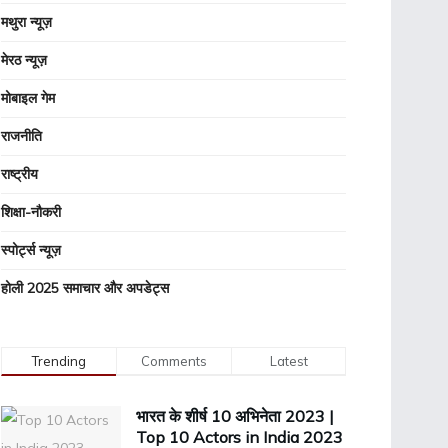
मथुरा न्यूज़
मेरठ न्यूज़
मोबाइल गेम
राजनीति
राष्ट्रीय
शिक्षा-नौकरी
स्पोर्ट्स न्यूज़
होली 2025 समाचार और अपडेट्स
Trending
Comments
Latest
भारत के शीर्ष 10 अभिनेता 2023 |
Top 10 Actors in India 2023