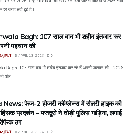
Yatra 2026 Registration की खबर इन दिनों सोशल मीडिया से लेकर टीवी
तक हर जगह छाई हुई है। ...
anwala Bagh: 107 साल बाद भी शहीद इंतजार कर
 अपनी पहचान की |
RAJPUT
APRIL 13, 2026
0
la Bagh: 107 साल बाद भी शहीद इंतजार कर रहे हैं अपनी पहचान की – 2026
ानी और ...
News: फेज-2 होजरी कॉम्प्लेक्स में सैलरी हाइक की
 हिंसक प्रदर्शन – मजदूरों ने तोड़ी पुलिस गाड़ियां, लगाई
रैफिक ठप
RAJPUT
APRIL 13, 2026
0