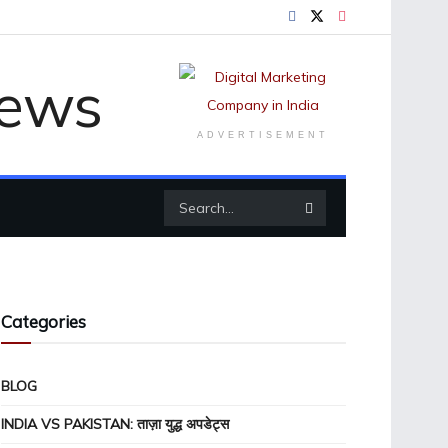
ADVERTISEMENT
Categories
BLOG
INDIA VS PAKISTAN: ताज़ा युद्ध अपडेट्स