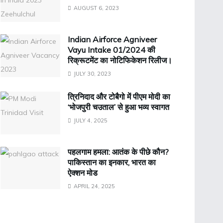
AUGUST 6, 2023
Indian Airforce Agniveer
Vayu Intake 01/2024 की
रिक्रूटमेंट का नोटिफिकेशन रिलीज।
JULY 30, 2023
त्रिनिदाद और टोबैगो में पीएम मोदी का
‘भोजपुरी चउताल’ से हुआ भव्य स्वागत
JULY 4, 2025
पहलगाम हमला: आतंक के पीछे कौन?
पाकिस्तान का इनकार, भारत का
ऐक्शन मोड
APRIL 24, 2025