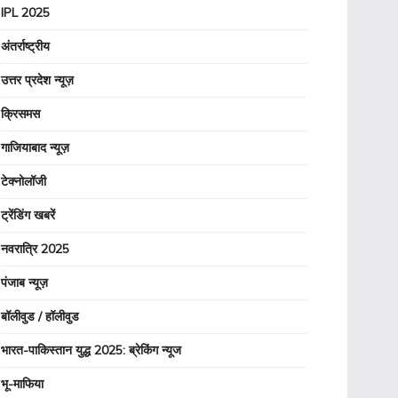
IPL 2025
अंतर्राष्ट्रीय
उत्तर प्रदेश न्यूज़
क्रिसमस
गाजियाबाद न्यूज़
टेक्नोलॉजी
ट्रेंडिंग खबरें
नवरात्रि 2025
पंजाब न्यूज़
बॉलीवुड / हॉलीवुड
भारत-पाकिस्तान युद्ध 2025: ब्रेकिंग न्यूज
भू-माफिया