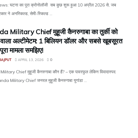
s: घटना का पूरा क्रोनोलॉजी सब कुछ शुरू हुआ 10 अप्रैल 2026 से, जब
कार ने अनस्किल्ड, सेमी-स्किल्ड ...
 Military Chief मुहूजी कैनरुगाबा का तुर्की को
े वाला अल्टीमेटम: 1 बिलियन डॉलर और सबसे खूबसूरत
 पूरा मामला समझिए!
RAJPUT
APRIL 13, 2026
0
itary Chief मुहूजी कैनरुगाबा कौन हैं? – एक पावरफुल लेकिन विवादास्पद
da Military Chief जनरल मुहूजी कैनरुगाबा युगांडा ...