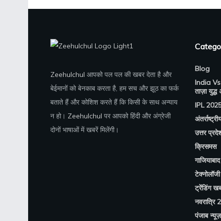
Catego
Blog
Zeehulchul
आपको पल पल की खबर देता है और
India Vs
बेईमानों को बेनकाब करता है, हम सच और झूठ का फर्क
ताज़ा युद्ध
बताते हैं और कोशिश करते हैं कि किसी के साथ अन्याय
IPL 202
न हो।
Zeehulchul
पर आपको हिंदी और अंग्रेजी
अंतर्राष्ट्री
दोनों भाषाओं में खबरें मिलेंगी।
उत्तर प्रदे
क्रिसमस
गाजियाबाद 
टेक्नोलॉजी
ट्रेंडिंग खबर
नवरात्रि 
पंजाब न्यूज़