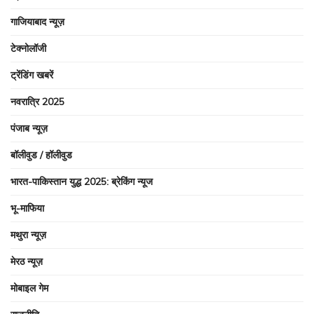
गाजियाबाद न्यूज़
टेक्नोलॉजी
ट्रेंडिंग खबरें
नवरात्रि 2025
पंजाब न्यूज़
बॉलीवुड / हॉलीवुड
भारत-पाकिस्तान युद्ध 2025: ब्रेकिंग न्यूज
भू-माफिया
मथुरा न्यूज़
मेरठ न्यूज़
मोबाइल गेम