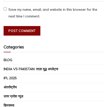
Save my name, email, and website in this browser for the
next time I comment.
Categories
BLOG
INDIA VS PAKISTAN: ताज़ा युद्ध अपडेट्स
IPL 2025
अंतर्राष्ट्रीय
उत्तर प्रदेश न्यूज़
क्रिसमस