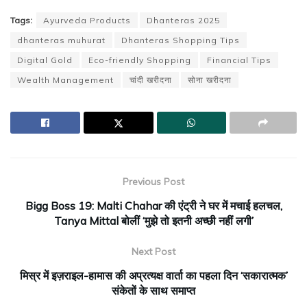
Tags:
Ayurveda Products
Dhanteras 2025
dhanteras muhurat
Dhanteras Shopping Tips
Digital Gold
Eco-friendly Shopping
Financial Tips
Wealth Management
चांदी खरीदना
सोना खरीदना
Previous Post
Bigg Boss 19: Malti Chahar की एंट्री ने घर में मचाई हलचल,
Tanya Mittal बोलीं ‘मुझे तो इतनी अच्छी नहीं लगी’
Next Post
मिस्र में इज़राइल-हामास की अप्रत्यक्ष वार्ता का पहला दिन ‘सकारात्मक’
संकेतों के साथ समाप्त