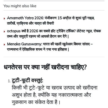
You might also like
Amarnath Yatra 2026: पंजीकरण 15 अप्रैल से शुरू! पूरी गाइड,
तारीखें, प्रक्रिया और यात्रा की तैयारी
octopus क्यों है 2026 का सबसे हॉट ट्रेंडिंग टॉपिक? लेटेस्ट न्यूज, रोचक
तथ्य और समुद्री रहस्य जो आपको हैरान कर देंगे |
Menaka Guruswamy: भारत की पहली खुलेआम क्वियर सांसद –
राज्यसभा में ऐतिहासिक शपथ ने रचा नया इतिहास |
धनतेरस पर क्या नहीं खरीदना चाहिए?
टूटी-फूटी वस्तुएं:
किसी भी टूटे-फूटे या खराब उत्पाद को खरीदना
अशुभ होता है, क्योंकि यह नकारात्मकता और
नुकसान का संकेत देता है।