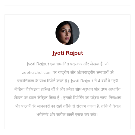
Jyoti Rajput
Jyoti Rajput एक सम्मानित पत्रकार और लेखक हैं, जो
zeehulchul.com पर राष्ट्रीय और अंतरराष्ट्रीय समाचारों को
प्रमाणिकता के साथ रिपोर्ट करते हैं। Jyoti Rajput ने 4 वर्षों में गहरी
मीडिया विशेषज्ञता हासिल की है और हमेशा शोध-प्रधान और तथ्य आधारित
लेखन पर ध्यान केंद्रित किया है। इनकी रिपोर्टिंग का उद्देश्य सत्य, निष्पक्षता
और पाठकों की जानकारी का सही तरीके से संरक्षण करना है, ताकि वे केवल
भरोसेमंद और सटीक खबरें प्राप्त कर सकें।