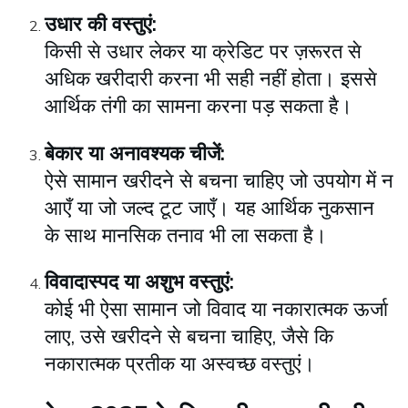
उधार की वस्तुएं:
किसी से उधार लेकर या क्रेडिट पर ज़रूरत से
अधिक खरीदारी करना भी सही नहीं होता। इससे
आर्थिक तंगी का सामना करना पड़ सकता है।
बेकार या अनावश्यक चीजें:
ऐसे सामान खरीदने से बचना चाहिए जो उपयोग में न
आएँ या जो जल्द टूट जाएँ। यह आर्थिक नुकसान
के साथ मानसिक तनाव भी ला सकता है।
विवादास्पद या अशुभ वस्तुएं:
कोई भी ऐसा सामान जो विवाद या नकारात्मक ऊर्जा
लाए, उसे खरीदने से बचना चाहिए, जैसे कि
नकारात्मक प्रतीक या अस्वच्छ वस्तुएं।