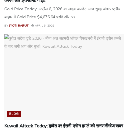
कारण और इन्वेस्टमेंट गाइड
Gold Price Today: अप्रैल 6, 2026 का लाइव अपडेट आज सुबह अंतरराष्ट्रीय
बाज़ार में Gold Price $4,676.64 प्रति औंस पर...
BY
JYOTI RAJPUT
APRIL 6, 2026
BLOG
Kuwait Attack Today: कुवैत पर ईरानी ड्रोन हमले की सनसनीखेज खबर