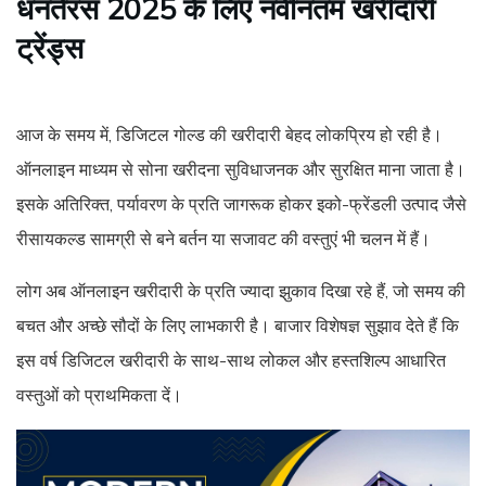
धनतेरस 2025 के लिए नवीनतम खरीदारी
ट्रेंड्स
आज के समय में, डिजिटल गोल्ड की खरीदारी बेहद लोकप्रिय हो रही है।
ऑनलाइन माध्यम से सोना खरीदना सुविधाजनक और सुरक्षित माना जाता है।
इसके अतिरिक्त, पर्यावरण के प्रति जागरूक होकर इको-फ्रेंडली उत्पाद जैसे
रीसायकल्ड सामग्री से बने बर्तन या सजावट की वस्तुएं भी चलन में हैं।
लोग अब ऑनलाइन खरीदारी के प्रति ज्यादा झुकाव दिखा रहे हैं, जो समय की
बचत और अच्छे सौदों के लिए लाभकारी है। बाजार विशेषज्ञ सुझाव देते हैं कि
इस वर्ष डिजिटल खरीदारी के साथ-साथ लोकल और हस्तशिल्प आधारित
वस्तुओं को प्राथमिकता दें।