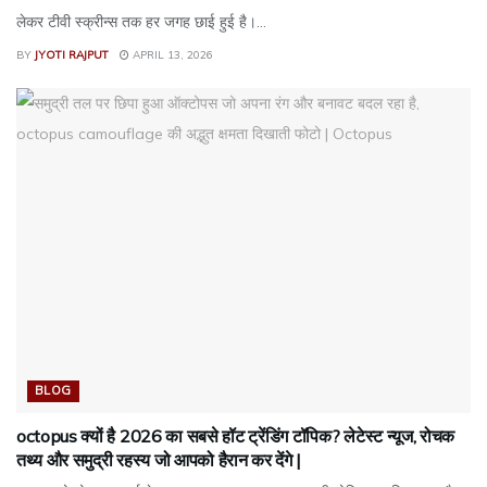
लेकर टीवी स्क्रीन्स तक हर जगह छाई हुई है।...
BY
JYOTI RAJPUT
APRIL 13, 2026
BLOG
octopus क्यों है 2026 का सबसे हॉट ट्रेंडिंग टॉपिक? लेटेस्ट न्यूज, रोचक
तथ्य और समुद्री रहस्य जो आपको हैरान कर देंगे |