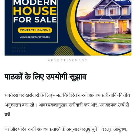
ADVERTISEMENT
पाठकों के लिए उपयोगी सुझाव
धनतेरस पर खरीदारी के लिए बजट निर्धारित करना आवश्यक है ताकि वित्तीय
अनुशासन बना रहे। आवश्यकतानुसार खरीदारी करें और अनावश्यक खर्च से
बचें।
घर और परिवार की आवश्यकताओं के अनुसार वस्तुएं चुने। वस्त्र, आभूषण,