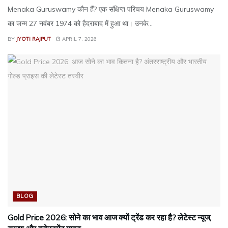
Menaka Guruswamy कौन हैं? एक संक्षिप्त परिचय Menaka Guruswamy
का जन्म 27 नवंबर 1974 को हैदराबाद में हुआ था। उनके...
BY
JYOTI RAJPUT
APRIL 7, 2026
BLOG
Gold Price 2026: सोने का भाव आज क्यों ट्रेंड कर रहा है? लेटेस्ट न्यूज,