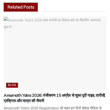
Related
Posts
BLOG
Amarnath Yatra 2026: पंजीकरण 15 अप्रैल से शुरू! पूरी गाइड, तारीखें,
प्रक्रिया और यात्रा की तैयारी
Amarnath Yatra 2026 Registration की खबर इन दिनों सोशल मीडिया से