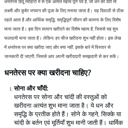
धनतेरस हिंदू त्योहारों में से एक अत्यंत महत्व पूर्ण पर्व है, जो धन की देवी माँ
लक्ष्मी और कुबेर भगवान की पूजा के लिए मनाया जाता है। यह दिवाली से ठीक
पहले आता है और आर्थिक समृद्धि, समृद्धिपूर्ण जीवन की कामना के लिए विशेष
माना जाता है। इस दिन सामान खरीदने का विशेष महत्व है, जिससे यह शुभ
फलदायी माना जाता है। लेकिन, हर चीज खरीदना शुभ नहीं होता। इस लेख
में धनतेरस पर क्या खरीदा जाए और क्या नहीं, इसके बारे में विस्तार से
जानकारी दी जाएगी, जिससे आप अपनी खरीददारी समझदारी से कर सकें।
धनतेरस पर क्या खरीदना चाहिए?
सोना और चाँदी:
धनतेरस पर सोना और चांदी की वस्तुओं को
खरीदना अत्यंत शुभ माना जाता है। ये धन और
समृद्धि के प्रतीक होते हैं। सोने के गहने, सिक्के या
चांदी के बर्तन एवं मूर्तियाँ शुभ मानी जाती हैं। धार्मिक