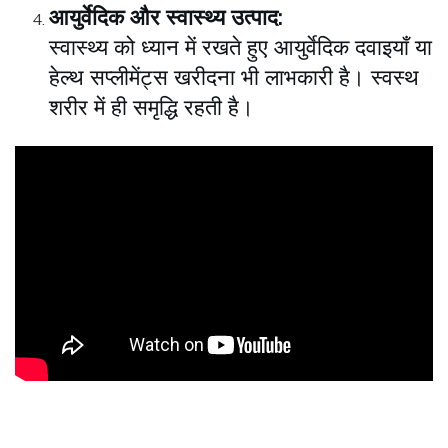
आयुर्वेदिक और स्वास्थ्य उत्पाद:
स्वास्थ्य को ध्यान में रखते हुए आयुर्वेदिक दवाइयाँ या
हेल्थ सप्लीमेंट्स खरीदना भी लाभकारी है। स्वस्थ
शरीर में ही समृद्धि रहती है।