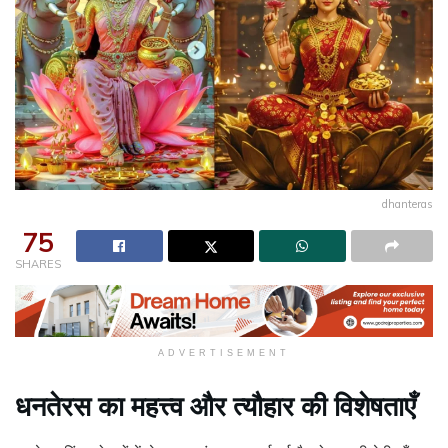
dhanteras
75
SHARES
ADVERTISEMENT
धनतेरस का महत्त्व और त्यौहार की विशेषताएँ