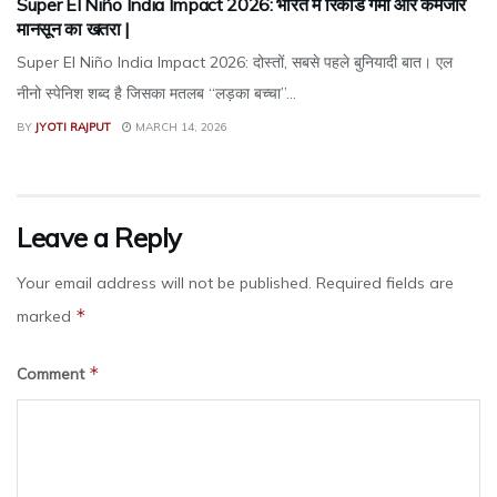
Super El Niño India Impact 2026: भारत में रिकॉर्ड गर्मी और कमजोर
मानसून का खतरा |
Super El Niño India Impact 2026: दोस्तों, सबसे पहले बुनियादी बात। एल
नीनो स्पेनिश शब्द है जिसका मतलब “लड़का बच्चा”...
BY
JYOTI RAJPUT
MARCH 14, 2026
Leave a Reply
Your email address will not be published.
Required fields are
*
marked
*
Comment