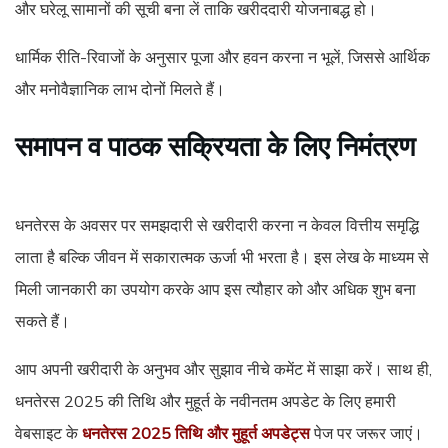
और घरेलू सामानों की सूची बना लें ताकि खरीददारी योजनाबद्ध हो।
धार्मिक रीति-रिवाजों के अनुसार पूजा और हवन करना न भूलें, जिससे आर्थिक
और मनोवैज्ञानिक लाभ दोनों मिलते हैं।
समापन व पाठक सक्रियता के लिए निमंत्रण
धनतेरस के अवसर पर समझदारी से खरीदारी करना न केवल वित्तीय समृद्धि
लाता है बल्कि जीवन में सकारात्मक ऊर्जा भी भरता है। इस लेख के माध्यम से
मिली जानकारी का उपयोग करके आप इस त्यौहार को और अधिक शुभ बना
सकते हैं।
आप अपनी खरीदारी के अनुभव और सुझाव नीचे कमेंट में साझा करें। साथ ही,
धनतेरस 2025 की तिथि और मुहूर्त के नवीनतम अपडेट के लिए हमारी
वेबसाइट के
धनतेरस 2025 तिथि और मुहूर्त अपडेट्स
पेज पर जरूर जाएं।