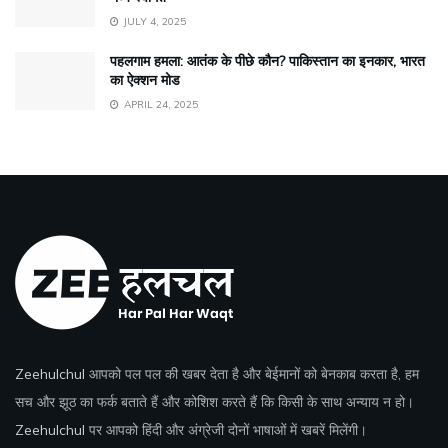
JULY 4, 2025
पहलगाम हमला: आतंक के पीछे कौन? पाकिस्तान का इनकार, भारत
का ऐक्शन मोड
APRIL 24, 2025
Zeehulchul
आपको पल पल की खबर देता है और बेईमानों को बेनकाब करता है, हम
सच और झूठ का फर्क बताते हैं और कोशिश करते हैं कि किसी के साथ अन्याय न हो।
Zeehulchul
पर आपको हिंदी और अंग्रेजी दोनों भाषाओं में खबरें मिलेंगी।