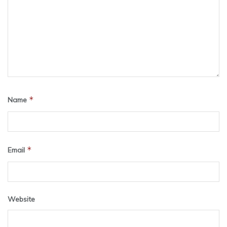
*
Name
*
Email
Website