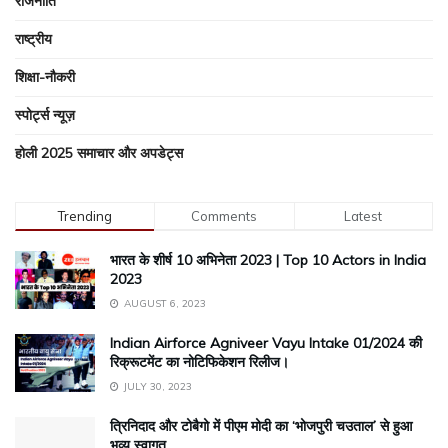
राजनीति
राष्ट्रीय
शिक्षा-नौकरी
स्पोर्ट्स न्यूज़
होली 2025 समाचार और अपडेट्स
Trending
Comments
Latest
भारत के शीर्ष 10 अभिनेता 2023 | Top 10 Actors in India
2023
AUGUST 6, 2023
Indian Airforce Agniveer Vayu Intake 01/2024 की
रिक्रूटमेंट का नोटिफिकेशन रिलीज।
JULY 30, 2023
त्रिनिदाद और टोबैगो में पीएम मोदी का ‘भोजपुरी चउताल’ से हुआ
भव्य स्वागत