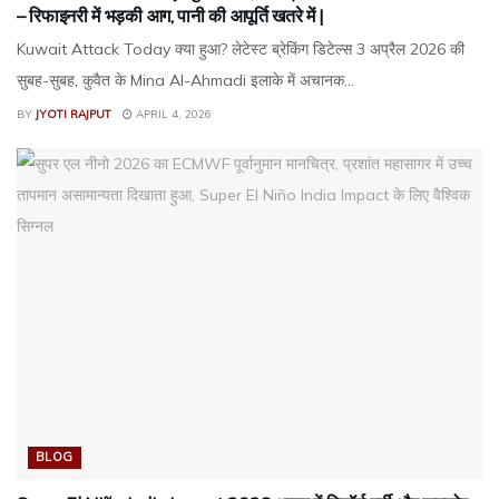
– रिफाइनरी में भड़की आग, पानी की आपूर्ति खतरे में |
Kuwait Attack Today क्या हुआ? लेटेस्ट ब्रेकिंग डिटेल्स 3 अप्रैल 2026 की
सुबह-सुबह, कुवैत के Mina Al-Ahmadi इलाके में अचानक...
BY
JYOTI RAJPUT
APRIL 4, 2026
BLOG