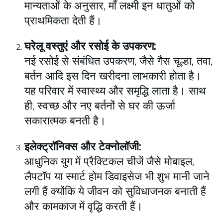
मान्यताओं के अनुसार, माँ लक्ष्मी इन धातुओं को
प्राथमिकता देती हैं।
घरेलू वस्तुएं और रसोई के उपकरण:
नई रसोई से संबंधित उपकरण, जैसे गैस चूल्हा, तवा,
बर्तन आदि इस दिन खरीदना लाभकारी होता है।
यह परिवार में स्वास्थ्य और समृद्धि लाता है। साथ
ही, स्वच्छ और नए बर्तनों से घर की ऊर्जा
सकारात्मक बनती है।
इलेक्ट्रॉनिक्स और टेक्नोलॉजी:
आधुनिक युग में प्रैक्टिकल चीजें जैसे मोबाइल,
लैपटॉप या स्मार्ट होम डिवाइसेज भी शुभ मानी जाने
लगी हैं क्योंकि ये जीवन को सुविधाजनक बनाती हैं
और कामकाज में वृद्धि करती हैं।