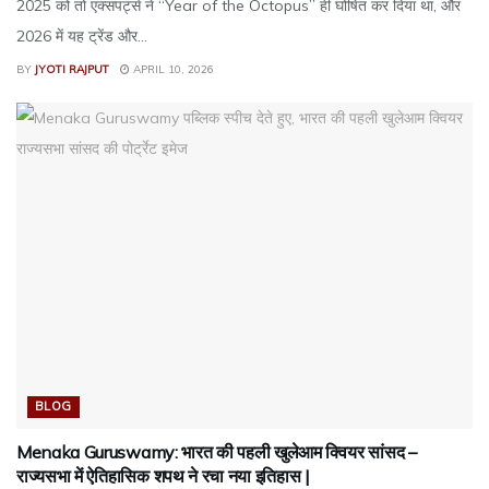
2025 को तो एक्सपर्ट्स ने “Year of the Octopus” ही घोषित कर दिया था, और
2026 में यह ट्रेंड और...
BY
JYOTI RAJPUT
APRIL 10, 2026
BLOG
Menaka Guruswamy: भारत की पहली खुलेआम क्वियर सांसद –
राज्यसभा में ऐतिहासिक शपथ ने रचा नया इतिहास |