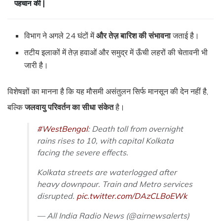
पहचान की |
विभाग ने अगले 24 घंटों में
और तेज़ बारिश की संभावना
जताई है।
तटीय इलाकों में तेज़ हवाओं और समुद्र में ऊँची लहरों की चेतावनी भी
जारी है।
विशेषज्ञों का मानना है कि यह मौसमी असंतुलन सिर्फ मानसून की देन नहीं है,
बल्कि
जलवायु परिवर्तन का सीधा संकेत
है।
#WestBengal
: Death toll from overnight
rains rises to 10, with capital Kolkata
facing the severe effects.
Kolkata streets are waterlogged after
heavy downpour. Train and Metro services
disrupted.
pic.twitter.com/DAzCLBoEWk
— All India Radio News (@airnewsalerts)