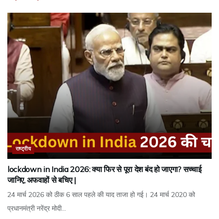
राष्ट्रीय
lockdown in India 2026: क्या फिर से पूरा देश बंद हो जाएगा? सच्चाई
जानिए, अफवाहों से बचिए |
24 मार्च 2026 को ठीक 6 साल पहले की याद ताजा हो गई। 24 मार्च 2020 को
प्रधानमंत्री नरेंद्र मोदी...