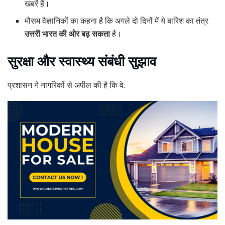
खबरें हैं।
मौसम वैज्ञानिकों का कहना है कि अगले दो दिनों में ये बारिश का तंत्र
उत्तरी भारत की ओर बढ़ सकता
है।
सुरक्षा और स्वास्थ्य संबंधी सुझाव
प्रशासन ने नागरिकों से अपील की है कि वे: