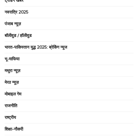
ट्रेंडिंग खबरें
नवरात्रि 2025
पंजाब न्यूज़
बॉलीवुड / हॉलीवुड
भारत-पाकिस्तान युद्ध 2025: ब्रेकिंग न्यूज
भू-माफिया
मथुरा न्यूज़
मेरठ न्यूज़
मोबाइल गेम
राजनीति
राष्ट्रीय
शिक्षा-नौकरी