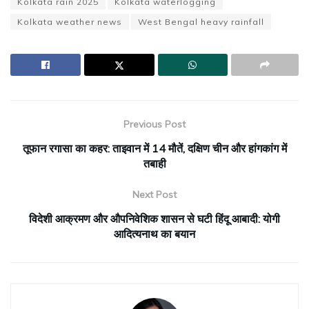
Kolkata rain 2025
Kolkata waterlogging
Kolkata weather news
West Bengal heavy rainfall
Previous Post
तूफान रगासा का कहर: ताइवान में 14 मौतें, दक्षिण चीन और हांगकांग में
तबाही
Next Post
विदेशी आक्रमण और औपनिवेशिक शासन से घटी हिंदू आबादी: योगी
आदित्यनाथ का बयान