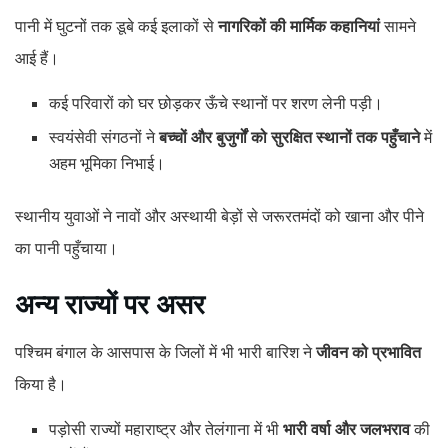
पानी में घुटनों तक डूबे कई इलाकों से
नागरिकों की मार्मिक कहानियां
सामने
आई हैं।
कई परिवारों को घर छोड़कर ऊँचे स्थानों पर शरण लेनी पड़ी।
स्वयंसेवी संगठनों ने
बच्चों और बुजुर्गों को सुरक्षित स्थानों तक पहुँचाने
में
अहम भूमिका निभाई।
स्थानीय युवाओं ने नावों और अस्थायी बेड़ों से जरूरतमंदों को खाना और पीने
का पानी पहुँचाया।
अन्य राज्यों पर असर
पश्चिम बंगाल के आसपास के जिलों में भी भारी बारिश ने
जीवन को प्रभावित
किया है।
पड़ोसी राज्यों महाराष्ट्र और तेलंगाना में भी
भारी वर्षा और जलभराव
की