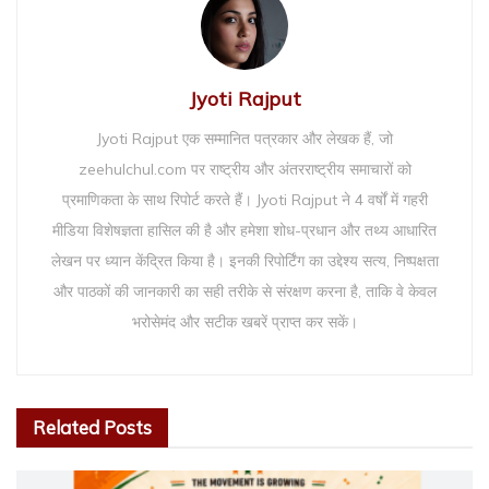
Jyoti Rajput
Jyoti Rajput एक सम्मानित पत्रकार और लेखक हैं, जो
zeehulchul.com पर राष्ट्रीय और अंतरराष्ट्रीय समाचारों को
प्रमाणिकता के साथ रिपोर्ट करते हैं। Jyoti Rajput ने 4 वर्षों में गहरी
मीडिया विशेषज्ञता हासिल की है और हमेशा शोध-प्रधान और तथ्य आधारित
लेखन पर ध्यान केंद्रित किया है। इनकी रिपोर्टिंग का उद्देश्य सत्य, निष्पक्षता
और पाठकों की जानकारी का सही तरीके से संरक्षण करना है, ताकि वे केवल
भरोसेमंद और सटीक खबरें प्राप्त कर सकें।
Related
Posts