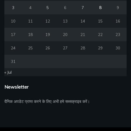
3
4
5
6
7
8
9
10
11
12
13
14
15
16
17
18
19
20
21
22
23
24
25
26
27
28
29
30
31
« Jul
Newsletter
दैनिक अपडेट प्राप्त करने के लिए अभी हमे सब्सक्राइब करें।