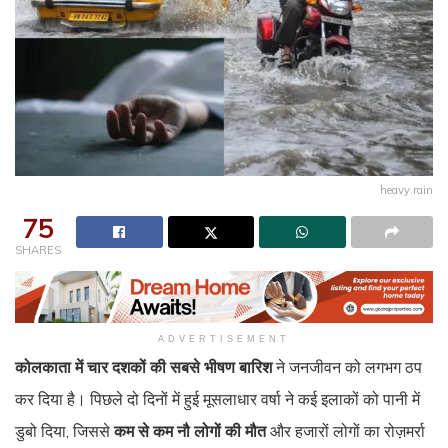
heavy rain
75
SHARES
ADVERTISEMENT
कोलकाता में चार दशकों की सबसे भीषण बारिश
ने जनजीवन को लगभग ठप
कर दिया है। पिछले दो दिनों में हुई मूसलाधार वर्षा ने कई इलाकों को पानी में
डुबो दिया, जिससे
कम से कम नौ लोगों की मौत
और हजारों लोगों का रोज़मर्रा