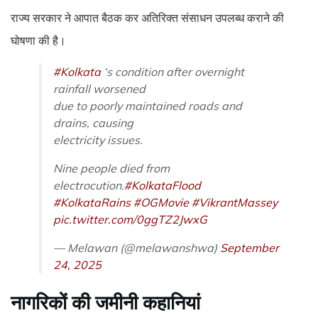
राज्य सरकार ने आपात बैठक कर अतिरिक्त संसाधन उपलब्ध कराने की
घोषणा की है।
#Kolkata
‘s condition after overnight
rainfall worsened
due to poorly maintained roads and
drains, causing
electricity issues.
Nine people died from
electrocution.
#KolkataFlood
#KolkataRains
#OGMovie
#VikrantMassey
pic.twitter.com/0ggTZ2JwxG
— Melawan (@melawanshwa)
September
24, 2025
नागरिकों की जमीनी कहानियां