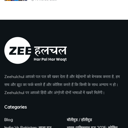
Zeehulchul
आपको पल पल की खबर देता है और बेईमानों को बेनकाब करता है, हम
सच और झूठ का फर्क बताते हैं और कोशिश करते हैं कि किसी के साथ अन्याय न हो।
Zeehulchul
पर आपको हिंदी और अंग्रेजी दोनों भाषाओं में खबरें मिलेंगी।
Categories
Blog
बॉलीवुड / हॉलीवुड
India Vs Pakistan: ताज़ा युद्ध
भारत-पाकिस्तान युद्ध 2025: ब्रेकिंग