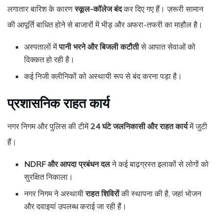
लगातार बारिश के कारण
स्कूल-कॉलेज बंद
कर दिए गए हैं। ज़रूरी सामान
की आपूर्ति बाधित होने से बाजारों में भीड़ और अफरा-तफरी का माहौल है।
अस्पतालों में
पानी भरने और बिजली कटौती
से आपात सेवाओं को
दिक्कत हो रही है।
कई निजी क्लीनिकों को अस्थायी रूप से बंद करना पड़ा है।
प्रशासनिक राहत कार्य
नगर निगम और पुलिस की टीमें
24 घंटे जलनिकासी और राहत कार्य
में जुटी
हैं।
NDRF और आपदा प्रबंधन दल
ने कई बाढ़ग्रस्त इलाकों से लोगों को
सुरक्षित निकाला।
नगर निगम ने अस्थायी
राहत शिविरों
की स्थापना की है, जहां भोजन
और दवाइयां उपलब्ध कराई जा रही हैं।