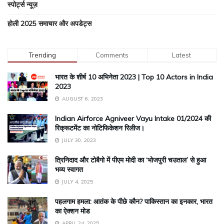
स्पोर्ट्स न्यूज़
होली 2025 समाचार और अपडेट्स
Trending
Comments
Latest
भारत के शीर्ष 10 अभिनेता 2023 | Top 10 Actors in India
2023
AUGUST 6, 2023
Indian Airforce Agniveer Vayu Intake 01/2024 की
रिक्रूटमेंट का नोटिफिकेशन रिलीज।
JULY 30, 2023
त्रिनिदाद और टोबैगो में पीएम मोदी का ‘भोजपुरी चउताल’ से हुआ
भव्य स्वागत
JULY 4, 2025
पहलगाम हमला: आतंक के पीछे कौन? पाकिस्तान का इनकार, भारत
का ऐक्शन मोड
APRIL 24, 2025