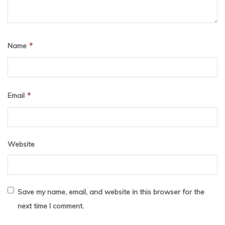
*
Name
*
Email
Website
Save my name, email, and website in this browser for the
next time I comment.