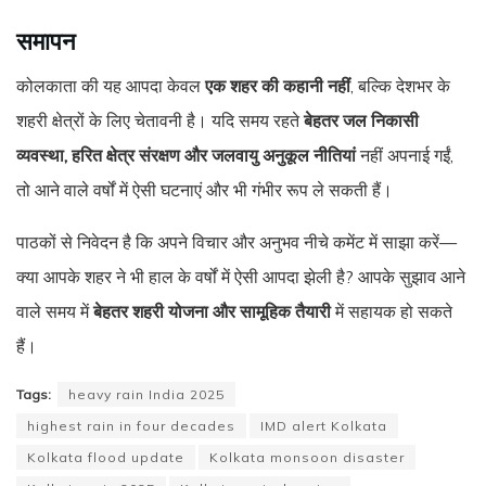
समापन
कोलकाता की यह आपदा केवल
एक शहर की कहानी नहीं
, बल्कि देशभर के
शहरी क्षेत्रों के लिए चेतावनी है। यदि समय रहते
बेहतर जल निकासी
व्यवस्था, हरित क्षेत्र संरक्षण और जलवायु अनुकूल नीतियां
नहीं अपनाई गईं,
तो आने वाले वर्षों में ऐसी घटनाएं और भी गंभीर रूप ले सकती हैं।
पाठकों से निवेदन है कि अपने विचार और अनुभव नीचे कमेंट में साझा करें—
क्या आपके शहर ने भी हाल के वर्षों में ऐसी आपदा झेली है? आपके सुझाव आने
वाले समय में
बेहतर शहरी योजना और सामूहिक तैयारी
में सहायक हो सकते
हैं।
Tags:
heavy rain India 2025
highest rain in four decades
IMD alert Kolkata
Kolkata flood update
Kolkata monsoon disaster