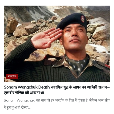
राष्ट्रीय
Sonam Wangchuk Death: कारगिल युद्ध के लायन का आखिरी सलाम –
एक वीर सैनिक की अमर गाथा
Sonam Wangchuk: वह नाम जो हर भारतीय के दिल में गूंजता है, लेकिन आज शोक
में डूबा हुआ है दोस्तों,...