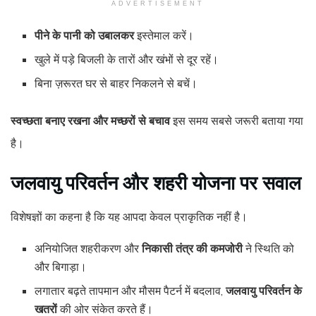
ADVERTISEMENT
पीने के पानी को उबालकर
इस्तेमाल करें।
खुले में पड़े बिजली के तारों और खंभों से दूर रहें।
बिना ज़रूरत घर से बाहर निकलने से बचें।
स्वच्छता बनाए रखना और मच्छरों से बचाव
इस समय सबसे जरूरी बताया गया
है।
जलवायु परिवर्तन और शहरी योजना पर सवाल
विशेषज्ञों का कहना है कि यह आपदा केवल प्राकृतिक नहीं है।
अनियोजित शहरीकरण और
निकासी तंत्र की कमजोरी
ने स्थिति को
और बिगाड़ा।
लगातार बढ़ते तापमान और मौसम पैटर्न में बदलाव,
जलवायु परिवर्तन के
खतरों
की ओर संकेत करते हैं।