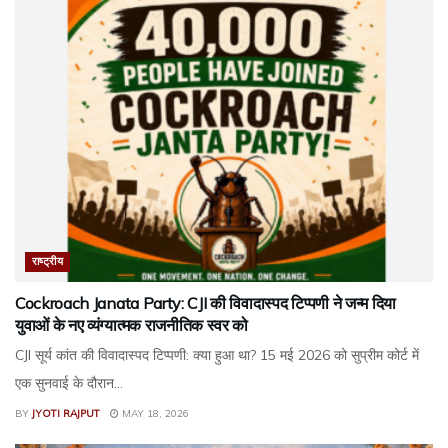
राष्ट्रीय
Cockroach Janata Party: CJI की विवादास्पद टिप्पणी ने जन्म दिया
युवाओं के नए व्यंग्यात्मक राजनीतिक स्वर को
CJI सूर्य कांत की विवादास्पद टिप्पणी: क्या हुआ था? 15 मई 2026 को सुप्रीम कोर्ट में
एक सुनवाई के दौरान...
BY
JYOTI RAJPUT
MAY 18, 2026