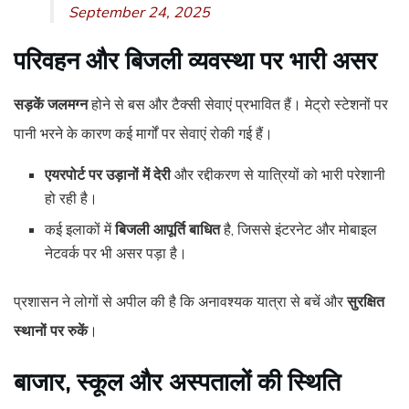
September 24, 2025
परिवहन और बिजली व्यवस्था पर भारी असर
सड़कें जलमग्न
होने से बस और टैक्सी सेवाएं प्रभावित हैं। मेट्रो स्टेशनों पर
पानी भरने के कारण कई मार्गों पर सेवाएं रोकी गई हैं।
एयरपोर्ट पर उड़ानों में देरी
और रद्दीकरण से यात्रियों को भारी परेशानी
हो रही है।
कई इलाकों में
बिजली आपूर्ति बाधित
है, जिससे इंटरनेट और मोबाइल
नेटवर्क पर भी असर पड़ा है।
प्रशासन ने लोगों से अपील की है कि अनावश्यक यात्रा से बचें और
सुरक्षित
स्थानों पर रुकें
।
बाजार, स्कूल और अस्पतालों की स्थिति