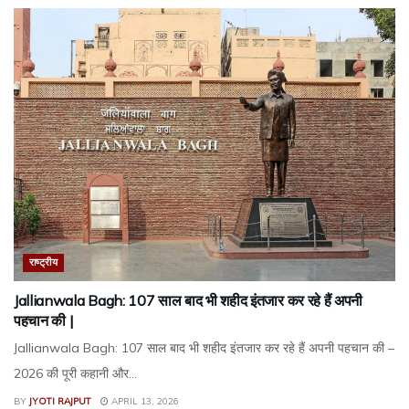
राष्ट्रीय
Jallianwala Bagh: 107 साल बाद भी शहीद इंतजार कर रहे हैं अपनी
पहचान की |
Jallianwala Bagh: 107 साल बाद भी शहीद इंतजार कर रहे हैं अपनी पहचान की –
2026 की पूरी कहानी और...
BY
JYOTI RAJPUT
APRIL 13, 2026