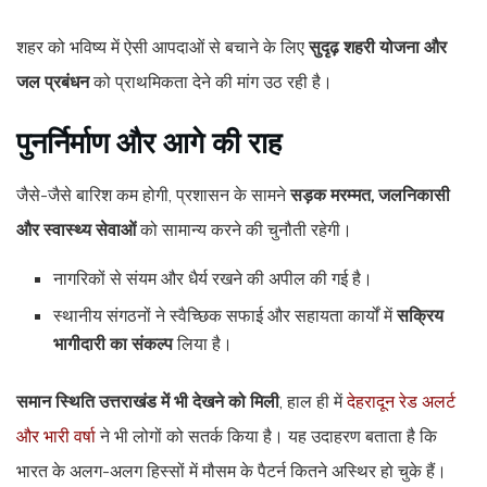
शहर को भविष्य में ऐसी आपदाओं से बचाने के लिए
सुदृढ़ शहरी योजना और
जल प्रबंधन
को प्राथमिकता देने की मांग उठ रही है।
पुनर्निर्माण और आगे की राह
जैसे-जैसे बारिश कम होगी, प्रशासन के सामने
सड़क मरम्मत, जलनिकासी
और स्वास्थ्य सेवाओं
को सामान्य करने की चुनौती रहेगी।
नागरिकों से संयम और धैर्य रखने की अपील की गई है।
स्थानीय संगठनों ने स्वैच्छिक सफाई और सहायता कार्यों में
सक्रिय
भागीदारी का संकल्प
लिया है।
समान स्थिति उत्तराखंड में भी देखने को मिली
, हाल ही में
देहरादून रेड अलर्ट
और भारी वर्षा
ने भी लोगों को सतर्क किया है। यह उदाहरण बताता है कि
भारत के अलग-अलग हिस्सों में मौसम के पैटर्न कितने अस्थिर हो चुके हैं।