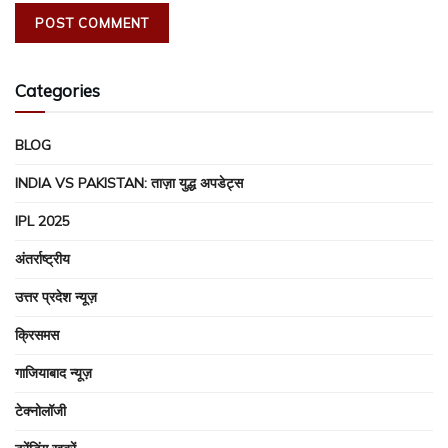
Categories
BLOG
INDIA VS PAKISTAN: ताज़ा युद्ध अपडेट्स
IPL 2025
अंतर्राष्ट्रीय
उत्तर प्रदेश न्यूज़
क्रिसमस
गाजियाबाद न्यूज़
टेक्नोलॉजी