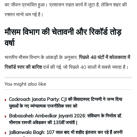
का जीवन प्रभावित हुआ। प्रशासन राहत कार्य में जुटा है, लेकिन शहर की
रफ्तार मानो थम गई है।
मौसम विभाग की चेतावनी और रिकॉर्ड तोड़
वर्षा
भारतीय मौसम विभाग के आंकड़ों के अनुसार,
पिछले 48 घंटों में कोलकाता में
रिकॉर्ड स्तर की बारिश
दर्ज की गई, जो पिछले 40 सालों में सबसे ज्यादा है।
You might also like
Cockroach Janata Party: CJI की विवादास्पद टिप्पणी ने जन्म दिया
युवाओं के नए व्यंग्यात्मक राजनीतिक स्वर को
Babasaheb Ambedkar Jayanti 2026: संविधान के निर्माता डॉ.
भीमराव रामजी अंबेडकर की 135वीं जयंती |
Jallianwala Bagh: 107 साल बाद भी शहीद इंतजार कर रहे हैं अपनी