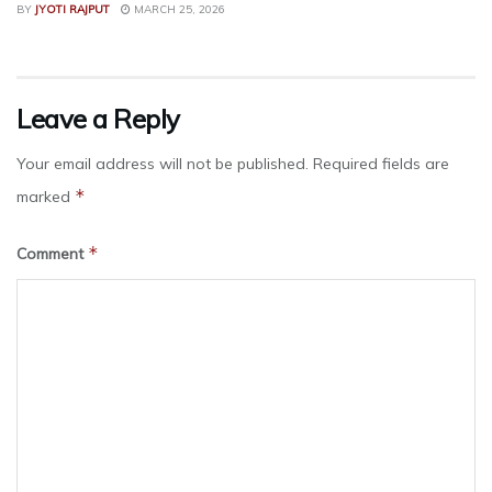
BY
JYOTI RAJPUT
MARCH 25, 2026
Leave a Reply
Your email address will not be published.
Required fields are
*
marked
*
Comment