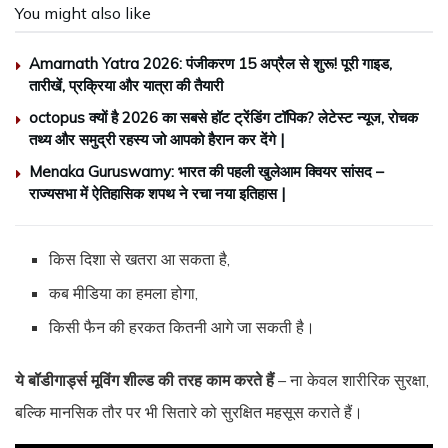
You might also like
Amarnath Yatra 2026: पंजीकरण 15 अप्रैल से शुरू! पूरी गाइड,
तारीखें, प्रक्रिया और यात्रा की तैयारी
octopus क्यों है 2026 का सबसे हॉट ट्रेंडिंग टॉपिक? लेटेस्ट न्यूज, रोचक
तथ्य और समुद्री रहस्य जो आपको हैरान कर देंगे |
Menaka Guruswamy: भारत की पहली खुलेआम क्वियर सांसद –
राज्यसभा में ऐतिहासिक शपथ ने रचा नया इतिहास |
किस दिशा से खतरा आ सकता है,
कब मीडिया का हमला होगा,
किसी फैन की हरकत कितनी आगे जा सकती है।
ये बॉडीगार्ड्स मूविंग शील्ड की तरह काम करते हैं
– ना केवल शारीरिक सुरक्षा,
बल्कि मानसिक तौर पर भी सितारे को सुरक्षित महसूस कराते हैं।