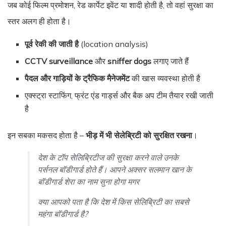
जब कोई फिल्म प्रमोशन, रेड कार्पेट इवेंट या शादी होती है, तो वहां सुरक्षा का
स्तर अलग ही होता है।
पूर्व रेकी की जाती है
(location analysis)
CCTV surveillance
और
sniffer dogs
लगाए जाते हैं
पैदल और गाड़ियों के ट्रैफिक मैनेजमेंट
की खास व्यवस्था होती है
एक्स्ट्रा स्टाफिंग, फ्रंट एंड गार्ड्स और बैक अप टीम तैयार रखी जाती
है
इन सबका मकसद होता है –
भीड़ में भी सेलेब्रिटी को सुरक्षित रखना
।
देश के टॉप सेलिब्रिटीज की सुरक्षा करने वाले उनके
पर्सनल बॉडीगार्ड होते हैं। आपने अक्सर सलमान खान के
बॉडीगार्ड शेरा का नाम सुना होगा मगर
क्या आपको पता है कि देश में किस सेलिब्रिटी का सबसे
महंगा बॉडीगार्ड है?