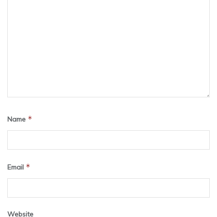
*
Name
*
Email
Website