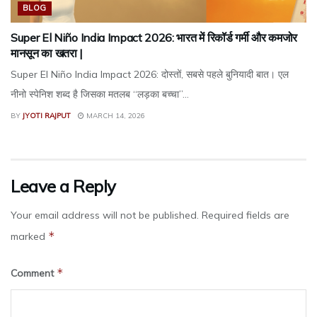
BLOG
Super El Niño India Impact 2026: भारत में रिकॉर्ड गर्मी और कमजोर
मानसून का खतरा |
Super El Niño India Impact 2026: दोस्तों, सबसे पहले बुनियादी बात। एल
नीनो स्पेनिश शब्द है जिसका मतलब “लड़का बच्चा”...
BY
JYOTI RAJPUT
MARCH 14, 2026
Leave a Reply
Your email address will not be published.
Required fields are
*
marked
*
Comment