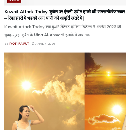
Kuwait Attack Today: कुवैत पर ईरानी ड्रोन हमले की सनसनीखेज खबर
– रिफाइनरी में भड़की आग, पानी की आपूर्ति खतरे में |
Kuwait Attack Today क्या हुआ? लेटेस्ट ब्रेकिंग डिटेल्स 3 अप्रैल 2026 की
सुबह-सुबह, कुवैत के Mina Al-Ahmadi इलाके में अचानक...
BY
JYOTI RAJPUT
APRIL 4, 2026