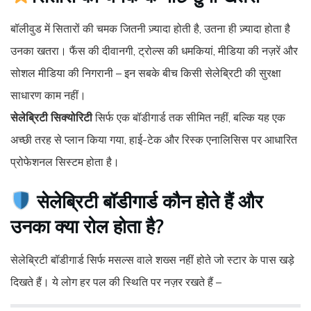
बॉलीवुड में सितारों की चमक जितनी ज़्यादा होती है, उतना ही ज़्यादा होता है
उनका खतरा। फैंस की दीवानगी, ट्रोल्स की धमकियां, मीडिया की नज़रें और
सोशल मीडिया की निगरानी – इन सबके बीच किसी सेलेब्रिटी की सुरक्षा
साधारण काम नहीं।
सेलेब्रिटी सिक्योरिटी
सिर्फ एक बॉडीगार्ड तक सीमित नहीं, बल्कि यह एक
अच्छी तरह से प्लान किया गया, हाई-टेक और रिस्क एनालिसिस पर आधारित
प्रोफेशनल सिस्टम होता है।
सेलेब्रिटी बॉडीगार्ड कौन होते हैं और
उनका क्या रोल होता है?
सेलेब्रिटी बॉडीगार्ड सिर्फ मसल्स वाले शख्स नहीं होते जो स्टार के पास खड़े
दिखते हैं। ये लोग हर पल की स्थिति पर नज़र रखते हैं –