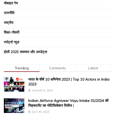
मोबाइल गेम
राजनीति
राष्ट्रीय
शिक्षा-नौकरी
स्पोर्ट्स न्यूज़
होली 2025 समाचार और अपडेट्स
Trending
Comments
Latest
भारत के शीर्ष 10 अभिनेता 2023 | Top 10 Actors in India
2023
AUGUST 6, 2023
Indian Airforce Agniveer Vayu Intake 01/2024 की
रिक्रूटमेंट का नोटिफिकेशन रिलीज।
JULY 30, 2023