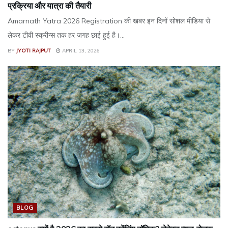
प्रक्रिया और यात्रा की तैयारी
Amarnath Yatra 2026 Registration की खबर इन दिनों सोशल मीडिया से
लेकर टीवी स्क्रीन्स तक हर जगह छाई हुई है।...
BY
JYOTI RAJPUT
APRIL 13, 2026
BLOG