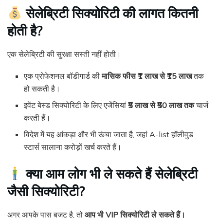
सेलेब्रिटी सिक्योरिटी की लागत कितनी
होती है?
एक सेलेब्रिटी की सुरक्षा सस्ती नहीं होती।
एक प्रोफेशनल बॉडीगार्ड की
मासिक फीस ₹1 लाख से ₹15 लाख
तक
हो सकती है।
इवेंट बेस्ड सिक्योरिटी के लिए एजेंसियां
₹5 लाख से ₹50 लाख तक
चार्ज
करती हैं।
विदेश में यह आंकड़ा और भी ऊंचा जाता है, जहां A-list हॉलीवुड
स्टार्स सालाना करोड़ों खर्च करते हैं।
क्या आम लोग भी ले सकते हैं सेलेब्रिटी
जैसी सिक्योरिटी?
अगर आपके पास बजट है, तो
आप भी VIP सिक्योरिटी ले सकते हैं।