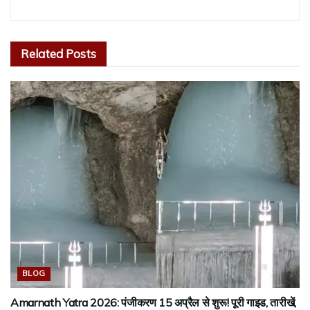
Related
Posts
BLOG
Amarnath Yatra 2026: पंजीकरण 15 अप्रैल से शुरू! पूरी गाइड, तारीखें,