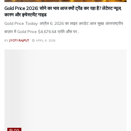
Gold Price 2026: सोने का भाव आज क्यों ट्रेंड कर रहा है? लेटेस्ट न्यूज,
कारण और इन्वेस्टमेंट गाइड
Gold Price Today: अप्रैल 6, 2026 का लाइव अपडेट आज सुबह अंतरराष्ट्रीय
बाज़ार में Gold Price $4,676.64 प्रति औंस पर...
BY
JYOTI RAJPUT
APRIL 6, 2026
BLOG