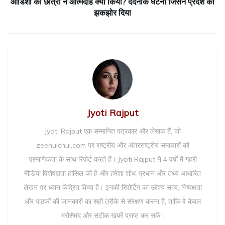
ओडिशा की छात्रा ने आत्मदाह क्यों किया? दर्दनाक घटना जिसने प्रदेश को
झकझोर दिया
Jyoti Rajput
Jyoti Rajput एक सम्मानित पत्रकार और लेखक हैं, जो
zeehulchul.com पर राष्ट्रीय और अंतरराष्ट्रीय समाचारों को
प्रमाणिकता के साथ रिपोर्ट करते हैं। Jyoti Rajput ने 4 वर्षों में गहरी
मीडिया विशेषज्ञता हासिल की है और हमेशा शोध-प्रधान और तथ्य आधारित
लेखन पर ध्यान केंद्रित किया है। इनकी रिपोर्टिंग का उद्देश्य सत्य, निष्पक्षता
और पाठकों की जानकारी का सही तरीके से संरक्षण करना है, ताकि वे केवल
भरोसेमंद और सटीक खबरें प्राप्त कर सकें।