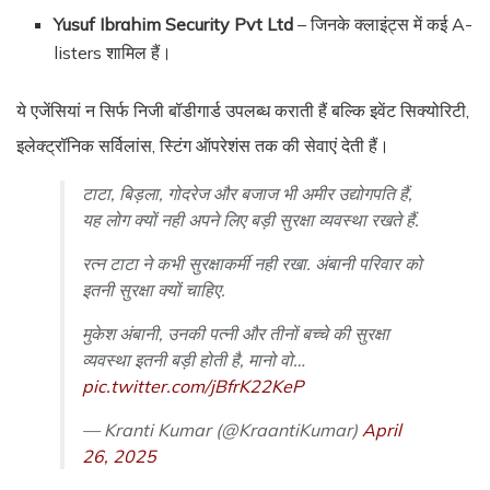
Yusuf Ibrahim Security Pvt Ltd
– जिनके क्लाइंट्स में कई A-
listers शामिल हैं।
ये एजेंसियां न सिर्फ निजी बॉडीगार्ड उपलब्ध कराती हैं बल्कि इवेंट सिक्योरिटी,
इलेक्ट्रॉनिक सर्विलांस, स्टिंग ऑपरेशंस तक की सेवाएं देती हैं।
टाटा, बिड़ला, गोदरेज और बजाज भी अमीर उद्योगपति हैं,
यह लोग क्यों नही अपने लिए बड़ी सुरक्षा व्यवस्था रखते हैं.
रत्न टाटा ने कभी सुरक्षाकर्मी नही रखा. अंबानी परिवार को
इतनी सुरक्षा क्यों चाहिए.
मुकेश अंबानी, उनकी पत्नी और तीनों बच्चे की सुरक्षा
व्यवस्था इतनी बड़ी होती है, मानो वो…
pic.twitter.com/jBfrK22KeP
— Kranti Kumar (@KraantiKumar)
April
26, 2025