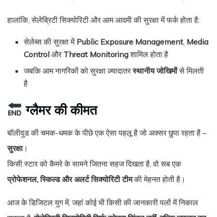
हालांकि, सेलेब्रिटी सिक्योरिटी और आम आदमी की सुरक्षा में फर्क होता है:
सेलेब्स की सुरक्षा में
Public Exposure Management
,
Media
Control
और
Threat Monitoring
शामिल होता है
जबकि आम नागरिकों को सुरक्षा ज़्यादातर
स्थानीय जोखिमों
से मिलती
है
ग्लैमर की कीमत
बॉलीवुड की चमक-धमक के पीछे एक ऐसा पहलू है जो अक्सर छुपा रहता है –
सुरक्षा
।
किसी स्टार को कैमरे के सामने जितना सहज दिखता है, वो सब एक
प्रोफेशनल, स्किल्ड और अलर्ट सिक्योरिटी टीम
की मेहनत होती है।
आज के डिजिटल युग में, जहां कोई भी किसी की जानकारी पलों में निकाल