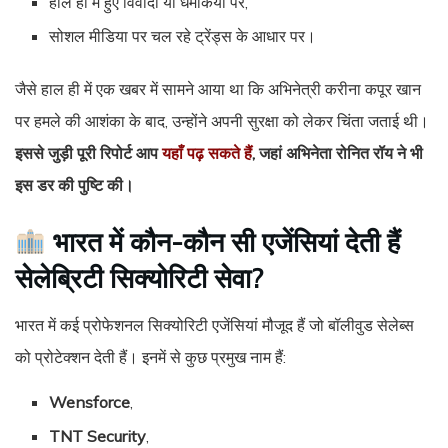
हाल ही में हुए विवादों या धमकियों पर,
सोशल मीडिया पर चल रहे ट्रेंड्स के आधार पर।
जैसे हाल ही में एक खबर में सामने आया था कि अभिनेत्री करीना कपूर खान
पर हमले की आशंका के बाद, उन्होंने अपनी सुरक्षा को लेकर चिंता जताई थी।
इससे जुड़ी पूरी रिपोर्ट आप
यहाँ पढ़ सकते हैं
, जहां अभिनेता रोनित रॉय ने भी
इस डर की पुष्टि की।
भारत में कौन-कौन सी एजेंसियां देती हैं
सेलेब्रिटी सिक्योरिटी सेवा?
भारत में कई प्रोफेशनल सिक्योरिटी एजेंसियां मौजूद हैं जो बॉलीवुड सेलेब्स
को प्रोटेक्शन देती हैं। इनमें से कुछ प्रमुख नाम हैं:
Wensforce
,
TNT Security
,