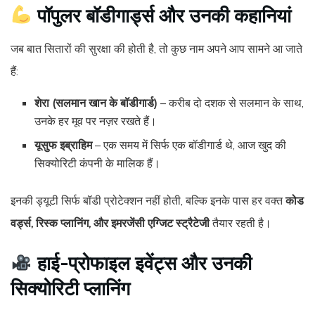
पॉपुलर बॉडीगार्ड्स और उनकी कहानियां
जब बात सितारों की सुरक्षा की होती है, तो कुछ नाम अपने आप सामने आ जाते
हैं:
शेरा (सलमान खान के बॉडीगार्ड)
– करीब दो दशक से सलमान के साथ,
उनके हर मूव पर नज़र रखते हैं।
यूसुफ इब्राहिम
– एक समय में सिर्फ एक बॉडीगार्ड थे, आज खुद की
सिक्योरिटी कंपनी के मालिक हैं।
इनकी ड्यूटी सिर्फ बॉडी प्रोटेक्शन नहीं होती, बल्कि इनके पास हर वक्त
कोड
वर्ड्स, रिस्क प्लानिंग, और इमरजेंसी एग्जिट स्ट्रैटेजी
तैयार रहती है।
हाई-प्रोफाइल इवेंट्स और उनकी
सिक्योरिटी प्लानिंग