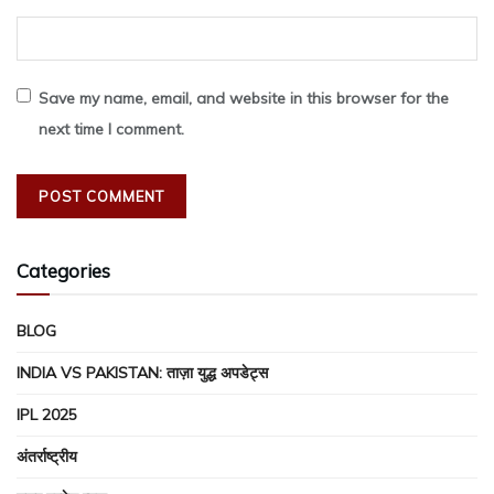
Save my name, email, and website in this browser for the
next time I comment.
Categories
BLOG
INDIA VS PAKISTAN: ताज़ा युद्ध अपडेट्स
IPL 2025
अंतर्राष्ट्रीय