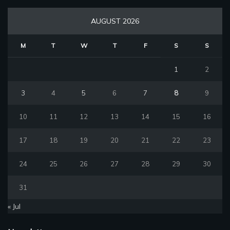
AUGUST 2026
M
T
W
T
F
S
S
1
2
3
4
5
6
7
8
9
10
11
12
13
14
15
16
17
18
19
20
21
22
23
24
25
26
27
28
29
30
31
« Jul