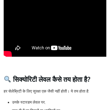
सिक्योरिटी लेवल कैसे तय होता है?
हर सेलेब्रिटी के लिए सुरक्षा एक जैसी नहीं होती। ये तय होता है:
उनके स्टारडम लेवल पर,