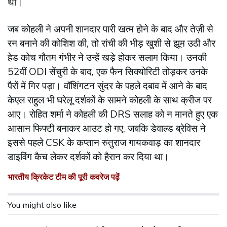
था।
जब कोहली ने अपनी शानदार पारी खत्म होने के बाद और तेज़ी से
रन बनाने की कोशिश की, तो रांची की भीड़ खुशी से झूम उठी और
हेड कोच गौतम गंभीर ने उन्हें खड़े होकर सलाम किया। उनकी
52वीं ODI सेंचुरी के बाद, एक फैन सिक्योरिटी तोड़कर उनके
पैरों में गिर पड़ा। वॉशिंगटन सुंदर के पहले दबाव में आने के बाद
केएल राहुल भी घरेलू दर्शकों के सामने कोहली के साथ क्रीज पर
आए। रोहित शर्मा ने कोहली की DRS सलाह को न मानते हुए एक
आसान फिफ्टी बनाकर आउट हो गए, जबकि डेवाल्ड ब्रेविस ने
इससे पहले CSK के कप्तान रुतुराज गायकवाड़ का शानदार
डाइविंग कैच लेकर दर्शकों को हैरान कर दिया था।
भारतीय क्रिकेट टीम की पूरी कवरेज पढ़ें
You might also like