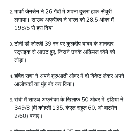
मार्को जेनसेन ने 26 गेंदों में अपना दूसरा हाफ-सेंचुरी
लगाया। साउथ अफ्रीका ने भारत को 28.5 ओवर में
198/5 से हरा दिया।
टोनी डी ज़ोरज़ी 39 रन पर कुलदीप यादव के शानदार
स्ट्राइक से आउट हुए, जिसने उनके अड़ियल रवैये को
तोड़ा।
हर्षित राणा ने अपने शुरुआती ओवर में दो विकेट लेकर अपने
आलोचकों का मुंह बंद कर दिया।
रांची में साउथ अफ्रीका के खिलाफ 50 ओवर में, इंडिया ने
349/8 (वी कोहली 135, केएल राहुल 60, ओ बार्टमैन
2/60) बनाए।