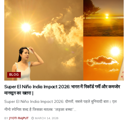
BLOG
Super El Niño India Impact 2026: भारत में रिकॉर्ड गर्मी और कमजोर
मानसून का खतरा |
Super El Niño India Impact 2026: दोस्तों, सबसे पहले बुनियादी बात। एल
नीनो स्पेनिश शब्द है जिसका मतलब “लड़का बच्चा”...
BY
JYOTI RAJPUT
MARCH 14, 2026