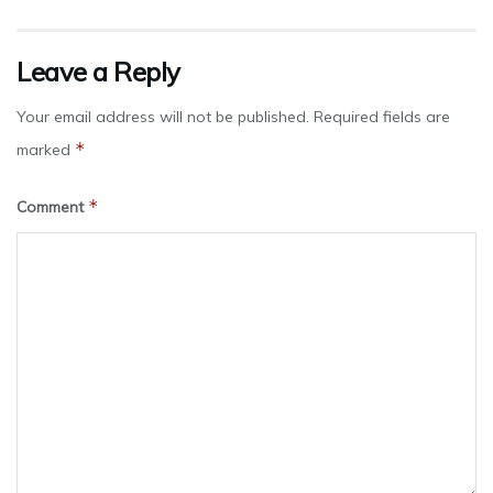
Leave a Reply
Your email address will not be published.
Required fields are
*
marked
*
Comment