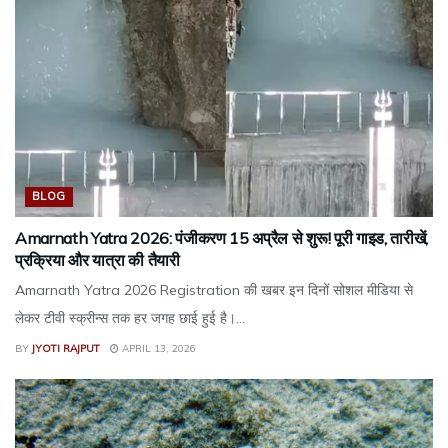
BLOG
Amarnath Yatra 2026: पंजीकरण 15 अप्रैल से शुरू! पूरी गाइड, तारीखें,
प्रक्रिया और यात्रा की तैयारी
Amarnath Yatra 2026 Registration की खबर इन दिनों सोशल मीडिया से
लेकर टीवी स्क्रीन्स तक हर जगह छाई हुई है।...
BY
JYOTI RAJPUT
APRIL 13, 2026