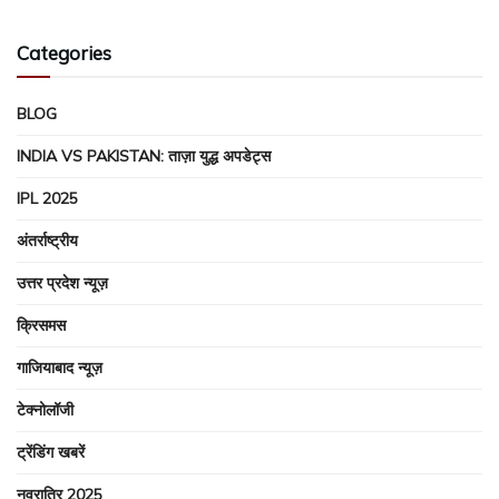
Categories
BLOG
INDIA VS PAKISTAN: ताज़ा युद्ध अपडेट्स
IPL 2025
अंतर्राष्ट्रीय
उत्तर प्रदेश न्यूज़
क्रिसमस
गाजियाबाद न्यूज़
टेक्नोलॉजी
ट्रेंडिंग खबरें
नवरात्रि 2025