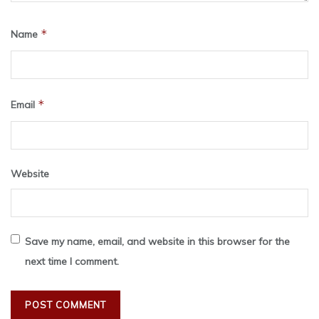
*
Name
*
Email
Website
Save my name, email, and website in this browser for the
next time I comment.