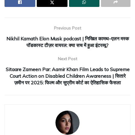
Previous Post
Nikhil Kamath Elon Musk podcast | निखिल कामथ–एलन मस्क
पॉडकास्ट टीज़र वायरल: क्या सच में हुआ इंटरव्यू?
Next Post
Sitaare Zameen Par: Aamir Khan Film Leads to Supreme
Court Action on Disabled Children Awareness | सितारे
ज़मीन पर 2025: फिल्म और सुप्रीम कोर्ट का ऐतिहासिक फैसला