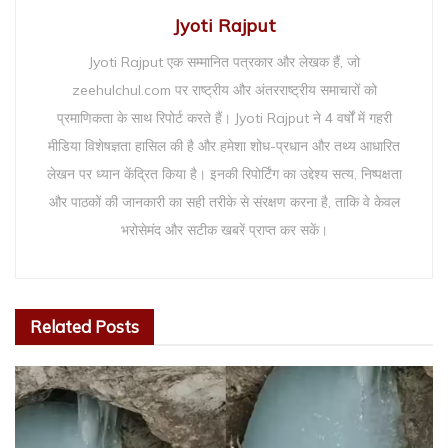
Jyoti Rajput
Jyoti Rajput एक सम्मानित पत्रकार और लेखक हैं, जो
zeehulchul.com पर राष्ट्रीय और अंतरराष्ट्रीय समाचारों को
प्रमाणिकता के साथ रिपोर्ट करते हैं। Jyoti Rajput ने 4 वर्षों में गहरी
मीडिया विशेषज्ञता हासिल की है और हमेशा शोध-प्रधान और तथ्य आधारित
लेखन पर ध्यान केंद्रित किया है। इनकी रिपोर्टिंग का उद्देश्य सत्य, निष्पक्षता
और पाठकों की जानकारी का सही तरीके से संरक्षण करना है, ताकि वे केवल
भरोसेमंद और सटीक खबरें प्राप्त कर सकें।
Related
Posts