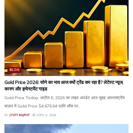
BLOG
Gold Price 2026: सोने का भाव आज क्यों ट्रेंड कर रहा है? लेटेस्ट न्यूज,
कारण और इन्वेस्टमेंट गाइड
Gold Price Today: अप्रैल 6, 2026 का लाइव अपडेट आज सुबह अंतरराष्ट्रीय
बाज़ार में Gold Price $4,676.64 प्रति औंस पर...
BY
JYOTI RAJPUT
APRIL 6, 2026