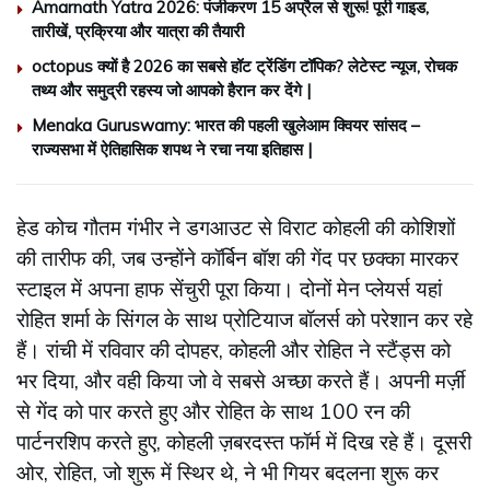
Amarnath Yatra 2026: पंजीकरण 15 अप्रैल से शुरू! पूरी गाइड,
तारीखें, प्रक्रिया और यात्रा की तैयारी
octopus क्यों है 2026 का सबसे हॉट ट्रेंडिंग टॉपिक? लेटेस्ट न्यूज, रोचक
तथ्य और समुद्री रहस्य जो आपको हैरान कर देंगे |
Menaka Guruswamy: भारत की पहली खुलेआम क्वियर सांसद –
राज्यसभा में ऐतिहासिक शपथ ने रचा नया इतिहास |
हेड कोच गौतम गंभीर ने डगआउट से विराट कोहली की कोशिशों
की तारीफ की, जब उन्होंने कॉर्बिन बॉश की गेंद पर छक्का मारकर
स्टाइल में अपना हाफ सेंचुरी पूरा किया। दोनों मेन प्लेयर्स यहां
रोहित शर्मा के सिंगल के साथ प्रोटियाज बॉलर्स को परेशान कर रहे
हैं। रांची में रविवार की दोपहर, कोहली और रोहित ने स्टैंड्स को
भर दिया, और वही किया जो वे सबसे अच्छा करते हैं। अपनी मर्ज़ी
से गेंद को पार करते हुए और रोहित के साथ 100 रन की
पार्टनरशिप करते हुए, कोहली ज़बरदस्त फॉर्म में दिख रहे हैं। दूसरी
ओर, रोहित, जो शुरू में स्थिर थे, ने भी गियर बदलना शुरू कर