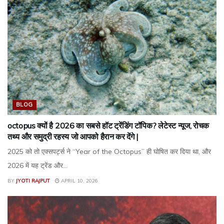
BLOG
octopus क्यों है 2026 का सबसे हॉट ट्रेंडिंग टॉपिक? लेटेस्ट न्यूज, रोचक
तथ्य और समुद्री रहस्य जो आपको हैरान कर देंगे |
2025 को तो एक्सपर्ट्स ने “Year of the Octopus” ही घोषित कर दिया था, और
2026 में यह ट्रेंड और...
BY
JYOTI RAJPUT
APRIL 10, 2026