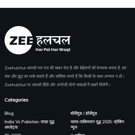
Zeehulchul
आपको पल पल की खबर देता है और बेईमानों को बेनकाब करता है, हम
सच और झूठ का फर्क बताते हैं और कोशिश करते हैं कि किसी के साथ अन्याय न हो।
Zeehulchul
पर आपको हिंदी और अंग्रेजी दोनों भाषाओं में खबरें मिलेंगी।
Categories
Blog
बॉलीवुड / हॉलीवुड
India Vs Pakistan: ताज़ा युद्ध
भारत-पाकिस्तान युद्ध 2025: ब्रेकिंग
अपडेट्स
न्यूज