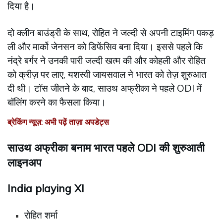
दिया है।
दो क्लीन बाउंड्री के साथ, रोहित ने जल्दी से अपनी टाइमिंग पकड़
ली और मार्को जेनसन को डिफेंसिव बना दिया। इससे पहले कि
नंद्रे बर्गर ने उनकी पारी जल्दी खत्म की और कोहली और रोहित
को क्रीज़ पर लाए, यशस्वी जायसवाल ने भारत को तेज़ शुरुआत
दी थी। टॉस जीतने के बाद, साउथ अफ्रीका ने पहले ODI में
बॉलिंग करने का फैसला किया।
ब्रेकिंग न्यूज़: अभी पढ़ें ताज़ा अपडेट्स
साउथ अफ्रीका बनाम भारत पहले ODI की शुरुआती
लाइनअप
India playing XI
रोहित शर्मा