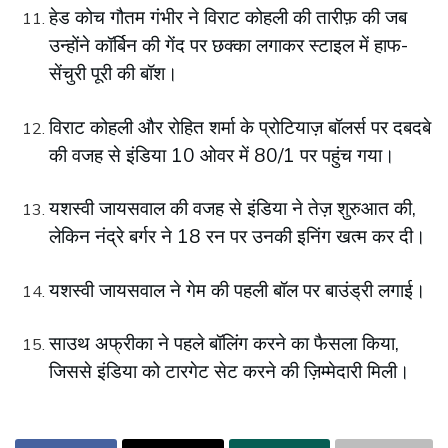
हेड कोच गौतम गंभीर ने विराट कोहली की तारीफ़ की जब
उन्होंने कॉर्बिन की गेंद पर छक्का लगाकर स्टाइल में हाफ-
सेंचुरी पूरी की बॉश।
विराट कोहली और रोहित शर्मा के प्रोटियाज़ बॉलर्स पर दबदबे
की वजह से इंडिया 10 ओवर में 80/1 पर पहुंच गया।
यशस्वी जायसवाल की वजह से इंडिया ने तेज़ शुरुआत की,
लेकिन नंद्रे बर्गर ने 18 रन पर उनकी इनिंग खत्म कर दी।
यशस्वी जायसवाल ने गेम की पहली बॉल पर बाउंड्री लगाई।
साउथ अफ्रीका ने पहले बॉलिंग करने का फैसला किया,
जिससे इंडिया को टारगेट सेट करने की ज़िम्मेदारी मिली।