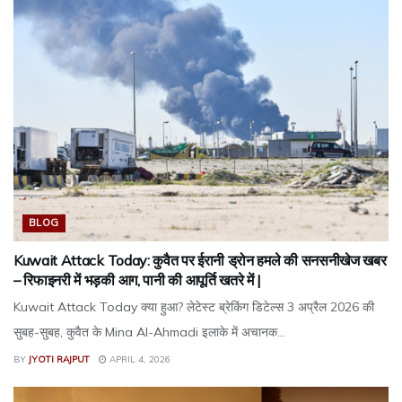
BLOG
Kuwait Attack Today: कुवैत पर ईरानी ड्रोन हमले की सनसनीखेज खबर
– रिफाइनरी में भड़की आग, पानी की आपूर्ति खतरे में |
Kuwait Attack Today क्या हुआ? लेटेस्ट ब्रेकिंग डिटेल्स 3 अप्रैल 2026 की
सुबह-सुबह, कुवैत के Mina Al-Ahmadi इलाके में अचानक...
BY
JYOTI RAJPUT
APRIL 4, 2026