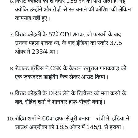
विराट कोहली की शानदार 135 रन की पारी खत्म हो गई
क्योंकि उन्होंने और तेज़ी से रन बनाने की कोशिश की लेकिन
कामयाब नहीं हुए।
विराट कोहली के 52वें ODI शतक, जो फरवरी के बाद
उनका पहला शतक था, के बाद इंडिया का स्कोर 37.5
ओवर में 233/4 था।
डेवाल्ड ब्रेविस ने CSK के कैप्टन रुतुराज गायकवाड़ को
एक ज़बरदस्त डाइविंग कैच लेकर आउट किया।
विराट कोहली के DRS लेने के रिक्वेस्ट को मना करने के
बाद, रोहित शर्मा ने शानदार हाफ-सेंचुरी बनाई।
रोहित शर्मा ने 60वां हाफ-सेंचुरी बनाया। रांची में, इंडिया ने
साउथ अफ्रीका को 18.5 ओवर में 145/1 से हराया।