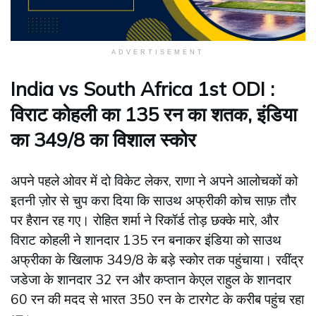
ADVERTISEMENT
India vs South Africa 1st ODI :
विराट कोहली का 135 रन का शतक, इंडिया
का 349/8 का विशाल स्कोर
अपने पहले ओवर में दो विकेट लेकर, राणा ने अपने आलोचकों को
इतनी ज़ोर से चुप करा दिया कि साउथ अफ्रीकी कोच साफ़ तौर
पर हैरान रह गए। रोहित शर्मा ने रिकॉर्ड तोड़ छक्के मारे, और
विराट कोहली ने शानदार 135 रन बनाकर इंडिया को साउथ
अफ्रीका के खिलाफ 349/8 के बड़े स्कोर तक पहुंचाया। रवींद्र
जडेजा के शानदार 32 रन और कप्तान केएल राहुल के शानदार
60 रन की मदद से भारत 350 रन के टारगेट के करीब पहुंच रहा