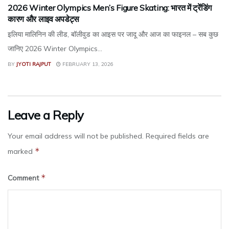
2026 Winter Olympics Men’s Figure Skating: भारत में ट्रेंडिंग
कारण और लाइव अपडेट्स
इलिया मालिनिन की लीड, बॉलीवुड का आइस पर जादू और आज का फाइनल – सब कुछ
जानिए 2026 Winter Olympics...
BY
JYOTI RAJPUT
FEBRUARY 13, 2026
Leave a Reply
Your email address will not be published.
Required fields are
*
marked
*
Comment