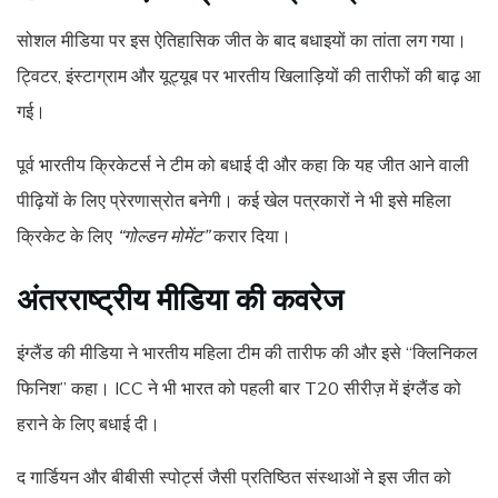
सोशल मीडिया पर इस ऐतिहासिक जीत के बाद बधाइयों का तांता लग गया।
ट्विटर, इंस्टाग्राम और यूट्यूब पर भारतीय खिलाड़ियों की तारीफों की बाढ़ आ
गई।
पूर्व भारतीय क्रिकेटर्स ने टीम को बधाई दी और कहा कि यह जीत आने वाली
पीढ़ियों के लिए प्रेरणास्रोत बनेगी। कई खेल पत्रकारों ने भी इसे महिला
क्रिकेट के लिए
“गोल्डन मोमेंट”
करार दिया।
अंतरराष्ट्रीय मीडिया की कवरेज
इंग्लैंड की मीडिया ने भारतीय महिला टीम की तारीफ की और इसे “क्लिनिकल
फिनिश” कहा। ICC ने भी भारत को पहली बार T20 सीरीज़ में इंग्लैंड को
हराने के लिए बधाई दी।
द गार्डियन और बीबीसी स्पोर्ट्स जैसी प्रतिष्ठित संस्थाओं ने इस जीत को