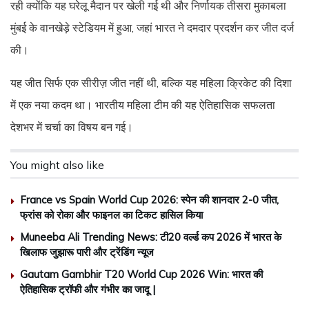
रही क्योंकि यह घरेलू मैदान पर खेली गई थी और निर्णायक तीसरा मुकाबला
मुंबई के वानखेड़े स्टेडियम में हुआ, जहां भारत ने दमदार प्रदर्शन कर जीत दर्ज
की।
यह जीत सिर्फ एक सीरीज़ जीत नहीं थी, बल्कि यह महिला क्रिकेट की दिशा
में एक नया कदम था। भारतीय महिला टीम की यह ऐतिहासिक सफलता
देशभर में चर्चा का विषय बन गई।
You might also like
France vs Spain World Cup 2026: स्पेन की शानदार 2-0 जीत,
फ्रांस को रोका और फाइनल का टिकट हासिल किया
Muneeba Ali Trending News: टी20 वर्ल्ड कप 2026 में भारत के
खिलाफ जुझारू पारी और ट्रेंडिंग न्यूज
Gautam Gambhir T20 World Cup 2026 Win: भारत की
ऐतिहासिक ट्रॉफी और गंभीर का जादू |