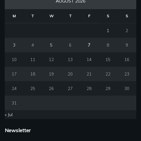
AUGUST 2026
M
T
W
T
F
S
S
1
2
3
4
5
6
7
8
9
10
11
12
13
14
15
16
17
18
19
20
21
22
23
24
25
26
27
28
29
30
31
« Jul
Newsletter