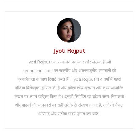
Jyoti Rajput
Jyoti Rajput एक सम्मानित पत्रकार और लेखक हैं, जो
zeehulchul.com पर राष्ट्रीय और अंतरराष्ट्रीय समाचारों को
प्रमाणिकता के साथ रिपोर्ट करते हैं। Jyoti Rajput ने 4 वर्षों में गहरी
मीडिया विशेषज्ञता हासिल की है और हमेशा शोध-प्रधान और तथ्य आधारित
लेखन पर ध्यान केंद्रित किया है। इनकी रिपोर्टिंग का उद्देश्य सत्य, निष्पक्षता
और पाठकों की जानकारी का सही तरीके से संरक्षण करना है, ताकि वे केवल
भरोसेमंद और सटीक खबरें प्राप्त कर सकें।