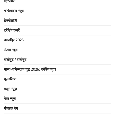
क्रिसमस
गाजियाबाद न्यूज़
टेक्नोलॉजी
ट्रेंडिंग खबरें
नवरात्रि 2025
पंजाब न्यूज़
बॉलीवुड / हॉलीवुड
भारत-पाकिस्तान युद्ध 2025: ब्रेकिंग न्यूज
भू-माफिया
मथुरा न्यूज़
मेरठ न्यूज़
मोबाइल गेम