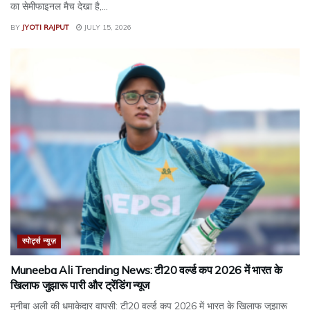
का सेमीफाइनल मैच देखा है,...
BY
JYOTI RAJPUT
JULY 15, 2026
स्पोर्ट्स न्यूज़
Muneeba Ali Trending News: टी20 वर्ल्ड कप 2026 में भारत के
खिलाफ जुझारू पारी और ट्रेंडिंग न्यूज
मुनीबा अली की धमाकेदार वापसी: टी20 वर्ल्ड कप 2026 में भारत के खिलाफ जुझारू