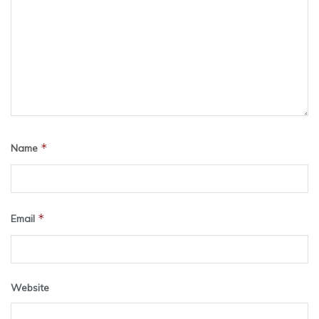
*
Name
*
Email
Website