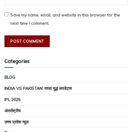
Save my name, email, and website in this browser for the
next time I comment.
Categories
BLOG
INDIA VS PAKISTAN: ताज़ा युद्ध अपडेट्स
IPL 2025
अंतर्राष्ट्रीय
उत्तर प्रदेश न्यूज़