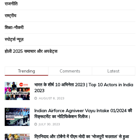
राजनीति
राष्ट्रीय
शिक्षा-नौकरी
स्पोर्ट्स न्यूज़
होली 2025 समाचार और अपडेट्स
Trending
Comments
Latest
भारत के शीर्ष 10 अभिनेता 2023 | Top 10 Actors in India
2023
AUGUST 6, 2023
Indian Airforce Agniveer Vayu Intake 01/2024 की
रिक्रूटमेंट का नोटिफिकेशन रिलीज।
JULY 30, 2023
त्रिनिदाद और टोबैगो में पीएम मोदी का ‘भोजपुरी चउताल’ से हुआ