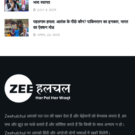
भव्य स्वागत
JULY 4, 2025
पहलगाम हमला: आतंक के पीछे कौन? पाकिस्तान का इनकार, भारत
का ऐक्शन मोड
APRIL 24, 2025
Zeehulchul
आपको पल पल की खबर देता है और बेईमानों को बेनकाब करता है, हम
सच और झूठ का फर्क बताते हैं और कोशिश करते हैं कि किसी के साथ अन्याय न हो।
Zeehulchul
पर आपको हिंदी और अंग्रेजी दोनों भाषाओं में खबरें मिलेंगी।