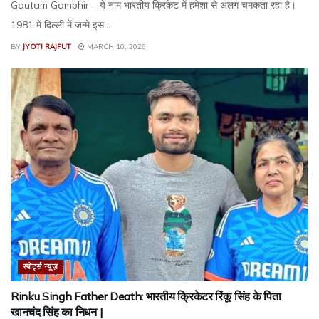
Gautam Gambhir – ये नाम भारतीय क्रिकेट में हमेशा से अलग चमकता रहा है।
1981 में दिल्ली में जन्मे इस...
BY
JYOTI RAJPUT
MARCH 10, 2026
स्पोर्ट्स न्यूज़
Rinku Singh Father Death: भारतीय क्रिकेटर रिंकू सिंह के पिता
खानचंद सिंह का निधन |