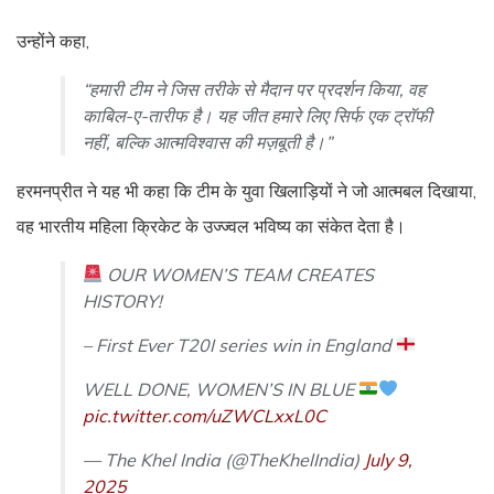
उन्होंने कहा,
“हमारी टीम ने जिस तरीके से मैदान पर प्रदर्शन किया, वह
काबिल-ए-तारीफ है। यह जीत हमारे लिए सिर्फ एक ट्रॉफी
नहीं, बल्कि आत्मविश्वास की मज़बूती है।”
हरमनप्रीत ने यह भी कहा कि टीम के युवा खिलाड़ियों ने जो आत्मबल दिखाया,
वह भारतीय महिला क्रिकेट के उज्ज्वल भविष्य का संकेत देता है।
OUR WOMEN’S TEAM CREATES
HISTORY!
– First Ever T20I series win in England
WELL DONE, WOMEN’S IN BLUE
pic.twitter.com/uZWCLxxL0C
— The Khel India (@TheKhelIndia)
July 9,
2025