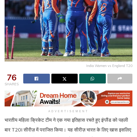
India Women vs England T20
76
SHARES
ADVERTISEMENT
भारतीय महिला क्रिकेट टीम ने एक नया इतिहास रचते हुए इंग्लैंड को पहली
बार T20I सीरीज़ में पराजित किया। यह सीरीज़ भारत के लिए खास इसलिए