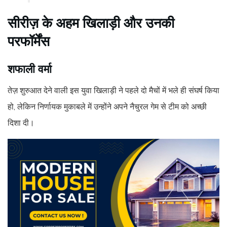
सीरीज़ के अहम खिलाड़ी और उनकी
परफॉर्मेंस
शफाली वर्मा
तेज़ शुरुआत देने वाली इस युवा खिलाड़ी ने पहले दो मैचों में भले ही संघर्ष किया
हो, लेकिन निर्णायक मुकाबले में उन्होंने अपने नैचुरल गेम से टीम को अच्छी
दिशा दी।