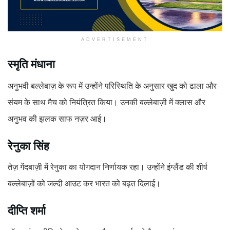
ADVERTISEMENT
स्मृति मंधाना
अनुभवी बल्लेबाज़ के रूप में उन्होंने परिस्थिति के अनुसार खुद को ढाला और
संयम के साथ मैच को नियंत्रित किया। उनकी बल्लेबाज़ी में क्लास और
अनुभव की झलक साफ नज़र आई।
रेनुका सिंह
तेज़ गेंदबाज़ी में रेनुका का योगदान निर्णायक रहा। उन्होंने इंग्लैंड की शीर्ष
बल्लेबाज़ों को जल्दी आउट कर भारत को बढ़त दिलाई।
दीप्ति शर्मा