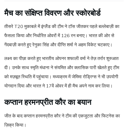
मैच का संक्षिप्त विवरण और स्कोरबोर्ड
तीसरे T20 मुकाबले में इंग्लैंड की टीम ने टॉस जीतकर पहले बल्लेबाज़ी का
फैसला किया और निर्धारित ओवरों में 126 रन बनाए। भारत की ओर से
गेंदबाज़ी करते हुए रेनुका सिंह और दीप्ति शर्मा ने अहम विकेट चटकाए।
लक्ष्य का पीछा करते हुए भारतीय ओपनर शफाली वर्मा ने तेज़ तर्रार शुरुआत
दी। उनके साथ स्मृति मंधाना ने संयमित और क्लासिक पारी खेलते हुए टीम
को मज़बूत स्थिति में पहुंचाया। मध्यक्रम में जेमिमा रोड्रिग्स ने भी उपयोगी
योगदान दिया और भारत ने 17वें ओवर में ही मैच अपने नाम कर लिया।
कप्तान हरमनप्रीत कौर का बयान
जीत के बाद कप्तान हरमनप्रीत कौर ने टीम की एकजुटता और फिटनेस का
ज़िक्र किया।