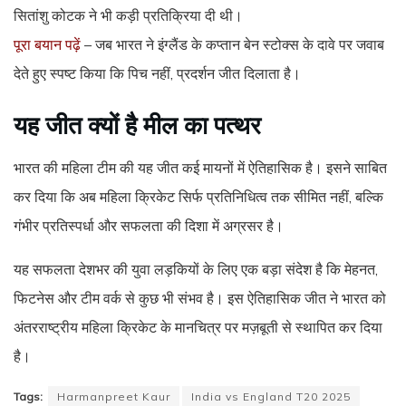
सितांशु कोटक ने भी कड़ी प्रतिक्रिया दी थी।
पूरा बयान पढ़ें
– जब भारत ने इंग्लैंड के कप्तान बेन स्टोक्स के दावे पर जवाब
देते हुए स्पष्ट किया कि पिच नहीं, प्रदर्शन जीत दिलाता है।
यह जीत क्यों है मील का पत्थर
भारत की महिला टीम की यह जीत कई मायनों में ऐतिहासिक है। इसने साबित
कर दिया कि अब महिला क्रिकेट सिर्फ प्रतिनिधित्व तक सीमित नहीं, बल्कि
गंभीर प्रतिस्पर्धा और सफलता की दिशा में अग्रसर है।
यह सफलता देशभर की युवा लड़कियों के लिए एक बड़ा संदेश है कि मेहनत,
फिटनेस और टीम वर्क से कुछ भी संभव है। इस ऐतिहासिक जीत ने भारत को
अंतरराष्ट्रीय महिला क्रिकेट के मानचित्र पर मज़बूती से स्थापित कर दिया
है।
Tags:
Harmanpreet Kaur
India vs England T20 2025