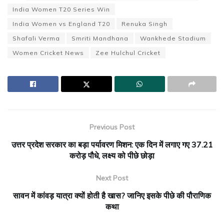
India Women T20 Series Win
India Women vs England T20
Renuka Singh
Shafali Verma
Smriti Mandhana
Wankhede Stadium
Women Cricket News
Zee Hulchul Cricket
Previous Post
उत्तर प्रदेश सरकार का बड़ा पर्यावरण मिशन: एक दिन में लगाए गए 37.21
करोड़ पौधे, लक्ष्य को पीछे छोड़ा
Next Post
सावन में कांवड़ यात्रा क्यों होती है खास? जानिए इसके पीछे की पौराणिक
कथा