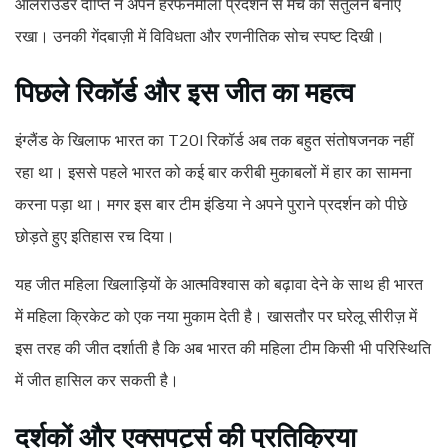
ऑलराउंडर दीप्ति ने अपने हरफनमौला प्रदर्शन से मैच का संतुलन बनाए
रखा। उनकी गेंदबाज़ी में विविधता और रणनीतिक सोच स्पष्ट दिखी।
पिछले रिकॉर्ड और इस जीत का महत्व
इंग्लैंड के खिलाफ भारत का T20I रिकॉर्ड अब तक बहुत संतोषजनक नहीं
रहा था। इससे पहले भारत को कई बार करीबी मुकाबलों में हार का सामना
करना पड़ा था। मगर इस बार टीम इंडिया ने अपने पुराने प्रदर्शन को पीछे
छोड़ते हुए इतिहास रच दिया।
यह जीत महिला खिलाड़ियों के आत्मविश्वास को बढ़ावा देने के साथ ही भारत
में महिला क्रिकेट को एक नया मुकाम देती है। खासतौर पर घरेलू सीरीज़ में
इस तरह की जीत दर्शाती है कि अब भारत की महिला टीम किसी भी परिस्थिति
में जीत हासिल कर सकती है।
दर्शकों और एक्सपर्ट्स की प्रतिक्रिया