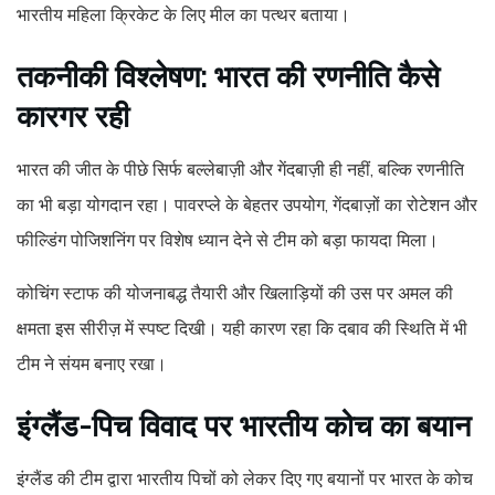
भारतीय महिला क्रिकेट के लिए मील का पत्थर बताया।
तकनीकी विश्लेषण: भारत की रणनीति कैसे
कारगर रही
भारत की जीत के पीछे सिर्फ बल्लेबाज़ी और गेंदबाज़ी ही नहीं, बल्कि रणनीति
का भी बड़ा योगदान रहा। पावरप्ले के बेहतर उपयोग, गेंदबाज़ों का रोटेशन और
फील्डिंग पोजिशनिंग पर विशेष ध्यान देने से टीम को बड़ा फायदा मिला।
कोचिंग स्टाफ की योजनाबद्ध तैयारी और खिलाड़ियों की उस पर अमल की
क्षमता इस सीरीज़ में स्पष्ट दिखी। यही कारण रहा कि दबाव की स्थिति में भी
टीम ने संयम बनाए रखा।
इंग्लैंड-पिच विवाद पर भारतीय कोच का बयान
इंग्लैंड की टीम द्वारा भारतीय पिचों को लेकर दिए गए बयानों पर भारत के कोच