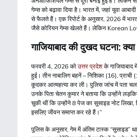
अनऑफिशियल गेम्स से दूरी बनाई हुई है। लेकिन स
गेम्स को बढ़ावा दिया है। भारत में, जहां युवा आब
से फैलते हैं। एक रिपोर्ट के अनुसार, 2026 में भा
जैसे कोरियन गेम्स खेलते हैं। लेकिन Korean
गाजियाबाद की दुखद घटना: क्या 
फरवरी 4, 2026 को
उत्तर प्रदेश
के गाजियाबाद म
हुई। तीन नाबालिग बहनें – निशिका (16), प्राची
कूदकर आत्महत्या कर ली। पुलिस जांच में पता च
उनके पिता चेतन कुमार ने बताया कि उन्होंने लड़कि
चुकी थीं कि उन्होंने 8 पेज का सुसाइड नोट लिखा, 
इसलिए जीवन समाप्त कर रहे हैं।”
पुलिस के अनुसार, गेम में अंतिम टास्क “सुसाइड” था