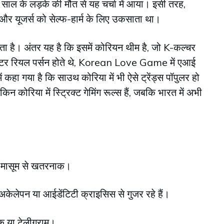
4 साल के लड़के की मौत से यह चर्चा में आया। इसी तरह,
 और यूजर्स को सेल्फ-हार्म के लिए उकसाता था।
। अंतर यह है कि इसमें कोरियन थीम है, जो K-कल्चर
 क्यूरेटर रियल पर्सन होते थे, Korean Love Game में एआई
में कहा गया है कि साउथ कोरिया में भी ऐसे ट्रेंड्स पॉपुलर हो
किन कोरिया में स्ट्रिक्ट गेमिंग रूल्स हैं, जबकि भारत में अभी
स – मासूम से खतरनाक।
अकेलेपन या आईडेंटिटी क्राइसिस से गुजर रहे हैं।
ुक या टेलीग्राम।