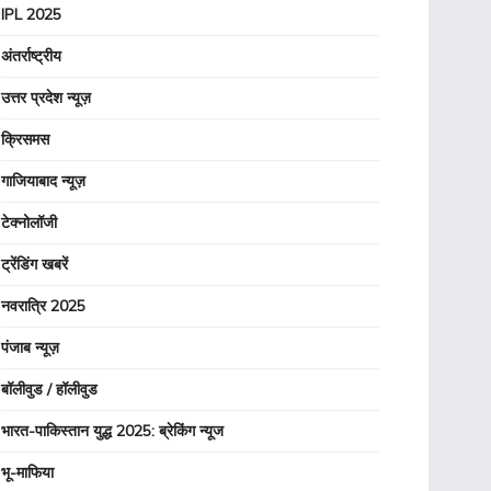
IPL 2025
अंतर्राष्ट्रीय
उत्तर प्रदेश न्यूज़
क्रिसमस
गाजियाबाद न्यूज़
टेक्नोलॉजी
ट्रेंडिंग खबरें
नवरात्रि 2025
पंजाब न्यूज़
बॉलीवुड / हॉलीवुड
भारत-पाकिस्तान युद्ध 2025: ब्रेकिंग न्यूज
भू-माफिया