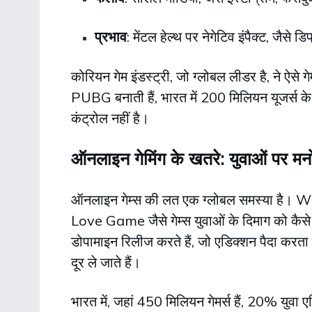
प्रभाव
: मेंटल हेल्थ पर नेगेटिव इंपैक्ट, जैसे
कोरियन गेम इंडस्ट्री, जो ग्लोबल लीडर है, ने ऐसे 
PUBG बनाती हैं, भारत में 200 मिलियन यूजर्स के
कंट्रोल नहीं है।
ऑनलाइन गेमिंग के खतरे: युवाओं पर मनो
ऑनलाइन गेम्स की लत एक ग्लोबल समस्या है। WH
Love Game जैसे गेम्स युवाओं के दिमाग को कैसे प्र
डोपामाइन रिलीज करते हैं, जो एडिक्शन पैदा करता है
दूर ले जाते हैं।
भारत में, जहां 450 मिलियन गेमर्स हैं, 20% युवा ए