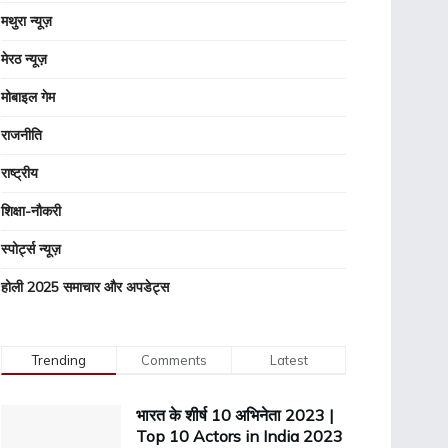
मथुरा न्यूज़
मेरठ न्यूज़
मोबाइल गेम
राजनीति
राष्ट्रीय
शिक्षा-नौकरी
स्पोर्ट्स न्यूज़
होली 2025 समाचार और अपडेट्स
Trending
Comments
Latest
भारत के शीर्ष 10 अभिनेता 2023 |
Top 10 Actors in India 2023