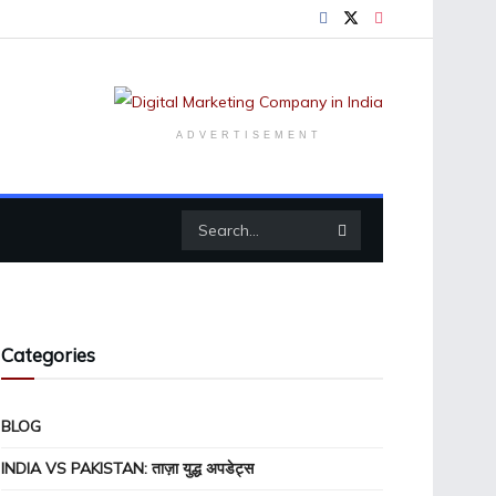
ADVERTISEMENT
Categories
BLOG
INDIA VS PAKISTAN: ताज़ा युद्ध अपडेट्स