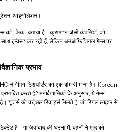
 डिप्रेशन, आइसोलेशन।
गेम्स को “फेक” बताया है। क्राफ्टन जैसी कंपनियां, जो
 साथ इन्वेस्ट कर रही हैं, लेकिन अनऑफिशियल गेम्स पर
वैज्ञानिक प्रभाव
O ने गेमिंग डिसऑर्डर को एक बीमारी माना है। Korean
भावित करते हैं? मनोवैज्ञानिकों के अनुसार, ये गेम्स
। यूजर्स को वर्चुअल रिवार्ड्स मिलते हैं, जो रियल लाइफ से
डिक्टेड हैं। गाजियाबाद की घटना में, बहनों ने खुद को