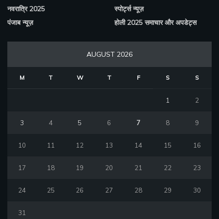
नवरात्रि 2025
स्पोर्ट्स न्यूज़
पंजाब न्यूज़
होली 2025 समाचार और अपडेट्स
AUGUST 2026
M
T
W
T
F
S
S
1
2
3
4
5
6
7
8
9
10
11
12
13
14
15
16
17
18
19
20
21
22
23
24
25
26
27
28
29
30
31