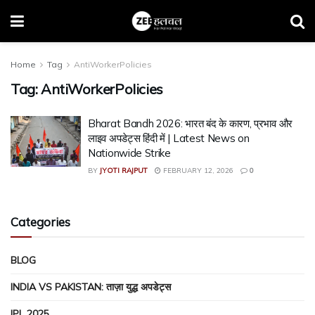
Home
Tag
AntiWorkerPolicies
Tag:
AntiWorkerPolicies
Bharat Bandh 2026: भारत बंद के कारण, प्रभाव और
लाइव अपडेट्स हिंदी में | Latest News on
Nationwide Strike
BY
JYOTI RAJPUT
FEBRUARY 12, 2026
0
Categories
BLOG
INDIA VS PAKISTAN: ताज़ा युद्ध अपडेट्स
IPL 2025