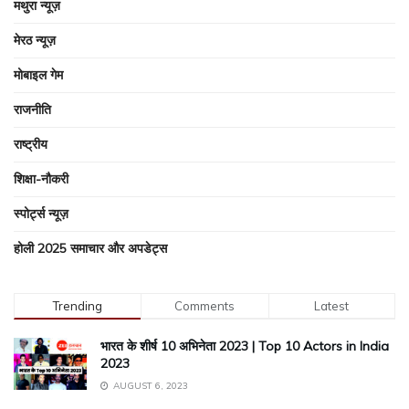
मथुरा न्यूज़
मेरठ न्यूज़
मोबाइल गेम
राजनीति
राष्ट्रीय
शिक्षा-नौकरी
स्पोर्ट्स न्यूज़
होली 2025 समाचार और अपडेट्स
Trending
Comments
Latest
भारत के शीर्ष 10 अभिनेता 2023 | Top 10 Actors in India
2023
AUGUST 6, 2023