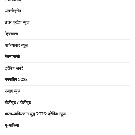
अंतर्राष्ट्रीय
उत्तर प्रदेश न्यूज़
क्रिसमस
गाजियाबाद न्यूज़
टेक्नोलॉजी
ट्रेंडिंग खबरें
नवरात्रि 2025
पंजाब न्यूज़
बॉलीवुड / हॉलीवुड
भारत-पाकिस्तान युद्ध 2025: ब्रेकिंग न्यूज
भू-माफिया