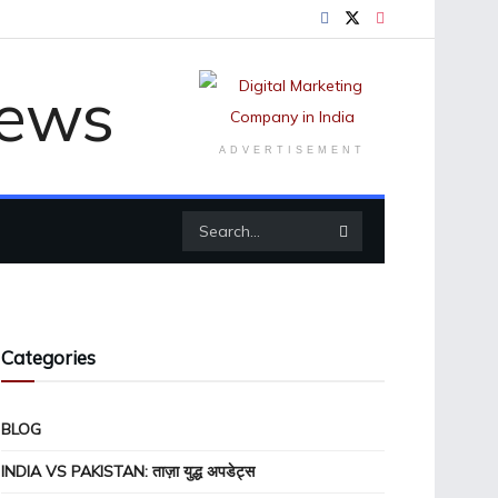
ADVERTISEMENT
Categories
BLOG
INDIA VS PAKISTAN: ताज़ा युद्ध अपडेट्स