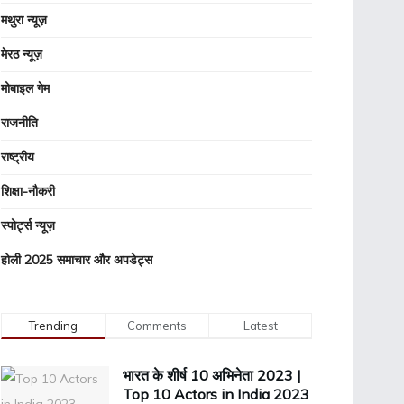
मथुरा न्यूज़
मेरठ न्यूज़
मोबाइल गेम
राजनीति
राष्ट्रीय
शिक्षा-नौकरी
स्पोर्ट्स न्यूज़
होली 2025 समाचार और अपडेट्स
Trending
Comments
Latest
भारत के शीर्ष 10 अभिनेता 2023 |
Top 10 Actors in India 2023