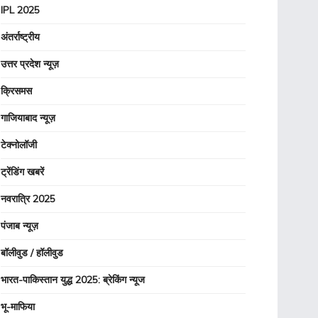
IPL 2025
अंतर्राष्ट्रीय
उत्तर प्रदेश न्यूज़
क्रिसमस
गाजियाबाद न्यूज़
टेक्नोलॉजी
ट्रेंडिंग खबरें
नवरात्रि 2025
पंजाब न्यूज़
बॉलीवुड / हॉलीवुड
भारत-पाकिस्तान युद्ध 2025: ब्रेकिंग न्यूज
भू-माफिया