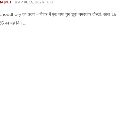
RAJPUT
APRIL 15, 2026
0
oudhary का उदय – बिहार में एक नया युग शुरू नमस्कार दोस्तों, आज 15
6 का यह दिन ...