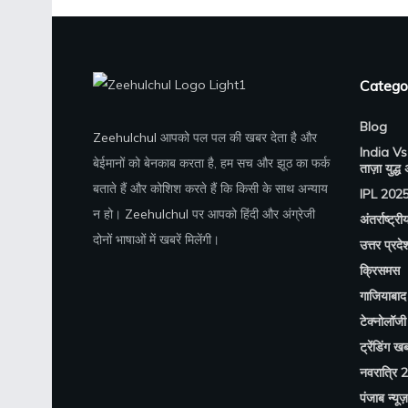
Catego
Blog
Zeehulchul
आपको पल पल की खबर देता है और
India Vs
बेईमानों को बेनकाब करता है, हम सच और झूठ का फर्क
ताज़ा युद्ध
बताते हैं और कोशिश करते हैं कि किसी के साथ अन्याय
IPL 202
न हो।
Zeehulchul
पर आपको हिंदी और अंग्रेजी
अंतर्राष्ट्री
दोनों भाषाओं में खबरें मिलेंगी।
उत्तर प्रदे
क्रिसमस
गाजियाबाद 
टेक्नोलॉजी
ट्रेंडिंग खबर
नवरात्रि 
पंजाब न्यूज़