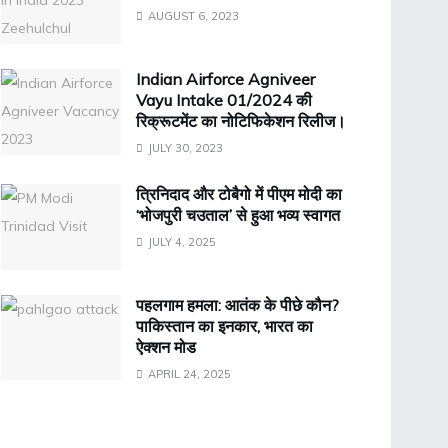
AUGUST 6, 2023
Indian Airforce Agniveer
Vayu Intake 01/2024 की
रिक्रूटमेंट का नोटिफिकेशन रिलीज।
JULY 30, 2023
त्रिनिदाद और टोबैगो में पीएम मोदी का
‘भोजपुरी चउताल’ से हुआ भव्य स्वागत
JULY 4, 2025
पहलगाम हमला: आतंक के पीछे कौन?
पाकिस्तान का इनकार, भारत का
ऐक्शन मोड
APRIL 24, 2025