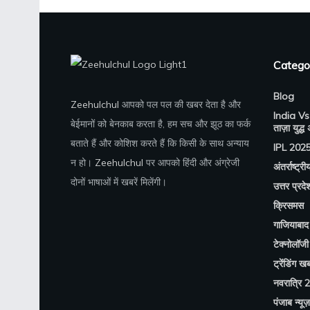
Catego
Blog
Zeehulchul
आपको पल पल की खबर देता है और
India Vs
बेईमानों को बेनकाब करता है, हम सच और झूठ का फर्क
ताज़ा युद्ध
बताते हैं और कोशिश करते हैं कि किसी के साथ अन्याय
IPL 202
न हो।
Zeehulchul
पर आपको हिंदी और अंग्रेजी
अंतर्राष्ट्री
दोनों भाषाओं में खबरें मिलेंगी।
उत्तर प्रदे
क्रिसमस
गाजियाबाद 
टेक्नोलॉजी
ट्रेंडिंग खबर
नवरात्रि 
पंजाब न्यूज़