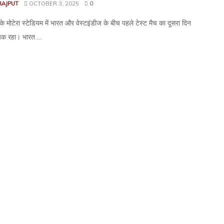
RAJPUT
OCTOBER 3, 2025
0
े मोटेरा स्टेडियम में भारत और वेस्टइंडीज के बीच पहले टेस्ट मैच का दूसरा दिन
चक रहा। भारत ...