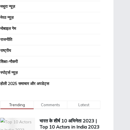
मथुरा न्यूज़
मेरठ न्यूज़
मोबाइल गेम
राजनीति
राष्ट्रीय
शिक्षा-नौकरी
स्पोर्ट्स न्यूज़
होली 2025 समाचार और अपडेट्स
Trending
Comments
Latest
भारत के शीर्ष 10 अभिनेता 2023 |
Top 10 Actors in India 2023