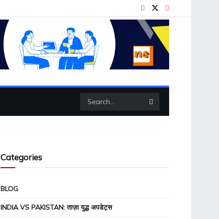
T
Categories
BLOG
INDIA VS PAKISTAN: ताज़ा युद्ध अपडेट्स