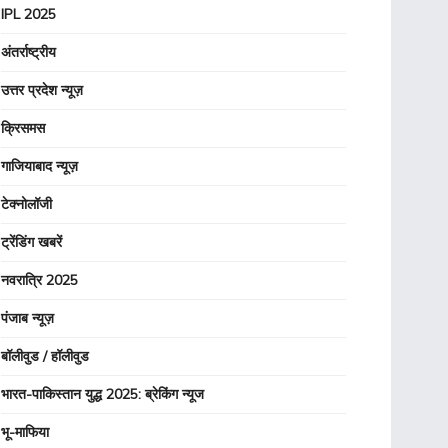
IPL 2025
अंतर्राष्ट्रीय
उत्तर प्रदेश न्यूज़
क्रिसमस
गाजियाबाद न्यूज़
टेक्नोलॉजी
ट्रेंडिंग खबरें
नवरात्रि 2025
पंजाब न्यूज़
बॉलीवुड / हॉलीवुड
भारत-पाकिस्तान युद्ध 2025: ब्रेकिंग न्यूज
भू-माफिया