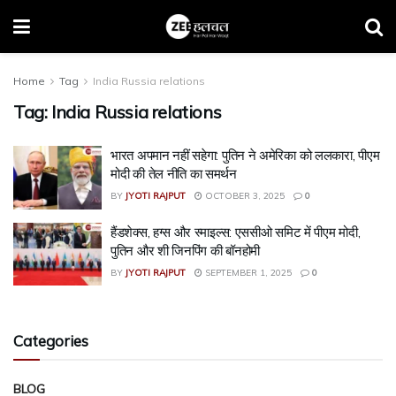
Home
Tag
India Russia relations
Tag:
India Russia relations
भारत अपमान नहीं सहेगा: पुतिन ने अमेरिका को ललकारा, पीएम
मोदी की तेल नीति का समर्थन
BY
JYOTI RAJPUT
OCTOBER 3, 2025
0
हैंडशेक्स, हग्स और स्माइल्स: एससीओ समिट में पीएम मोदी,
पुतिन और शी जिनपिंग की बॉनहोमी
BY
JYOTI RAJPUT
SEPTEMBER 1, 2025
0
Categories
BLOG