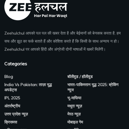
Zeehulchul
आपको पल पल की खबर देता है और बेईमानों को बेनकाब करता है, हम
सच और झूठ का फर्क बताते हैं और कोशिश करते हैं कि किसी के साथ अन्याय न हो।
Zeehulchul
पर आपको हिंदी और अंग्रेजी दोनों भाषाओं में खबरें मिलेंगी।
Categories
Blog
बॉलीवुड / हॉलीवुड
India Vs Pakistan: ताज़ा युद्ध
भारत-पाकिस्तान युद्ध 2025: ब्रेकिंग
अपडेट्स
न्यूज
IPL 2025
भू-माफिया
अंतर्राष्ट्रीय
मथुरा न्यूज़
उत्तर प्रदेश न्यूज़
मेरठ न्यूज़
क्रिसमस
मोबाइल गेम