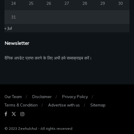
24
25
26
27
28
29
30
31
« Jul
Newsletter
दैनिक अपडेट प्राप्त करने के लिए अभी हमे सब्सक्राइब करें।
Our Team
Disclaimer
Privacy Policy
Terms & Condition
Advertise with us
Sitemap
© 2023
Zeehulchul
- All rights reserved