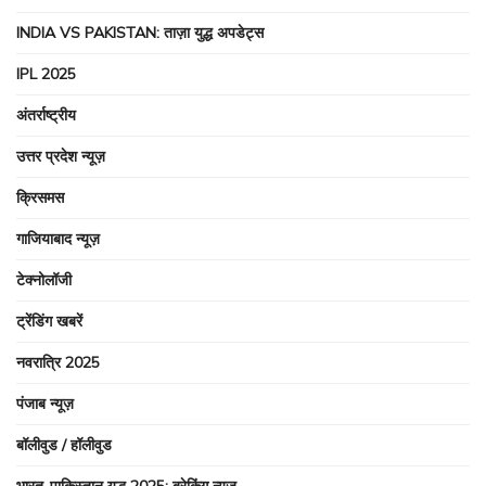
INDIA VS PAKISTAN: ताज़ा युद्ध अपडेट्स
IPL 2025
अंतर्राष्ट्रीय
उत्तर प्रदेश न्यूज़
क्रिसमस
गाजियाबाद न्यूज़
टेक्नोलॉजी
ट्रेंडिंग खबरें
नवरात्रि 2025
पंजाब न्यूज़
बॉलीवुड / हॉलीवुड