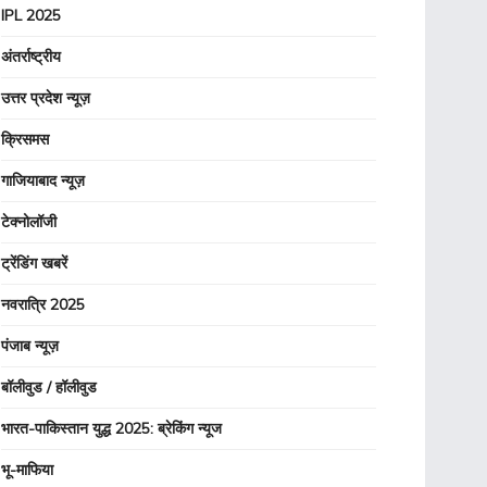
IPL 2025
अंतर्राष्ट्रीय
उत्तर प्रदेश न्यूज़
क्रिसमस
गाजियाबाद न्यूज़
टेक्नोलॉजी
ट्रेंडिंग खबरें
नवरात्रि 2025
पंजाब न्यूज़
बॉलीवुड / हॉलीवुड
भारत-पाकिस्तान युद्ध 2025: ब्रेकिंग न्यूज
भू-माफिया