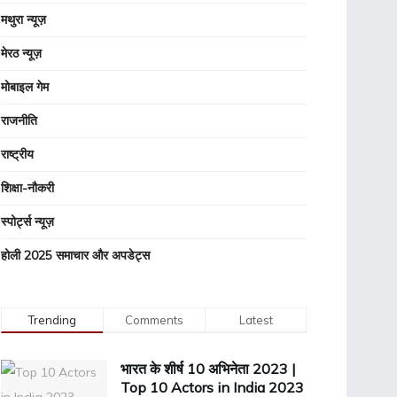
मथुरा न्यूज़
मेरठ न्यूज़
मोबाइल गेम
राजनीति
राष्ट्रीय
शिक्षा-नौकरी
स्पोर्ट्स न्यूज़
होली 2025 समाचार और अपडेट्स
Trending
Comments
Latest
भारत के शीर्ष 10 अभिनेता 2023 |
Top 10 Actors in India 2023