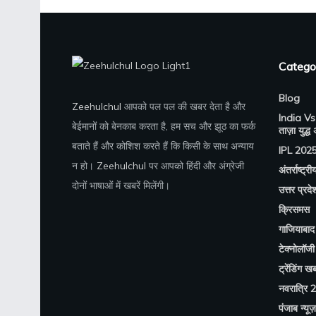
Catego
Blog
Zeehulchul
आपको पल पल की खबर देता है और
India Vs
बेईमानों को बेनकाब करता है, हम सच और झूठ का फर्क
ताज़ा युद्ध
बताते हैं और कोशिश करते हैं कि किसी के साथ अन्याय
IPL 202
न हो।
Zeehulchul
पर आपको हिंदी और अंग्रेजी
अंतर्राष्ट्री
दोनों भाषाओं में खबरें मिलेंगी।
उत्तर प्रदे
क्रिसमस
गाजियाबाद 
टेक्नोलॉजी
ट्रेंडिंग खबर
नवरात्रि 
पंजाब न्यूज़