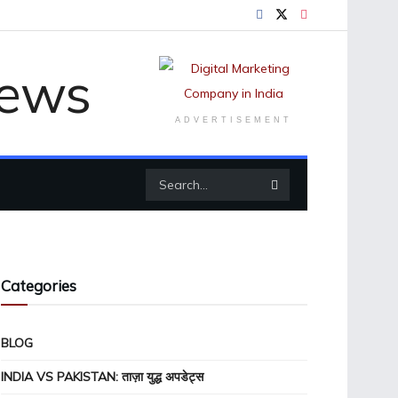
ADVERTISEMENT
Categories
BLOG
INDIA VS PAKISTAN: ताज़ा युद्ध अपडेट्स