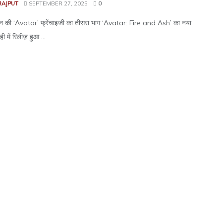
RAJPUT
SEPTEMBER 27, 2025
0
रून की ‘Avatar’ फ्रेंचाइजी का तीसरा भाग ‘Avatar: Fire and Ash’ का नया
ी में रिलीज़ हुआ ...