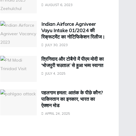
AUGUST 6, 2023
Indian Airforce Agniveer
Vayu Intake 01/2024 की
रिक्रूटमेंट का नोटिफिकेशन रिलीज।
JULY 30, 2023
त्रिनिदाद और टोबैगो में पीएम मोदी का
‘भोजपुरी चउताल’ से हुआ भव्य स्वागत
JULY 4, 2025
पहलगाम हमला: आतंक के पीछे कौन?
पाकिस्तान का इनकार, भारत का
ऐक्शन मोड
APRIL 24, 2025