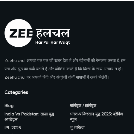
Zeehulchul
आपको पल पल की खबर देता है और बेईमानों को बेनकाब करता है, हम
सच और झूठ का फर्क बताते हैं और कोशिश करते हैं कि किसी के साथ अन्याय न हो।
Zeehulchul
पर आपको हिंदी और अंग्रेजी दोनों भाषाओं में खबरें मिलेंगी।
Categories
Blog
बॉलीवुड / हॉलीवुड
India Vs Pakistan: ताज़ा युद्ध
भारत-पाकिस्तान युद्ध 2025: ब्रेकिंग
अपडेट्स
न्यूज
IPL 2025
भू-माफिया