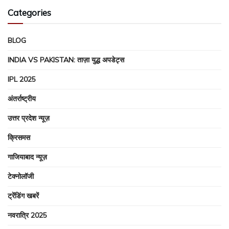
Categories
BLOG
INDIA VS PAKISTAN: ताज़ा युद्ध अपडेट्स
IPL 2025
अंतर्राष्ट्रीय
उत्तर प्रदेश न्यूज़
क्रिसमस
गाजियाबाद न्यूज़
टेक्नोलॉजी
ट्रेंडिंग खबरें
नवरात्रि 2025