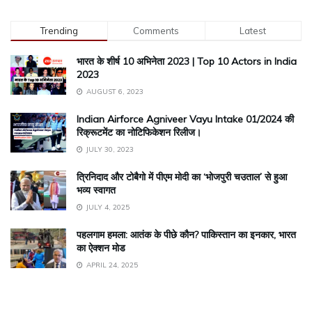
Trending
Comments
Latest
भारत के शीर्ष 10 अभिनेता 2023 | Top 10 Actors in India
2023
AUGUST 6, 2023
Indian Airforce Agniveer Vayu Intake 01/2024 की
रिक्रूटमेंट का नोटिफिकेशन रिलीज।
JULY 30, 2023
त्रिनिदाद और टोबैगो में पीएम मोदी का ‘भोजपुरी चउताल’ से हुआ
भव्य स्वागत
JULY 4, 2025
पहलगाम हमला: आतंक के पीछे कौन? पाकिस्तान का इनकार, भारत
का ऐक्शन मोड
APRIL 24, 2025