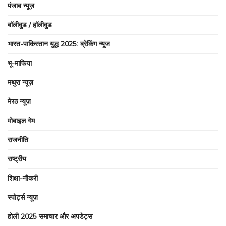
पंजाब न्यूज़
बॉलीवुड / हॉलीवुड
भारत-पाकिस्तान युद्ध 2025: ब्रेकिंग न्यूज
भू-माफिया
मथुरा न्यूज़
मेरठ न्यूज़
मोबाइल गेम
राजनीति
राष्ट्रीय
शिक्षा-नौकरी
स्पोर्ट्स न्यूज़
होली 2025 समाचार और अपडेट्स