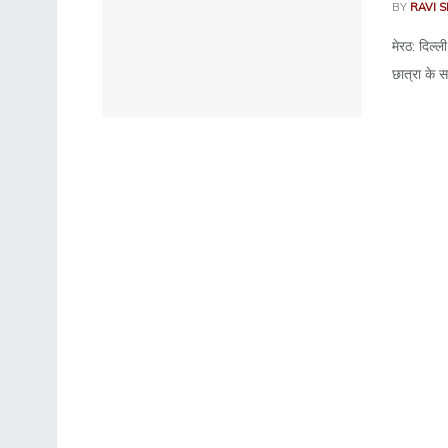
BY
RAVI 
मेरठ: दिल्ल
छात्रा के स