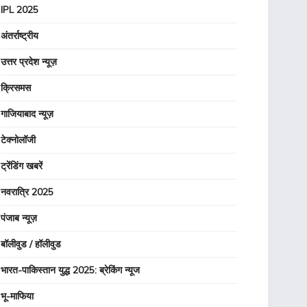
IPL 2025
अंतर्राष्ट्रीय
उत्तर प्रदेश न्यूज़
क्रिसमस
गाजियाबाद न्यूज़
टेक्नोलॉजी
ट्रेंडिंग खबरें
नवरात्रि 2025
पंजाब न्यूज़
बॉलीवुड / हॉलीवुड
भारत-पाकिस्तान युद्ध 2025: ब्रेकिंग न्यूज
भू-माफिया