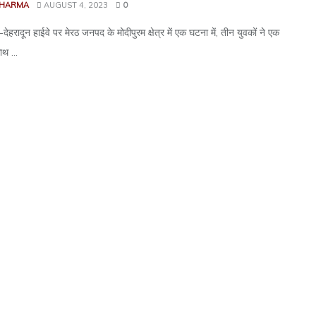
SHARMA
AUGUST 4, 2023
0
ी-देहरादून हाईवे पर मेरठ जनपद के मोदीपुरम क्षेत्र में एक घटना में, तीन युवकों ने एक
ाथ ...