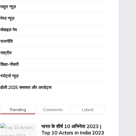
मथुरा न्यूज़
मेरठ न्यूज़
मोबाइल गेम
राजनीति
राष्ट्रीय
शिक्षा-नौकरी
स्पोर्ट्स न्यूज़
होली 2025 समाचार और अपडेट्स
Trending
Comments
Latest
भारत के शीर्ष 10 अभिनेता 2023 |
Top 10 Actors in India 2023