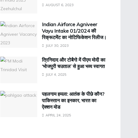
AUGUST 6, 2023
Indian Airforce Agniveer
Vayu Intake 01/2024 की
रिक्रूटमेंट का नोटिफिकेशन रिलीज।
JULY 30, 2023
त्रिनिदाद और टोबैगो में पीएम मोदी का
‘भोजपुरी चउताल’ से हुआ भव्य स्वागत
JULY 4, 2025
पहलगाम हमला: आतंक के पीछे कौन?
पाकिस्तान का इनकार, भारत का
ऐक्शन मोड
APRIL 24, 2025