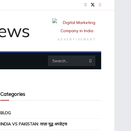
ADVERTISEMENT
Categories
BLOG
INDIA VS PAKISTAN: ताज़ा युद्ध अपडेट्स