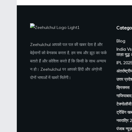
Catego
Blog
Zeehulchul
आपको पल पल की खबर देता है और
India Vs
बेईमानों को बेनकाब करता है, हम सच और झूठ का फर्क
ताज़ा युद्ध
बताते हैं और कोशिश करते हैं कि किसी के साथ अन्याय
IPL 202
न हो।
Zeehulchul
पर आपको हिंदी और अंग्रेजी
अंतर्राष्ट्री
दोनों भाषाओं में खबरें मिलेंगी।
उत्तर प्रदे
क्रिसमस
गाजियाबाद 
टेक्नोलॉजी
ट्रेंडिंग खबर
नवरात्रि 
पंजाब न्यूज़