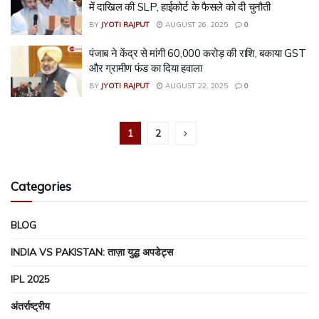
में दाखिल की SLP, हाईकोर्ट के फैसले को दी चुनौती
BY
JYOTI RAJPUT
AUGUST 26, 2025
0
पंजाब ने केंद्र से मांगी 60,000 करोड़ की राशि, बकाया GST
और ग्रामीण फंड का दिया हवाला
BY
JYOTI RAJPUT
AUGUST 22, 2025
0
1
2
Categories
BLOG
INDIA VS PAKISTAN: ताज़ा युद्ध अपडेट्स
IPL 2025
अंतर्राष्ट्रीय