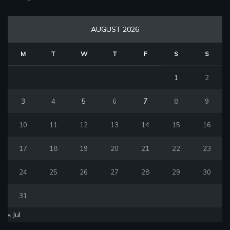
AUGUST 2026
M
T
W
T
F
S
S
1
2
3
4
5
6
7
8
9
10
11
12
13
14
15
16
17
18
19
20
21
22
23
24
25
26
27
28
29
30
31
« Jul