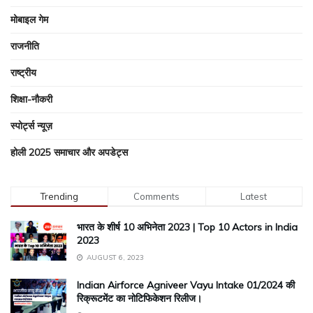
मोबाइल गेम
राजनीति
राष्ट्रीय
शिक्षा-नौकरी
स्पोर्ट्स न्यूज़
होली 2025 समाचार और अपडेट्स
Trending
Comments
Latest
भारत के शीर्ष 10 अभिनेता 2023 | Top 10 Actors in India
2023
AUGUST 6, 2023
Indian Airforce Agniveer Vayu Intake 01/2024 की
रिक्रूटमेंट का नोटिफिकेशन रिलीज।