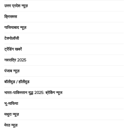
उत्तर प्रदेश न्यूज़
क्रिसमस
गाजियाबाद न्यूज़
टेक्नोलॉजी
ट्रेंडिंग खबरें
नवरात्रि 2025
पंजाब न्यूज़
बॉलीवुड / हॉलीवुड
भारत-पाकिस्तान युद्ध 2025: ब्रेकिंग न्यूज
भू-माफिया
मथुरा न्यूज़
मेरठ न्यूज़