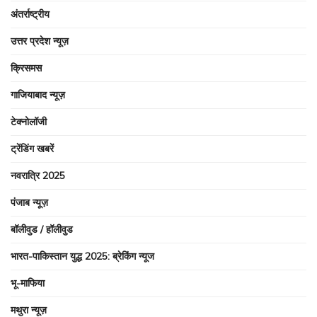
अंतर्राष्ट्रीय
उत्तर प्रदेश न्यूज़
क्रिसमस
गाजियाबाद न्यूज़
टेक्नोलॉजी
ट्रेंडिंग खबरें
नवरात्रि 2025
पंजाब न्यूज़
बॉलीवुड / हॉलीवुड
भारत-पाकिस्तान युद्ध 2025: ब्रेकिंग न्यूज
भू-माफिया
मथुरा न्यूज़