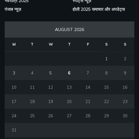
नवरात्रि 2025
स्पोर्ट्स न्यूज़
पंजाब न्यूज़
होली 2025 समाचार और अपडेट्स
AUGUST 2026
M
T
W
T
F
S
S
1
2
3
4
5
6
7
8
9
10
11
12
13
14
15
16
17
18
19
20
21
22
23
24
25
26
27
28
29
30
31