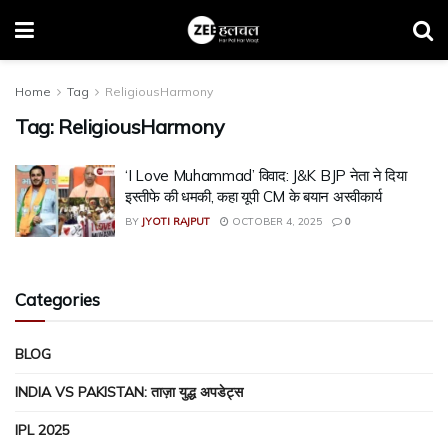
Home
Tag
ReligiousHarmony
Tag:
ReligiousHarmony
‘I Love Muhammad’ विवाद: J&K BJP नेता ने दिया
इस्तीफे की धमकी, कहा यूपी CM के बयान अस्वीकार्य
BY
JYOTI RAJPUT
OCTOBER 4, 2025
0
Categories
BLOG
INDIA VS PAKISTAN: ताज़ा युद्ध अपडेट्स
IPL 2025