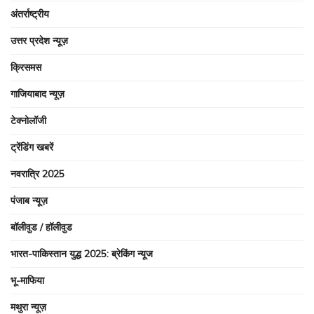
अंतर्राष्ट्रीय
उत्तर प्रदेश न्यूज़
क्रिसमस
गाजियाबाद न्यूज़
टेक्नोलॉजी
ट्रेंडिंग खबरें
नवरात्रि 2025
पंजाब न्यूज़
बॉलीवुड / हॉलीवुड
भारत-पाकिस्तान युद्ध 2025: ब्रेकिंग न्यूज
भू-माफिया
मथुरा न्यूज़