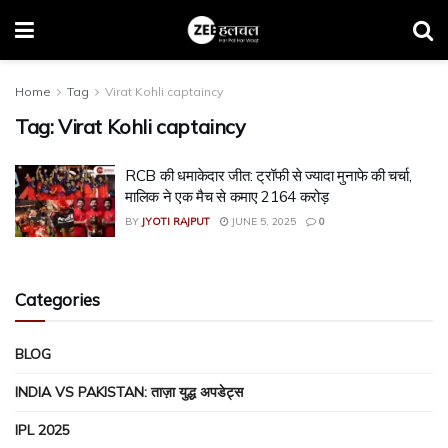
Home
Tag
Virat Kohli captaincy
Tag:
Virat Kohli captaincy
RCB की धमाकेदार जीत: ट्रॉफी से ज्यादा मुनाफे की चर्चा,
मालिक ने एक मैच से कमाए ₹2164 करोड़
BY
JYOTI RAJPUT
JUNE 5, 2025
0
Categories
BLOG
INDIA VS PAKISTAN: ताज़ा युद्ध अपडेट्स
IPL 2025