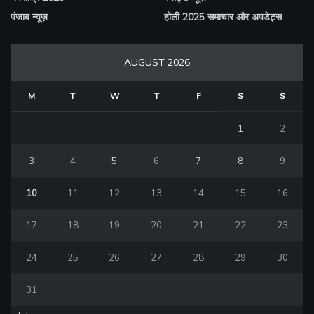
पंजाब न्यूज़
होली 2025 समाचार और अपडेट्स
AUGUST 2026
M
T
W
T
F
S
S
1
2
3
4
5
6
7
8
9
10
11
12
13
14
15
16
17
18
19
20
21
22
23
24
25
26
27
28
29
30
31