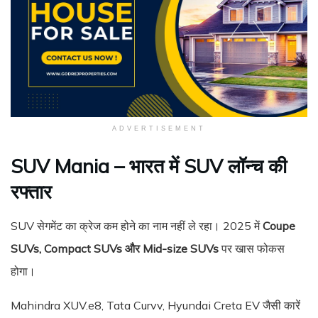
ADVERTISEMENT
SUV Mania – भारत में SUV लॉन्च की
रफ्तार
SUV सेगमेंट का क्रेज कम होने का नाम नहीं ले रहा। 2025 में
Coupe
SUVs, Compact SUVs और Mid-size SUVs
पर खास फोकस
होगा।
Mahindra XUV.e8, Tata Curvv, Hyundai Creta EV जैसी कारें