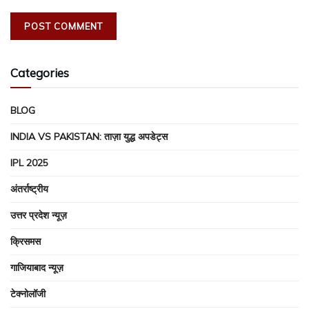
Categories
BLOG
INDIA VS PAKISTAN: ताज़ा युद्ध अपडेट्स
IPL 2025
अंतर्राष्ट्रीय
उत्तर प्रदेश न्यूज़
क्रिसमस
गाजियाबाद न्यूज़
टेक्नोलॉजी