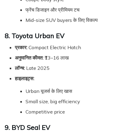
फ्रेंच डिजाइन और प्रीमियम टच
Mid-size SUV buyers के लिए विकल्प
8. Toyota Urban EV
प्रकार:
Compact Electric Hatch
अनुमानित कीमत:
₹13–16 लाख
लॉन्च:
Late 2025
हाइलाइट्स:
Urban यूजर्स के लिए खास
Small size, big efficiency
Competitive price
9. BYD Seal EV