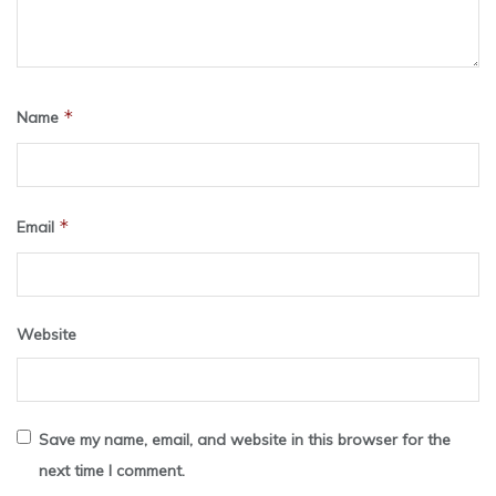
*
Name
*
Email
Website
Save my name, email, and website in this browser for the
next time I comment.