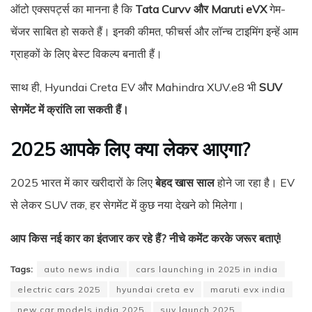
ऑटो एक्सपर्ट्स का मानना है कि
Tata Curvv और Maruti eVX
गेम-
चेंजर साबित हो सकते हैं। इनकी कीमत, फीचर्स और लॉन्च टाइमिंग इन्हें आम
ग्राहकों के लिए बेस्ट विकल्प बनाती हैं।
साथ ही, Hyundai Creta EV और Mahindra XUV.e8 भी
SUV
सेगमेंट में क्रांति ला सकती हैं।
2025 आपके लिए क्या लेकर आएगा?
2025 भारत में कार खरीदारों के लिए
बेहद खास साल
होने जा रहा है। EV
से लेकर SUV तक, हर सेगमेंट में कुछ नया देखने को मिलेगा।
आप किस नई कार का इंतजार कर रहे हैं? नीचे कमेंट करके जरूर बताएं!
Tags:
auto news india
cars launching in 2025 in india
electric cars 2025
hyundai creta ev
maruti evx india
new car models india 2025
suv launch 2025