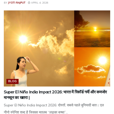
BY
JYOTI RAJPUT
APRIL 4, 2026
BLOG
Super El Niño India Impact 2026: भारत में रिकॉर्ड गर्मी और कमजोर
मानसून का खतरा |
Super El Niño India Impact 2026: दोस्तों, सबसे पहले बुनियादी बात। एल
नीनो स्पेनिश शब्द है जिसका मतलब “लड़का बच्चा”...