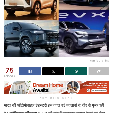
cars launching
75
SHARES
ADVERTISEMENT
भारत की ऑटोमोबाइल इंडस्ट्री इस वक्त बड़े बदलावों के दौर से गुजर रही