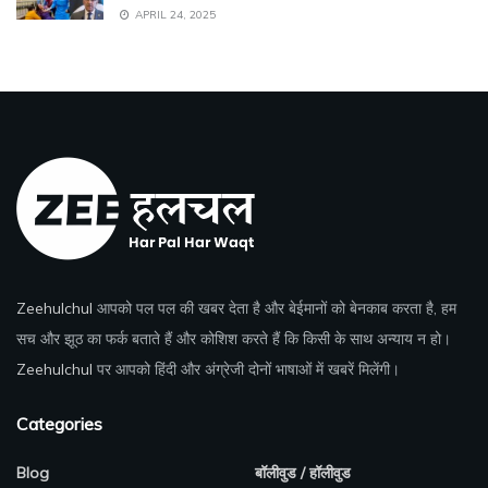
APRIL 24, 2025
Zeehulchul
आपको पल पल की खबर देता है और बेईमानों को बेनकाब करता है, हम
सच और झूठ का फर्क बताते हैं और कोशिश करते हैं कि किसी के साथ अन्याय न हो।
Zeehulchul
पर आपको हिंदी और अंग्रेजी दोनों भाषाओं में खबरें मिलेंगी।
Categories
Blog
बॉलीवुड / हॉलीवुड