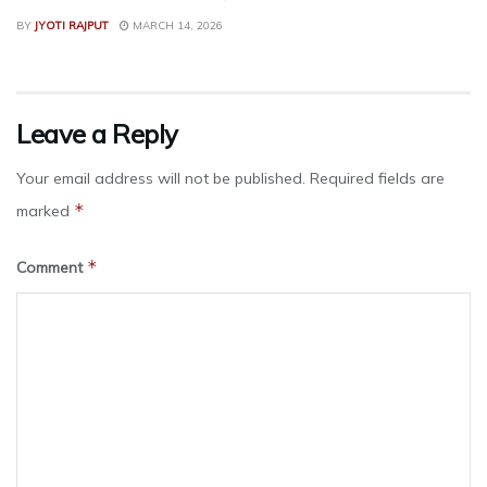
BY
JYOTI RAJPUT
MARCH 14, 2026
Leave a Reply
Your email address will not be published.
Required fields are
*
marked
*
Comment