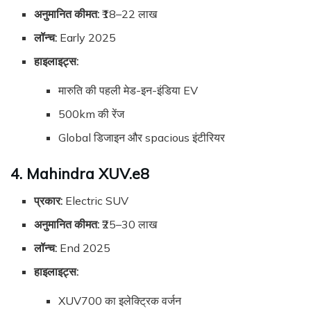
अनुमानित कीमत:
₹18–22 लाख
लॉन्च:
Early 2025
हाइलाइट्स:
मारुति की पहली मेड-इन-इंडिया EV
500km की रेंज
Global डिजाइन और spacious इंटीरियर
4. Mahindra XUV.e8
प्रकार:
Electric SUV
अनुमानित कीमत:
₹25–30 लाख
लॉन्च:
End 2025
हाइलाइट्स:
XUV700 का इलेक्ट्रिक वर्जन