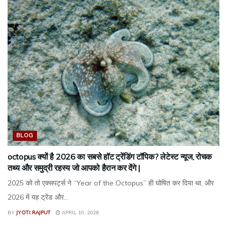
BLOG
octopus क्यों है 2026 का सबसे हॉट ट्रेंडिंग टॉपिक? लेटेस्ट न्यूज, रोचक
तथ्य और समुद्री रहस्य जो आपको हैरान कर देंगे |
2025 को तो एक्सपर्ट्स ने “Year of the Octopus” ही घोषित कर दिया था, और
2026 में यह ट्रेंड और...
BY
JYOTI RAJPUT
APRIL 10, 2026