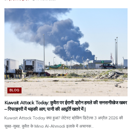
BLOG
Kuwait Attack Today: कुवैत पर ईरानी ड्रोन हमले की सनसनीखेज खबर
– रिफाइनरी में भड़की आग, पानी की आपूर्ति खतरे में |
Kuwait Attack Today क्या हुआ? लेटेस्ट ब्रेकिंग डिटेल्स 3 अप्रैल 2026 की
सुबह-सुबह, कुवैत के Mina Al-Ahmadi इलाके में अचानक...