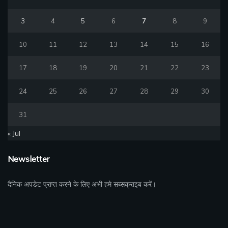
3
4
5
6
7
8
9
10
11
12
13
14
15
16
17
18
19
20
21
22
23
24
25
26
27
28
29
30
31
« Jul
Newsletter
दैनिक अपडेट प्राप्त करने के लिए अभी हमे सब्सक्राइब करें।