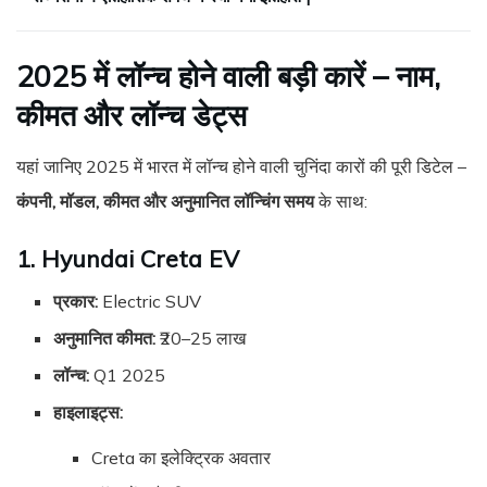
2025 में लॉन्च होने वाली बड़ी कारें – नाम,
कीमत और लॉन्च डेट्स
यहां जानिए 2025 में भारत में लॉन्च होने वाली चुनिंदा कारों की पूरी डिटेल –
कंपनी, मॉडल, कीमत और अनुमानित लॉन्चिंग समय
के साथ:
1. Hyundai Creta EV
प्रकार:
Electric SUV
अनुमानित कीमत:
₹20–25 लाख
लॉन्च:
Q1 2025
हाइलाइट्स:
Creta का इलेक्ट्रिक अवतार