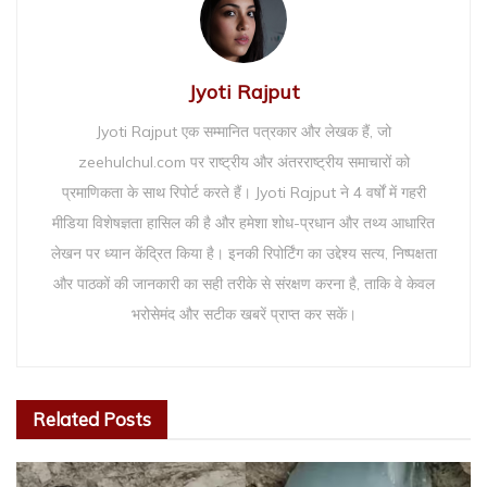
Jyoti Rajput
Jyoti Rajput एक सम्मानित पत्रकार और लेखक हैं, जो
zeehulchul.com पर राष्ट्रीय और अंतरराष्ट्रीय समाचारों को
प्रमाणिकता के साथ रिपोर्ट करते हैं। Jyoti Rajput ने 4 वर्षों में गहरी
मीडिया विशेषज्ञता हासिल की है और हमेशा शोध-प्रधान और तथ्य आधारित
लेखन पर ध्यान केंद्रित किया है। इनकी रिपोर्टिंग का उद्देश्य सत्य, निष्पक्षता
और पाठकों की जानकारी का सही तरीके से संरक्षण करना है, ताकि वे केवल
भरोसेमंद और सटीक खबरें प्राप्त कर सकें।
Related
Posts