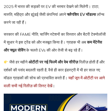
2025 में भारत की सड़कों पर EV की भरमार देखने को मिलेगी। टाटा,
मारुति, महिंद्रा और ह्युंडई जैसी कंपनियां अपने
फ्लैगशिप EV मॉडल्स
लॉन्च
करने जा रही हैं।
सरकार की FAME नीति, चार्जिंग स्टेशनों का विस्तार और बैटरी टेक्नोलॉजी
में सुधार ने इस ट्रेंड को और मजबूत किया है। ग्राहक भी अब
कम मेंटेनेंस
और फ्यूल सेविंग
के चलते EVs की ओर तेजी से बढ़ रहे हैं।
जैसे हर महीने
ओटीटी पर नई फिल्में और वेब सीरीज़
रिलीज़ होती हैं और
दर्शकों की पसंद बदलती रहती है, वैसे ही कार इंडस्ट्री में भी हर साल नए
मॉडल ग्राहकों की सोच को प्रभावित करते हैं।
यहाँ जून में ओटीटी पर आने
वाली सभी नई रिलीज़ की लिस्ट देखें
।