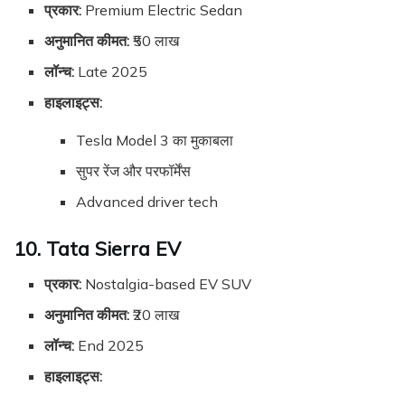
प्रकार:
Premium Electric Sedan
अनुमानित कीमत:
₹50 लाख
लॉन्च:
Late 2025
हाइलाइट्स:
Tesla Model 3 का मुकाबला
सुपर रेंज और परफॉर्मेंस
Advanced driver tech
10. Tata Sierra EV
प्रकार:
Nostalgia-based EV SUV
अनुमानित कीमत:
₹20 लाख
लॉन्च:
End 2025
हाइलाइट्स: