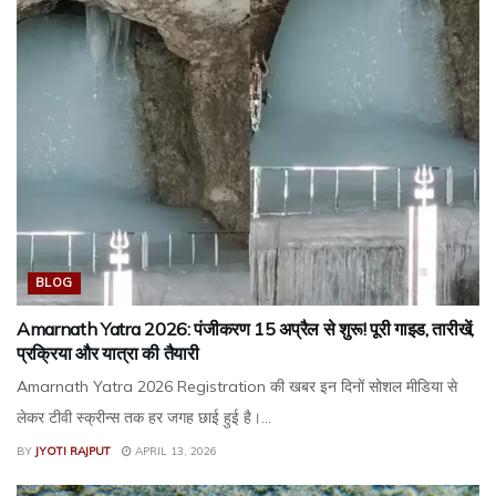
BLOG
Amarnath Yatra 2026: पंजीकरण 15 अप्रैल से शुरू! पूरी गाइड, तारीखें,
प्रक्रिया और यात्रा की तैयारी
Amarnath Yatra 2026 Registration की खबर इन दिनों सोशल मीडिया से
लेकर टीवी स्क्रीन्स तक हर जगह छाई हुई है।...
BY
JYOTI RAJPUT
APRIL 13, 2026