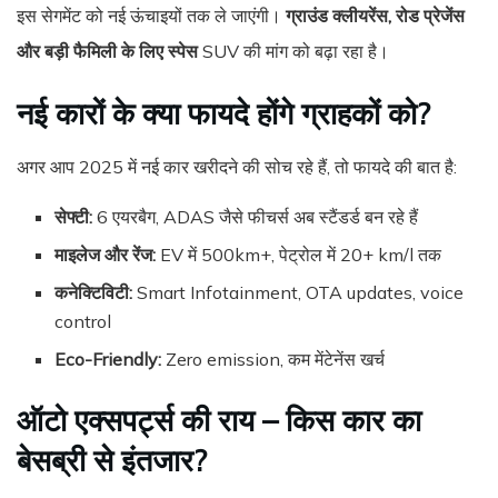
इस सेगमेंट को नई ऊंचाइयों तक ले जाएंगी।
ग्राउंड क्लीयरेंस, रोड प्रेजेंस
और बड़ी फैमिली के लिए स्पेस
SUV की मांग को बढ़ा रहा है।
नई कारों के क्या फायदे होंगे ग्राहकों को?
अगर आप 2025 में नई कार खरीदने की सोच रहे हैं, तो फायदे की बात है:
सेफ्टी:
6 एयरबैग, ADAS जैसे फीचर्स अब स्टैंडर्ड बन रहे हैं
माइलेज और रेंज:
EV में 500km+, पेट्रोल में 20+ km/l तक
कनेक्टिविटी:
Smart Infotainment, OTA updates, voice
control
Eco-Friendly:
Zero emission, कम मेंटेनेंस खर्च
ऑटो एक्सपर्ट्स की राय – किस कार का
बेसब्री से इंतजार?