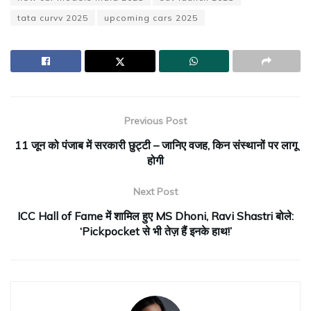
tata curvv 2025
upcoming cars 2025
Previous Post
11 जून को पंजाब में सरकारी छुट्टी – जानिए वजह, किन संस्थानों पर लागू
होगी
Next Post
ICC Hall of Fame में शामिल हुए MS Dhoni, Ravi Shastri बोले:
‘Pickpocket से भी तेज़ हैं इनके हाथ!’