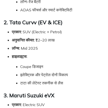
लॉन्ग-रेंज बैटरी
ADAS फीचर्स और स्मार्ट कनेक्टिविटी
2. Tata Curvv (EV & ICE)
प्रकार:
SUV (Electric + Petrol)
अनुमानित कीमत:
₹12–20 लाख
लॉन्च:
Mid 2025
हाइलाइट्स:
Coupe डिजाइन
इलेक्ट्रिक और पेट्रोल दोनों विकल्प
टाटा की लेटेस्ट तकनीक से लैस
3. Maruti Suzuki eVX
प्रकार:
Electric SUV