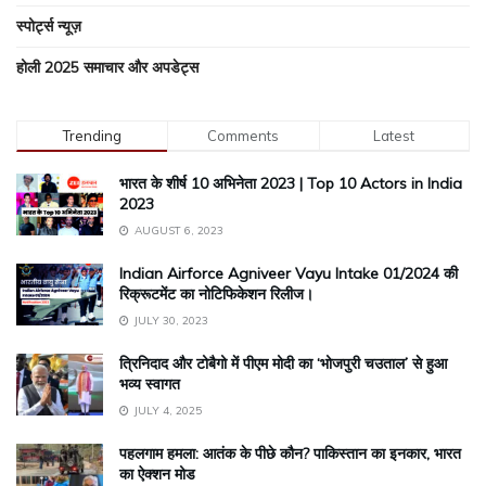
स्पोर्ट्स न्यूज़
होली 2025 समाचार और अपडेट्स
Trending
Comments
Latest
भारत के शीर्ष 10 अभिनेता 2023 | Top 10 Actors in India
2023
AUGUST 6, 2023
Indian Airforce Agniveer Vayu Intake 01/2024 की
रिक्रूटमेंट का नोटिफिकेशन रिलीज।
JULY 30, 2023
त्रिनिदाद और टोबैगो में पीएम मोदी का ‘भोजपुरी चउताल’ से हुआ
भव्य स्वागत
JULY 4, 2025
पहलगाम हमला: आतंक के पीछे कौन? पाकिस्तान का इनकार, भारत
का ऐक्शन मोड