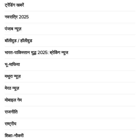
ट्रेंडिंग खबरें
नवरात्रि 2025
पंजाब न्यूज़
बॉलीवुड / हॉलीवुड
भारत-पाकिस्तान युद्ध 2025: ब्रेकिंग न्यूज
भू-माफिया
मथुरा न्यूज़
मेरठ न्यूज़
मोबाइल गेम
राजनीति
राष्ट्रीय
शिक्षा-नौकरी