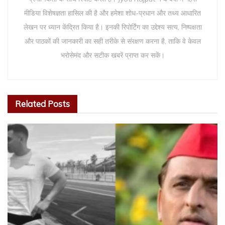
मीडिया विशेषज्ञता हासिल की है और हमेशा शोध-प्रधान और तथ्य आधारित
लेखन पर ध्यान केंद्रित किया है। इनकी रिपोर्टिंग का उद्देश्य सत्य, निष्पक्षता
और पाठकों की जानकारी का सही तरीके से संरक्षण करना है, ताकि वे केवल
भरोसेमंद और सटीक खबरें प्राप्त कर सकें।
Related
Posts