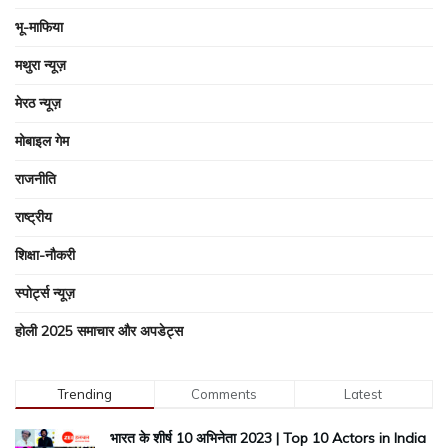
भू-माफिया
मथुरा न्यूज़
मेरठ न्यूज़
मोबाइल गेम
राजनीति
राष्ट्रीय
शिक्षा-नौकरी
स्पोर्ट्स न्यूज़
होली 2025 समाचार और अपडेट्स
Trending
Comments
Latest
भारत के शीर्ष 10 अभिनेता 2023 | Top 10 Actors in India