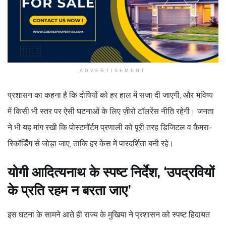
ADVERTISEMENT
प्रशासन का कहना है कि दोषियों को हर हाल में सजा दी जाएगी, और भविष्य
में किसी भी स्तर पर ऐसी घटनाओं के लिए ज़ीरो टॉलरेंस नीति रहेगी। जनता
ने भी यह मांग रखी कि पोस्टमॉर्टम प्रणाली को पूरी तरह डिजिटल व कैमरा-
रिकॉर्डिंग से जोड़ा जाए, ताकि हर केस में पारदर्शिता बनी रहे।
योगी आदित्यनाथ के स्पष्ट निर्देश, ‘उपद्रवियों
के प्रति रहम न बरता जाए’
इस घटना के सामने आते ही राज्य के मुखिया ने प्रशासन को स्पष्ट हिदायत