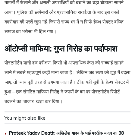
मामलों में फंसाने और असली अपराधियों को बचाने का बड़ा घोटाला सामने
आया। पुलिस की छापेमारी और प्रशासनिक सतर्कता के बाद इस काले
कारोबार की परतें खुल गईं, जिससे राज्य भर में न सिर्फ हेल्थ सेक्टर बल्कि
समाज का भरोसा भी हिल गया।
ऑटोप्सी माफिया: गुप्त गिरोह का पर्दाफाश
पोस्टमॉर्टम यानी शव परीक्षण, किसी भी आपराधिक केेस की सच्चाई सामने
लाने में सबसे महत्वपूर्ण कड़ी माना जाता है। लेकिन जब सत्य को झूठ में बदला
जाए, तो न्याय पूरी तरह से डगमगा जाता है। ठीक यही यूपी के हेल्थ सेक्टर में
हुआ – एक संगठित माफिया गिरोह ने रुपयों के दम पर पोस्टमॉर्टम रिपोर्ट
बदलने का ‘बाजार’ खड़ा कर दिया।
You might also like
Prateek Yadav Death: अखिलेश यादव के भाई प्रतीक यादव का 38