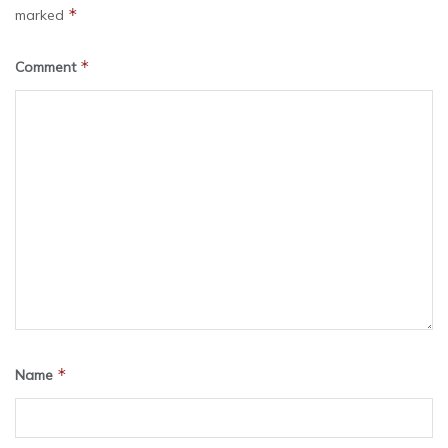
*
marked
*
Comment
*
Name