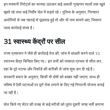
इन मनमानी रिपोर्ट्स का फायदा उठाकर कई असली गुनहगार सालों तक खुले
घूमते रहे तथा कई निर्दोष जेल में सड़ते रहे। पुलिस के अनुसार, गिरफ्तार
आरोपियों से जब गहराई से पूछताछ हुई तो और भी नाम सामने आए, जिसपर
जल्द कार्रवाई संभव है।
31 स्वास्थ्य केंद्रों पर सील
राज्य प्रशासन ने जैसे ही कार्रवाई तेज की, जांच में धांधली करने वाले 31
स्वास्थ्य केंद्र चिन्हित किए गए। इन सभी को तत्काल प्रभाव से सील कर,
वहां के पूरे स्टाफ और रिकॉर्ड की बारीकी से जांच शुरू कर दी गई है।
सरकारी बयान के अनुसार, किसी भी दोषी को बख्शा नहीं जाएगा, साथ ही
भविष्य में ऐसी घटनाओं पर पूर्ण रोक लगाने के लिए नई निगरानी योजना बनाई
जा रही है।
सेल किये गए सेंटर की वजह से कई मरीजों को तुरंत दूसरी जगह भर्ती कराना