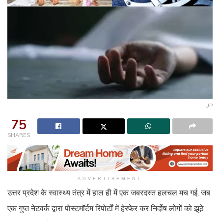
UP
75
SHARES
ADVERTISEMENT
उत्तर प्रदेश के स्वास्थ्य तंत्र में हाल ही में एक जबरदस्त हलचल मच गई, जब
एक गुप्त नेटवर्क द्वारा पोस्टमॉर्टम रिपोर्टों में हेरफेर कर निर्दोष लोगों को झूठे