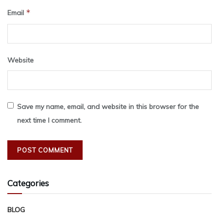
*
Email
Website
Save my name, email, and website in this browser for the
next time I comment.
Categories
BLOG