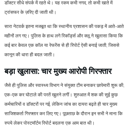
डॉक्टर सीधे संपर्क में रहते थे। यह रकम कभी नगद, तो कभी खाते में
ट्रांसफर के ज़रिए दी जाती थी।
सारा नेटवर्क इतना मजबूत था कि स्थानीय प्रशासन की पकड़ में आते-आते
महीनों लग गए। पुलिस के हाथ लगे रिकॉर्ड्स और क्लू ने खुलासा किया कि
कई बार केवल एक कॉल या रेफरेंस से ही रिपोर्ट ऐसी बनाई जाती, जिससे
कानून की धारा ही बदल जाती।
बड़ा खुलासा: चार मुख्य आरोपी गिरफ्तार
जैसे ही पुलिस और स्वास्थ्य विभाग ने संयुक्त टीम बनाकर छापेमारी शुरू की,
एक-एक कर घोटाले की परतें खुलने लगीं। शुरुआत में शक की सुई कुछ
कर्मचारियों व डॉक्टरों पर गई, लेकिन जांच का दायरा बढ़ते ही चार मुख्य
साजिशकर्ता गिरफ्तार कर लिए गए। पूछताछ के दौरान इन सभी ने माना कि
रुपये लेकर पोस्टमॉर्टम रिपोर्ट बदलना एक आम बात थी।