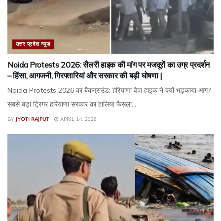
उत्तर प्रदेश न्यूज़
Noida Protests 2026: सैलरी हाइक की मांग पर मजदूरों का उग्र प्रदर्शन
– हिंसा, आगजनी, गिरफ्तारियां और सरकार की बड़ी घोषणा |
Noida Protests 2026 का बैकग्राउंड: हरियाणा वेज हाइक ने क्यों भड़काया आग?
सबसे बड़ा ट्रिगर हरियाणा सरकार का हालिया फैसला...
BY
JYOTI RAJPUT
APRIL 14, 2026