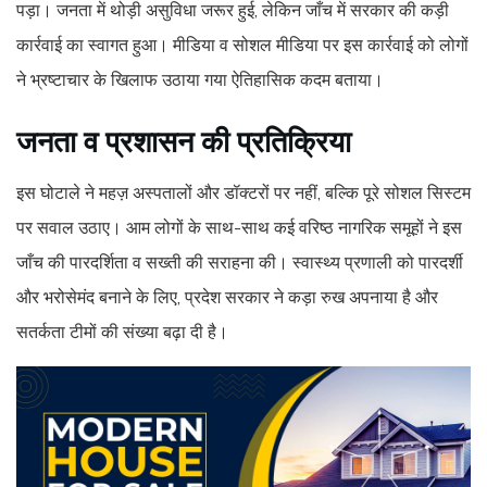
पड़ा। जनता में थोड़ी असुविधा जरूर हुई, लेकिन जाँच में सरकार की कड़ी
कार्रवाई का स्वागत हुआ। मीडिया व सोशल मीडिया पर इस कार्रवाई को लोगों
ने भ्रष्टाचार के खिलाफ उठाया गया ऐतिहासिक कदम बताया।
जनता व प्रशासन की प्रतिक्रिया
इस घोटाले ने महज़ अस्पतालों और डॉक्टरों पर नहीं, बल्कि पूरे सोशल सिस्टम
पर सवाल उठाए। आम लोगों के साथ-साथ कई वरिष्ठ नागरिक समूहों ने इस
जाँच की पारदर्शिता व सख्ती की सराहना की। स्वास्थ्य प्रणाली को पारदर्शी
और भरोसेमंद बनाने के लिए, प्रदेश सरकार ने कड़ा रुख अपनाया है और
सतर्कता टीमों की संख्या बढ़ा दी है।