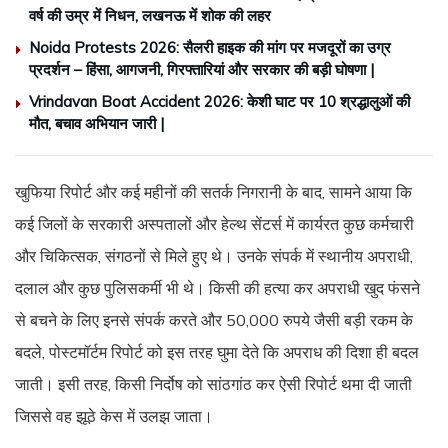
वर्ष की उम्र में निधन, लखनऊ में शोक की लहर
Noida Protests 2026: सैलरी हाइक की मांग पर मजदूरों का उग्र
प्रदर्शन – हिंसा, आगजनी, गिरफ्तारियां और सरकार की बड़ी घोषणा |
Vrindavan Boat Accident 2026: केशी घाट पर 10 श्रद्धालुओं की
मौत, बचाव अभियान जारी |
खुफिया रिपोर्ट और कई महीनों की सतर्क निगरानी के बाद, सामने आया कि
कई जिलों के सरकारी अस्पतालों और हेल्थ सेंटर्स में कार्यरत कुछ कर्मचारी
और चिकित्सक, संगठनों से मिले हुए थे। उनके संपर्क में स्थानीय अपराधी,
दलाल और कुछ पुलिसकर्मी भी थे। किसी की हत्या कर अपराधी खुद फंसने
से बचने के लिए इनसे संपर्क करते और 50,000 रुपये जैसी बड़ी रकम के
बदले, पोस्टमॉर्टम रिपोर्ट को इस तरह घुमा देते कि अपराध की दिशा ही बदल
जाती। इसी तरह, किसी निर्दोष को सांठगांठ कर ऐसी रिपोर्ट थमा दी जाती
जिससे वह झूठे केस में उलझ जाता।