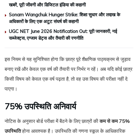
खबरें, पूरी जीवनी और डिजिटल इंडिया की कहानी
Sonam Wangchuk Hunger Strike: शिक्षा सुधार और लद्दाख के
अधिकारों के लिए एक अटूट संघर्ष की कहानी
UGC NET June 2026 Notification Out: पूरी जानकारी, नई
सब्जेक्ट्स, एग्जाम डेट्स और तैयारी की रणनीति
इस नियम से यह सुनिश्चित होगा कि छात्र पूरे शैक्षणिक पाठ्यक्रम से जुड़ाव
बनाए रखें और केवल एक वर्ष की तैयारी पर निर्भर न रहें। अब यदि कोई छात्र
किसी विषय को केवल एक वर्ष पढ़ता है, तो वह उस विषय की परीक्षा नहीं दे
पाएगा।
75% उपस्थिति अनिवार्य
नोटिस के अनुसार बोर्ड परीक्षा में बैठने के लिए छात्रों की
कम से कम 75%
उपस्थिति
होना आवश्यक है। उपस्थिति की गणना स्कूल के आधिकारिक