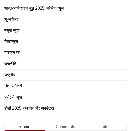
भारत-पाकिस्तान युद्ध 2025: ब्रेकिंग न्यूज
भू-माफिया
मथुरा न्यूज़
मेरठ न्यूज़
मोबाइल गेम
राजनीति
राष्ट्रीय
शिक्षा-नौकरी
स्पोर्ट्स न्यूज़
होली 2025 समाचार और अपडेट्स
Trending
Comments
Latest