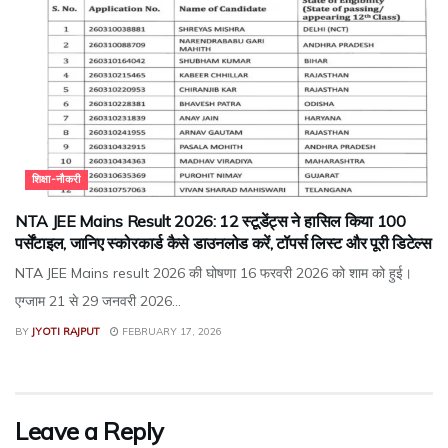
शिक्षा-नौकरी
NTA JEE Mains Result 2026: 12 स्टूडेंट्स ने हासिल किया 100
पर्सेंटाइल, जानिए स्कोरकार्ड कैसे डाउनलोड करें, टॉपर्स लिस्ट और पूरी डिटेल्स
NTA JEE Mains result 2026 की घोषणा 16 फरवरी 2026 को शाम को हुई।
एग्जाम 21 से 29 जनवरी 2026...
BY
JYOTI RAJPUT
FEBRUARY 17, 2026
Leave a Reply