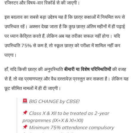
रजिस्टर और विषय-वार रिकॉर्ड से की जाएगी।
इस बदलाव का सबसे बड़ा उद्देश्य यह है कि छात्र कक्षाओं में नियमित रूप से
उपस्थित रहें। अक्सर देखा जाता है कि कुछ छात्र अंतिम महीनों में ही पढ़ाई
पर ध्यान केंद्रित करते हैं, लेकिन अब यह तरीका सफल नहीं होगा। यदि
उपस्थिति 75% से कम है, तो स्कूल छात्र को परीक्षा में शामिल नहीं कर
पाएगा।
हाँ, यदि किसी छात्र की अनुपस्थिति
बीमारी या विशेष परिस्थितियों
की वजह
से है, तो वह प्रमाणपत्र और वैध दस्तावेज़ प्रस्तुत कर सकता है। लेकिन यह
छूट सीमित मामलों में ही दी जाएगी।
BIG CHANGE by CBSE!
Class X & XII to be treated as 2-year
programmes (IX+X & XI+XII)
Minimum 75% attendance compulsory