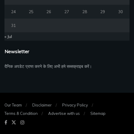
24
25
26
27
28
29
30
31
« Jul
Newsletter
दैनिक अपडेट प्राप्त करने के लिए अभी हमे सब्सक्राइब करें।
Our Team
Disclaimer
Privacy Policy
Terms & Condition
Advertise with us
Sitemap