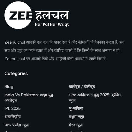
Zeehulchul
आपको पल पल की खबर देता है और बेईमानों को बेनकाब करता है, हम
सच और झूठ का फर्क बताते हैं और कोशिश करते हैं कि किसी के साथ अन्याय न हो।
Zeehulchul
पर आपको हिंदी और अंग्रेजी दोनों भाषाओं में खबरें मिलेंगी।
Categories
Blog
बॉलीवुड / हॉलीवुड
India Vs Pakistan: ताज़ा युद्ध
भारत-पाकिस्तान युद्ध 2025: ब्रेकिंग
अपडेट्स
न्यूज
IPL 2025
भू-माफिया
अंतर्राष्ट्रीय
मथुरा न्यूज़
उत्तर प्रदेश न्यूज़
मेरठ न्यूज़