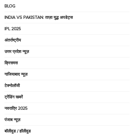
BLOG
INDIA VS PAKISTAN: ताज़ा युद्ध अपडेट्स
IPL 2025
अंतर्राष्ट्रीय
उत्तर प्रदेश न्यूज़
क्रिसमस
गाजियाबाद न्यूज़
टेक्नोलॉजी
ट्रेंडिंग खबरें
नवरात्रि 2025
पंजाब न्यूज़
बॉलीवुड / हॉलीवुड