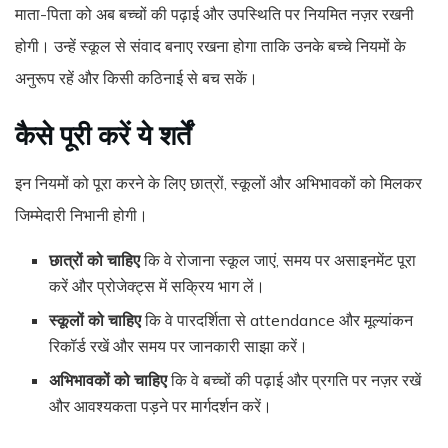
माता-पिता को अब बच्चों की पढ़ाई और उपस्थिति पर नियमित नज़र रखनी
होगी। उन्हें स्कूल से संवाद बनाए रखना होगा ताकि उनके बच्चे नियमों के
अनुरूप रहें और किसी कठिनाई से बच सकें।
कैसे पूरी करें ये शर्तें
इन नियमों को पूरा करने के लिए छात्रों, स्कूलों और अभिभावकों को मिलकर
जिम्मेदारी निभानी होगी।
छात्रों को चाहिए
कि वे रोजाना स्कूल जाएं, समय पर असाइनमेंट पूरा
करें और प्रोजेक्ट्स में सक्रिय भाग लें।
स्कूलों को चाहिए
कि वे पारदर्शिता से attendance और मूल्यांकन
रिकॉर्ड रखें और समय पर जानकारी साझा करें।
अभिभावकों को चाहिए
कि वे बच्चों की पढ़ाई और प्रगति पर नज़र रखें
और आवश्यकता पड़ने पर मार्गदर्शन करें।