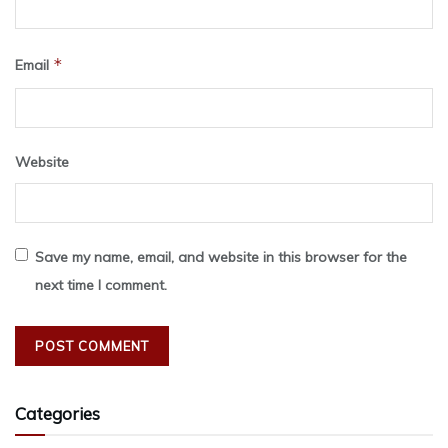
*
Email
Website
Save my name, email, and website in this browser for the
next time I comment.
Categories