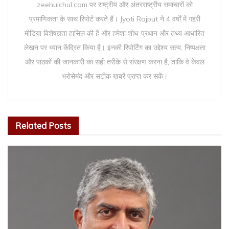
zeehulchul.com पर राष्ट्रीय और अंतरराष्ट्रीय समाचारों को
प्रमाणिकता के साथ रिपोर्ट करते हैं। Jyoti Rajput ने 4 वर्षों में गहरी
मीडिया विशेषज्ञता हासिल की है और हमेशा शोध-प्रधान और तथ्य आधारित
लेखन पर ध्यान केंद्रित किया है। इनकी रिपोर्टिंग का उद्देश्य सत्य, निष्पक्षता
और पाठकों की जानकारी का सही तरीके से संरक्षण करना है, ताकि वे केवल
भरोसेमंद और सटीक खबरें प्राप्त कर सकें।
Related
Posts