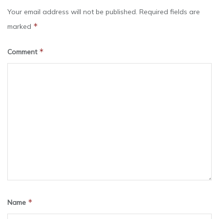
Your email address will not be published.
Required fields are
*
marked
*
Comment
*
Name