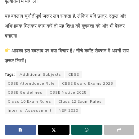
मूल्यांकन में भाग लें।
यह बदलाव चुनौतीपूर्ण ज़रूर लग सकता है, लेकिन यदि छात्र, स्कूल और
अभिभावक मिलकर काम करें तो यह शिक्षा की गुणवत्ता को और भी बेहतर
बनाएगा।
आपका इस बदलाव पर क्या विचार है? नीचे कमेंट सेक्शन में अपनी राय
ज़रूर लिखें।
Tags:
Additional Subjects
CBSE
CBSE Attendance Rule
CBSE Board Exams 2026
CBSE Guidelines
CBSE Notice 2025
Class 10 Exam Rules
Class 12 Exam Rules
Internal Assessment
NEP 2020