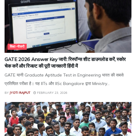
शिक्षा-नौकरी
GATE 2026 Answer Key जारी: रिस्पॉन्स शीट डाउनलोड करें, स्कोर
चेक करें और रिजल्ट की पूरी जानकारी हिंदी में
GATE यानी Graduate Aptitude Test in Engineering भारत की सबसे
प्रतिष्ठित परीक्षा है। यह IITs और IISc Bangalore द्वारा Ministry...
BY
JYOTI RAJPUT
FEBRUARY 23, 2026