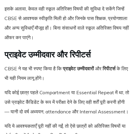
इसके अलावा, केवल वही स्कूल अतिरिक्त विषयों की सुविधा दे सकेंगे जिन्हें
CBSE से आवश्यक स्वीकृति मिली हो और जिनके पास शिक्षक, प्रयोगशाला
और अन्य सुविधाएँ मौजूद हों। बिना संसाधनों वाले स्कूल अतिरिक्त विषय नहीं
ऑफर कर पाएंगे।
प्राइवेट उम्मीदवार और रिपीटर्स
CBSE ने यह भी स्पष्ट किया है कि
प्राइवेट उम्मीदवारों
और
रिपीटर्स
के लिए
भी यही नियम लागू होंगे।
यदि कोई छात्र पहले Compartment या Essential Repeat में था, तो
उसे प्राइवेट कैंडिडेट के रूप में परीक्षा देने के लिए वही शर्तें पूरी करनी होंगी
— यानी दो वर्ष अध्ययन, attendance और Internal Assessment।
यदि ये आवश्यकताएँ पूरी नहीं की गईं, तो ऐसे छात्रों को अतिरिक्त विषयों या