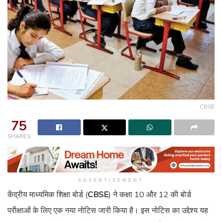
CBSE
75
SHARES
ADVERTISEMENT
केंद्रीय माध्यमिक शिक्षा बोर्ड (
CBSE
) ने कक्षा 10 और 12 की बोर्ड
परीक्षाओं के लिए एक नया नोटिस जारी किया है। इस नोटिस का उद्देश्य यह