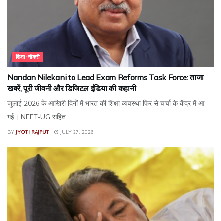
शिक्षा-नौकरी
Nandan Nilekani to Lead Exam Reforms Task Force: ताजा
खबरें, पूरी जीवनी और डिजिटल इंडिया की कहानी
जुलाई 2026 के आखिरी दिनों में भारत की शिक्षा व्यवस्था फिर से चर्चा के केंद्र में आ
गई। NEET-UG सहित...
BY
JYOTI RAJPUT
JULY 27, 2026