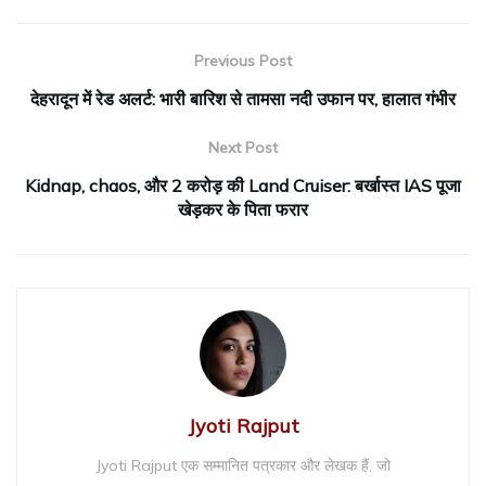
Previous Post
देहरादून में रेड अलर्ट: भारी बारिश से तामसा नदी उफान पर, हालात गंभीर
Next Post
Kidnap, chaos, और ₹2 करोड़ की Land Cruiser: बर्खास्त IAS पूजा
खेड़कर के पिता फरार
Jyoti Rajput
Jyoti Rajput एक सम्मानित पत्रकार और लेखक हैं, जो