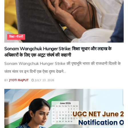
शिक्षा-नौकरी
Sonam Wangchuk Hunger Strike: शिक्षा सुधार और लद्दाख के
अधिकारों के लिए एक अटूट संघर्ष की कहानी
Sonam Wangchuk Hunger Strike की पृष्ठभूमि भारत की राजधानी दिल्ली के
जंतर मंतर पर इन दिनों एक ऐसा दृश्य देखने...
BY
JYOTI RAJPUT
JULY 13, 2026