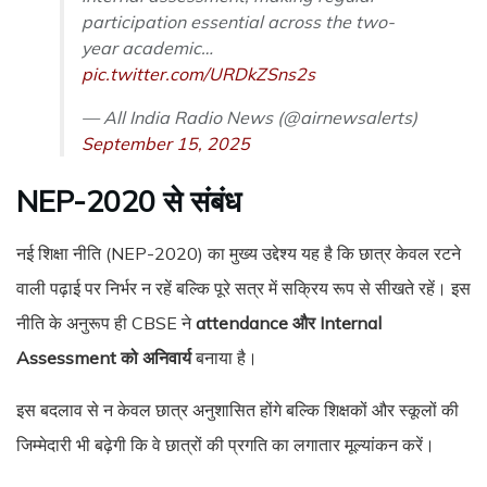
participation essential across the two-
year academic…
pic.twitter.com/URDkZSns2s
— All India Radio News (@airnewsalerts)
September 15, 2025
NEP-2020 से संबंध
नई शिक्षा नीति (NEP-2020) का मुख्य उद्देश्य यह है कि छात्र केवल रटने
वाली पढ़ाई पर निर्भर न रहें बल्कि पूरे सत्र में सक्रिय रूप से सीखते रहें। इस
नीति के अनुरूप ही CBSE ने
attendance और Internal
Assessment को अनिवार्य
बनाया है।
इस बदलाव से न केवल छात्र अनुशासित होंगे बल्कि शिक्षकों और स्कूलों की
जिम्मेदारी भी बढ़ेगी कि वे छात्रों की प्रगति का लगातार मूल्यांकन करें।