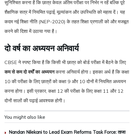
सुनिश्चित करना है कि छात्र केवल अंतिम परीक्षा पर निर्भर न रहें बल्कि पूरे
शैक्षणिक सत्र में नियमित पढ़ाई, मूल्यांकन और उपस्थिति को महत्व दें। यह
कदम नई शिक्षा नीति (NEP-2020) के तहत शिक्षा प्रणाली को और मजबूत
करने की दिशा में उठाया गया है।
दो वर्ष का अध्ययन अनिवार्य
CBSE ने स्पष्ट किया है कि किसी भी छात्र को बोर्ड परीक्षा में बैठने के लिए
कम से कम दो वर्षों का अध्ययन
करना अनिवार्य होगा। इसका अर्थ है कि कक्षा
10 की परीक्षा के लिए छात्रों को कक्षा 9 और 10 दोनों में नियमित अध्ययन
करना होगा। इसी प्रकार, कक्षा 12 की परीक्षा के लिए कक्षा 11 और 12
दोनों सालों की पढ़ाई आवश्यक होगी।
You might also like
Nandan Nilekani to Lead Exam Reforms Task Force: ताजा