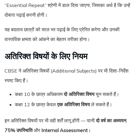
“Essential Repeat” श्रेणी में डाल दिया जाएगा, जिसका अर्थ है कि उन्हें
दोबारा पढ़ाई करनी होगी।
यह बदलाव छात्रों को साल भर पढ़ाई के लिए प्रेरित करेगा और उनकी
वास्तविक क्षमता को आंकने का बेहतर तरीका होगा।
अतिरिक्त विषयों के लिए नियम
CBSE ने अतिरिक्त विषयों (Additional Subjects) पर भी दिशा-निर्देश
स्पष्ट किए हैं।
कक्षा 10 के छात्र अधिकतम
दो अतिरिक्त विषय
चुन सकते हैं।
कक्षा 12 के छात्र केवल
एक अतिरिक्त विषय
ले सकते हैं।
इन अतिरिक्त विषयों पर भी वही शर्तें लागू होंगी — यानी
दो वर्ष का अध्ययन
,
75% उपस्थिति
और
Internal Assessment
।