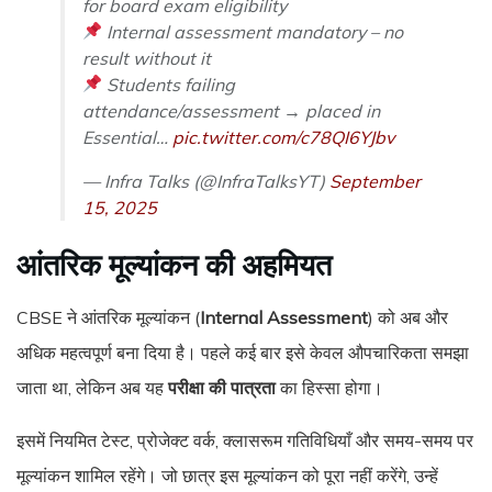
for board exam eligibility
Internal assessment mandatory – no
result without it
Students failing
attendance/assessment → placed in
Essential…
pic.twitter.com/c78QI6YJbv
— Infra Talks (@InfraTalksYT)
September
15, 2025
आंतरिक मूल्यांकन की अहमियत
CBSE ने आंतरिक मूल्यांकन (
Internal Assessment
) को अब और
अधिक महत्वपूर्ण बना दिया है। पहले कई बार इसे केवल औपचारिकता समझा
जाता था, लेकिन अब यह
परीक्षा की पात्रता
का हिस्सा होगा।
इसमें नियमित टेस्ट, प्रोजेक्ट वर्क, क्लासरूम गतिविधियाँ और समय-समय पर
मूल्यांकन शामिल रहेंगे। जो छात्र इस मूल्यांकन को पूरा नहीं करेंगे, उन्हें