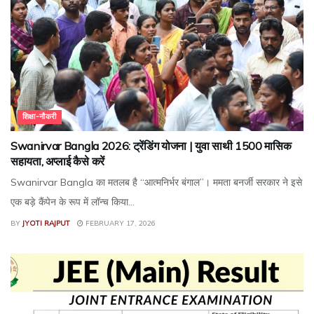
शिक्षा-नौकरी
Swanirvar Bangla 2026: ट्रेंडिंग योजना | युवा साथी ₹1500 मासिक
सहायता, अप्लाई कैसे करें
Swanirvar Bangla का मतलब है “आत्मनिर्भर बंगाल”। ममता बनर्जी सरकार ने इसे
एक बड़े कैंपेन के रूप में लॉन्च किया...
BY
JYOTI RAJPUT
FEBRUARY 17, 2026