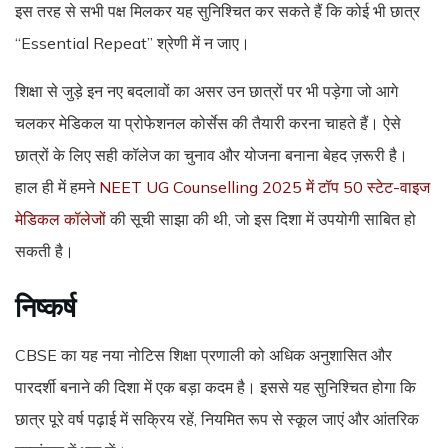
इस तरह से सभी पक्ष मिलकर यह सुनिश्चित कर सकते हैं कि कोई भी छात्र
“Essential Repeat” श्रेणी में न जाए।
शिक्षा से जुड़े इन नए बदलावों का असर उन छात्रों पर भी पड़ेगा जो आगे
चलकर मेडिकल या प्रोफेशनल कोर्सेस की तैयारी करना चाहते हैं। ऐसे
छात्रों के लिए सही कॉलेज का चुनाव और योजना बनाना बेहद ज़रूरी है।
हाल ही में हमने
NEET UG Counselling 2025 में टॉप 50 स्टेट-वाइज
मेडिकल कॉलेजों
की सूची साझा की थी, जो इस दिशा में उपयोगी साबित हो
सकती है।
निष्कर्ष
CBSE का यह नया नोटिस शिक्षा प्रणाली को अधिक अनुशासित और
पारदर्शी बनाने की दिशा में एक बड़ा कदम है। इससे यह सुनिश्चित होगा कि
छात्र पूरे वर्ष पढ़ाई में सक्रिय रहें, नियमित रूप से स्कूल जाएं और आंतरिक