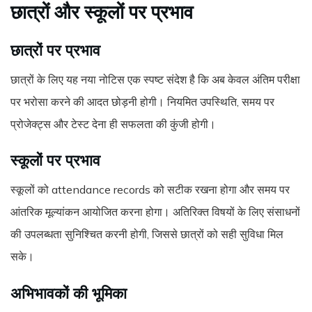
छात्रों और स्कूलों पर प्रभाव
छात्रों पर प्रभाव
छात्रों के लिए यह नया नोटिस एक स्पष्ट संदेश है कि अब केवल अंतिम परीक्षा
पर भरोसा करने की आदत छोड़नी होगी। नियमित उपस्थिति, समय पर
प्रोजेक्ट्स और टेस्ट देना ही सफलता की कुंजी होगी।
स्कूलों पर प्रभाव
स्कूलों को attendance records को सटीक रखना होगा और समय पर
आंतरिक मूल्यांकन आयोजित करना होगा। अतिरिक्त विषयों के लिए संसाधनों
की उपलब्धता सुनिश्चित करनी होगी, जिससे छात्रों को सही सुविधा मिल
सके।
अभिभावकों की भूमिका