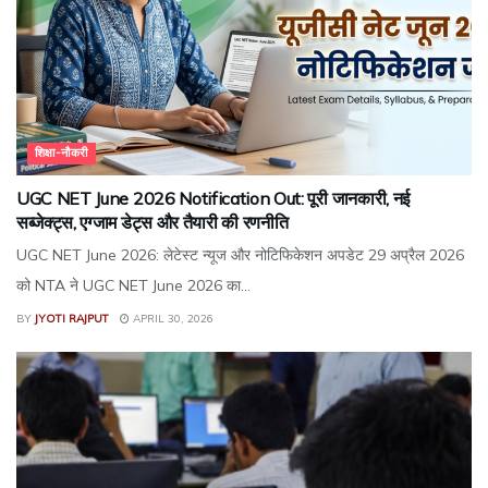
शिक्षा-नौकरी
UGC NET June 2026 Notification Out: पूरी जानकारी, नई
सब्जेक्ट्स, एग्जाम डेट्स और तैयारी की रणनीति
UGC NET June 2026: लेटेस्ट न्यूज और नोटिफिकेशन अपडेट 29 अप्रैल 2026
को NTA ने UGC NET June 2026 का...
BY
JYOTI RAJPUT
APRIL 30, 2026