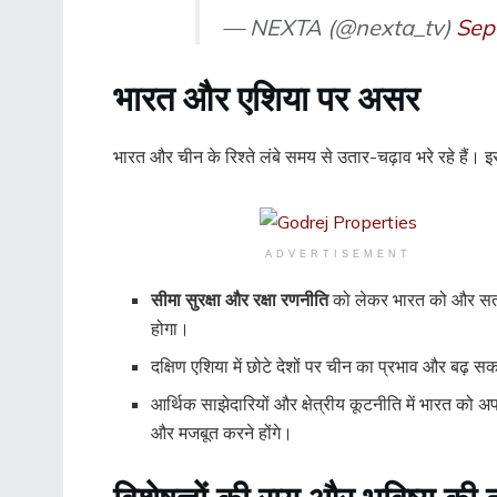
— NEXTA (@nexta_tv)
Sep
भारत और एशिया पर असर
भारत और चीन के रिश्ते लंबे समय से उतार-चढ़ाव भरे रहे हैं। इस
ADVERTISEMENT
सीमा सुरक्षा और रक्षा रणनीति
को लेकर भारत को और सत
होगा।
दक्षिण एशिया में छोटे देशों पर चीन का प्रभाव और बढ़ स
आर्थिक साझेदारियों और क्षेत्रीय कूटनीति में भारत को 
और मजबूत करने होंगे।