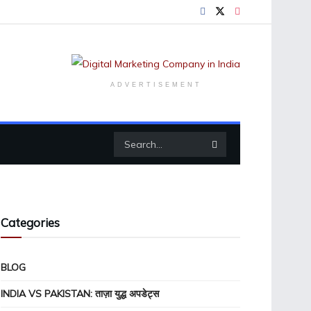
ADVERTISEMENT
Categories
BLOG
INDIA VS PAKISTAN: ताज़ा युद्ध अपडेट्स