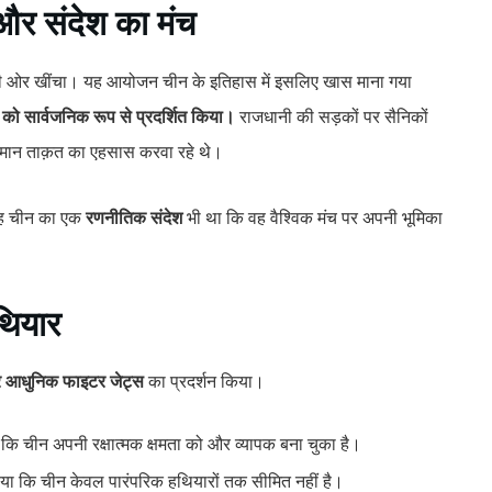
और संदेश का मंच
न अपनी ओर खींचा। यह आयोजन चीन के इतिहास में इसलिए खास माना गया
को सार्वजनिक रूप से प्रदर्शित किया।
राजधानी की सड़कों पर सैनिकों
विमान ताक़त का एहसास करवा रहे थे।
ि यह चीन का एक
रणनीतिक संदेश
भी था कि वह वैश्विक मंच पर अपनी भूमिका
थियार
 आधुनिक फाइटर जेट्स
का प्रदर्शन किया।
 कि चीन अपनी रक्षात्मक क्षमता को और व्यापक बना चुका है।
शाया कि चीन केवल पारंपरिक हथियारों तक सीमित नहीं है।