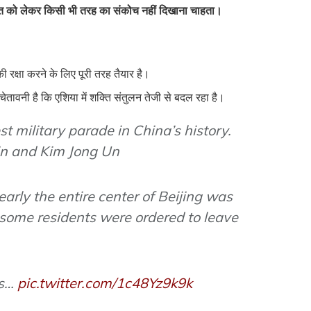
क़त को लेकर किसी भी तरह का संकोच नहीं दिखाना चाहता।
ी रक्षा करने के लिए पूरी तरह तैयार है।
चेतावनी है कि एशिया में शक्ति संतुलन तेजी से बदल रहा है।
est military parade in China’s history.
in and Kim Jong Un
arly the entire center of Beijing was
 some residents were ordered to leave
ns…
pic.twitter.com/1c48Yz9k9k