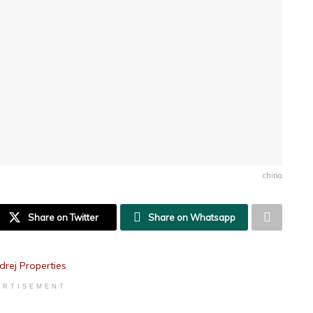
china
Share on Twitter
Share on Whatsapp
ERTISEMENT