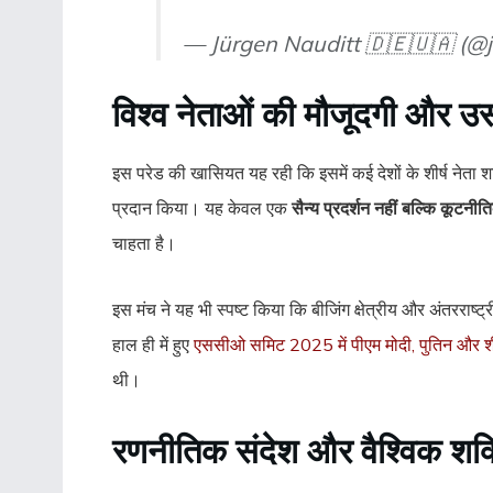
— Jürgen Nauditt 🇩🇪🇺🇦 (@
विश्व नेताओं की मौजूदगी और उ
इस परेड की खासियत यह रही कि इसमें कई देशों के शीर्ष नेता
प्रदान किया। यह केवल एक
सैन्य प्रदर्शन नहीं बल्कि कूटनी
चाहता है।
इस मंच ने यह भी स्पष्ट किया कि बीजिंग क्षेत्रीय और अंतररा
हाल ही में हुए
एससीओ समिट 2025 में पीएम मोदी, पुतिन और श
थी।
रणनीतिक संदेश और वैश्विक शक्