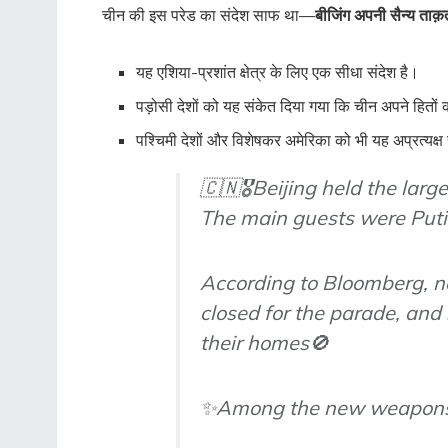
चीन की इस परेड का संदेश साफ था—
बीजिंग अपनी सैन्य ता
यह एशिया-प्रशांत क्षेत्र के लिए एक सीधा संदेश है।
पड़ोसी देशों को यह संकेत दिया गया कि चीन अपने हितों क
पश्चिमी देशों और विशेषकर अमेरिका को भी यह अप्रत्यक्ष 
🇨🇳🎖️Beijing held the larg
The main guests were Put
According to Bloomberg, ne
closed for the parade, and
their homes🚫
✨Among the new weapo