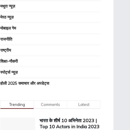
मथुरा न्यूज़
मेरठ न्यूज़
मोबाइल गेम
राजनीति
राष्ट्रीय
शिक्षा-नौकरी
स्पोर्ट्स न्यूज़
होली 2025 समाचार और अपडेट्स
Trending
Comments
Latest
भारत के शीर्ष 10 अभिनेता 2023 |
Top 10 Actors in India 2023