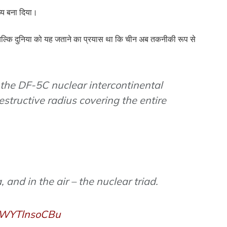
्य बना दिया।
ीं बल्कि दुनिया को यह जताने का प्रयास था कि चीन अब तकनीकी रूप से
 the DF-5C nuclear intercontinental
destructive radius covering the entire
, and in the air – the nuclear triad.
m/WYTlnsoCBu