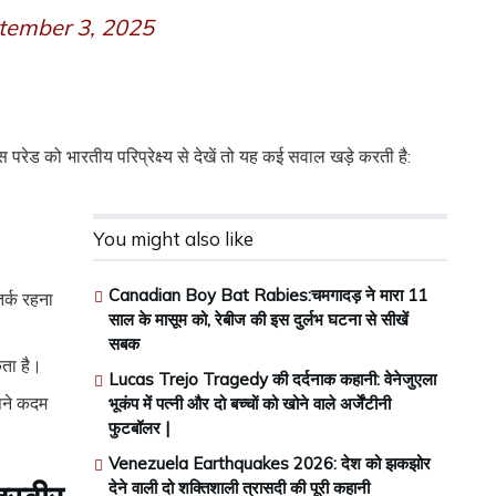
tember 3, 2025
 परेड को भारतीय परिप्रेक्ष्य से देखें तो यह कई सवाल खड़े करती है:
You might also like
Canadian Boy Bat Rabies:चमगादड़ ने मारा 11
र्क रहना
साल के मासूम को, रेबीज की इस दुर्लभ घटना से सीखें
सबक
कता है।
Lucas Trejo Tragedy की दर्दनाक कहानी: वेनेजुएला
अपने कदम
भूकंप में पत्नी और दो बच्चों को खोने वाले अर्जेंटीनी
फुटबॉलर |
Venezuela Earthquakes 2026: देश को झकझोर
देने वाली दो शक्तिशाली त्रासदी की पूरी कहानी