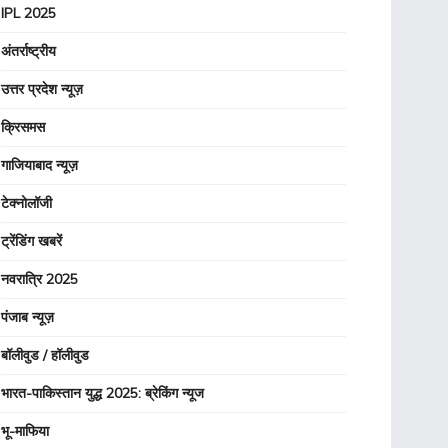
IPL 2025
अंतर्राष्ट्रीय
उत्तर प्रदेश न्यूज़
क्रिसमस
गाजियाबाद न्यूज़
टेक्नोलॉजी
ट्रेंडिंग खबरें
नवरात्रि 2025
पंजाब न्यूज़
बॉलीवुड / हॉलीवुड
भारत-पाकिस्तान युद्ध 2025: ब्रेकिंग न्यूज
भू-माफिया