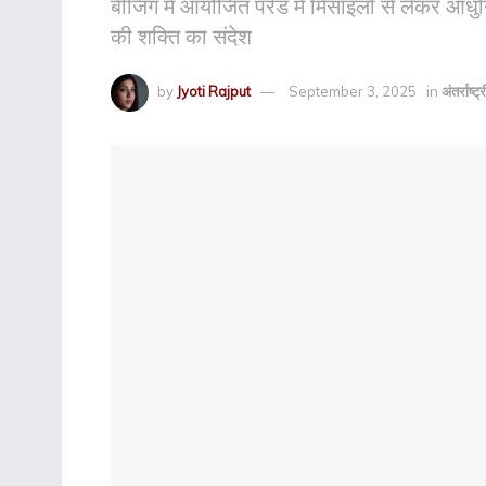
बीजिंग में आयोजित परेड में मिसाइलों से लेकर आधु
की शक्ति का संदेश
by
Jyoti Rajput
September 3, 2025
in
अंतर्राष्ट्