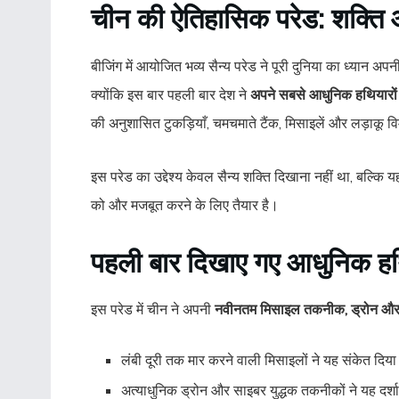
चीन की ऐतिहासिक परेड: शक्ति 
बीजिंग में आयोजित भव्य सैन्य परेड ने पूरी दुनिया का ध्या
क्योंकि इस बार पहली बार देश ने
अपने सबसे आधुनिक हथियारों 
की अनुशासित टुकड़ियाँ, चमचमाते टैंक, मिसाइलें और लड़ाकू 
इस परेड का उद्देश्य केवल सैन्य शक्ति दिखाना नहीं था, बल्क
को और मजबूत करने के लिए तैयार है।
पहली बार दिखाए गए आधुनिक ह
इस परेड में चीन ने अपनी
नवीनतम मिसाइल तकनीक, ड्रोन और
लंबी दूरी तक मार करने वाली मिसाइलों ने यह संकेत दिया
अत्याधुनिक ड्रोन और साइबर युद्धक तकनीकों ने यह दर्