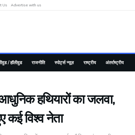
t Us
Advertise with us
ीवुड / हॉलीवुड
राजनीति
स्पोर्ट्स न्यूज़
राष्ट्रीय
अंतर्राष्ट्रीय
 आधुनिक हथियारों का जलवा,
हुए कई विश्व नेता