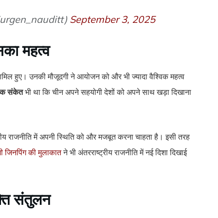
jurgen_nauditt)
September 3, 2025
सका महत्व
 शामिल हुए। उनकी मौजूदगी ने आयोजन को और भी ज्यादा वैश्विक महत्व
तिक संकेत
भी था कि चीन अपने सहयोगी देशों को अपने साथ खड़ा दिखाना
ष्ट्रीय राजनीति में अपनी स्थिति को और मजबूत करना चाहता है। इसी तरह
ी जिनपिंग की मुलाकात
ने भी अंतरराष्ट्रीय राजनीति में नई दिशा दिखाई
ति संतुलन