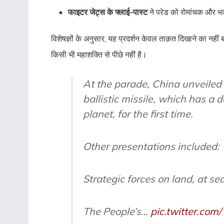
फाइटर जेट्स के फ्लाई-पास्ट
ने परेड को रोमांचक और भव
विशेषज्ञों के अनुसार, यह प्रदर्शन केवल ताक़त दिखाने का नह
किसी भी महाशक्ति से पीछे नहीं है।
At the parade, China unveiled
ballistic missile, which has a 
planet, for the first time.
Other presentations included:
Strategic forces on land, at sea
The People’s…
pic.twitter.co