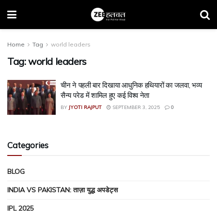
Home
Tag
world leaders
Tag:
world leaders
चीन ने पहली बार दिखाया आधुनिक हथियारों का जलवा, भव्य
सैन्य परेड में शामिल हुए कई विश्व नेता
BY
JYOTI RAJPUT
SEPTEMBER 3, 2025
0
Categories
BLOG
INDIA VS PAKISTAN: ताज़ा युद्ध अपडेट्स
IPL 2025