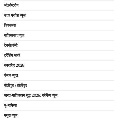
अंतर्राष्ट्रीय
उत्तर प्रदेश न्यूज़
क्रिसमस
गाजियाबाद न्यूज़
टेक्नोलॉजी
ट्रेंडिंग खबरें
नवरात्रि 2025
पंजाब न्यूज़
बॉलीवुड / हॉलीवुड
भारत-पाकिस्तान युद्ध 2025: ब्रेकिंग न्यूज
भू-माफिया
मथुरा न्यूज़