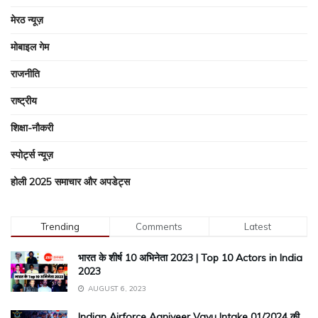
मेरठ न्यूज़
मोबाइल गेम
राजनीति
राष्ट्रीय
शिक्षा-नौकरी
स्पोर्ट्स न्यूज़
होली 2025 समाचार और अपडेट्स
Trending
Comments
Latest
भारत के शीर्ष 10 अभिनेता 2023 | Top 10 Actors in India
2023
AUGUST 6, 2023
Indian Airforce Agniveer Vayu Intake 01/2024 की