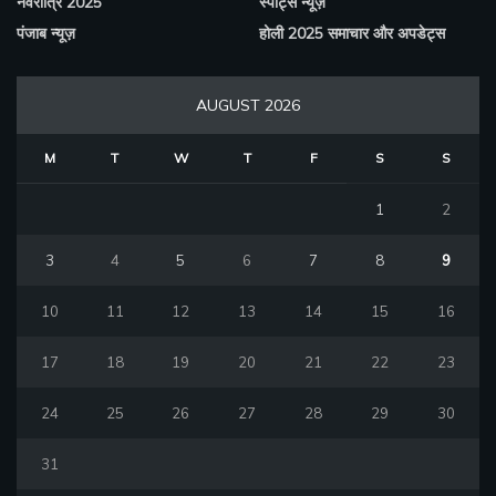
नवरात्रि 2025
स्पोर्ट्स न्यूज़
पंजाब न्यूज़
होली 2025 समाचार और अपडेट्स
AUGUST 2026
M
T
W
T
F
S
S
1
2
3
4
5
6
7
8
9
10
11
12
13
14
15
16
17
18
19
20
21
22
23
24
25
26
27
28
29
30
31