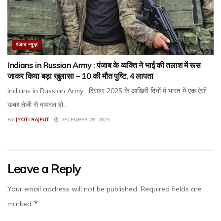
पंजाब न्यूज़
Indians in Russian Army : पंजाब के व्यक्ति ने भाई की तलाश में रूस
जाकर किया बड़ा खुलासा – 10 की मौत पुष्टि, 4 लापता
Indians in Russian Army : दिसंबर 2025 के आखिरी दिनों में भारत में एक ऐसी
खबर तेजी से वायरल हो...
BY
JYOTI RAJPUT
DECEMBER 29, 2025
Leave a Reply
Your email address will not be published.
Required fields are
*
marked