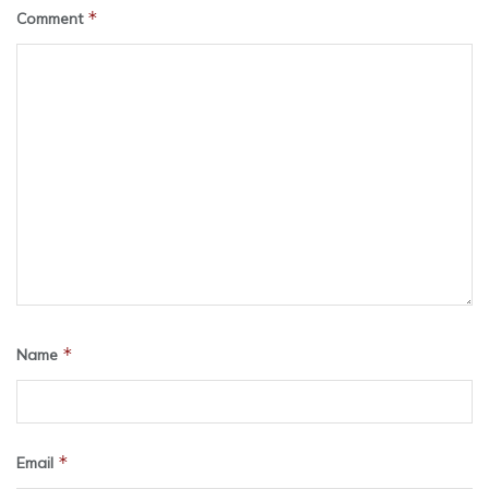
*
Comment
*
Name
*
Email