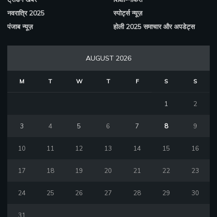
नवरात्रि 2025
स्पोर्ट्स न्यूज़
पंजाब न्यूज़
होली 2025 समाचार और अपडेट्स
AUGUST 2026
M
T
W
T
F
S
S
1
2
3
4
5
6
7
8
9
10
11
12
13
14
15
16
17
18
19
20
21
22
23
24
25
26
27
28
29
30
31