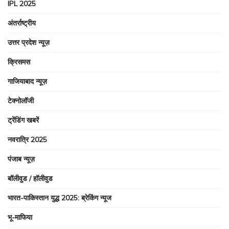
IPL 2025
अंतर्राष्ट्रीय
उत्तर प्रदेश न्यूज़
क्रिसमस
गाजियाबाद न्यूज़
टेक्नोलॉजी
ट्रेंडिंग खबरें
नवरात्रि 2025
पंजाब न्यूज़
बॉलीवुड / हॉलीवुड
भारत-पाकिस्तान युद्ध 2025: ब्रेकिंग न्यूज
भू-माफिया