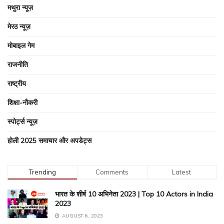
मथुरा न्यूज़
मेरठ न्यूज़
मोबाइल गेम
राजनीति
राष्ट्रीय
शिक्षा-नौकरी
स्पोर्ट्स न्यूज़
होली 2025 समाचार और अपडेट्स
Trending
Comments
Latest
भारत के शीर्ष 10 अभिनेता 2023 | Top 10 Actors in India
2023
AUGUST 6, 2023