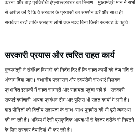
करना, और बाढ़ प्रतिरोधी इंफ्रास्ट्रक्चर का निर्माण। मुख्यमंत्री मान ने सभी
से अपील की है कि वे सरकार के प्रयासों का समर्थन करें और साथ ही
सतर्कता बरतें ताकि असहाय लोगों तक मदद बिना किसी रुकावट के पहुंचे।
सरकारी प्रयास और त्वरित राहत कार्य
मुख्यमंत्री ने संबंधित विभागों को निर्देश दिए हैं कि राहत कार्यों को तेज गति से
अंजाम दिया जाए। स्थानीय प्रशासन और स्वयंसेवी संस्थाएं मिलकर
प्रभावित इलाकों में राहत सामग्री और सहायता पहुंचा रही हैं। सरकारी
सफाई कर्मचारी, आपदा प्रबंधन टीम और पुलिस भी राहत कार्यों में लगी है।
बाढ़ पीड़ितों को वित्तीय सहायता के साथ-साथ पुनर्वास की भी पूरी व्यवस्था
की जा रही है। भविष्य में ऐसी प्राकृतिक आपदाओं से बेहतर तरीके से निपटने
के लिए सरकार तैयारियां भी कर रही है।