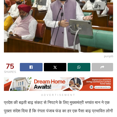
punjab
75
SHARES
ADVERTISEMENT
प्रदेश की बढ़ती बाढ़ संकट से निपटने के लिए मुख्यमंत्री भगवंत मान ने एक
पुख्ता संदेश दिया है कि रंगला पंजाब फंड का हर एक पैसा बाढ़ प्रभावित लोगों