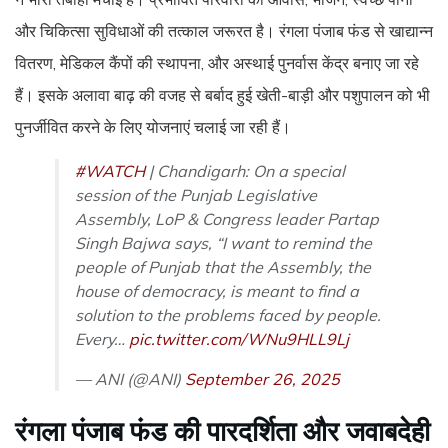
और चिकित्सा सुविधाओं की तत्काल जरूरत है। रंगला पंजाब फंड से खाद्यान्न
वितरण, मेडिकल कैंपों की स्थापना, और अस्थाई पुनर्वास केंद्र बनाए जा रहे
हैं। इसके अलावा बाढ़ की वजह से बर्बाद हुई खेती-बाड़ी और पशुपालन को भी
पुनर्जीवित करने के लिए योजनाएं चलाई जा रही हैं।
#WATCH
| Chandigarh: On a special
session of the Punjab Legislative
Assembly, LoP & Congress leader Partap
Singh Bajwa says, “I want to remind the
people of Punjab that the Assembly, the
house of democracy, is meant to find a
solution to the problems faced by people.
Every…
pic.twitter.com/WNu9HLL9Lj
— ANI (@ANI)
September 26, 2025
रंगला
पंजाब फंड की पारदर्शिता और जवाबदेही