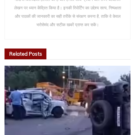
लेखन पर ध्यान केंद्रित किया है। इनकी रिपोर्टिंग का उद्देश्य सत्य, निष्पक्षता
और पाठकों की जानकारी का सही तरीके से संरक्षण करना है, ताकि वे केवल
भरोसेमंद और सटीक खबरें प्राप्त कर सकें।
Related
Posts