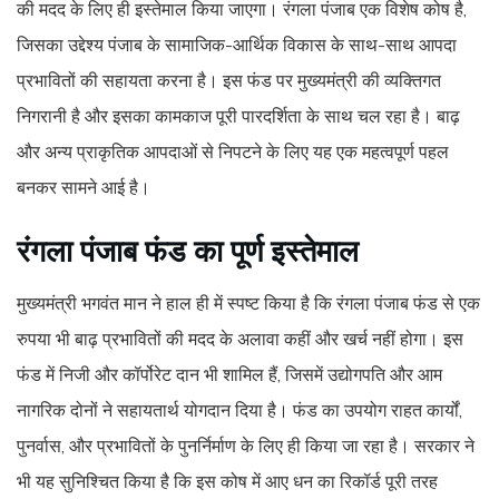
की मदद के लिए ही इस्तेमाल किया जाएगा। रंगला पंजाब एक विशेष कोष है,
जिसका उद्देश्य पंजाब के सामाजिक-आर्थिक विकास के साथ-साथ आपदा
प्रभावितों की सहायता करना है। इस फंड पर मुख्यमंत्री की व्यक्तिगत
निगरानी है और इसका कामकाज पूरी पारदर्शिता के साथ चल रहा है। बाढ़
और अन्य प्राकृतिक आपदाओं से निपटने के लिए यह एक महत्वपूर्ण पहल
बनकर सामने आई है।
रंगला पंजाब फंड का पूर्ण इस्तेमाल
मुख्यमंत्री भगवंत मान ने हाल ही में स्पष्ट किया है कि रंगला पंजाब फंड से एक
रुपया भी बाढ़ प्रभावितों की मदद के अलावा कहीं और खर्च नहीं होगा। इस
फंड में निजी और कॉर्पोरेट दान भी शामिल हैं, जिसमें उद्योगपति और आम
नागरिक दोनों ने सहायतार्थ योगदान दिया है। फंड का उपयोग राहत कार्यों,
पुनर्वास, और प्रभावितों के पुनर्निर्माण के लिए ही किया जा रहा है। सरकार ने
भी यह सुनिश्चित किया है कि इस कोष में आए धन का रिकॉर्ड पूरी तरह