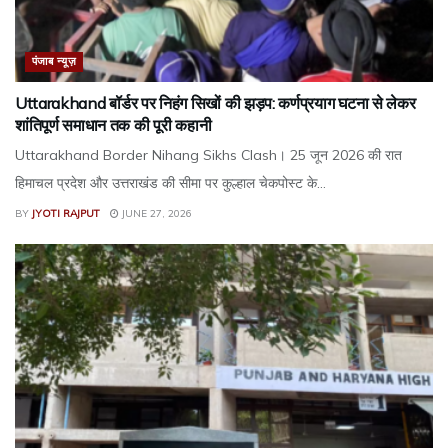
पंजाब न्यूज़
Uttarakhand बॉर्डर पर निहंग सिखों की झड़प: कर्णप्रयाग घटना से लेकर
शांतिपूर्ण समाधान तक की पूरी कहानी
Uttarakhand Border Nihang Sikhs Clash। 25 जून 2026 की रात
हिमाचल प्रदेश और उत्तराखंड की सीमा पर कुल्हाल चेकपोस्ट के...
BY
JYOTI RAJPUT
JUNE 27, 2026