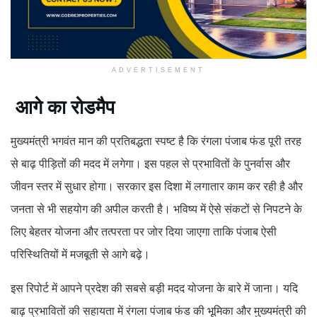
ADVERTISEMENT
आगे का रोडमैप
मुख्यमंत्री भगवंत मान की प्रतिबद्धता स्पष्ट है कि रंगला पंजाब फंड पूरी तरह
से बाढ़ पीड़ितों की मदद में लगेगा। इस पहल से प्रभावितों के पुनर्वास और
जीवन स्तर में सुधार होगा। सरकार इस दिशा में लगातार काम कर रही है और
जनता से भी सहयोग की अपील करती है। भविष्य में ऐसे संकटों से निपटने के
लिए बेहतर योजना और तत्परता पर जोर दिया जाएगा ताकि पंजाब ऐसी
परिस्थितियों में मजबूती से आगे बढ़े।
इस रिपोर्ट में आपने प्रदेश की सबसे बड़ी मदद योजना के बारे में जाना। यदि
बाढ़ प्रभावितों की सहायता में रंगला पंजाब फंड की भूमिका और मुख्यमंत्री की