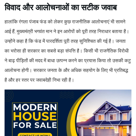
विवाद और आलोचनाओं का सटीक जवाब
हालांकि रंगला पंजाब फंड को लेकर कुछ राजनीतिक आलोचनाएं भी सामने
आई हैं, मुख्यमंत्री भगवंत मान ने इन आरोपों को पूरी तरह निराधार बताया है।
उन्होंने कहा है कि फंड में पारदर्शिता पूरी तरह सुनिश्चित की गई है। जनता
का भरोसा ही सरकार का सबसे बड़ा संपत्ति है। किसी भी राजनैतिक विरोधी
ने बाढ़ पीड़ितों की मदद में बाधा उत्पन्न करने का प्रयास किया तो उसकी कटु
आलोचना होगी। सरकार जनता के और अधिक सहयोग के लिए भी प्रतिबद्ध
है और हर स्तर पर जवाबदेही निभा रही है।