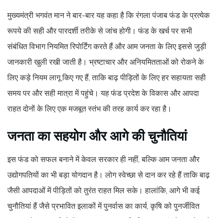
मुख्यमंत्री भगवंत मान ने बार-बार यह कहा है कि रंगला पंजाब फंड के प्रत्येक
रूपये की सही और पारदर्शी तरीके से जांच होगी। फंड के खर्च पर सभी
संबंधित विभाग नियमित रिपोर्टिंग करते हैं और आम जनता के लिए इससे जुड़ी
जानकारी खुली रखी जाती है। भ्रष्टाचार और अनियमितताओं को रोकने के
लिए कड़े नियम लागू किए गए हैं, ताकि बाढ़ पीड़ितों के लिए हर सहायता सही
समय पर और सही मात्रा में पहुंचे। यह फंड प्रदेश के विकास और आपदा
राहत दोनों के लिए एक मजबूत स्तंभ की तरह कार्य कर रहा है।
जनता का सहयोग और आगे की चुनौतियां
इस फंड को सफल बनाने में केवल सरकार ही नहीं, बल्कि आम जनता और
उद्योगपतियों का भी बड़ा योगदान है। लोग स्वेच्छा से दान कर रहे हैं ताकि बाढ़
जैसी आपदाओं में पीड़ितों को तुरंत राहत मिल सके। हालांकि, आगे भी कई
चुनौतियां हैं जैसे प्रभावित इलाकों में पुनर्वास का कार्य, कृषि को पुनर्जीवित