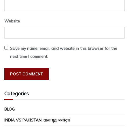
Website
Save my name, email, and website in this browser for the
next time I comment.
Categories
BLOG
INDIA VS PAKISTAN: ताज़ा युद्ध अपडेट्स