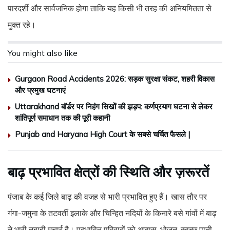
पारदर्शी और सार्वजनिक होगा ताकि यह किसी भी तरह की अनियमितता से
मुक्त रहे।
You might also like
Gurgaon Road Accidents 2026: सड़क सुरक्षा संकट, शहरी विकास
और प्रमुख घटनाएं
Uttarakhand बॉर्डर पर निहंग सिखों की झड़प: कर्णप्रयाग घटना से लेकर
शांतिपूर्ण समाधान तक की पूरी कहानी
Punjab and Haryana High Court के सबसे चर्चित फैसले |
बाढ़ प्रभावित क्षेत्रों की स्थिति और ज़रूरतें
पंजाब के कई जिले बाढ़ की वजह से भारी प्रभावित हुए हैं। खास तौर पर
गंगा-जमुना के तटवर्ती इलाके और चिन्हित नदियों के किनारे बसे गांवों में बाढ़
ने भारी तबाही मचाई है। प्रभावित परिवारों को आवास, भोजन, स्वच्छ पानी