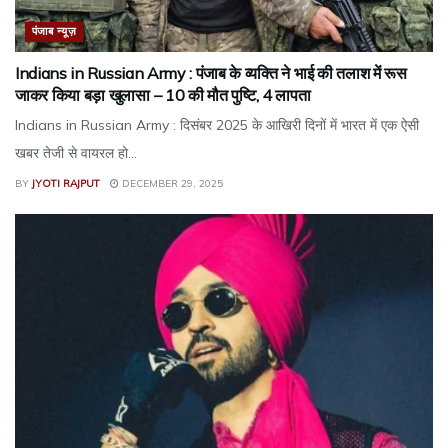
पंजाब न्यूज़
Indians in Russian Army : पंजाब के व्यक्ति ने भाई की तलाश में रूस
जाकर किया बड़ा खुलासा – 10 की मौत पुष्टि, 4 लापता
Indians in Russian Army : दिसंबर 2025 के आखिरी दिनों में भारत में एक ऐसी
खबर तेजी से वायरल हो...
BY
JYOTI RAJPUT
DECEMBER 29, 2025