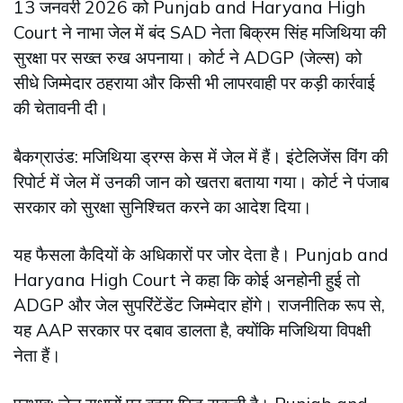
13 जनवरी 2026 को Punjab and Haryana High
Court ने नाभा जेल में बंद SAD नेता बिक्रम सिंह मजिथिया की
सुरक्षा पर सख्त रुख अपनाया। कोर्ट ने ADGP (जेल्स) को
सीधे जिम्मेदार ठहराया और किसी भी लापरवाही पर कड़ी कार्रवाई
की चेतावनी दी।
बैकग्राउंड: मजिथिया ड्रग्स केस में जेल में हैं। इंटेलिजेंस विंग की
रिपोर्ट में जेल में उनकी जान को खतरा बताया गया। कोर्ट ने पंजाब
सरकार को सुरक्षा सुनिश्चित करने का आदेश दिया।
यह फैसला कैदियों के अधिकारों पर जोर देता है। Punjab and
Haryana High Court ने कहा कि कोई अनहोनी हुई तो
ADGP और जेल सुपरिंटेंडेंट जिम्मेदार होंगे। राजनीतिक रूप से,
यह AAP सरकार पर दबाव डालता है, क्योंकि मजिथिया विपक्षी
नेता हैं।