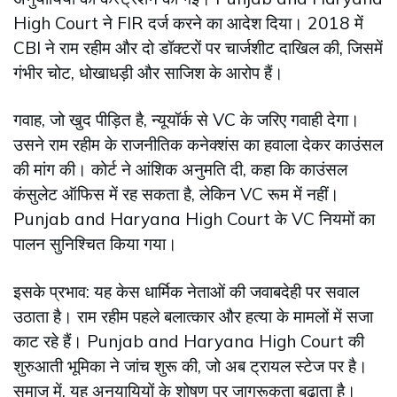
High Court ने FIR दर्ज करने का आदेश दिया। 2018 में
CBI ने राम रहीम और दो डॉक्टरों पर चार्जशीट दाखिल की, जिसमें
गंभीर चोट, धोखाधड़ी और साजिश के आरोप हैं।
गवाह, जो खुद पीड़ित है, न्यूयॉर्क से VC के जरिए गवाही देगा।
उसने राम रहीम के राजनीतिक कनेक्शंस का हवाला देकर काउंसल
की मांग की। कोर्ट ने आंशिक अनुमति दी, कहा कि काउंसल
कंसुलेट ऑफिस में रह सकता है, लेकिन VC रूम में नहीं।
Punjab and Haryana High Court के VC नियमों का
पालन सुनिश्चित किया गया।
इसके प्रभाव: यह केस धार्मिक नेताओं की जवाबदेही पर सवाल
उठाता है। राम रहीम पहले बलात्कार और हत्या के मामलों में सजा
काट रहे हैं। Punjab and Haryana High Court की
शुरुआती भूमिका ने जांच शुरू की, जो अब ट्रायल स्टेज पर है।
समाज में, यह अनुयायियों के शोषण पर जागरूकता बढ़ाता है।