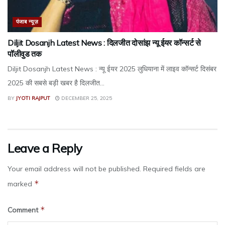
पंजाब न्यूज़
Diljit Dosanjh Latest News : दिलजीत दोसांझ न्यू ईयर कॉन्सर्ट से
पॉलीवुड तक
Diljit Dosanjh Latest News : न्यू ईयर 2025 लुधियाना में लाइव कॉन्सर्ट दिसंबर
2025 की सबसे बड़ी खबर है दिलजीत...
BY
JYOTI RAJPUT
DECEMBER 25, 2025
Leave a Reply
Your email address will not be published.
Required fields are
*
marked
*
Comment