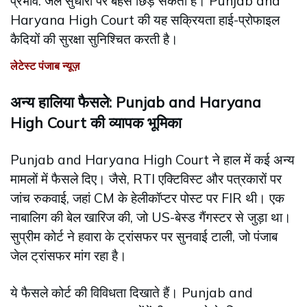
प्रभाव: जेल सुधारों पर बहस छिड़ सकती है। Punjab and
Haryana High Court की यह सक्रियता हाई-प्रोफाइल
कैदियों की सुरक्षा सुनिश्चित करती है।
लेटेस्ट पंजाब न्यूज़
अन्य हालिया फैसले: Punjab and Haryana
High Court की व्यापक भूमिका
Punjab and Haryana High Court ने हाल में कई अन्य
मामलों में फैसले दिए। जैसे, RTI एक्टिविस्ट और पत्रकारों पर
जांच रुकवाई, जहां CM के हेलीकॉप्टर पोस्ट पर FIR थी। एक
नाबालिग की बेल खारिज की, जो US-बेस्ड गैंगस्टर से जुड़ा था।
सुप्रीम कोर्ट ने हवारा के ट्रांसफर पर सुनवाई टाली, जो पंजाब
जेल ट्रांसफर मांग रहा है।
ये फैसले कोर्ट की विविधता दिखाते हैं। Punjab and