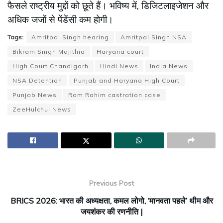
फैसले राष्ट्रीय मुद्दों को छूते हैं। भविष्य में, डिजिटलाइजेशन और
अधिक जजों से पेंडेंसी कम होगी।
Tags:
Amritpal Singh hearing
Amritpal Singh NSA
Bikram Singh Majithia
Haryana court
High Court Chandigarh
Hindi News
India News
NSA Detention
Punjab and Haryana High Court
Punjab News
Ram Rahim castration case
ZeeHulchul News
Previous Post
BRICS 2026: भारत की अध्यक्षता, कमल लोगो, ‘मानवता पहले’ थीम और
जयशंकर की रणनीति |