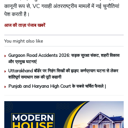
कानूनी रूप से, VC गवाही अंतरराष्ट्रीय मामलों में नई चुनौतियां
पेश करती है।
आज की ताज़ा पंजाब खबरें
You might also like
Gurgaon Road Accidents 2026: सड़क सुरक्षा संकट, शहरी विकास
और प्रमुख घटनाएं
Uttarakhand बॉर्डर पर निहंग सिखों की झड़प: कर्णप्रयाग घटना से लेकर
शांतिपूर्ण समाधान तक की पूरी कहानी
Punjab and Haryana High Court के सबसे चर्चित फैसले |