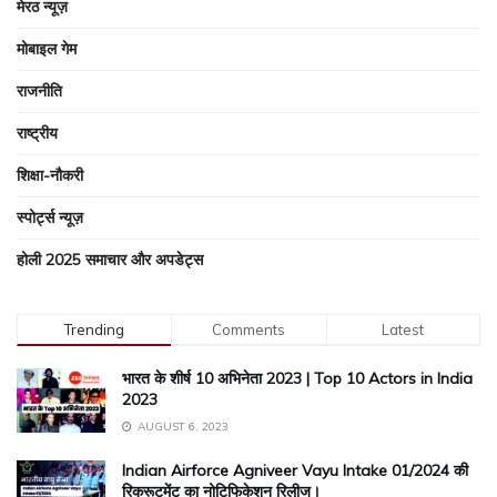
मेरठ न्यूज़
मोबाइल गेम
राजनीति
राष्ट्रीय
शिक्षा-नौकरी
स्पोर्ट्स न्यूज़
होली 2025 समाचार और अपडेट्स
Trending
Comments
Latest
भारत के शीर्ष 10 अभिनेता 2023 | Top 10 Actors in India
2023
AUGUST 6, 2023
Indian Airforce Agniveer Vayu Intake 01/2024 की
रिक्रूटमेंट का नोटिफिकेशन रिलीज।