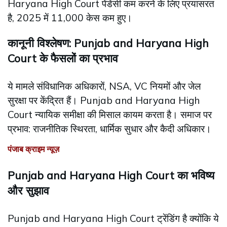
Haryana High Court पेंडेंसी कम करने के लिए प्रयासरत
है, 2025 में 11,000 केस कम हुए।
कानूनी विश्लेषण: Punjab and Haryana High
Court के फैसलों का प्रभाव
ये मामले संविधानिक अधिकारों, NSA, VC नियमों और जेल
सुरक्षा पर केंद्रित हैं। Punjab and Haryana High
Court न्यायिक समीक्षा की मिसाल कायम करता है। समाज पर
प्रभाव: राजनीतिक स्थिरता, धार्मिक सुधार और कैदी अधिकार।
पंजाब क्राइम न्यूज़
Punjab and Haryana High Court का भविष्य
और सुझाव
Punjab and Haryana High Court ट्रेंडिंग है क्योंकि ये