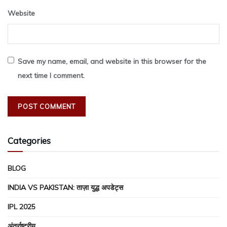
Website
Save my name, email, and website in this browser for the
next time I comment.
Categories
BLOG
INDIA VS PAKISTAN: ताज़ा युद्ध अपडेट्स
IPL 2025
अंतर्राष्ट्रीय