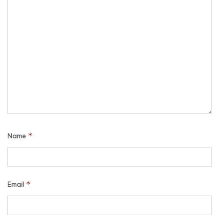
*
Name
*
Email