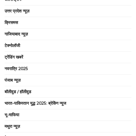
उत्तर प्रदेश न्यूज़
क्रिसमस
गाजियाबाद न्यूज़
टेक्नोलॉजी
ट्रेंडिंग खबरें
नवरात्रि 2025
पंजाब न्यूज़
बॉलीवुड / हॉलीवुड
भारत-पाकिस्तान युद्ध 2025: ब्रेकिंग न्यूज
भू-माफिया
मथुरा न्यूज़