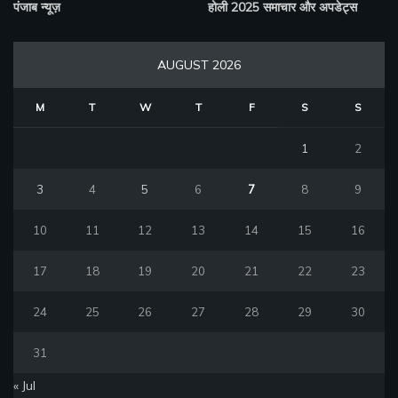
पंजाब न्यूज़
होली 2025 समाचार और अपडेट्स
AUGUST 2026
M
T
W
T
F
S
S
1
2
3
4
5
6
7
8
9
10
11
12
13
14
15
16
17
18
19
20
21
22
23
24
25
26
27
28
29
30
31
« Jul