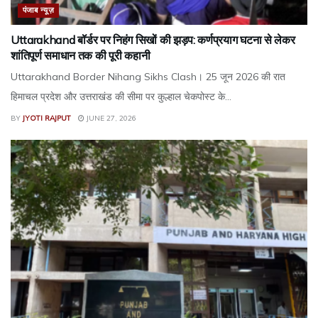
पंजाब न्यूज़
Uttarakhand बॉर्डर पर निहंग सिखों की झड़प: कर्णप्रयाग घटना से लेकर
शांतिपूर्ण समाधान तक की पूरी कहानी
Uttarakhand Border Nihang Sikhs Clash। 25 जून 2026 की रात
हिमाचल प्रदेश और उत्तराखंड की सीमा पर कुल्हाल चेकपोस्ट के...
BY
JYOTI RAJPUT
JUNE 27, 2026