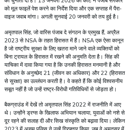
को चुनौती दी है। 13 जनवरी 2026 को कोर्ट ने पंजाब सरकार
को मूल फाइलें पेश करने का निर्देश दिया और एक सप्ताह में पैरा-
वाइज जवाब मांगा। अगली सुनवाई 20 जनवरी को तय हुई है।
अमृतपाल सिंह, जो वारिस पंजाब दे संगठन के प्रमुख हैं, अप्रैल
2023 से NSA के तहत हिरासत में हैं। NSA एक ऐसा कानून
है जो राष्ट्रीय सुरक्षा के लिए खतरा माने जाने वाले व्यक्तियों को
बिना ट्रायल के हिरासत में रखने की अनुमति देता है। सिंह की
याचिका में दावा किया गया है कि उनकी हिरासत मनमानी है और
संविधान के अनुच्छेद 21 (जीवन का अधिकार) और 22 (हिरासत
से सुरक्षा) का उल्लंघन करती है। वे कहते हैं कि कोई विश्वसनीय
सबूत नहीं है जो उन्हें राष्ट्र-विरोधी गतिविधियों से जोड़ता हो।
बैकग्राउंड में देखें तो अमृतपाल सिंह 2022 में राजनीति में आए
थे। उन्होंने ड्रग्स के खिलाफ अभियान चलाया, युवाओं को नशे से
दूर रहने की सलाह दी और सिख संस्कृति को बढ़ावा दिया। लेकिन
2023 में असम पुलिस ने उन्हें गिरफ्तार किया, जब वे अमृतसर में