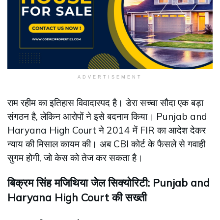
ADVERTISEMENT
राम रहीम का इतिहास विवादास्पद है। डेरा सच्चा सौदा एक बड़ा
संगठन है, लेकिन आरोपों ने इसे बदनाम किया। Punjab and
Haryana High Court ने 2014 में FIR का आदेश देकर
न्याय की मिसाल कायम की। अब CBI कोर्ट के फैसले से गवाही
सुगम होगी, जो केस को तेज कर सकता है।
बिक्रम सिंह मजिथिया जेल सिक्योरिटी: Punjab and
Haryana High Court की सख्ती