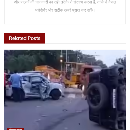
और पाठकों की जानकारी का सही तरीके से संरक्षण करना है, ताकि वे केवल
भरोसेमंद और सटीक खबरें प्राप्त कर सकें।
Related
Posts