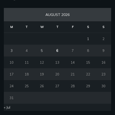
AUGUST 2026
M
T
W
T
F
S
S
1
2
3
4
5
6
7
8
9
10
11
12
13
14
15
16
17
18
19
20
21
22
23
24
25
26
27
28
29
30
31
« Jul