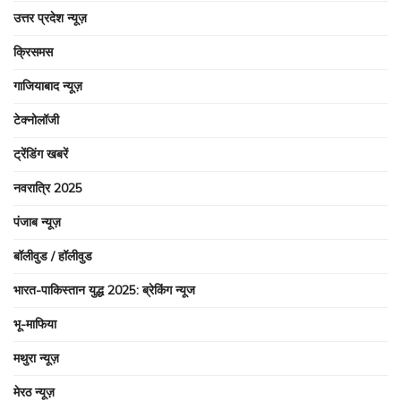
उत्तर प्रदेश न्यूज़
क्रिसमस
गाजियाबाद न्यूज़
टेक्नोलॉजी
ट्रेंडिंग खबरें
नवरात्रि 2025
पंजाब न्यूज़
बॉलीवुड / हॉलीवुड
भारत-पाकिस्तान युद्ध 2025: ब्रेकिंग न्यूज
भू-माफिया
मथुरा न्यूज़
मेरठ न्यूज़