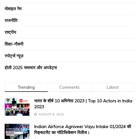
मोबाइल गेम
राजनीति
राष्ट्रीय
शिक्षा-नौकरी
स्पोर्ट्स न्यूज़
होली 2025 समाचार और अपडेट्स
Trending
Comments
Latest
भारत के शीर्ष 10 अभिनेता 2023 | Top 10 Actors in India
2023
AUGUST 6, 2023
Indian Airforce Agniveer Vayu Intake 01/2024 की
रिक्रूटमेंट का नोटिफिकेशन रिलीज।