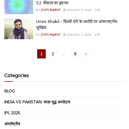
5.2 तीव्रता का झटका
BY
JYOTI RAJPUT
JANUARY 5, 2026
0
Umar Khalid – दिल्ली दंगों के आरोपी पर अंतरराष्ट्रीय
सुर्खियां
BY
JYOTI RAJPUT
JANUARY 2, 2026
0
1
2
…
8
Categories
BLOG
INDIA VS PAKISTAN: ताज़ा युद्ध अपडेट्स
IPL 2025
अंतर्राष्ट्रीय