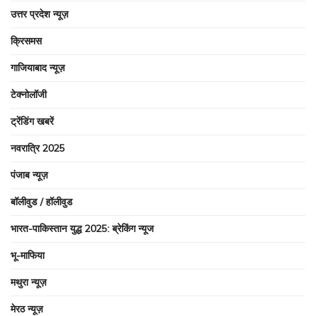
उत्तर प्रदेश न्यूज़
क्रिसमस
गाजियाबाद न्यूज़
टेक्नोलॉजी
ट्रेंडिंग खबरें
नवरात्रि 2025
पंजाब न्यूज़
बॉलीवुड / हॉलीवुड
भारत-पाकिस्तान युद्ध 2025: ब्रेकिंग न्यूज
भू-माफिया
मथुरा न्यूज़
मेरठ न्यूज़