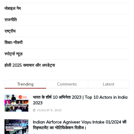
मोबाइल गेम
राजनीति
राष्ट्रीय
शिक्षा-नौकरी
स्पोर्ट्स न्यूज़
होली 2025 समाचार और अपडेट्स
Trending
Comments
Latest
भारत के शीर्ष 10 अभिनेता 2023 | Top 10 Actors in India
2023
AUGUST 6, 2023
Indian Airforce Agniveer Vayu Intake 01/2024 की
रिक्रूटमेंट का नोटिफिकेशन रिलीज।