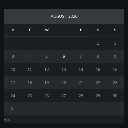
AUGUST 2026
M
T
W
T
F
S
S
1
2
3
4
5
6
7
8
9
10
11
12
13
14
15
16
17
18
19
20
21
22
23
24
25
26
27
28
29
30
31
« Jul