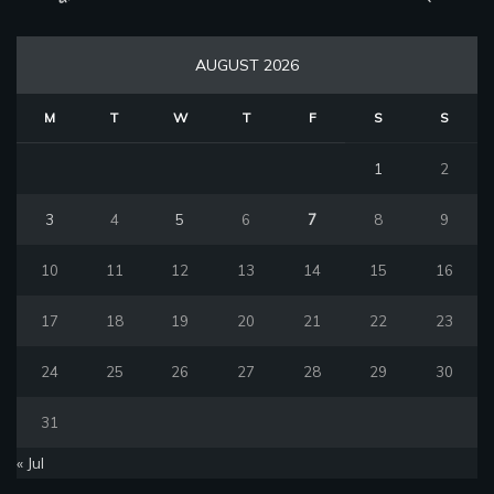
AUGUST 2026
M
T
W
T
F
S
S
1
2
3
4
5
6
7
8
9
10
11
12
13
14
15
16
17
18
19
20
21
22
23
24
25
26
27
28
29
30
31
« Jul