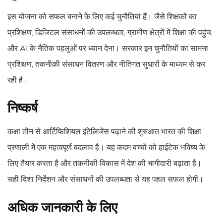
इस योजना को सफल बनाने के लिए कई चुनौतियां हैं। जैसे शिक्षकों का
प्रशिक्षण, डिजिटल संसाधनों की उपलब्धता, ग्रामीण क्षेत्रों में शिक्षा की पहुंच,
और AI के नैतिक पहलुओं पर ध्यान देना। सरकार इन चुनौतियों का सामना
प्रशिक्षण, तकनीकी संसाधन वितरण और नीतिगत सुधारों के माध्यम से कर
रही है।
निष्कर्ष
कक्षा तीन से आर्टिफिशियल इंटेलिजेंस पढ़ाने की शुरुआत भारत की शिक्षा
प्रणाली में एक महत्वपूर्ण बदलाव है। यह कदम बच्चों को हाईटेक भविष्य के
लिए तैयार करता है और तकनीकी विकास में देश की भागीदारी बढ़ाता है।
सही दिशा निर्देशन और संसाधनों की उपलब्धता से यह पहल सफल होगी।
अधिक जानकारी के लिए