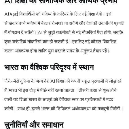
AI शिक्षा का सामाजिक और आर्थिक प्रभाव
AI पढ़ाई विद्यार्थियों को भविष्य के करियर के लिए नई दिशा देगी। इसे
सीखकर बच्चे भविष्य में बेहतर रोजगार पा सकेंगे और देश की तकनीकी प्रगति
में योगदान दे सकेंगे। AI से जुड़ी तकनीकों से नई नौकरियां पैदा होंगी, जबकि
कुछ पारंपरिक नौकरियां कम हो सकती हैं। इसलिए नई कौशल विकसित
करना आवश्यक होगा ताकि युवा बदलते समय के अनुरूप तैयार रहें।
भारत का वैश्विक परिदृश्य में स्थान
जैसे-जैसे दुनिया के अन्य देश AI शिक्षा को अपनी स्कूल प्रणाली में जोड़ रहे
हैं, भारत भी इस दौड़ में पीछे नहीं रहना चाहता। तीसरी कक्षा से शुरू होने
वाली यह शिक्षा भारत के छात्रों को वैश्विक स्तर पर प्रतिस्पर्धा में मदद
करेगी। साथ ही, इससे भारत की डिजिटल अर्थव्यवस्था को मजबूती मिलेगी।
चुनौतियाँ और समाधान