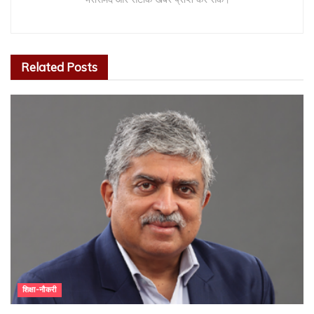
Related
Posts
शिक्षा-नौकरी