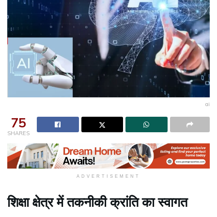
ai
75
SHARES
ADVERTISEMENT
शिक्षा क्षेत्र में तकनीकी क्रांति का स्वागत