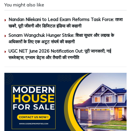
You might also like
Nandan Nilekani to Lead Exam Reforms Task Force: ताजा
खबरें, पूरी जीवनी और डिजिटल इंडिया की कहानी
Sonam Wangchuk Hunger Strike: शिक्षा सुधार और लद्दाख के
अधिकारों के लिए एक अटूट संघर्ष की कहानी
UGC NET June 2026 Notification Out: पूरी जानकारी, नई
सब्जेक्ट्स, एग्जाम डेट्स और तैयारी की रणनीति