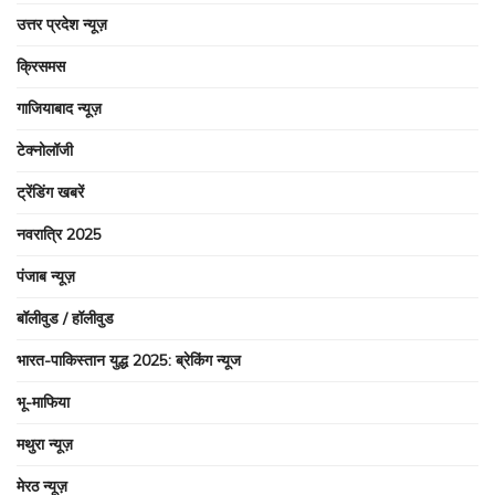
उत्तर प्रदेश न्यूज़
क्रिसमस
गाजियाबाद न्यूज़
टेक्नोलॉजी
ट्रेंडिंग खबरें
नवरात्रि 2025
पंजाब न्यूज़
बॉलीवुड / हॉलीवुड
भारत-पाकिस्तान युद्ध 2025: ब्रेकिंग न्यूज
भू-माफिया
मथुरा न्यूज़
मेरठ न्यूज़