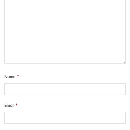
*
Name
*
Email