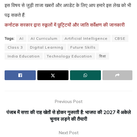
इस विषय से जुड़ी ताजा खबरों और अपडेट के लिए आप हमारे इस लेख को भी
पढ़ सकते हैं:
कर्नाटक सरकार द्वारा स्कूलों में छुट्टियों और जाति सर्वेक्षण की जानकारी
Tags:
AI
AI Curriculum
Artificial Intelligence
CBSE
Class 3
Digital Learning
Future Skills
India Education
Technology Education
शिक्षा
Previous Post
पंजाब में सत्ता की राह खेतों से होकर गुजरती है: भाजपा की 2027 में अकेले
चुनाव लड़ने की तैयारी
Next Post