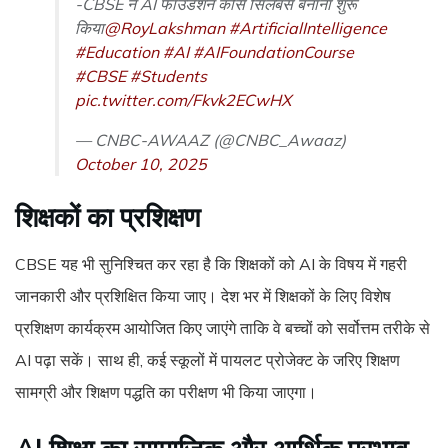
-CBSE ने AI फाउंडेशन कोर्स सिलेबस बनाना शुरू
किया
@RoyLakshman
#ArtificialIntelligence
#Education
#AI
#AIFoundationCourse
#CBSE
#Students
pic.twitter.com/Fkvk2ECwHX
— CNBC-AWAAZ (@CNBC_Awaaz)
October 10, 2025
शिक्षकों का प्रशिक्षण
CBSE यह भी सुनिश्चित कर रहा है कि शिक्षकों को AI के विषय में गहरी
जानकारी और प्रशिक्षित किया जाए। देश भर में शिक्षकों के लिए विशेष
प्रशिक्षण कार्यक्रम आयोजित किए जाएंगे ताकि वे बच्चों को सर्वोत्तम तरीके से
AI पढ़ा सकें। साथ ही, कई स्कूलों में पायलट प्रोजेक्ट के जरिए शिक्षण
सामग्री और शिक्षण पद्धति का परीक्षण भी किया जाएगा।