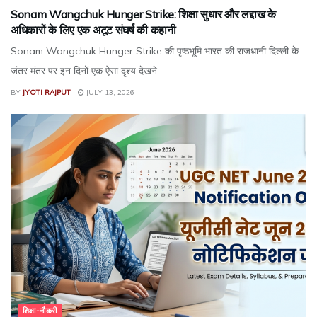
Sonam Wangchuk Hunger Strike: शिक्षा सुधार और लद्दाख के
अधिकारों के लिए एक अटूट संघर्ष की कहानी
Sonam Wangchuk Hunger Strike की पृष्ठभूमि भारत की राजधानी दिल्ली के
जंतर मंतर पर इन दिनों एक ऐसा दृश्य देखने...
BY
JYOTI RAJPUT
JULY 13, 2026
शिक्षा-नौकरी