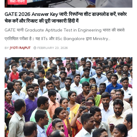
शिक्षा-नौकरी
GATE 2026 Answer Key जारी: रिस्पॉन्स शीट डाउनलोड करें, स्कोर
चेक करें और रिजल्ट की पूरी जानकारी हिंदी में
GATE यानी Graduate Aptitude Test in Engineering भारत की सबसे
प्रतिष्ठित परीक्षा है। यह IITs और IISc Bangalore द्वारा Ministry...
BY
JYOTI RAJPUT
FEBRUARY 23, 2026