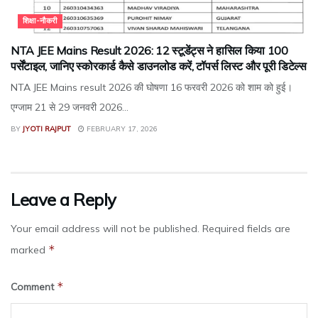
शिक्षा-नौकरी
NTA JEE Mains Result 2026: 12 स्टूडेंट्स ने हासिल किया 100
पर्सेंटाइल, जानिए स्कोरकार्ड कैसे डाउनलोड करें, टॉपर्स लिस्ट और पूरी डिटेल्स
NTA JEE Mains result 2026 की घोषणा 16 फरवरी 2026 को शाम को हुई।
एग्जाम 21 से 29 जनवरी 2026...
BY
JYOTI RAJPUT
FEBRUARY 17, 2026
Leave a Reply
Your email address will not be published.
Required fields are
*
marked
*
Comment