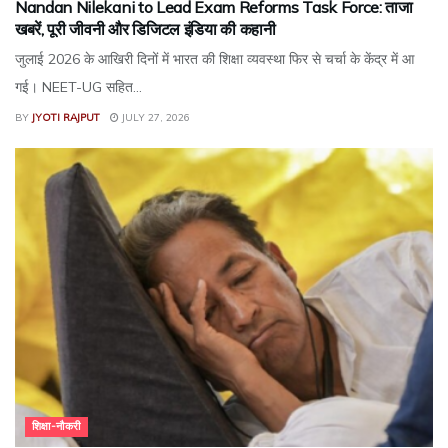
Nandan Nilekani to Lead Exam Reforms Task Force: ताजा
खबरें, पूरी जीवनी और डिजिटल इंडिया की कहानी
जुलाई 2026 के आखिरी दिनों में भारत की शिक्षा व्यवस्था फिर से चर्चा के केंद्र में आ
गई। NEET-UG सहित...
BY
JYOTI RAJPUT
JULY 27, 2026
शिक्षा-नौकरी