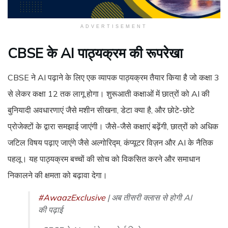
ADVERTISEMENT
CBSE के AI पाठ्यक्रम की रूपरेखा
CBSE ने AI पढ़ाने के लिए एक व्यापक पाठ्यक्रम तैयार किया है जो कक्षा 3
से लेकर कक्षा 12 तक लागू होगा। शुरूआती कक्षाओं में छात्रों को AI की
बुनियादी अवधारणाएं जैसे मशीन सीखना, डेटा क्या है, और छोटे-छोटे
प्रोजेक्टों के द्वारा समझाई जाएंगी। जैसे-जैसे कक्षाएं बढ़ेंगी, छात्रों को अधिक
जटिल विषय पढ़ाए जाएंगे जैसे अल्गोरिद्म, कंप्यूटर विज़न और AI के नैतिक
पहलू। यह पाठ्यक्रम बच्चों की सोच को विकसित करने और समाधान
निकालने की क्षमता को बढ़ावा देगा।
#AwaazExclusive
| अब तीसरी क्लास से होगी AI
की पढ़ाई