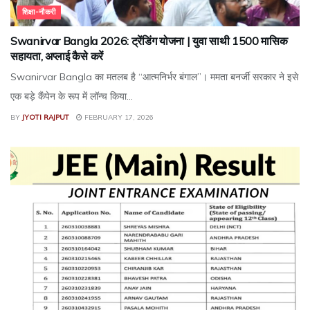
शिक्षा-नौकरी
Swanirvar Bangla 2026: ट्रेंडिंग योजना | युवा साथी ₹1500 मासिक
सहायता, अप्लाई कैसे करें
Swanirvar Bangla का मतलब है “आत्मनिर्भर बंगाल”। ममता बनर्जी सरकार ने इसे
एक बड़े कैंपेन के रूप में लॉन्च किया...
BY
JYOTI RAJPUT
FEBRUARY 17, 2026