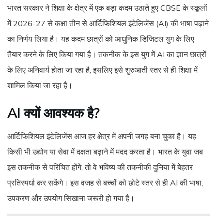
भारत सरकार ने शिक्षा के क्षेत्र में एक बड़ा कदम उठाते हुए CBSE के स्कूलों
में 2026-27 से कक्षा तीन से आर्टिफिशियल इंटेलिजेंस (AI) की भाषा पढ़ाने
का निर्णय लिया है। यह कदम छात्रों को आधुनिक डिजिटल युग के लिए
तैयार करने के लिए किया गया है। तकनीक के इस युग में AI का ज्ञान छात्रों
के लिए अनिवार्य होता जा रहा है, इसलिए इसे शुरुआती स्तर से ही शिक्षा में
शामिल किया जा रहा है।
AI क्यों आवश्यक है?
आर्टिफिशियल इंटेलिजेंस आज हर क्षेत्र में अपनी जगह बना चुका है। यह
किसी भी उद्योग या सेवा में दक्षता बढ़ाने में मदद करता है। भारत के युवा जब
इस तकनीक से परिचित होंगे, तो वे भविष्य की तकनीकी दुनिया में बेहतर
प्रतिस्पर्धा कर सकेंगे। इस वजह से बच्चों को छोटे स्तर से ही AI की भाषा,
उपकरण और उपयोग सिखाना जरूरी हो गया है।