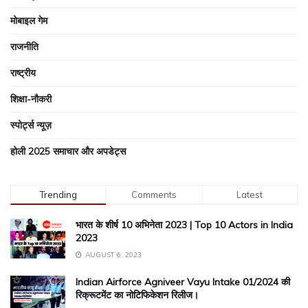
मोबाइल गेम
राजनीति
राष्ट्रीय
शिक्षा-नौकरी
स्पोर्ट्स न्यूज़
होली 2025 समाचार और अपडेट्स
Trending
Comments
Latest
भारत के शीर्ष 10 अभिनेता 2023 | Top 10 Actors in India
2023
AUGUST 6, 2023
Indian Airforce Agniveer Vayu Intake 01/2024 की
रिक्रूटमेंट का नोटिफिकेशन रिलीज।