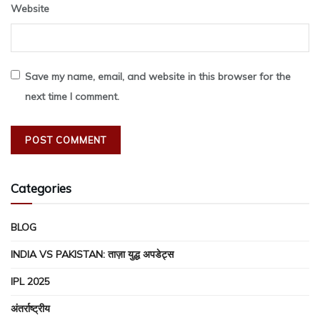
Website
Save my name, email, and website in this browser for the
next time I comment.
Categories
BLOG
INDIA VS PAKISTAN: ताज़ा युद्ध अपडेट्स
IPL 2025
अंतर्राष्ट्रीय