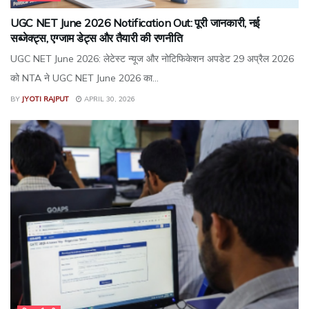
UGC NET June 2026 Notification Out: पूरी जानकारी, नई
सब्जेक्ट्स, एग्जाम डेट्स और तैयारी की रणनीति
UGC NET June 2026: लेटेस्ट न्यूज और नोटिफिकेशन अपडेट 29 अप्रैल 2026
को NTA ने UGC NET June 2026 का...
BY
JYOTI RAJPUT
APRIL 30, 2026