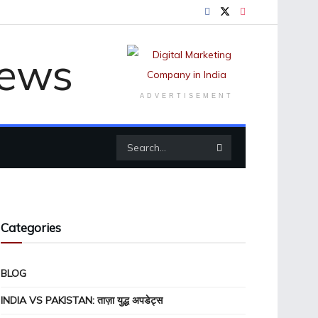
ADVERTISEMENT
Categories
BLOG
INDIA VS PAKISTAN: ताज़ा युद्ध अपडेट्स