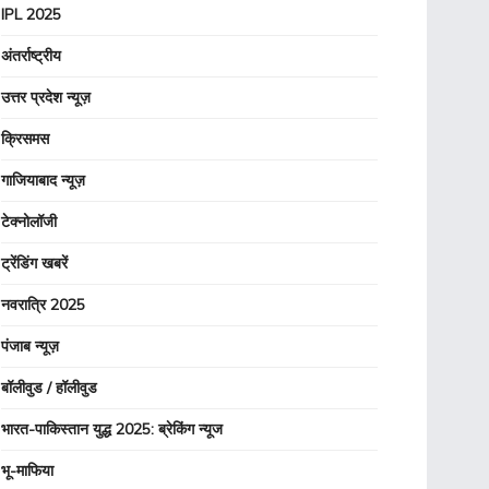
IPL 2025
अंतर्राष्ट्रीय
उत्तर प्रदेश न्यूज़
क्रिसमस
गाजियाबाद न्यूज़
टेक्नोलॉजी
ट्रेंडिंग खबरें
नवरात्रि 2025
पंजाब न्यूज़
बॉलीवुड / हॉलीवुड
भारत-पाकिस्तान युद्ध 2025: ब्रेकिंग न्यूज
भू-माफिया