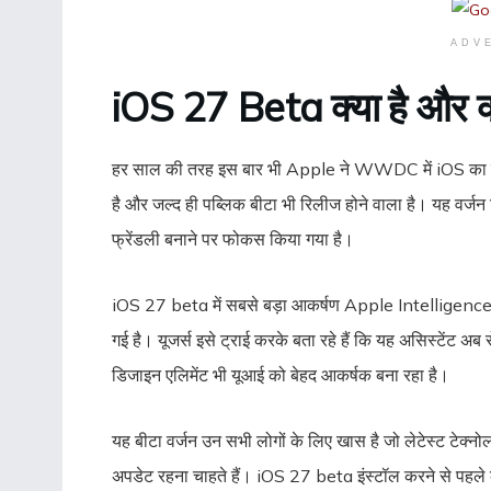
ADV
iOS 27 Beta क्या है और क्यो
हर साल की तरह इस बार भी Apple ने WWDC में iOS का न
है और जल्द ही पब्लिक बीटा भी रिलीज होने वाला है। यह वर्जन स
फ्रेंडली बनाने पर फोकस किया गया है।
iOS 27 beta में सबसे बड़ा आकर्षण Apple Intelligence का
गई है। यूजर्स इसे ट्राई करके बता रहे हैं कि यह असिस्टेंट अ
डिजाइन एलिमेंट भी यूआई को बेहद आकर्षक बना रहा है।
यह बीटा वर्जन उन सभी लोगों के लिए खास है जो लेटेस्ट टेक्नो
अपडेट रहना चाहते हैं। iOS 27 beta इंस्टॉल करने से पहले 