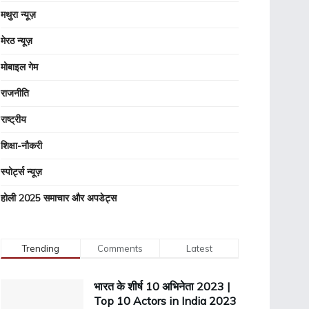
मथुरा न्यूज़
मेरठ न्यूज़
मोबाइल गेम
राजनीति
राष्ट्रीय
शिक्षा-नौकरी
स्पोर्ट्स न्यूज़
होली 2025 समाचार और अपडेट्स
Trending
Comments
Latest
भारत के शीर्ष 10 अभिनेता 2023 |
Top 10 Actors in India 2023