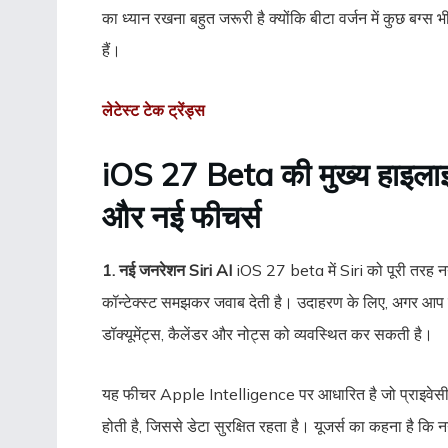
का ध्यान रखना बहुत जरूरी है क्योंकि बीटा वर्जन में कुछ बग्स 
हैं।
लेटेस्ट टेक ट्रेंड्स
iOS 27 Beta की मुख्य हाइला
और नई फीचर्स
1. नई जनरेशन Siri AI
iOS 27 beta में Siri को पूरी तरह न
कॉन्टेक्स्ट समझकर जवाब देती है। उदाहरण के लिए, अगर आप क
डॉक्यूमेंट्स, कैलेंडर और नोट्स को व्यवस्थित कर सकती है।
यह फीचर Apple Intelligence पर आधारित है जो प्राइवेसी को 
होती है, जिससे डेटा सुरक्षित रहता है। यूजर्स का कहना है कि 