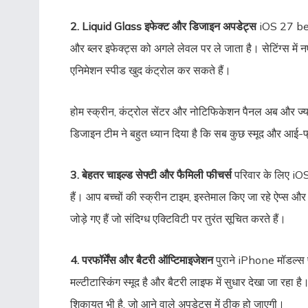
2. Liquid Glass इफेक्ट और डिजाइन अपडेट्स
iOS 27 beta
और ब्लर इफेक्ट्स को अगले लेवल पर ले जाता है। सेटिंग्स में नए
एनिमेशन स्पीड खुद कंट्रोल कर सकते हैं।
होम स्क्रीन, कंट्रोल सेंटर और नोटिफिकेशन पैनल अब और ज्या
डिजाइन टीम ने बहुत ध्यान दिया है कि सब कुछ स्मूद और आई-फ
3. बेहतर चाइल्ड सेफ्टी और फैमिली फीचर्स
परिवार के लिए iOS
हैं। आप बच्चों की स्क्रीन टाइम, इस्तेमाल किए जा रहे ऐप्स औ
जोड़े गए हैं जो संदिग्ध एक्टिविटी पर तुरंत सूचित करते हैं।
4. परफॉर्मेंस और बैटरी ऑप्टिमाइजेशन
पुराने iPhone मॉडल्स प
मल्टीटास्किंग स्मूद है और बैटरी लाइफ में सुधार देखा जा रहा ह
शिकायत भी है, जो आने वाले अपडेट्स में ठीक हो जाएगी।