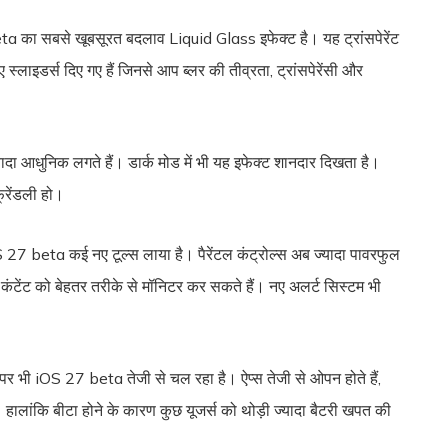
 का सबसे खूबसूरत बदलाव Liquid Glass इफेक्ट है। यह ट्रांसपेरेंट
 स्लाइडर्स दिए गए हैं जिनसे आप ब्लर की तीव्रता, ट्रांसपेरेंसी और
दा आधुनिक लगते हैं। डार्क मोड में भी यह इफेक्ट शानदार दिखता है।
्रेंडली हो।
 27 beta कई नए टूल्स लाया है। पैरेंटल कंट्रोल्स अब ज्यादा पावरफुल
र कंटेंट को बेहतर तरीके से मॉनिटर कर सकते हैं। नए अलर्ट सिस्टम भी
र भी iOS 27 beta तेजी से चल रहा है। ऐप्स तेजी से ओपन होते हैं,
ै। हालांकि बीटा होने के कारण कुछ यूजर्स को थोड़ी ज्यादा बैटरी खपत की