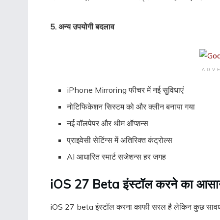
5. अन्य उपयोगी बदलाव
ADV
iPhone Mirroring फीचर में नई सुविधाएं
नोटिफिकेशन सिस्टम को और क्लीन बनाया गया
नई वॉलपेपर और थीम ऑप्शन्स
प्राइवेसी सेटिंग्स में अतिरिक्त कंट्रोल्स
AI आधारित स्मार्ट सजेशन्स हर जगह
iOS 27 Beta इंस्टॉल करने का आसा
iOS 27 beta इंस्टॉल करना काफी सरल है लेकिन कुछ सावधान