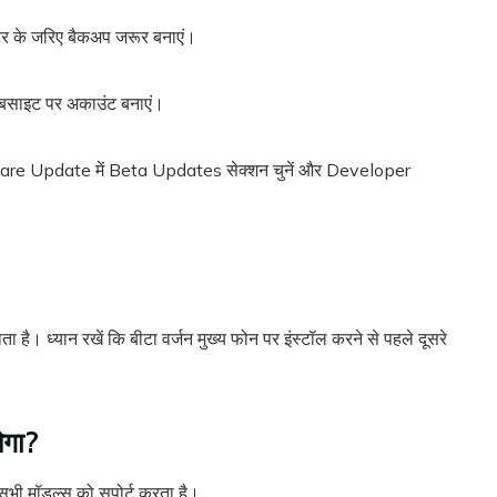
टर के जरिए बैकअप जरूर बनाएं।
बसाइट पर अकाउंट बनाएं।
ware Update में Beta Updates सेक्शन चुनें और Developer
ै। ध्यान रखें कि बीटा वर्जन मुख्य फोन पर इंस्टॉल करने से पहले दूसरे
ेगा?
भी मॉडल्स को सपोर्ट करता है।