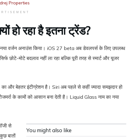
ERTISEMENT
ं हो रहा है इतना ट्रेंड?
या वर्जन अनाउंस किया। iOS 27 beta अब डेवलपर्स के लिए उपलब्ध
िर्फ छोटे-मोटे बदलाव नहीं ला रहा बल्कि पूरी तरह से स्मार्ट और यूजर
 और बेहतर इंटीग्रेशन है। Siri अब पहले से कहीं ज्यादा समझदार हो
ब रोजमर्रा के कामों को आसान बना देती है। Liquid Glass नाम का नया
लॉजी से
You might also like
कुछ बातों