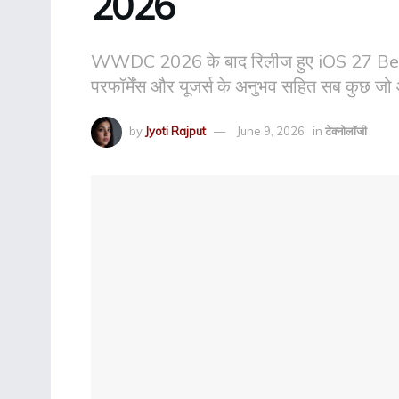
2026
WWDC 2026 के बाद रिलीज हुए iOS 27 Beta की
परफॉर्मेंस और यूजर्स के अनुभव सहित सब कुछ 
by
Jyoti Rajput
June 9, 2026
in
टेक्नोलॉजी