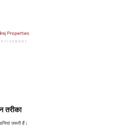
ERTISEMENT
न तरीका
ियां जरूरी हैं।