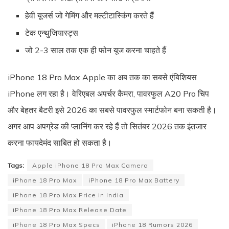
हेवी यूजर्स जो गेमिंग और मल्टीटास्किंग करते हैं
टेक एन्थुजियास्ट्स
जो 2-3 साल तक एक ही फोन यूज करना चाहते हैं
iPhone 18 Pro Max Apple का अब तक का सबसे एंबिशियस
iPhone लग रहा है। वेरिएबल अपर्चर कैमरा, पावरफुल A20 Pro चिप
और बेहतर बैटरी इसे 2026 का सबसे पावरफुल स्मार्टफोन बना सकती है।
अगर आप अपग्रेड की प्लानिंग कर रहे हैं तो सितंबर 2026 तक इंतजार
करना फायदेमंद साबित हो सकता है।
Tags:
Apple iPhone 18 Pro Max Camera
iPhone 18 Pro Max
iPhone 18 Pro Max Battery
iPhone 18 Pro Max Price in India
iPhone 18 Pro Max Release Date
iPhone 18 Pro Max Specs
iPhone 18 Rumors 2026