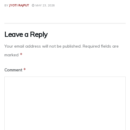
BY
JYOTI RAJPUT
MAY 23, 2026
Leave a Reply
Your email address will not be published.
Required fields are
*
marked
*
Comment