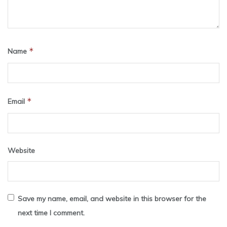
*
Name
*
Email
Website
Save my name, email, and website in this browser for the
next time I comment.