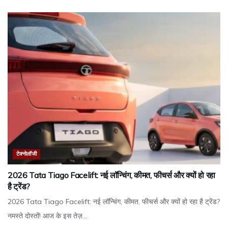
टेक्नोलॉजी
2026 Tata Tiago Facelift: नई लॉन्चिंग, कीमत, फीचर्स और क्यों हो रहा
है ट्रेंड?
2026 Tata Tiago Facelift: नई लॉन्चिंग, कीमत, फीचर्स और क्यों हो रहा है ट्रेंड?
नमस्ते दोस्तों! आज के इस तेज़...