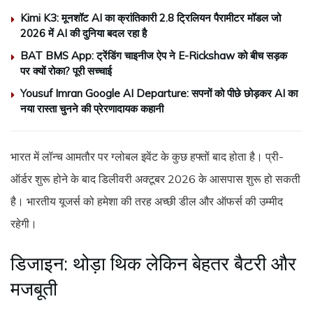
Kimi K3: मूनशॉट AI का क्रांतिकारी 2.8 ट्रिलियन पैरामीटर मॉडल जो
2026 में AI की दुनिया बदल रहा है
BAT BMS App: ट्रेंडिंग चाइनीज ऐप ने E-Rickshaw को बीच सड़क
पर क्यों रोका? पूरी सच्चाई
Yousuf Imran Google AI Departure: सपनों को पीछे छोड़कर AI का
नया रास्ता चुनने की प्रेरणादायक कहानी
भारत में लॉन्च आमतौर पर ग्लोबल इवेंट के कुछ हफ्तों बाद होता है। प्री-
ऑर्डर शुरू होने के बाद डिलीवरी अक्टूबर 2026 के आसपास शुरू हो सकती
है। भारतीय यूजर्स को हमेशा की तरह अच्छी डील और ऑफर्स की उम्मीद
रहेगी।
डिजाइन: थोड़ा थिक लेकिन बेहतर बैटरी और
मजबूती