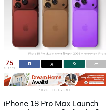
iPhone 18 Pro Max का आकर्षक डिजाइन - 2026 का सबसे पावरफुल iPhone
75
SHARES
ADVERTISEMENT
iPhone 18 Pro Max Launch