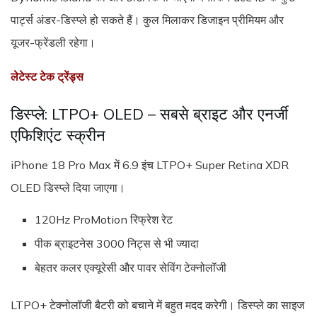
पार्ट्स अंडर-डिस्प्ले हो सकते हैं। कुल मिलाकर डिजाइन प्रीमियम और
यूजर-फ्रेंडली रहेगा।
लेटेस्ट टेक ट्रेंड्स
डिस्प्ले: LTPO+ OLED – सबसे ब्राइट और एनर्जी
एफिशिएंट स्क्रीन
iPhone 18 Pro Max में 6.9 इंच LTPO+ Super Retina XDR
OLED डिस्प्ले दिया जाएगा।
120Hz ProMotion रिफ्रेश रेट
पीक ब्राइटनेस 3000 निट्स से भी ज्यादा
बेहतर कलर एक्यूरेसी और पावर सेविंग टेक्नोलॉजी
LTPO+ टेक्नोलॉजी बैटरी को बचाने में बहुत मदद करेगी। डिस्प्ले का साइज