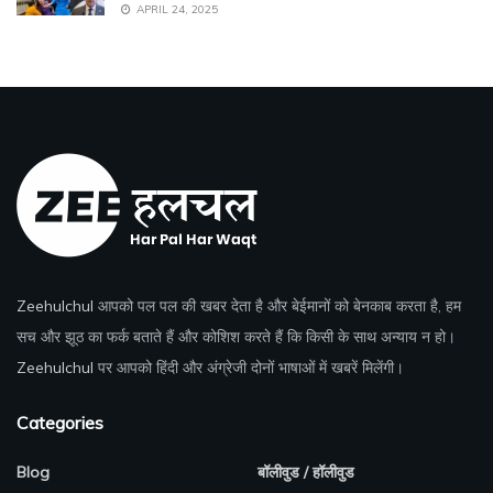
APRIL 24, 2025
Zeehulchul
आपको पल पल की खबर देता है और बेईमानों को बेनकाब करता है, हम
सच और झूठ का फर्क बताते हैं और कोशिश करते हैं कि किसी के साथ अन्याय न हो।
Zeehulchul
पर आपको हिंदी और अंग्रेजी दोनों भाषाओं में खबरें मिलेंगी।
Categories
Blog
बॉलीवुड / हॉलीवुड