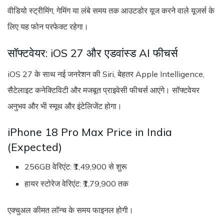
वीडियो स्ट्रीमिंग, गेमिंग या लंबे समय तक आउटडोर यूज करने वाले यूजर्स के
लिए यह फोन परफेक्ट रहेगा।
सॉफ्टवेयर: iOS 27 और एडवांस्ड AI फीचर्स
iOS 27 के साथ नई जनरेशन की Siri, बेहतर Apple Intelligence,
सैटेलाइट कनेक्टिविटी और मजबूत प्राइवेसी फीचर्स आएंगे। सॉफ्टवेयर
अनुभव और भी स्मूथ और इंटेलिजेंट होगा।
iPhone 18 Pro Max Price in India
(Expected)
256GB वेरिएंट: ₹1,49,900 से शुरू
हायर स्टोरेज वेरिएंट: ₹1,79,900 तक
एक्चुअल कीमत लॉन्च के समय फाइनल होगी।