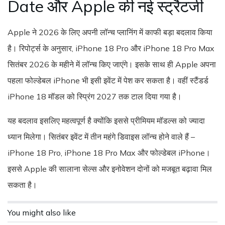
Date और Apple की नई स्ट्रैटजी
Apple ने 2026 के लिए अपनी लॉन्च प्लानिंग में काफी बड़ा बदलाव किया
है। रिपोर्ट्स के अनुसार, iPhone 18 Pro और iPhone 18 Pro Max
सितंबर 2026 के महीने में लॉन्च किए जाएंगे। इसके साथ ही Apple अपना
पहला फोल्डेबल iPhone भी इसी इवेंट में पेश कर सकता है। वहीं स्टैंडर्ड
iPhone 18 मॉडल को स्प्रिंग 2027 तक टाल दिया गया है।
यह बदलाव इसलिए महत्वपूर्ण है क्योंकि इससे प्रीमियम मॉडल्स को ज्यादा
ध्यान मिलेगा। सितंबर इवेंट में तीन महंगे डिवाइस लॉन्च होने वाले हैं –
iPhone 18 Pro, iPhone 18 Pro Max और फोल्डेबल iPhone।
इससे Apple की सालाना सेल्स और इनोवेशन दोनों को मजबूत बढ़ावा मिल
सकता है।
You might also like