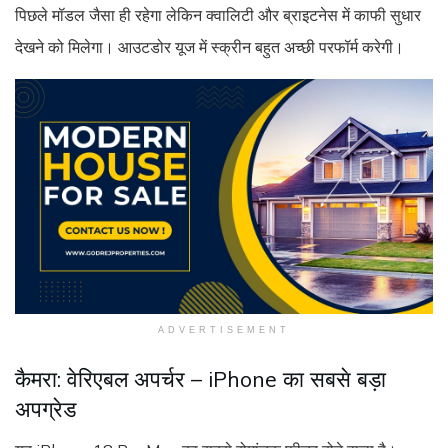
पिछले मॉडल जैसा ही रहेगा लेकिन क्वालिटी और ब्राइटनेस में काफी सुधार
देखने को मिलेगा। आउटडोर यूज में स्क्रीन बहुत अच्छी परफॉर्म करेगी।
ADVERTISEMENT
कैमरा: वेरिएबल अपर्चर – iPhone का सबसे बड़ा
अपग्रेड