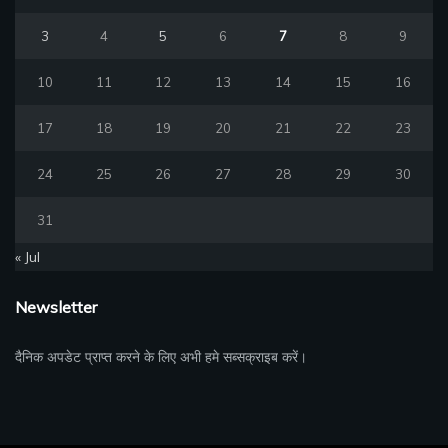
3
4
5
6
7
8
9
10
11
12
13
14
15
16
17
18
19
20
21
22
23
24
25
26
27
28
29
30
31
« Jul
Newsletter
दैनिक अपडेट प्राप्त करने के लिए अभी हमे सब्सक्राइब करें।