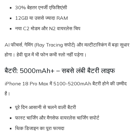
30% बेहतर एनर्जी एफिशिएंसी
12GB या उससे ज्यादा RAM
नया C2 मोडम और N2 वायरलेस चिप
AI फीचर्स, गेमिंग (Ray Tracing सपोर्ट) और मल्टीटास्किंग में बड़ा सुधार
होगा। हेवी यूज में भी फोन कभी स्लो नहीं पड़ेगा।
बैटरी: 5000mAh+ – सबसे लंबी बैटरी लाइफ
iPhone 18 Pro Max में 5100-5200mAh बैटरी होने की उम्मीद
है।
पूरे दिन आसानी से चलने वाली बैटरी
फास्ट चार्जिंग और मैगसेफ वायरलेस चार्जिंग सपोर्ट
थिक डिजाइन का पूरा फायदा