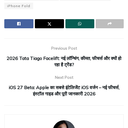
iPhone Fold
Previous Post
2026 Tata Tiago Facelift: नई लॉन्चिंग, कीमत, फीचर्स और क्यों हो
रहा है ट्रेंड?
Next Post
iOS 27 Beta: Apple का सबसे इंटेलिजेंट iOS वर्जन – नई फीचर्स,
इंस्टॉल गाइड और पूरी जानकारी 2026