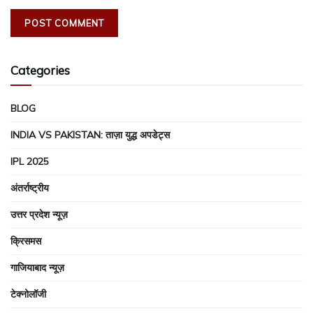
Categories
BLOG
INDIA VS PAKISTAN: ताज़ा युद्ध अपडेट्स
IPL 2025
अंतर्राष्ट्रीय
उत्तर प्रदेश न्यूज़
क्रिसमस
गाजियाबाद न्यूज़
टेक्नोलॉजी