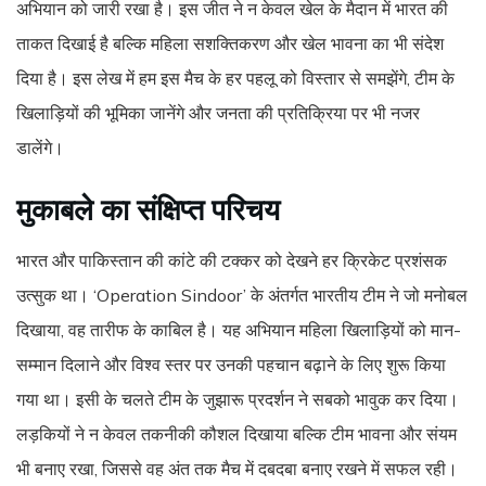
अभियान को जारी रखा है। इस जीत ने न केवल खेल के मैदान में भारत की
ताकत दिखाई है बल्कि महिला सशक्तिकरण और खेल भावना का भी संदेश
दिया है। इस लेख में हम इस मैच के हर पहलू को विस्तार से समझेंगे, टीम के
खिलाड़ियों की भूमिका जानेंगे और जनता की प्रतिक्रिया पर भी नजर
डालेंगे।
मुकाबले का संक्षिप्त परिचय
भारत और पाकिस्तान की कांटे की टक्कर को देखने हर क्रिकेट प्रशंसक
उत्सुक था। ‘Operation Sindoor’ के अंतर्गत भारतीय टीम ने जो मनोबल
दिखाया, वह तारीफ के काबिल है। यह अभियान महिला खिलाड़ियों को मान-
सम्मान दिलाने और विश्व स्तर पर उनकी पहचान बढ़ाने के लिए शुरू किया
गया था। इसी के चलते टीम के जुझारू प्रदर्शन ने सबको भावुक कर दिया।
लड़कियों ने न केवल तकनीकी कौशल दिखाया बल्कि टीम भावना और संयम
भी बनाए रखा, जिससे वह अंत तक मैच में दबदबा बनाए रखने में सफल रही।