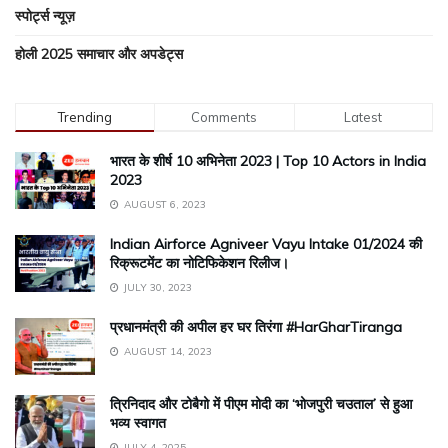
स्पोर्ट्स न्यूज़
होली 2025 समाचार और अपडेट्स
Trending
Comments
Latest
भारत के शीर्ष 10 अभिनेता 2023 | Top 10 Actors in India
2023
AUGUST 6, 2023
Indian Airforce Agniveer Vayu Intake 01/2024 की
रिक्रूटमेंट का नोटिफिकेशन रिलीज।
JULY 30, 2023
प्रधानमंत्री की अपील हर घर तिरंगा #HarGharTiranga
AUGUST 14, 2023
त्रिनिदाद और टोबैगो में पीएम मोदी का ‘भोजपुरी चउताल’ से हुआ
भव्य स्वागत
JULY 4, 2025