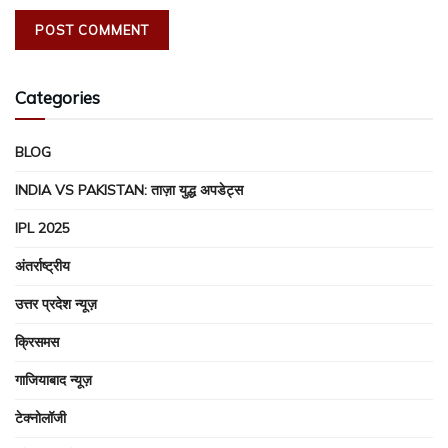
Categories
BLOG
INDIA VS PAKISTAN: ताज़ा युद्ध अपडेट्स
IPL 2025
अंतर्राष्ट्रीय
उत्तर प्रदेश न्यूज़
क्रिसमस
गाजियाबाद न्यूज़
टेक्नोलॉजी