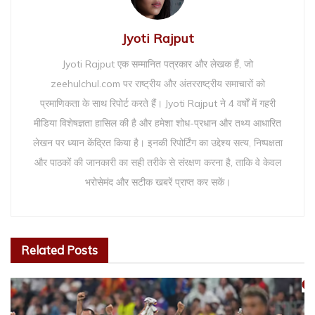
Jyoti Rajput
Jyoti Rajput एक सम्मानित पत्रकार और लेखक हैं, जो
zeehulchul.com पर राष्ट्रीय और अंतरराष्ट्रीय समाचारों को
प्रमाणिकता के साथ रिपोर्ट करते हैं। Jyoti Rajput ने 4 वर्षों में गहरी
मीडिया विशेषज्ञता हासिल की है और हमेशा शोध-प्रधान और तथ्य आधारित
लेखन पर ध्यान केंद्रित किया है। इनकी रिपोर्टिंग का उद्देश्य सत्य, निष्पक्षता
और पाठकों की जानकारी का सही तरीके से संरक्षण करना है, ताकि वे केवल
भरोसेमंद और सटीक खबरें प्राप्त कर सकें।
Related
Posts