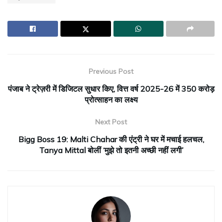
Previous Post
पंजाब ने ट्रेज़री में डिजिटल सुधार किए, वित्त वर्ष 2025-26 में ₹350 करोड़
प्रोत्साहन का लक्ष्य
Next Post
Bigg Boss 19: Malti Chahar की एंट्री ने घर में मचाई हलचल,
Tanya Mittal बोलीं ‘मुझे तो इतनी अच्छी नहीं लगी’