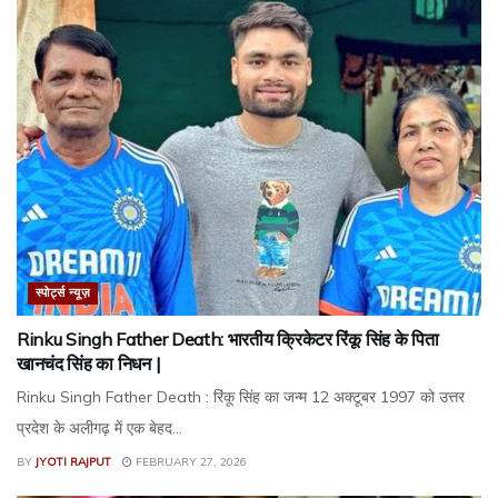
स्पोर्ट्स न्यूज़
Rinku Singh Father Death: भारतीय क्रिकेटर रिंकू सिंह के पिता
खानचंद सिंह का निधन |
Rinku Singh Father Death : रिंकू सिंह का जन्म 12 अक्टूबर 1997 को उत्तर
प्रदेश के अलीगढ़ में एक बेहद...
BY
JYOTI RAJPUT
FEBRUARY 27, 2026