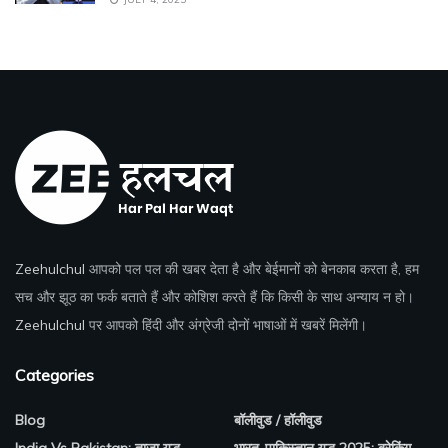
Zeehulchul
आपको पल पल की खबर देता है और बेईमानों को बेनकाब करता है, हम
सच और झूठ का फर्क बताते हैं और कोशिश करते हैं कि किसी के साथ अन्याय न हो।
Zeehulchul
पर आपको हिंदी और अंग्रेजी दोनों भाषाओं में खबरें मिलेंगी।
Categories
Blog
बॉलीवुड / हॉलीवुड