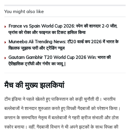
You might also like
France vs Spain World Cup 2026: स्पेन की शानदार 2-0 जीत,
फ्रांस को रोका और फाइनल का टिकट हासिल किया
Muneeba Ali Trending News: टी20 वर्ल्ड कप 2026 में भारत के
खिलाफ जुझारू पारी और ट्रेंडिंग न्यूज
Gautam Gambhir T20 World Cup 2026 Win: भारत की
ऐतिहासिक ट्रॉफी और गंभीर का जादू |
मैच की मुख्य झलकियां
टीम इंडिया ने पहले खेलते हुए पाकिस्तान को कड़ी चुनौती दी। भारतीय
बल्लेबाजों ने शानदार शुरुआत करते हुए विपक्षी गेंदबाजों को परेशान किया।
कप्तान के समन्वयित नेतृत्व में बल्लेबाजों ने गहरी क्रीज संभाली और ठोस
स्कोर बनाया। वहीं, गेंदबाजी विभाग ने भी अपने झटकों के साथ विपक्ष की