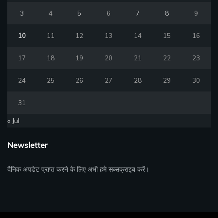
3
4
5
6
7
8
9
10
11
12
13
14
15
16
17
18
19
20
21
22
23
24
25
26
27
28
29
30
31
« Jul
Newsletter
दैनिक अपडेट प्राप्त करने के लिए अभी हमे सब्सक्राइब करें।