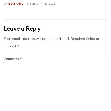
BY
JYOTI RAJPUT
FEBRUARY 13, 2026
Leave a Reply
Your email address will not be published.
Required fields are
*
marked
*
Comment