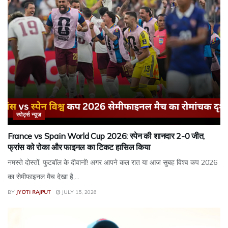
स्पोर्ट्स न्यूज़
France vs Spain World Cup 2026: स्पेन की शानदार 2-0 जीत,
फ्रांस को रोका और फाइनल का टिकट हासिल किया
नमस्ते दोस्तों, फुटबॉल के दीवानों! अगर आपने कल रात या आज सुबह विश्व कप 2026
का सेमीफाइनल मैच देखा है,...
BY
JYOTI RAJPUT
JULY 15, 2026