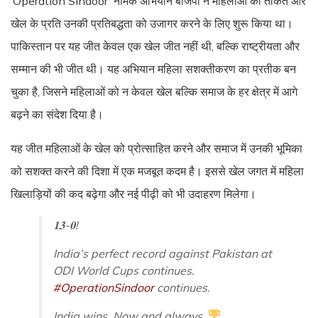
‘Operation Sindoor’ नामक अभियान बीजेपी ने महिलाओं की ताकत और
खेल के प्रति उनकी प्रतिबद्धता को उजागर करने के लिए शुरू किया था।
पाकिस्तान पर यह जीत केवल एक खेल जीत नहीं थी, बल्कि राष्ट्रीयता और
सम्मान की भी जीत थी। यह अभियान महिला सशक्तीकरण का प्रतीक बन
चुका है, जिसने महिलाओं को न केवल खेल बल्कि समाज के हर क्षेत्र में आगे
बढ़ने का संदेश दिया है।
यह जीत महिलाओं के खेल को प्रोत्साहित करने और समाज में उनकी भूमिका
को सशक्त करने की दिशा में एक मजबूत कदम है। इससे खेल जगत में महिला
खिलाड़ियों की कद बढ़ेगा और नई पीढ़ी को भी उदाहरण मिलेगा।
𝟏𝟑-𝟎!
India’s perfect record against Pakistan at
ODI World Cups continues.
#OperationSindoor
continues.
India wins. Now and always.