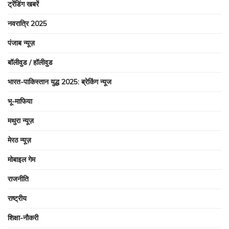
ट्रेंडिंग खबरें
नवरात्रि 2025
पंजाब न्यूज़
बॉलीवुड / हॉलीवुड
भारत-पाकिस्तान युद्ध 2025: ब्रेकिंग न्यूज
भू-माफिया
मथुरा न्यूज़
मेरठ न्यूज़
मोबाइल गेम
राजनीति
राष्ट्रीय
शिक्षा-नौकरी