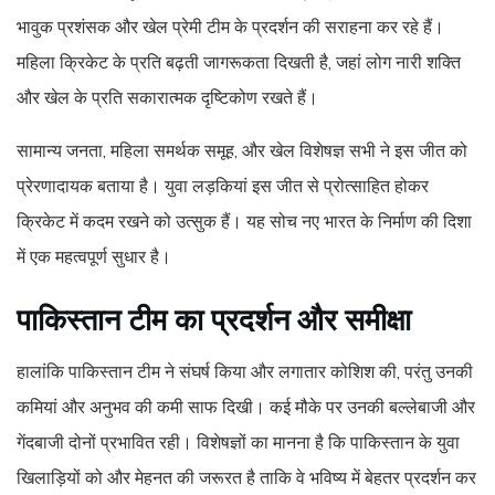
भावुक प्रशंसक और खेल प्रेमी टीम के प्रदर्शन की सराहना कर रहे हैं।
महिला क्रिकेट के प्रति बढ़ती जागरूकता दिखती है, जहां लोग नारी शक्ति
और खेल के प्रति सकारात्मक दृष्टिकोण रखते हैं।
सामान्य जनता, महिला समर्थक समूह, और खेल विशेषज्ञ सभी ने इस जीत को
प्रेरणादायक बताया है। युवा लड़कियां इस जीत से प्रोत्साहित होकर
क्रिकेट में कदम रखने को उत्सुक हैं। यह सोच नए भारत के निर्माण की दिशा
में एक महत्वपूर्ण सुधार है।
पाकिस्तान टीम का प्रदर्शन और समीक्षा
हालांकि पाकिस्तान टीम ने संघर्ष किया और लगातार कोशिश की, परंतु उनकी
कमियां और अनुभव की कमी साफ दिखी। कई मौके पर उनकी बल्लेबाजी और
गेंदबाजी दोनों प्रभावित रही। विशेषज्ञों का मानना है कि पाकिस्तान के युवा
खिलाड़ियों को और मेहनत की जरूरत है ताकि वे भविष्य में बेहतर प्रदर्शन कर