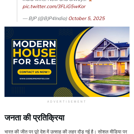
pic.twitter.com/3FLiG5wKor
— BJP (@BJP4India)
October 5, 2025
ADVERTISEMENT
जनता की प्रतिक्रिया
भारत की जीत पर पूरे देश में उत्साह की लहर दौड़ गई है। सोशल मीडिया पर