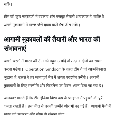
सकें।
टीम की कुछ स्ट्रेटेजी में बदलाव और मजबूत तैयारी आवश्यक है, ताकि वे
अगले मुकाबलों में भारत जैसे दबाव वाले मैच जीत सकें।
आगामी मुकाबलों की तैयारी और भारत की
संभावनाएं
अगले चरणों में भारत की टीम को बहुत उम्मीदें और दवाब दोनों का सामना
करना पड़ेगा। ‘Operation Sindoor’ के तहत टीम ने जो आत्मविश्वास
जुटाया है, उससे वे हर महत्वपूर्ण मैच में अच्छा प्रदर्शन करेंगी। आगामी
मुकाबलों के लिए रणनीति और फिटनेस पर विशेष ध्यान दिया जा रहा है।
जानकार मानते हैं कि टीम इंडिया विश्व कप के फाइनल में पहुंचने की पूरी
क्षमता रखती है। इस जीत से उनकी उम्मीदें और भी बढ़ गई हैं। आगामी मैचों में
भारत को सजगता और संयम से खेलना होगा।