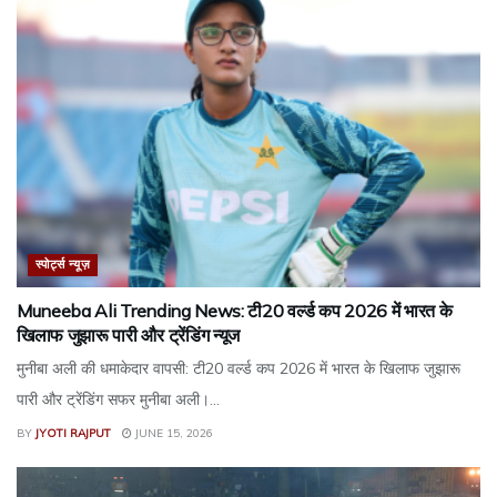
स्पोर्ट्स न्यूज़
Muneeba Ali Trending News: टी20 वर्ल्ड कप 2026 में भारत के
खिलाफ जुझारू पारी और ट्रेंडिंग न्यूज
मुनीबा अली की धमाकेदार वापसी: टी20 वर्ल्ड कप 2026 में भारत के खिलाफ जुझारू
पारी और ट्रेंडिंग सफर मुनीबा अली।...
BY
JYOTI RAJPUT
JUNE 15, 2026