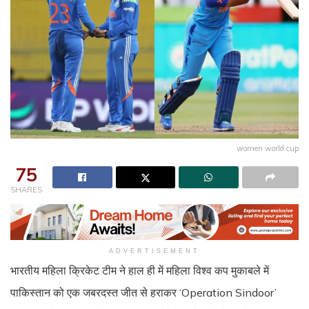
women world cup
75
SHARES
ADVERTISEMENT
भारतीय महिला क्रिकेट टीम ने हाल ही में महिला विश्व कप मुकाबले में
पाकिस्तान को एक जबरदस्त जीत से हराकर ‘Operation Sindoor’