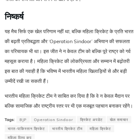
निष्कर्ष
यह मैच सिर्फ एक खेल परिणाम नहीं था, बल्कि महिला क्रिकेट के प्रति भारत
की बढ़ती प्रतिबद्धता और ‘Operation Sindoor’ अभियान की सफलता
का परिचायक भी था। इस जीत ने न केवल टीम को बल्कि पूरे राष्ट्र को गर्व
महसूस कराया है। महिला क्रिकेट की लोकप्रियता और सम्मान में बढ़ोतरी
इस बात की गवाही है कि भविष्य में भारतीय महिला खिलाड़ियों से और बड़ी
उम्मीदें रखी जा सकती हैं।
भारतीय महिला क्रिकेट टीम ने साबित कर दिया है कि वे न केवल मैदान पर
बल्कि सामाजिक और राष्ट्रीय स्तर पर भी एक मजबूत पहचान बनाकर रहेंगे।
Tags:
BJP
Operation Sindoor
क्रिकेट अपडेट
खेल समाचार
भारत-पाकिस्तान क्रिकेट
भारतीय क्रिकेट टीम
महिला क्रिकेट
महिला विश्व कप