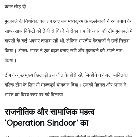
कमर तोड़ दी।
मुकाबले के निर्णायक पल तब आए जब मध्यक्रम के बल्लेबाजों ने रन बनाने के
साथ-साथ विकेटों को तेजी से गिरने से रोका। पाकिस्तान की टीम मुकाबले में
वापसी के कई अवसर तलाश रही थी, लेकिन भारतीय गेंदबाजों ने उन्हें निराश
किया। अंततः भारत ने एक बढ़त बनाए रखी और मुकाबले को अपने नाम
किया।
टीम के कुछ मुख्य खिलाड़ी इस जीत के हीरो रहे, जिन्होंने न केवल व्यक्तिगत
बल्कि टीम के लिए भी महत्वपूर्ण योगदान दिया। उनकी मेहनत और लगन ने
भारत को विश्व स्तर पर गर्व दिलाया।
राजनीतिक और सामाजिक महत्व
‘Operation Sindoor’ का