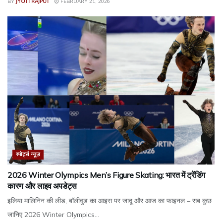
BY
JYOTI RAJPUT
FEBRUARY 21, 2026
स्पोर्ट्स न्यूज़
2026 Winter Olympics Men’s Figure Skating: भारत में ट्रेंडिंग
कारण और लाइव अपडेट्स
इलिया मालिनिन की लीड, बॉलीवुड का आइस पर जादू और आज का फाइनल – सब कुछ
जानिए 2026 Winter Olympics...