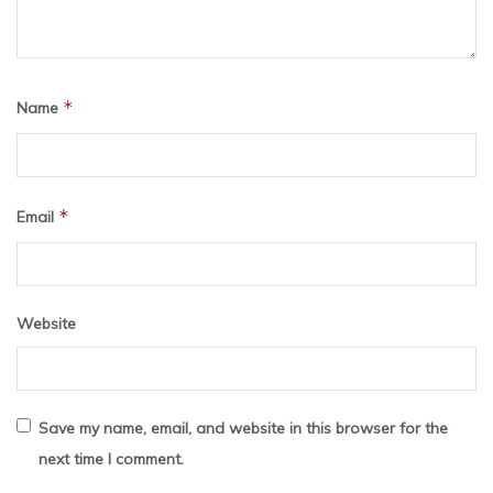
*
Name
*
Email
Website
Save my name, email, and website in this browser for the
next time I comment.