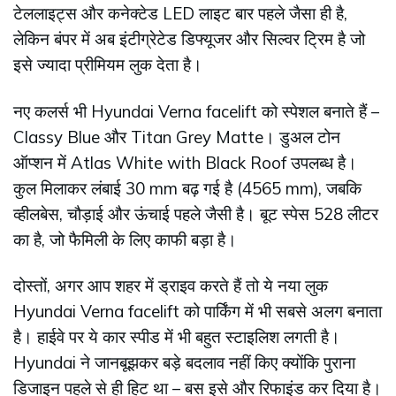
टेललाइट्स और कनेक्टेड LED लाइट बार पहले जैसा ही है,
लेकिन बंपर में अब इंटीग्रेटेड डिफ्यूजर और सिल्वर ट्रिम है जो
इसे ज्यादा प्रीमियम लुक देता है।
नए कलर्स भी Hyundai Verna facelift को स्पेशल बनाते हैं –
Classy Blue और Titan Grey Matte। डुअल टोन
ऑप्शन में Atlas White with Black Roof उपलब्ध है।
कुल मिलाकर लंबाई 30 mm बढ़ गई है (4565 mm), जबकि
व्हीलबेस, चौड़ाई और ऊंचाई पहले जैसी है। बूट स्पेस 528 लीटर
का है, जो फैमिली के लिए काफी बड़ा है।
दोस्तों, अगर आप शहर में ड्राइव करते हैं तो ये नया लुक
Hyundai Verna facelift को पार्किंग में भी सबसे अलग बनाता
है। हाईवे पर ये कार स्पीड में भी बहुत स्टाइलिश लगती है।
Hyundai ने जानबूझकर बड़े बदलाव नहीं किए क्योंकि पुराना
डिजाइन पहले से ही हिट था – बस इसे और रिफाइंड कर दिया है।