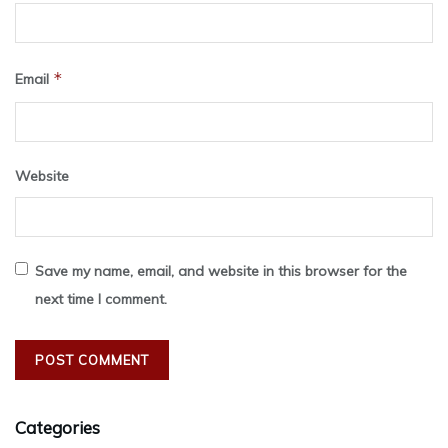
*
Email
Website
Save my name, email, and website in this browser for the
next time I comment.
Categories