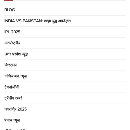
BLOG
INDIA VS PAKISTAN: ताज़ा युद्ध अपडेट्स
IPL 2025
अंतर्राष्ट्रीय
उत्तर प्रदेश न्यूज़
क्रिसमस
गाजियाबाद न्यूज़
टेक्नोलॉजी
ट्रेंडिंग खबरें
नवरात्रि 2025
पंजाब न्यूज़