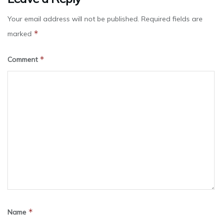
Your email address will not be published.
Required fields are
*
marked
*
Comment
*
Name