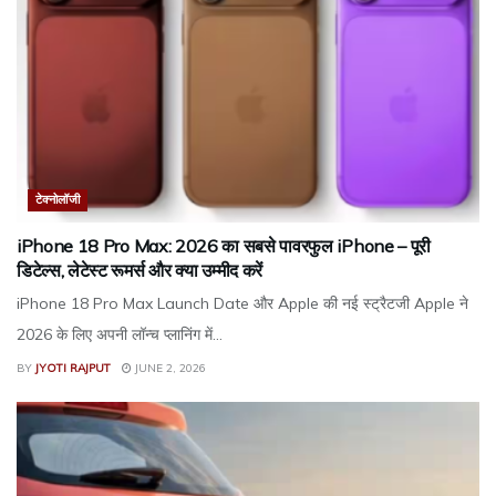
टेक्नोलॉजी
iPhone 18 Pro Max: 2026 का सबसे पावरफुल iPhone – पूरी
डिटेल्स, लेटेस्ट रूमर्स और क्या उम्मीद करें
iPhone 18 Pro Max Launch Date और Apple की नई स्ट्रैटजी Apple ने
2026 के लिए अपनी लॉन्च प्लानिंग में...
BY
JYOTI RAJPUT
JUNE 2, 2026