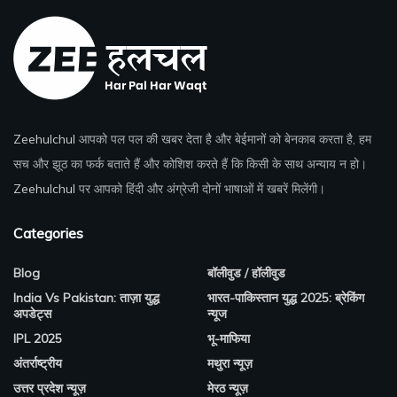
Zeehulchul
आपको पल पल की खबर देता है और बेईमानों को बेनकाब करता है, हम
सच और झूठ का फर्क बताते हैं और कोशिश करते हैं कि किसी के साथ अन्याय न हो।
Zeehulchul
पर आपको हिंदी और अंग्रेजी दोनों भाषाओं में खबरें मिलेंगी।
Categories
Blog
बॉलीवुड / हॉलीवुड
India Vs Pakistan: ताज़ा युद्ध
भारत-पाकिस्तान युद्ध 2025: ब्रेकिंग
अपडेट्स
न्यूज
IPL 2025
भू-माफिया
अंतर्राष्ट्रीय
मथुरा न्यूज़
उत्तर प्रदेश न्यूज़
मेरठ न्यूज़