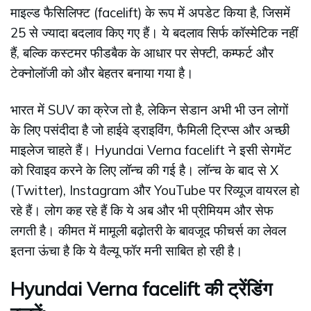
माइल्ड फैसिलिफ्ट (facelift) के रूप में अपडेट किया है, जिसमें
25 से ज्यादा बदलाव किए गए हैं। ये बदलाव सिर्फ कॉस्मेटिक नहीं
हैं, बल्कि कस्टमर फीडबैक के आधार पर सेफ्टी, कम्फर्ट और
टेक्नोलॉजी को और बेहतर बनाया गया है।
भारत में SUV का क्रेज तो है, लेकिन सेडान अभी भी उन लोगों
के लिए पसंदीदा है जो हाईवे ड्राइविंग, फैमिली ट्रिप्स और अच्छी
माइलेज चाहते हैं। Hyundai Verna facelift ने इसी सेगमेंट
को रिवाइव करने के लिए लॉन्च की गई है। लॉन्च के बाद से X
(Twitter), Instagram और YouTube पर रिव्यूज वायरल हो
रहे हैं। लोग कह रहे हैं कि ये अब और भी प्रीमियम और सेफ
लगती है। कीमत में मामूली बढ़ोतरी के बावजूद फीचर्स का लेवल
इतना ऊंचा है कि ये वैल्यू फॉर मनी साबित हो रही है।
Hyundai Verna facelift की ट्रेंडिंग