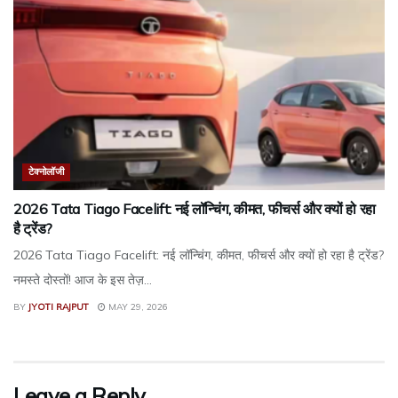
टेक्नोलॉजी
2026 Tata Tiago Facelift: नई लॉन्चिंग, कीमत, फीचर्स और क्यों हो रहा
है ट्रेंड?
2026 Tata Tiago Facelift: नई लॉन्चिंग, कीमत, फीचर्स और क्यों हो रहा है ट्रेंड?
नमस्ते दोस्तों! आज के इस तेज़...
BY
JYOTI RAJPUT
MAY 29, 2026
Leave a Reply