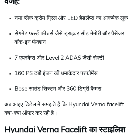
वजहें:
नया ब्लैक क्रोम ग्रिल और LED हेडलैंप्स का आकर्षक लुक
सेगमेंट फर्स्ट फीचर्स जैसे ड्राइवर सीट मेमोरी और पैसेंजर
वॉक-इन फंक्शन
7 एयरबैग्स और Level 2 ADAS जैसी सेफ्टी
160 PS टर्बो इंजन की धमाकेदार परफॉर्मेंस
Bose साउंड सिस्टम और 360 डिग्री कैमरा
अब आइए डिटेल में समझते हैं कि Hyundai Verna facelift
क्या-क्या ऑफर कर रही है।
Hyundai Verna Facelift का स्टाइलिश