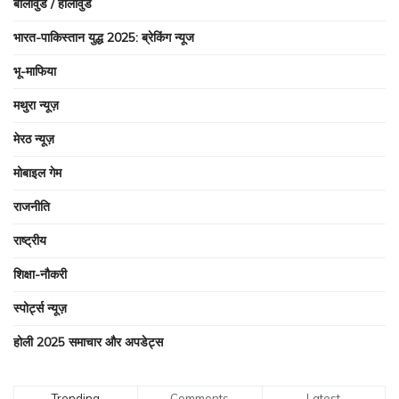
बॉलीवुड / हॉलीवुड
भारत-पाकिस्तान युद्ध 2025: ब्रेकिंग न्यूज
भू-माफिया
मथुरा न्यूज़
मेरठ न्यूज़
मोबाइल गेम
राजनीति
राष्ट्रीय
शिक्षा-नौकरी
स्पोर्ट्स न्यूज़
होली 2025 समाचार और अपडेट्स
Trending
Comments
Latest