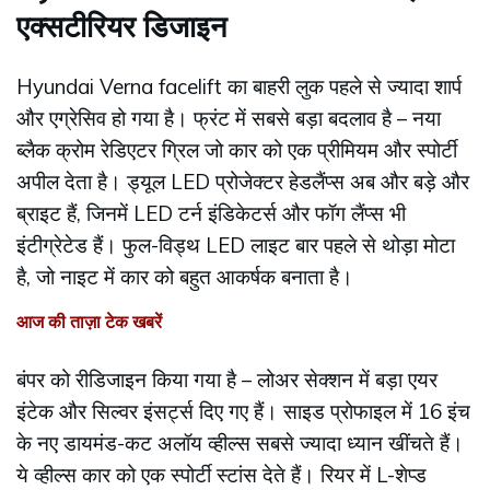
एक्सटीरियर डिजाइन
Hyundai Verna facelift का बाहरी लुक पहले से ज्यादा शार्प
और एग्रेसिव हो गया है। फ्रंट में सबसे बड़ा बदलाव है – नया
ब्लैक क्रोम रेडिएटर ग्रिल जो कार को एक प्रीमियम और स्पोर्टी
अपील देता है। ड्यूल LED प्रोजेक्टर हेडलैंप्स अब और बड़े और
ब्राइट हैं, जिनमें LED टर्न इंडिकेटर्स और फॉग लैंप्स भी
इंटीग्रेटेड हैं। फुल-विड्थ LED लाइट बार पहले से थोड़ा मोटा
है, जो नाइट में कार को बहुत आकर्षक बनाता है।
आज की ताज़ा टेक खबरें
बंपर को रीडिजाइन किया गया है – लोअर सेक्शन में बड़ा एयर
इंटेक और सिल्वर इंसर्ट्स दिए गए हैं। साइड प्रोफाइल में 16 इंच
के नए डायमंड-कट अलॉय व्हील्स सबसे ज्यादा ध्यान खींचते हैं।
ये व्हील्स कार को एक स्पोर्टी स्टांस देते हैं। रियर में L-शेप्ड