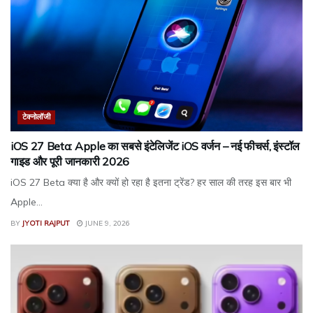
टेक्नोलॉजी
iOS 27 Beta: Apple का सबसे इंटेलिजेंट iOS वर्जन – नई फीचर्स, इंस्टॉल
गाइड और पूरी जानकारी 2026
iOS 27 Beta क्या है और क्यों हो रहा है इतना ट्रेंड? हर साल की तरह इस बार भी
Apple...
BY
JYOTI RAJPUT
JUNE 9, 2026