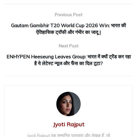
Previous Post
Gautam Gambhir T20 World Cup 2026 Win: भारत की
ऐतिहासिक ट्रॉफी और गंभीर का जादू |
Next Post
ENHYPEN Heeseung Leaves Group: भारत में क्यों ट्रेंड कर रहा
है ये लेटेस्ट न्यूज और फैंस का दिल टूटा?
Jyoti Rajput
Jyoti Rajput एक सम्मानित पत्रकार और लेखक हैं, जो