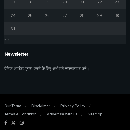
17
18
19
20
21
22
23
24
25
26
27
28
29
30
31
« Jul
Newsletter
दैनिक अपडेट प्राप्त करने के लिए अभी हमे सब्सक्राइब करें।
Our Team
Disclaimer
Privacy Policy
Terms & Condition
Advertise with us
Sitemap