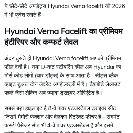
ये छोटे-छोटे अपडेट्स Hyundai Verna facelift को 2026
में भी फ्रेश रखते हैं।
Hyundai Verna Facelift का प्रीमियम
इंटीरियर और कम्फर्ट लेवल
अंदर घुसते ही Hyundai Verna facelift आपको प्रीमियम
फील देती है। नया D-कट स्टीयरिंग व्हील अब Hyundai का
मोर्स कोड लोगो (चार डॉट्स) के साथ आता है। सीट्स ब्लैक-
व्हाइट डुअल टोन लेदरेट अपहोल्स्ट्री में हैं। डैशबोर्ड लेआउट
पहले जैसा लेकिन अब ज्यादा ड्राइवर-ओरिएंटेड है।
सबसे बड़ा हाइलाइट है 8-वे पावर एडजस्टेबल ड्राइवर सीट
जिसमें मेमोरी फंक्शन और वेलकम रिट्रैक्ट फीचर है – सेगमेंट
फर्स्ट! पैसेंजर सीट भी 4-वे पावर एडजस्टेबल है और इसमें