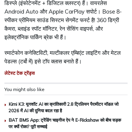
डिस्प्ले (इंफोटेनमेंट + डिजिटल क्लस्टर) हैं। वायरलेस
Android Auto और Apple CarPlay सपोर्ट। Bose 8-
स्पीकर प्रीमियम साउंड सिस्टम सेगमेंट फर्स्ट है! 360 डिग्री
कैमरा, ब्लाइंड स्पॉट मॉनिटर, रेन सेंसिंग वाइपर्स, और
इलेक्ट्रॉनिक पार्किंग ब्रेक भी हैं।
स्मार्टफोन कनेक्टिविटी, मल्टीकलर एम्बिएंट लाइटिंग और मेटल
पेडल्स (टर्बो में) इसे टॉप क्लास बनाते हैं।
लेटेस्ट टेक ट्रेंड्स
You might also like
Kimi K3: मूनशॉट AI का क्रांतिकारी 2.8 ट्रिलियन पैरामीटर मॉडल जो
2026 में AI की दुनिया बदल रहा है
BAT BMS App: ट्रेंडिंग चाइनीज ऐप ने E-Rickshaw को बीच सड़क
पर क्यों रोका? पूरी सच्चाई