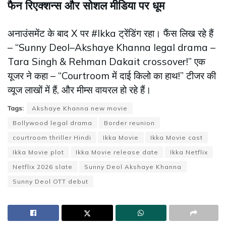
फैन रिएक्शन्स और सोशल मीडिया पर धूम
अनाउंसमेंट के बाद X पर #Ikka ट्रेंडिंग रहा। फैंस लिख रहे हैं
– “Sunny Deol–Akshaye Khanna legal drama –
Tara Singh & Rehman Dakait crossover!” एक
यूजर ने कहा – “Courtroom में दाई किलो का हाथ!” टीजर की
व्यूज लाखों में हैं, और मीम्स वायरल हो रहे हैं।
Tags:
Akshaye Khanna new movie
Bollywood legal drama
Border reunion
courtroom thriller Hindi
Ikka Movie
Ikka Movie cast
Ikka Movie plot
Ikka Movie release date
Ikka Netflix
Netflix 2026 slate
Sunny Deol Akshaye Khanna
Sunny Deol OTT debut