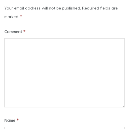
Your email address will not be published.
Required fields are
*
marked
*
Comment
*
Name