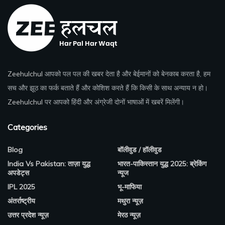
Zeehulchul
आपको पल पल की खबर देता है और बेईमानों को बेनकाब करता है, हम
सच और झूठ का फर्क बताते हैं और कोशिश करते हैं कि किसी के साथ अन्याय न हो।
Zeehulchul
पर आपको हिंदी और अंग्रेजी दोनों भाषाओं में खबरें मिलेंगी।
Categories
Blog
बॉलीवुड / हॉलीवुड
India Vs Pakistan: ताज़ा युद्ध
भारत-पाकिस्तान युद्ध 2025: ब्रेकिंग
अपडेट्स
न्यूज
IPL 2025
भू-माफिया
अंतर्राष्ट्रीय
मथुरा न्यूज़
उत्तर प्रदेश न्यूज़
मेरठ न्यूज़