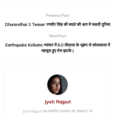
Previous Post
Dhurandhar 2 Teaser: रणवीर सिंह की बदले की आग में जलती दुनिया
Next Post
Earthquake Kolkata: म्यांमार में 6.0 तीव्रता के भूकंप से कोलकाता में
महसूस हुए तेज झटके |
Jyoti Rajput
Jyoti Rajput एक सम्मानित पत्रकार और लेखक हैं, जो