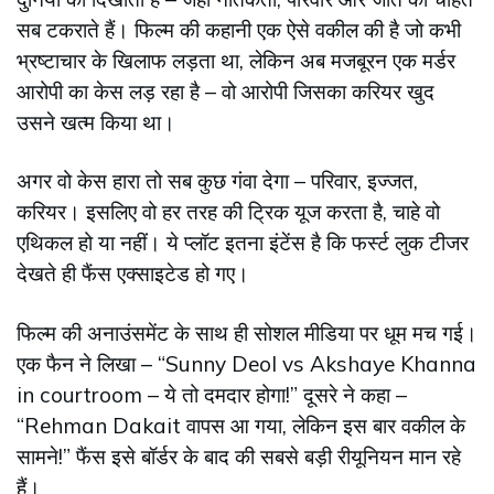
सब टकराते हैं। फिल्म की कहानी एक ऐसे वकील की है जो कभी
भ्रष्टाचार के खिलाफ लड़ता था, लेकिन अब मजबूरन एक मर्डर
आरोपी का केस लड़ रहा है – वो आरोपी जिसका करियर खुद
उसने खत्म किया था।
अगर वो केस हारा तो सब कुछ गंवा देगा – परिवार, इज्जत,
करियर। इसलिए वो हर तरह की ट्रिक यूज करता है, चाहे वो
एथिकल हो या नहीं। ये प्लॉट इतना इंटेंस है कि फर्स्ट लुक टीजर
देखते ही फैंस एक्साइटेड हो गए।
फिल्म की अनाउंसमेंट के साथ ही सोशल मीडिया पर धूम मच गई।
एक फैन ने लिखा – “Sunny Deol vs Akshaye Khanna
in courtroom – ये तो दमदार होगा!” दूसरे ने कहा –
“Rehman Dakait वापस आ गया, लेकिन इस बार वकील के
सामने!” फैंस इसे बॉर्डर के बाद की सबसे बड़ी रीयूनियन मान रहे
हैं।