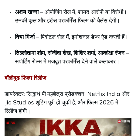
अक्षय खन्ना
– ओपोजिंग रोल में, शायद आरोपी या विरोधी।
उनकी कूल और इंटेंस परफॉर्मेंस फिल्म को बैलेंस देगी।
दिया मिर्जा
– पिवोटल रोल में, इमोशनल डेप्थ ऐड करती हैं।
तिल्लोतामा शोम, संजीदा शेख, शिशिर शर्मा, आकांक्षा रंजन
–
सपोर्टिंग रोल्स में मजबूत परफॉर्मेंस देने वाले कलाकार।
बॉलीवुड फिल्म रिलीज़
डायरेक्टर: सिद्धार्थ पी मल्होत्रा प्रोडक्शन: Netflix India और
Jio Studios शूटिंग पूरी हो चुकी है, और फिल्म 2026 में
रिलीज होगी।