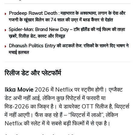
Pradeep Rawat Death : महाभारत के अश्वत्थामा, लगान के देवा और
गजनी के खूंखार विलेन का 74 साल की उम्र में ब्लड कैंसर से देहांत
Spider-Man: Brand New Day – टॉम हॉलैंड की नई फिल्म की ताज़ा
ख़बरें, रिलीज़ डेट, कास्ट और रिव्यूज़
Dhanush Politics Entry की अटकलें तेज: रसिकों के सामने दिए भाषण ने
मचाई हलचल
रिलीज डेट और प्लेटफॉर्म
Ikka Movie
2026 में Netflix पर स्ट्रीम होगी। एग्जैक्ट
डेट अभी नहीं आई, लेकिन कुछ रिपोर्ट्स में फरवरी या
मिड-2026 का जिक्र है। ये डायरेक्ट OTT रिलीज है, थिएटर्स
में नहीं आएगी। फैंस कह रहे हैं – “थिएटर्स में लाओ”, लेकिन
Netflix की स्लेट में ये सबसे बड़ी फिल्मों में से एक है।