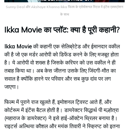
Sunny Deol और Akshaye Khanna Ikka फिल्म के प्रोमोशनल स्टिल में इंटेंस एक्सप्रेशन
के साथ
Ikka Movie का प्लॉट: क्या है पूरी कहानी?
Ikka Movie
की कहानी एक सेलिब्रेटेड और ईमानदार वकील
की है जो एक मर्डर आरोपी को डिफेंड करने के लिए मजबूर होता
है। ये आरोपी वो शख्स है जिसके करियर को उस वकील ने ही
तबाह किया था। अब केस जीतना उसके लिए जिंदगी-मौत का
सवाल है क्योंकि हारने पर परिवार और सब कुछ दांव पर लग
जाएगा।
फिल्म में पुराने राज खुलते हैं, इमोशनल ट्विस्ट आते हैं, और
कोर्टरूम में इंटेंस बैटल होती है। डायरेक्टर सिद्धार्थ पी मल्होत्रा
(महाराज के डायरेक्टर) ने इसे हाई-ऑक्टेन थ्रिलर बनाया है।
राइटर्स अल्थिया कौशल और मयंक तिवारी ने स्क्रिप्ट को इतना