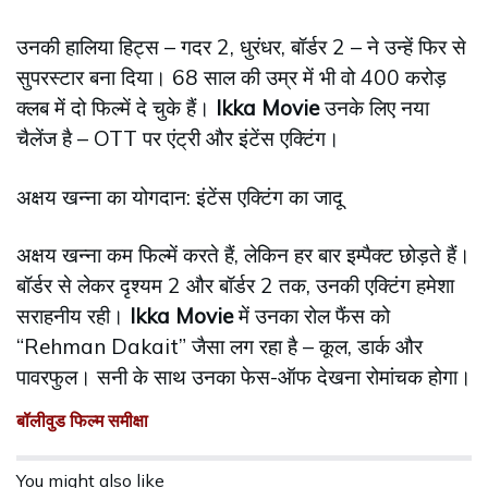
उनकी हालिया हिट्स – गदर 2, धुरंधर, बॉर्डर 2 – ने उन्हें फिर से
सुपरस्टार बना दिया। 68 साल की उम्र में भी वो 400 करोड़
क्लब में दो फिल्में दे चुके हैं।
Ikka Movie
उनके लिए नया
चैलेंज है – OTT पर एंट्री और इंटेंस एक्टिंग।
अक्षय खन्ना का योगदान: इंटेंस एक्टिंग का जादू
अक्षय खन्ना कम फिल्में करते हैं, लेकिन हर बार इम्पैक्ट छोड़ते हैं।
बॉर्डर से लेकर दृश्यम 2 और बॉर्डर 2 तक, उनकी एक्टिंग हमेशा
सराहनीय रही।
Ikka Movie
में उनका रोल फैंस को
“Rehman Dakait” जैसा लग रहा है – कूल, डार्क और
पावरफुल। सनी के साथ उनका फेस-ऑफ देखना रोमांचक होगा।
बॉलीवुड फिल्म समीक्षा
You might also like