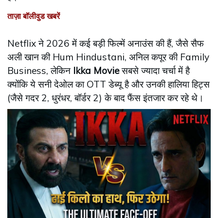
ताज़ा बॉलीवुड खबरें
Netflix ने 2026 में कई बड़ी फिल्में अनाउंस की हैं, जैसे सैफ
अली खान की Hum Hindustani, अनिल कपूर की Family
Business, लेकिन
Ikka Movie
सबसे ज्यादा चर्चा में है
क्योंकि ये सनी देओल का OTT डेब्यू है और उनकी हालिया हिट्स
(जैसे गदर 2, धुरंधर, बॉर्डर 2) के बाद फैंस इंतजार कर रहे थे।