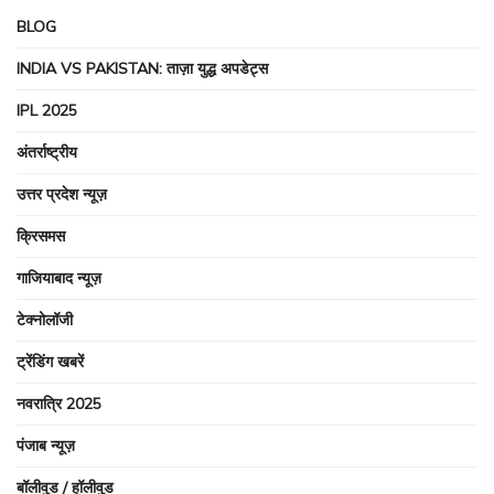
BLOG
INDIA VS PAKISTAN: ताज़ा युद्ध अपडेट्स
IPL 2025
अंतर्राष्ट्रीय
उत्तर प्रदेश न्यूज़
क्रिसमस
गाजियाबाद न्यूज़
टेक्नोलॉजी
ट्रेंडिंग खबरें
नवरात्रि 2025
पंजाब न्यूज़
बॉलीवुड / हॉलीवुड