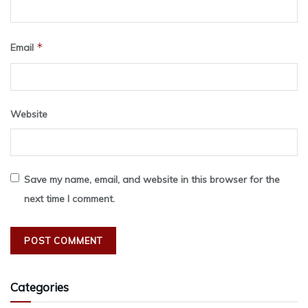
*
Email
Website
Save my name, email, and website in this browser for the
next time I comment.
Categories