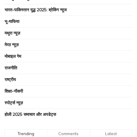
भारत-पाकिस्तान युद्ध 2025: ब्रेकिंग न्यूज
भू-माफिया
मथुरा न्यूज़
मेरठ न्यूज़
मोबाइल गेम
राजनीति
राष्ट्रीय
शिक्षा-नौकरी
स्पोर्ट्स न्यूज़
होली 2025 समाचार और अपडेट्स
Trending
Comments
Latest