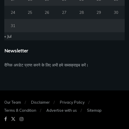
24
25
26
27
28
29
30
31
« Jul
Newsletter
दैनिक अपडेट प्राप्त करने के लिए अभी हमे सब्सक्राइब करें।
Our Team
Disclaimer
Privacy Policy
Terms & Condition
Advertise with us
Sitemap