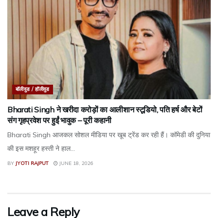
बॉलीवुड / हॉलीवुड
Bharati Singh ने खरीदा करोड़ों का आलीशान स्टूडियो, पति हर्ष और बेटों
संग गृहप्रवेश पर हुईं भावुक – पूरी कहानी
Bharati Singh आजकल सोशल मीडिया पर खूब ट्रेंड कर रही हैं। कॉमेडी की दुनिया
की इस मशहूर हस्ती ने हाल...
BY
JYOTI RAJPUT
JUNE 18, 2026
Leave a Reply