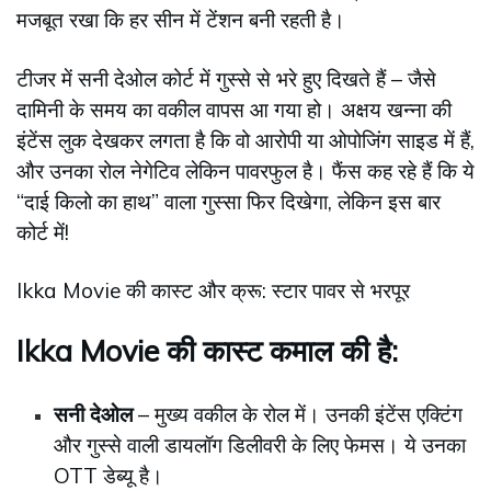
मजबूत रखा कि हर सीन में टेंशन बनी रहती है।
टीजर में सनी देओल कोर्ट में गुस्से से भरे हुए दिखते हैं – जैसे
दामिनी के समय का वकील वापस आ गया हो। अक्षय खन्ना की
इंटेंस लुक देखकर लगता है कि वो आरोपी या ओपोजिंग साइड में हैं,
और उनका रोल नेगेटिव लेकिन पावरफुल है। फैंस कह रहे हैं कि ये
“दाई किलो का हाथ” वाला गुस्सा फिर दिखेगा, लेकिन इस बार
कोर्ट में!
Ikka Movie की कास्ट और क्रू: स्टार पावर से भरपूर
Ikka Movie की कास्ट कमाल की है:
सनी देओल
– मुख्य वकील के रोल में। उनकी इंटेंस एक्टिंग
और गुस्से वाली डायलॉग डिलीवरी के लिए फेमस। ये उनका
OTT डेब्यू है।