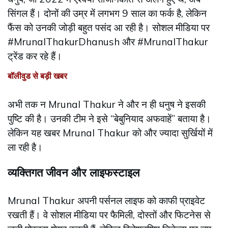
सिंगल हैं। दोनों की उम्र में लगभग 9 साल का फर्क है, लेकिन
फैंस को उनकी जोड़ी बहुत पसंद आ रही है। सोशल मीडिया पर
#MrunalThakurDhanush और #MrunalThakur
ट्रेंड कर रहे हैं।
बॉलीवुड से बड़ी खबर
अभी तक न Mrunal Thakur ने और न ही धनुष ने इसकी
पुष्टि की है। उनकी टीम ने इसे “बेबुनियाद अफवाहें” बताया है।
लेकिन यह खबर Mrunal Thakur को और ज्यादा सुर्खियों में
ला रही है।
व्यक्तिगत जीवन और लाइफस्टाइल
Mrunal Thakur अपनी पर्सनल लाइफ को काफी प्राइवेट
रखती हैं। वे सोशल मीडिया पर फैमिली, दोस्तों और फिटनेस से