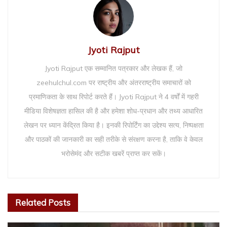
Jyoti Rajput
Jyoti Rajput एक सम्मानित पत्रकार और लेखक हैं, जो
zeehulchul.com पर राष्ट्रीय और अंतरराष्ट्रीय समाचारों को
प्रमाणिकता के साथ रिपोर्ट करते हैं। Jyoti Rajput ने 4 वर्षों में गहरी
मीडिया विशेषज्ञता हासिल की है और हमेशा शोध-प्रधान और तथ्य आधारित
लेखन पर ध्यान केंद्रित किया है। इनकी रिपोर्टिंग का उद्देश्य सत्य, निष्पक्षता
और पाठकों की जानकारी का सही तरीके से संरक्षण करना है, ताकि वे केवल
भरोसेमंद और सटीक खबरें प्राप्त कर सकें।
Related
Posts