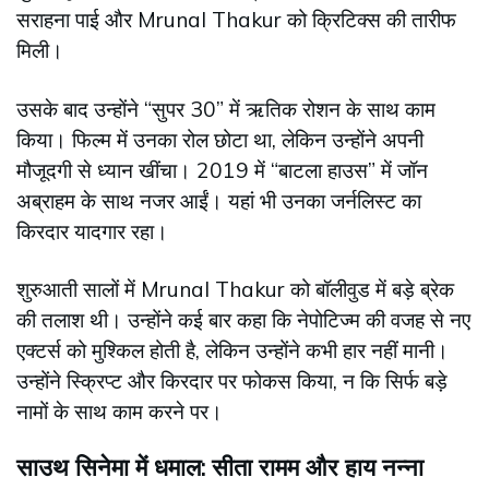
सराहना पाई और Mrunal Thakur को क्रिटिक्स की तारीफ
मिली।
उसके बाद उन्होंने “सुपर 30” में ऋतिक रोशन के साथ काम
किया। फिल्म में उनका रोल छोटा था, लेकिन उन्होंने अपनी
मौजूदगी से ध्यान खींचा। 2019 में “बाटला हाउस” में जॉन
अब्राहम के साथ नजर आईं। यहां भी उनका जर्नलिस्ट का
किरदार यादगार रहा।
शुरुआती सालों में Mrunal Thakur को बॉलीवुड में बड़े ब्रेक
की तलाश थी। उन्होंने कई बार कहा कि नेपोटिज्म की वजह से नए
एक्टर्स को मुश्किल होती है, लेकिन उन्होंने कभी हार नहीं मानी।
उन्होंने स्क्रिप्ट और किरदार पर फोकस किया, न कि सिर्फ बड़े
नामों के साथ काम करने पर।
साउथ सिनेमा में धमाल: सीता रामम और हाय नन्ना