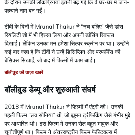
के दौरान उनकी लोकप्रियता इतनी बढ़ गई कि वे घर-घर में जाने-
पहचाने नाम बन गईं।
टीवी के दिनों में Mrunal Thakur ने “नच बलिए” जैसे डांस
रियलिटी शो में भी हिस्सा लिया और अपनी डांसिंग स्किल्स
दिखाईं। लेकिन उनका मन हमेशा सिल्वर स्क्रीन पर था। उन्होंने
कई बार कहा है कि टीवी ने उन्हें डिसिप्लिन और परफॉर्मेंस की
बेसिक्स सिखाईं, जो बाद में फिल्मों में काम आईं।
बॉलीवुड की ताज़ा खबरें
बॉलीवुड डेब्यू और शुरुआती संघर्ष
2018 में Mrunal Thakur ने फिल्मों में एंट्री की। उनकी
पहली फिल्म “लव सोनिया” थी, जो ह्यूमन ट्रैफिकिंग जैसे गंभीर मुद्दे
पर आधारित थी। इस फिल्म में उनका रोल बहुत भावुक और
चुनौतीपूर्ण था। फिल्म ने अंतरराष्ट्रीय फिल्म फेस्टिवल्स में