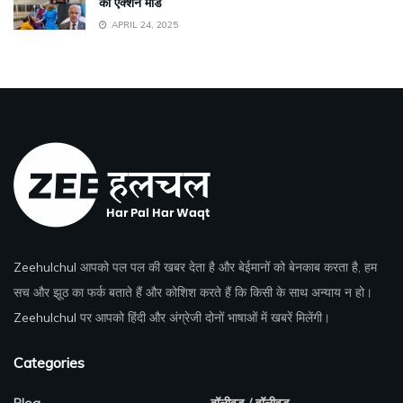
का ऐक्शन मोड
APRIL 24, 2025
Zeehulchul
आपको पल पल की खबर देता है और बेईमानों को बेनकाब करता है, हम
सच और झूठ का फर्क बताते हैं और कोशिश करते हैं कि किसी के साथ अन्याय न हो।
Zeehulchul
पर आपको हिंदी और अंग्रेजी दोनों भाषाओं में खबरें मिलेंगी।
Categories