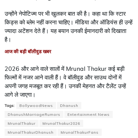
उन्होंने नेपोटिज्म पर भी खुलकर बात की है। कहा था कि स्टार
किड्स को ब्लेम नहीं करना चाहिए। मीडिया और ऑडियंस ही उन्हें
ज्यादा अटेंशन देते हैं। यह बयान उनकी ईमानदारी को दिखाता
है।
आज की बड़ी बॉलीवुड खबर
2026 और आने वाले सालों में Mrunal Thakur कई बड़ी
फिल्मों में नजर आने वाली हैं। वे बॉलीवुड और साउथ दोनों में
अपनी जगह मजबूत कर रही हैं। उनकी मेहनत और टैलेंट उन्हें
आगे ले जाएगा।
Tags:
BollywoodNews
Dhanush
DhanushMarriageRumors
Entertainment News
MrunalThakur
MrunalThakur2026
MrunalThakurDhanush
MrunalThakurFans