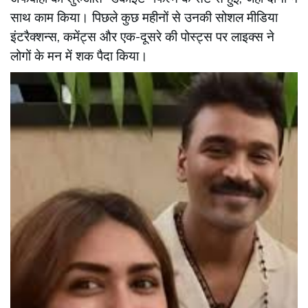
साथ काम किया। पिछले कुछ महीनों से उनकी सोशल मीडिया
इंटरैक्शन्स, कमेंट्स और एक-दूसरे की पोस्ट्स पर लाइक्स ने
लोगों के मन में शक पैदा किया।