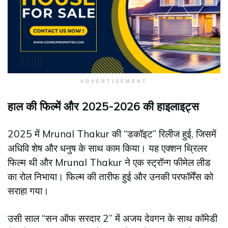
ADVERTISEMENT
हाल की फिल्में और 2025-2026 की हाइलाइट्स
2025 में Mrunal Thakur की “डकॉइट” रिलीज हुई, जिसमें
अधिवि शेष और धनुष के साथ काम किया। यह एक्शन थ्रिलर
फिल्म थी और Mrunal Thakur ने एक स्ट्रॉन्ग फीमेल लीड
का रोल निभाया। फिल्म की तारीफ हुई और उनकी परफॉर्मेंस को
सराहा गया।
उसी साल “सन ऑफ सरदार 2” में अजय देवगन के साथ कॉमेडी