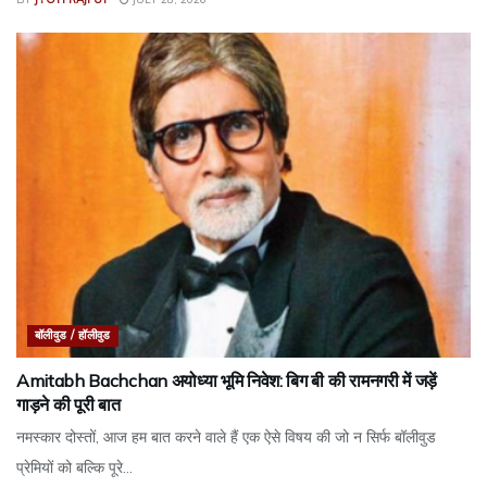
बॉलीवुड / हॉलीवुड
Amitabh Bachchan अयोध्या भूमि निवेश: बिग बी की रामनगरी में जड़ें
गाड़ने की पूरी बात
नमस्कार दोस्तों, आज हम बात करने वाले हैं एक ऐसे विषय की जो न सिर्फ बॉलीवुड
प्रेमियों को बल्कि पूरे...