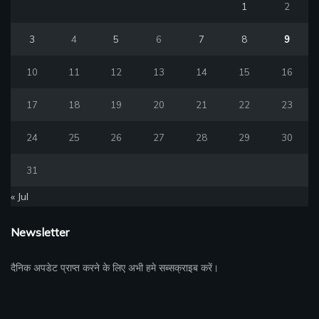
1
2
3
4
5
6
7
8
9
10
11
12
13
14
15
16
17
18
19
20
21
22
23
24
25
26
27
28
29
30
31
« Jul
Newsletter
दैनिक अपडेट प्राप्त करने के लिए अभी हमे सब्सक्राइब करें।