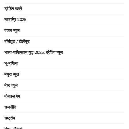
ट्रेंडिंग खबरें
नवरात्रि 2025
पंजाब न्यूज़
बॉलीवुड / हॉलीवुड
भारत-पाकिस्तान युद्ध 2025: ब्रेकिंग न्यूज
भू-माफिया
मथुरा न्यूज़
मेरठ न्यूज़
मोबाइल गेम
राजनीति
राष्ट्रीय