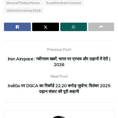
MrunalThakurNews
SouthIndianCinema
ValentinesDay2026
Previous Post
Iran Airspace : नवीनतम खबरें, भारत पर प्रभाव और उड़ानों में देरी |
2026
Next Post
IndiGo पर DGCA का रिकॉर्ड ₹22.20 करोड़ जुर्माना: दिसंबर 2025
उड़ान संकट की पूरी कहानी