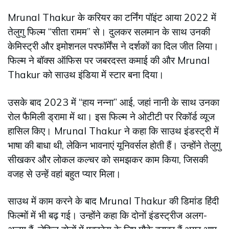
Mrunal Thakur के करियर का टर्निंग पॉइंट आया 2022 में
तेलुगु फिल्म “सीता रामम” से। दुलकर सलमान के साथ उनकी
केमिस्ट्री और इमोशनल परफॉर्मेंस ने दर्शकों का दिल जीत लिया।
फिल्म ने बॉक्स ऑफिस पर जबरदस्त कमाई की और Mrunal
Thakur को साउथ इंडिया में स्टार बना दिया।
उसके बाद 2023 में “हाय नन्ना” आई, जहां नानी के साथ उनका
रोल फैमिली ड्रामा में था। इस फिल्म ने ओटीटी पर रिकॉर्ड व्यूज
हासिल किए। Mrunal Thakur ने कहा कि साउथ इंडस्ट्री में
भाषा की बाधा थी, लेकिन भावनाएं यूनिवर्सल होती हैं। उन्होंने तेलुगु
सीखकर और लोकल कल्चर को समझकर काम किया, जिसकी
वजह से उन्हें वहां बहुत प्यार मिला।
साउथ में काम करने के बाद Mrunal Thakur की डिमांड हिंदी
फिल्मों में भी बढ़ गई। उन्होंने कहा कि दोनों इंडस्ट्रीज अलग-