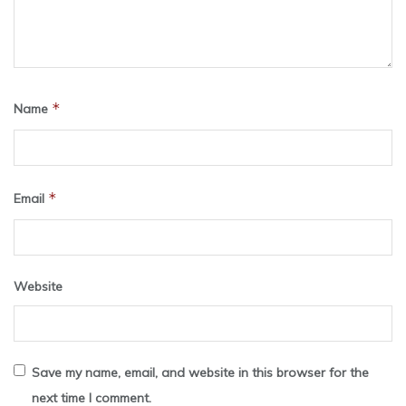
*
Name
*
Email
Website
Save my name, email, and website in this browser for the
next time I comment.