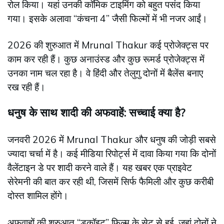
रोल किया। यहां उनकी कॉमिक टाइमिंग को बहुत पसंद किया
गया। इसके अलावा “कंचना 4” जैसी फिल्मों में भी नजर आईं।
2026 की शुरुआत में Mrunal Thakur कई प्रोजेक्ट्स पर
काम कर रही हैं। कुछ अनाउंस्ड और कुछ रूमर्ड प्रोजेक्ट्स में
उनका नाम चल रहा है। वे हिंदी और तेलुगु दोनों में बैलेंस बनाए
रख रही हैं।
धनुष के साथ शादी की अफवाहें: सच्चाई क्या है?
जनवरी 2026 में Mrunal Thakur और धनुष की जोड़ी सबसे
ज्यादा चर्चा में है। कई मीडिया रिपोर्ट्स में दावा किया गया कि दोनों
वैलेंटाइन डे पर शादी करने वाले हैं। यह खबर एक प्राइवेट
सेरेमनी की बात कर रही थी, जिसमें सिर्फ फैमिली और कुछ करीबी
दोस्त शामिल होंगे।
अफवाहों की शुरुआत “डकॉइट” फिल्म के सेट से हुई, जहां दोनों ने