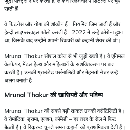
जुड़ी पोस्ट्स शेयर करती हैं, लेकिन रिलेशनशिप डिटेल्स पर चुप
रहती हैं।
वे फिटनेस और योगा की शौकीन हैं। नियमित जिम जाती हैं और
हेल्दी लाइफस्टाइल फॉलो करती हैं। 2022 में उन्हें कोरोना हुआ
था, जिसके बाद उन्होंने अपनी रिकवरी की कहानी शेयर की थी।
Mrunal Thakur सोशल कॉज से भी जुड़ी रहती हैं। वे एनिमल
वेलफेयर, मेंटल हेल्थ और महिलाओं के सशक्तिकरण पर बात
करती हैं। उनकी ग्राउंडेड पर्सनालिटी और मेहनती नेचर उन्हें
अलग बनाती है।
Mrunal Thakur की खासियतें और भविष्य
Mrunal Thakur की सबसे बड़ी ताकत उनकी वर्सेटिलिटी है।
वे रोमांटिक, ड्रामा, एक्शन, कॉमेडी – हर तरह के रोल में फिट
बैठती हैं। वे स्क्रिप्ट चुनते समय कहानी को प्राथमिकता देती हैं।