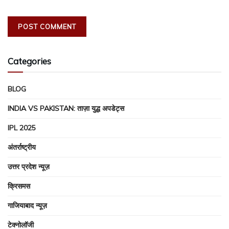
Categories
BLOG
INDIA VS PAKISTAN: ताज़ा युद्ध अपडेट्स
IPL 2025
अंतर्राष्ट्रीय
उत्तर प्रदेश न्यूज़
क्रिसमस
गाजियाबाद न्यूज़
टेक्नोलॉजी