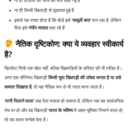
ना ही वीडियो की जांच की बात कही गई है
ना ही किसी खिलाड़ी से पूछताछ हुई है
इससे यह स्पष्ट होता है कि बोर्ड इसे
‘मामूली बात’
मान रहा है, लेकिन
फैंस इसे
गंभीर मामला
बता रहे हैं
नैतिक दृष्टिकोण: क्या ये व्यवहार स्वीकार्य
है?
क्रिकेट सिर्फ एक खेल नहीं, बल्कि खिलाड़ियों के चरित्र की भी परीक्षा है।
अगर एक सीनियर खिलाड़ी
किसी युवा खिलाड़ी की उपेक्षा करता है या उसे
कमतर दिखाता है
, तो यह नैतिक रूप से भी गलत माना जाता है।
‘पानी पिलाने वाला’
कह देना मजाक हो सकता है, लेकिन जब यह सार्वजनिक
मंच पर हो और वह खिलाड़ी
भारत के भविष्य
में अहम भूमिका निभाने वाला हो,
तो यह ग़लत सन्देश देता है।