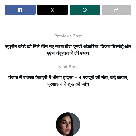
Previous Post
सुप्रीम कोर्ट को मिले तीन नए न्यायाधीश: एनवी अंजारिया, विजय बिश्नोई और
एएस चंदूरकर ने ली शपथ
Next Post
पंजाब में पटाखा फैक्ट्री में भीषण हादसा – 4 मजदूरों की मौत, कई घायल,
प्रशासन ने शुरू की जांच