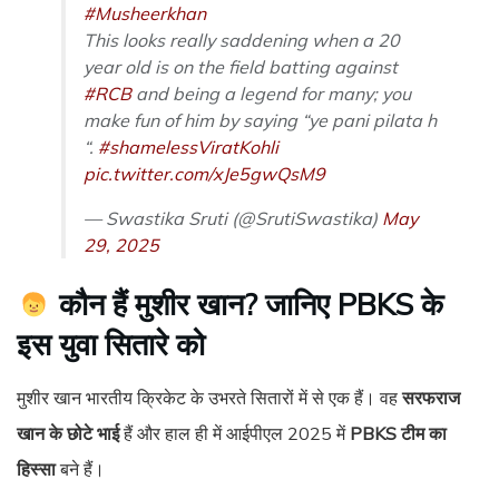
#Musheerkhan
This looks really saddening when a 20
year old is on the field batting against
#RCB
and being a legend for many; you
make fun of him by saying “ye pani pilata h
“.
#shamelessViratKohli
pic.twitter.com/xJe5gwQsM9
— Swastika Sruti (@SrutiSwastika)
May
29, 2025
कौन हैं मुशीर खान? जानिए PBKS के
इस युवा सितारे को
मुशीर खान भारतीय क्रिकेट के उभरते सितारों में से एक हैं। वह
सरफराज
खान के छोटे भाई
हैं और हाल ही में आईपीएल 2025 में
PBKS टीम का
हिस्सा
बने हैं।