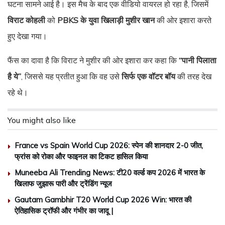
घटना सामने आई है। इस मैच के बाद एक वीडियो वायरल हो रहा है, जिसमें
विराट कोहली
को
PBKS के युवा खिलाड़ी मुशीर खान
की ओर इशारा करते
हुए देखा गया।
फैंस का दावा है कि विराट ने मुशीर की ओर इशारा कर कहा कि
“पानी पिलाता
है ये”
, जिससे यह प्रतीत हुआ कि वह उसे
सिर्फ एक वॉटर बॉय
की तरह देख
रहे थे।
You might also like
France vs Spain World Cup 2026: स्पेन की शानदार 2-0 जीत,
फ्रांस को रोका और फाइनल का टिकट हासिल किया
Muneeba Ali Trending News: टी20 वर्ल्ड कप 2026 में भारत के
खिलाफ जुझारू पारी और ट्रेंडिंग न्यूज
Gautam Gambhir T20 World Cup 2026 Win: भारत की
ऐतिहासिक ट्रॉफी और गंभीर का जादू |