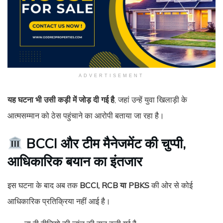
ADVERTISEMENT
यह घटना भी उसी कड़ी में जोड़ दी गई है
, जहां उन्हें युवा खिलाड़ी के
आत्मसम्मान को ठेस पहुंचाने का आरोपी बताया जा रहा है।
BCCI और टीम मैनेजमेंट की चुप्पी,
आधिकारिक बयान का इंतजार
इस घटना के बाद अब तक
BCCI, RCB या PBKS
की ओर से कोई
आधिकारिक प्रतिक्रिया नहीं आई है।