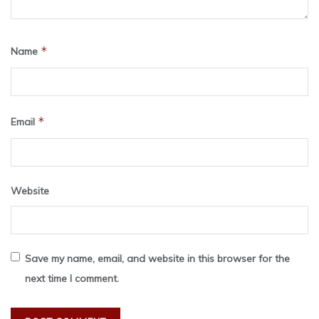
*
Name
*
Email
Website
Save my name, email, and website in this browser for the
next time I comment.