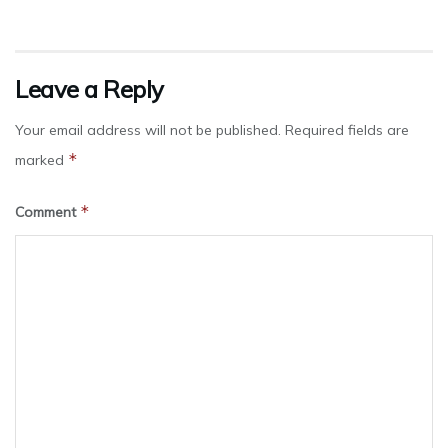
Leave a Reply
Your email address will not be published.
Required fields are
*
marked
*
Comment