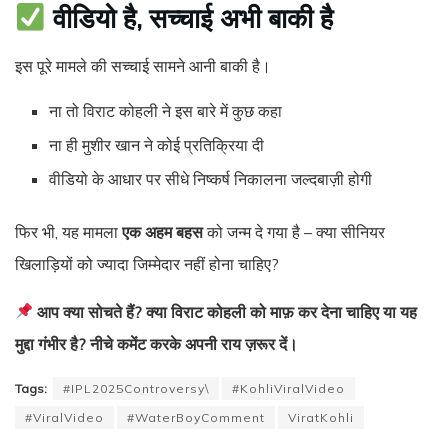
वीडियो है, सच्चाई अभी बाकी है
इस पूरे मामले की सच्चाई सामने आनी बाकी है।
ना तो विराट कोहली ने इस बारे में कुछ कहा
ना ही मुशीर खान ने कोई प्रतिक्रिया दी
वीडियो के आधार पर सीधे निष्कर्ष निकालना जल्दबाज़ी होगी
फिर भी, यह मामला
एक अहम बहस
को जन्म दे गया है – क्या सीनियर
खिलाड़ियों को ज्यादा जिम्मेदार नहीं होना चाहिए?
आप क्या सोचते हैं? क्या विराट कोहली को माफ़ कर देना चाहिए या यह
मुद्दा गंभीर है? नीचे कमेंट करके अपनी राय ज़रूर दें।
Tags:
#IPL2025Controversy\
#KohliViralVideo
#ViralVideo
#WaterBoyComment
ViratKohli