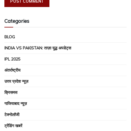
Categories
BLOG
INDIA VS PAKISTAN: ताज़ा युद्ध अपडेट्स
IPL 2025
अंतर्राष्ट्रीय
उत्तर प्रदेश न्यूज़
क्रिसमस
गाजियाबाद न्यूज़
टेक्नोलॉजी
ट्रेंडिंग खबरें