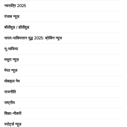
नवरात्रि 2025
पंजाब न्यूज़
बॉलीवुड / हॉलीवुड
भारत-पाकिस्तान युद्ध 2025: ब्रेकिंग न्यूज
भू-माफिया
मथुरा न्यूज़
मेरठ न्यूज़
मोबाइल गेम
राजनीति
राष्ट्रीय
शिक्षा-नौकरी
स्पोर्ट्स न्यूज़