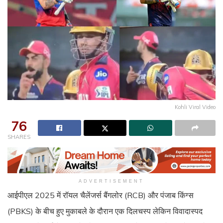
Kohli Viral Video
76
SHARES
ADVERTISEMENT
आईपीएल 2025 में रॉयल चैलेंजर्स बैंगलोर (RCB) और पंजाब किंग्स
(PBKS) के बीच हुए मुकाबले के दौरान एक दिलचस्प लेकिन विवादास्पद