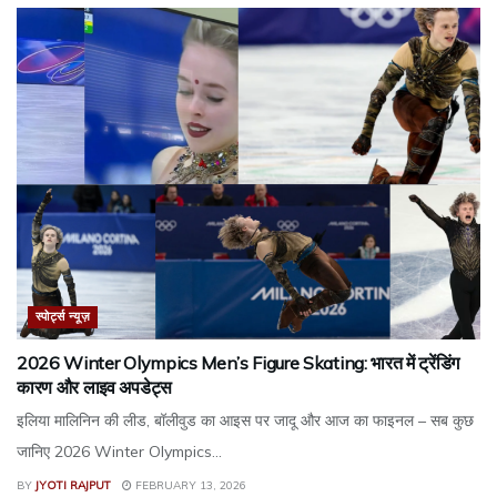
स्पोर्ट्स न्यूज़
2026 Winter Olympics Men’s Figure Skating: भारत में ट्रेंडिंग
कारण और लाइव अपडेट्स
इलिया मालिनिन की लीड, बॉलीवुड का आइस पर जादू और आज का फाइनल – सब कुछ
जानिए 2026 Winter Olympics...
BY
JYOTI RAJPUT
FEBRUARY 13, 2026