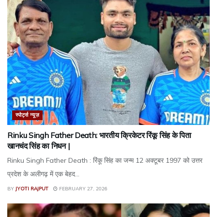
स्पोर्ट्स न्यूज़
Rinku Singh Father Death: भारतीय क्रिकेटर रिंकू सिंह के पिता
खानचंद सिंह का निधन |
Rinku Singh Father Death : रिंकू सिंह का जन्म 12 अक्टूबर 1997 को उत्तर
प्रदेश के अलीगढ़ में एक बेहद...
BY
JYOTI RAJPUT
FEBRUARY 27, 2026