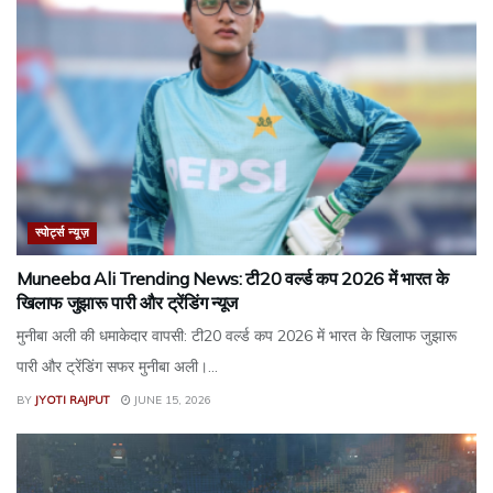
स्पोर्ट्स न्यूज़
Muneeba Ali Trending News: टी20 वर्ल्ड कप 2026 में भारत के
खिलाफ जुझारू पारी और ट्रेंडिंग न्यूज
मुनीबा अली की धमाकेदार वापसी: टी20 वर्ल्ड कप 2026 में भारत के खिलाफ जुझारू
पारी और ट्रेंडिंग सफर मुनीबा अली।...
BY
JYOTI RAJPUT
JUNE 15, 2026