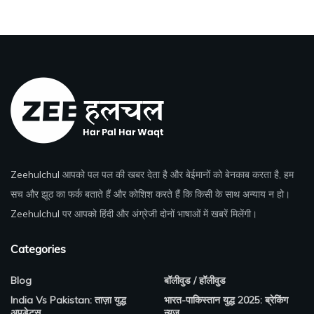
Zeehulchul
आपको पल पल की खबर देता है और बेईमानों को बेनकाब करता है, हम
सच और झूठ का फर्क बताते हैं और कोशिश करते हैं कि किसी के साथ अन्याय न हो।
Zeehulchul
पर आपको हिंदी और अंग्रेजी दोनों भाषाओं में खबरें मिलेंगी।
Categories
Blog
बॉलीवुड / हॉलीवुड
India Vs Pakistan: ताज़ा युद्ध
भारत-पाकिस्तान युद्ध 2025: ब्रेकिंग
अपडेट्स
न्यूज