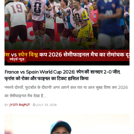
स्पोर्ट्स न्यूज़
France vs Spain World Cup 2026: स्पेन की शानदार 2-0 जीत,
फ्रांस को रोका और फाइनल का टिकट हासिल किया
नमस्ते दोस्तों, फुटबॉल के दीवानों! अगर आपने कल रात या आज सुबह विश्व कप 2026
का सेमीफाइनल मैच देखा है,...
BY
JYOTI RAJPUT
JULY 15, 2026