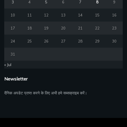
3
4
5
6
7
8
9
10
11
12
13
14
15
16
17
18
19
20
21
22
23
24
25
26
27
28
29
30
31
« Jul
Newsletter
दैनिक अपडेट प्राप्त करने के लिए अभी हमे सब्सक्राइब करें।