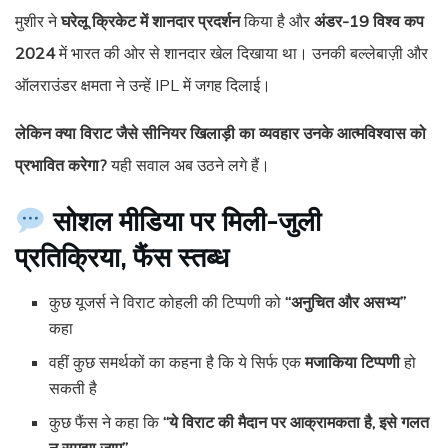
मुशीर ने
घरेलू क्रिकेट में शानदार प्रदर्शन
किया है और
अंडर-19 विश्व कप
2024
में भारत की ओर से शानदार खेल दिखाया था। उनकी बल्लेबाज़ी और
ऑलराउंडर क्षमता ने उन्हें IPL में जगह दिलाई।
लेकिन क्या विराट जैसे सीनियर खिलाड़ी का व्यवहार उनके आत्मविश्वास को
प्रभावित करेगा?
यही सवाल अब उठने लगे हैं।
सोशल मीडिया पर मिली-जुली
प्रतिक्रिया, फैंस स्तब्ध
कुछ यूजर्स ने विराट कोहली की टिप्पणी को
“अनुचित और असभ्य”
कहा
वहीं कुछ समर्थकों का कहना है कि ये सिर्फ एक
मजाकिया टिप्पणी
हो
सकती है
कुछ फैंस ने कहा कि
“ये विराट की मैदान पर आक्रामकता है, इसे गलत
न समझा जाए”