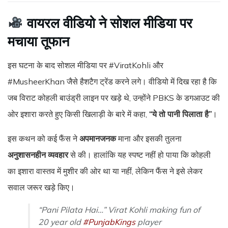
वायरल वीडियो ने सोशल मीडिया पर
मचाया तूफान
इस घटना के बाद सोशल मीडिया पर #ViratKohli और
#MusheerKhan जैसे हैशटैग ट्रेंड करने लगे। वीडियो में दिख रहा है कि
जब विराट कोहली बाउंड्री लाइन पर खड़े थे, उन्होंने PBKS के डगआउट की
ओर इशारा करते हुए किसी खिलाड़ी के बारे में कहा,
“ये तो पानी पिलाता है”
।
इस कथन को कई फैंस ने
अपमानजनक
माना और इसकी तुलना
अनुशासनहीन व्यवहार
से की। हालांकि यह स्पष्ट नहीं हो पाया कि कोहली
का इशारा वास्तव में मुशीर की ओर था या नहीं, लेकिन फैंस ने इसे लेकर
सवाल जरूर खड़े किए।
“Pani Pilata Hai…” Virat Kohli making fun of
20 year old
#PunjabKings
player