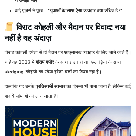
कई यूजर्स ने पूछा – “
युवाओं के साथ ऐसा व्यवहार क्या उचित है?
“
विराट कोहली और मैदान पर विवाद: नया
नहीं है यह अंदाज़
विराट कोहली हमेशा से ही मैदान पर
आक्रामक व्यवहार
के लिए जाने जाते हैं।
चाहे वह 2023 में
गौतम गंभीर
के साथ झड़प हो या खिलाड़ियों के साथ
sledging
, कोहली का रवैया हमेशा चर्चा का विषय रहा है।
हालांकि यह उनके
प्रतिस्पर्धी स्वभाव
का हिस्सा भी माना जाता है, लेकिन कई
बार ये सीमाओं को लांघ जाता है।