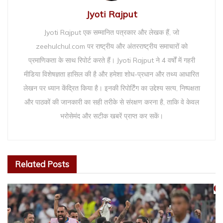
Jyoti Rajput
Jyoti Rajput एक सम्मानित पत्रकार और लेखक हैं, जो
zeehulchul.com पर राष्ट्रीय और अंतरराष्ट्रीय समाचारों को
प्रमाणिकता के साथ रिपोर्ट करते हैं। Jyoti Rajput ने 4 वर्षों में गहरी
मीडिया विशेषज्ञता हासिल की है और हमेशा शोध-प्रधान और तथ्य आधारित
लेखन पर ध्यान केंद्रित किया है। इनकी रिपोर्टिंग का उद्देश्य सत्य, निष्पक्षता
और पाठकों की जानकारी का सही तरीके से संरक्षण करना है, ताकि वे केवल
भरोसेमंद और सटीक खबरें प्राप्त कर सकें।
Related
Posts