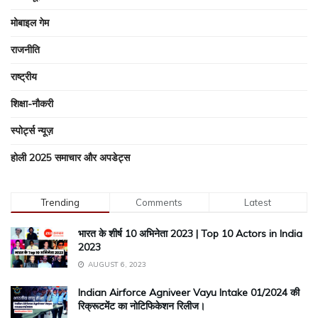
मोबाइल गेम
राजनीति
राष्ट्रीय
शिक्षा-नौकरी
स्पोर्ट्स न्यूज़
होली 2025 समाचार और अपडेट्स
Trending
Comments
Latest
भारत के शीर्ष 10 अभिनेता 2023 | Top 10 Actors in India
2023
AUGUST 6, 2023
Indian Airforce Agniveer Vayu Intake 01/2024 की
रिक्रूटमेंट का नोटिफिकेशन रिलीज।