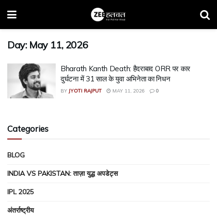
Day:
May 11, 2026
Bharath Kanth Death: हैदराबाद ORR पर कार
दुर्घटना में 31 साल के युवा अभिनेता का निधन
BY
JYOTI RAJPUT
MAY 11, 2026
0
Categories
BLOG
INDIA VS PAKISTAN: ताज़ा युद्ध अपडेट्स
IPL 2025
अंतर्राष्ट्रीय