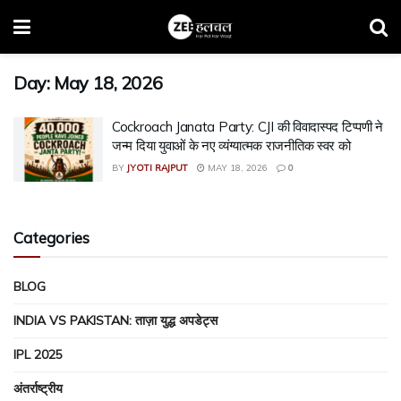
Day:
May 18, 2026
Cockroach Janata Party: CJI की विवादास्पद टिप्पणी ने
जन्म दिया युवाओं के नए व्यंग्यात्मक राजनीतिक स्वर को
BY
JYOTI RAJPUT
MAY 18, 2026
0
Categories
BLOG
INDIA VS PAKISTAN: ताज़ा युद्ध अपडेट्स
IPL 2025
अंतर्राष्ट्रीय