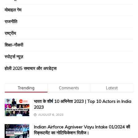
मोबाइल गेम
राजनीति
राष्ट्रीय
शिक्षा-नौकरी
स्पोर्ट्स न्यूज़
होली 2025 समाचार और अपडेट्स
Trending
Comments
Latest
भारत के शीर्ष 10 अभिनेता 2023 | Top 10 Actors in India
2023
AUGUST 6, 2023
Indian Airforce Agniveer Vayu Intake 01/2024 की
रिक्रूटमेंट का नोटिफिकेशन रिलीज।