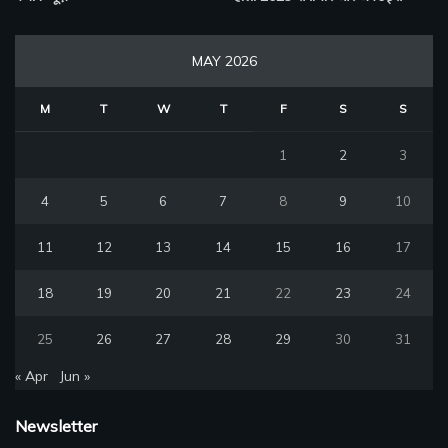
MAY 2026
M
T
W
T
F
S
S
1
2
3
4
5
6
7
8
9
10
11
12
13
14
15
16
17
18
19
20
21
22
23
24
25
26
27
28
29
30
31
« Apr
Jun »
Newsletter