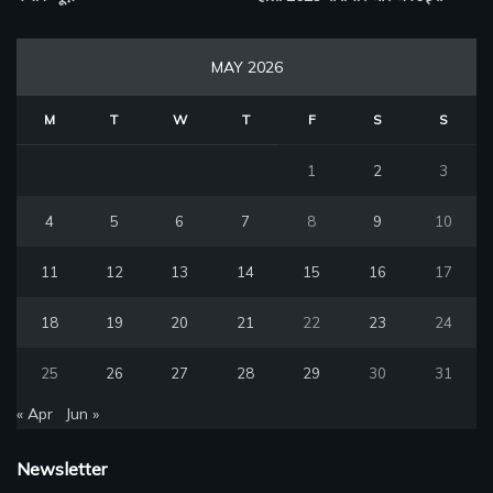
MAY 2026
M
T
W
T
F
S
S
1
2
3
4
5
6
7
8
9
10
11
12
13
14
15
16
17
18
19
20
21
22
23
24
25
26
27
28
29
30
31
« Apr
Jun »
Newsletter