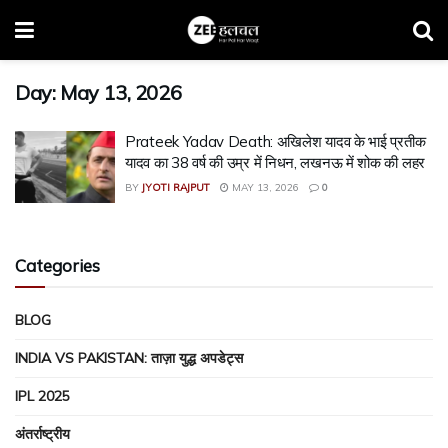
Day:
May 13, 2026
Prateek Yadav Death: अखिलेश यादव के भाई प्रतीक
यादव का 38 वर्ष की उम्र में निधन, लखनऊ में शोक की लहर
BY
JYOTI RAJPUT
MAY 13, 2026
0
Categories
BLOG
INDIA VS PAKISTAN: ताज़ा युद्ध अपडेट्स
IPL 2025
अंतर्राष्ट्रीय