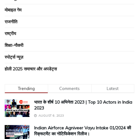
मोबाइल गेम
राजनीति
राष्ट्रीय
शिक्षा-नौकरी
स्पोर्ट्स न्यूज़
होली 2025 समाचार और अपडेट्स
Trending
Comments
Latest
भारत के शीर्ष 10 अभिनेता 2023 | Top 10 Actors in India
2023
AUGUST 6, 2023
Indian Airforce Agniveer Vayu Intake 01/2024 की
रिक्रूटमेंट का नोटिफिकेशन रिलीज।