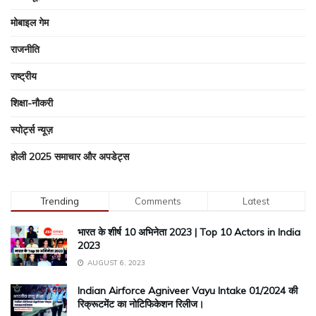
मोबाइल गेम
राजनीति
राष्ट्रीय
शिक्षा-नौकरी
स्पोर्ट्स न्यूज़
होली 2025 समाचार और अपडेट्स
Trending
Comments
Latest
भारत के शीर्ष 10 अभिनेता 2023 | Top 10 Actors in India
2023
AUGUST 6, 2023
Indian Airforce Agniveer Vayu Intake 01/2024 की
रिक्रूटमेंट का नोटिफिकेशन रिलीज।