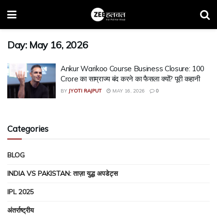
Day:
May 16, 2026
Ankur Warikoo Course Business Closure: ₹100
Crore का साम्राज्य बंद करने का फैसला क्यों? पूरी कहानी
BY
JYOTI RAJPUT
MAY 16, 2026
0
Categories
BLOG
INDIA VS PAKISTAN: ताज़ा युद्ध अपडेट्स
IPL 2025
अंतर्राष्ट्रीय