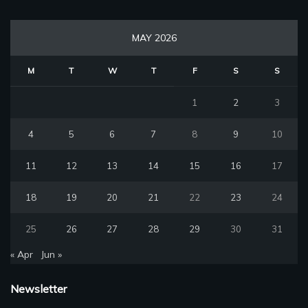
MAY 2026
M
T
W
T
F
S
S
1
2
3
4
5
6
7
8
9
10
11
12
13
14
15
16
17
18
19
20
21
22
23
24
25
26
27
28
29
30
31
« Apr
Jun »
Newsletter