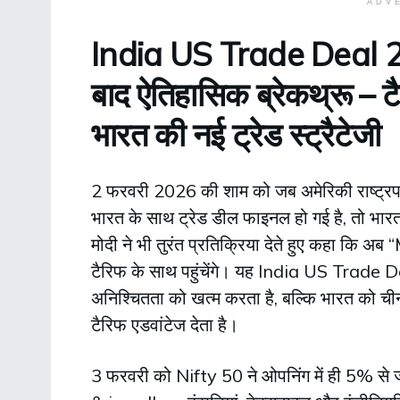
ADV
India US Trade Deal 20
बाद ऐतिहासिक ब्रेकथ्रू – 
भारत की नई ट्रेड स्ट्रैटेजी
2 फरवरी 2026 की शाम को जब अमेरिकी राष्ट्रपत
भारत के साथ ट्रेड डील फाइनल हो गई है, तो भारत 
मोदी ने भी तुरंत प्रतिक्रिया देते हुए कहा कि अ
टैरिफ के साथ पहुंचेंगे। यह India US Trade D
अनिश्चितता को खत्म करता है, बल्कि भारत को चीन, 
टैरिफ एडवांटेज देता है।
3 फरवरी को Nifty 50 ने ओपनिंग में ही 5% स