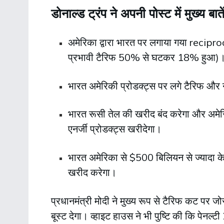
डोनाल्ड ट्रंप ने अपनी पोस्ट में मुख्य बाते
अमेरिका द्वारा भारत पर लगाया गया reci
प्रभावी टैरिफ 50% से घटकर 18% हुआ)
भारत अमेरिकी प्रोडक्ट्स पर लगे टैरिफ और न
भारत रूसी तेल की खरीद बंद करेगा और अमेर
एनर्जी प्रोडक्ट्स खरीदेगा।
भारत अमेरिका से $500 बिलियन से ज्यादा के 
खरीद करेगा।
प्रधानमंत्री मोदी ने मुख्य रूप से टैरिफ कट प
बूस्ट देगा। व्हाइट हाउस ने भी पुष्टि की कि पेनल