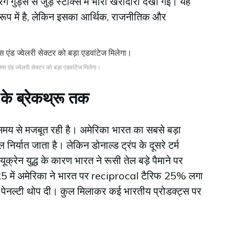
गुड्स से जुड़े स्टॉक्स में भारी खरीदारी देखी गई। यह
े रूप में है, लेकिन इसका आर्थिक, राजनीतिक और
एंड ज्वेलरी सेक्टर को बड़ा एडवांटेज मिलेगा।
े ब्रेकथ्रू तक
समय से मजबूत रही है। अमेरिका भारत का सबसे बड़ा
निर्यात जाता है। लेकिन डोनाल्ड ट्रंप के दूसरे टर्म
्रेन युद्ध के कारण भारत ने रूसी तेल बड़े पैमाने पर
5 में अमेरिका ने भारत पर reciprocal टैरिफ 25% लगा
ेनल्टी थोप दी। कुल मिलाकर कई भारतीय प्रोडक्ट्स पर