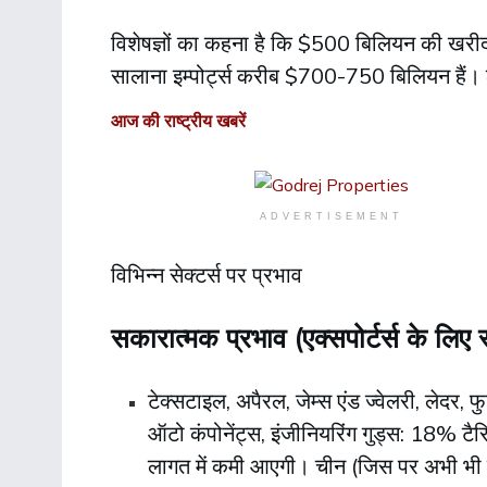
विशेषज्ञों का कहना है कि $500 बिलियन की खरीद क
सालाना इम्पोर्ट्स करीब $700-750 बिलियन हैं। ल
आज की राष्ट्रीय खबरें
ADVERTISEMENT
विभिन्न सेक्टर्स पर प्रभाव
सकारात्मक प्रभाव (एक्सपोर्टर्स के लिए 
टेक्सटाइल, अपैरल, जेम्स एंड ज्वेलरी, लेदर, फ
ऑटो कंपोनेंट्स, इंजीनियरिंग गुड्स: 18% टैर
लागत में कमी आएगी। चीन (जिस पर अभी भी 