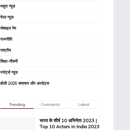
मथुरा न्यूज़
मेरठ न्यूज़
मोबाइल गेम
राजनीति
राष्ट्रीय
शिक्षा-नौकरी
स्पोर्ट्स न्यूज़
होली 2025 समाचार और अपडेट्स
Trending
Comments
Latest
भारत के शीर्ष 10 अभिनेता 2023 |
Top 10 Actors in India 2023