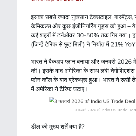
इसका सबसे ज्यादा नुकसान टेक्सटाइल, गारमेंट्स, जेम
केमिकल्स और कुछ इंजीनियरिंग गुड्स को हुआ – ये
कई शहरों में टर्नओवर 30-50% तक गिर गया। हालां
(जिन्हें टैरिफ से छूट मिली) ने निर्यात में 21% Y
भारत ने बैकअप प्लान बनाया और जनवरी 2026 मे
की। इसके बाद अमेरिका के साथ लंबी नेगोशिएशं
फोन कॉल के बाद ब्रेकथ्रू हुआ। भारत ने रूसी त
में अमेरिका ने टैरिफ घटाए।
3 फरवरी 2026 को India US Trade Deal की 
डील की मुख्य शर्तें क्या हैं?