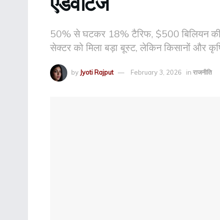
एडवांटेज
50% से घटकर 18% टैरिफ, $500 बिलियन की अमे
सेक्टर को मिला बड़ा बूस्ट, लेकिन किसानों और कृ
by
Jyoti Rajput
February 3, 2026
in
राजनीति