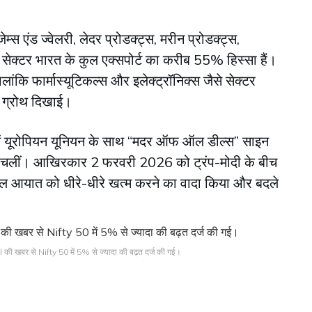
्स एंड ज्वेलरी, लेदर प्रोडक्ट्स, मरीन प्रोडक्ट्स,
 सेक्टर भारत के कुल एक्सपोर्ट का करीब 55% हिस्सा हैं।
कि फार्मास्यूटिकल्स और इलेक्ट्रॉनिक्स जैसे सेक्टर
oY ग्रोथ दिखाई।
ं यूरोपियन यूनियन के साथ “मदर ऑफ ऑल डील्स” साइन
स चलीं। आखिरकार 2 फरवरी 2026 को ट्रंप-मोदी के बीच
ेल आयात को धीरे-धीरे खत्म करने का वादा किया और बदले
खबर से Nifty 50 में 5% से ज्यादा की बढ़त दर्ज की गई।