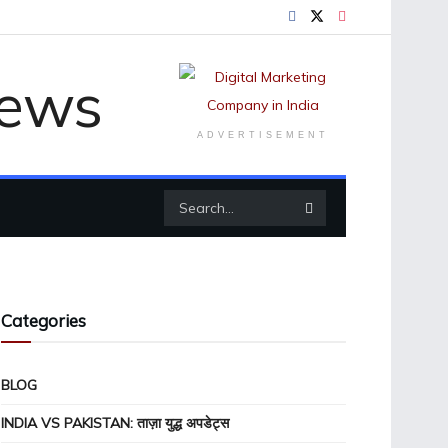
ADVERTISEMENT
Categories
BLOG
INDIA VS PAKISTAN: ताज़ा युद्ध अपडेट्स