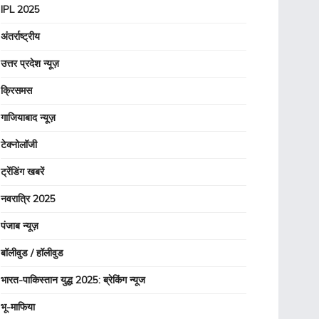
IPL 2025
अंतर्राष्ट्रीय
उत्तर प्रदेश न्यूज़
क्रिसमस
गाजियाबाद न्यूज़
टेक्नोलॉजी
ट्रेंडिंग खबरें
नवरात्रि 2025
पंजाब न्यूज़
बॉलीवुड / हॉलीवुड
भारत-पाकिस्तान युद्ध 2025: ब्रेकिंग न्यूज
भू-माफिया