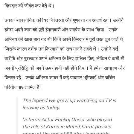
किरदार को जीवंत कर देते थे।
उनका व्यावसायिक करियर निरंतरता और गुणवत्ता का आदर्श रहा। उन्होंने
हमेशा अपने काम को पूरी ईमानदारी और समर्पण के साथ किया। उनके
अभिनय की खास बात यह थी कि वे अपने किरदार में पूरी तरह डूब जाते थे,
जिसके कारण दर्शक उन किरदारों को सच मानने लगते थे। उन्होंने कई
तारीफें और पुरस्कार अपने अभिनय के लिए हासिल किए, लेकिन वे कभी भी
अपनी प्रसिद्धि को अपने ऊपर हावी नहीं होने दिया। वे हमेशा साधारण और
विनम्र रहे। उनके अभिनय सफर में कई यादगार भूमिकाएँ और चर्चित
परियोजनाएं शामिल हैं।
The legend we grew up watching on TV is
leaving us today.
Veteran Actor Pankaj Dheer who played
the role of Karna in Mahabharat passes
away at the age of 68 after long battle