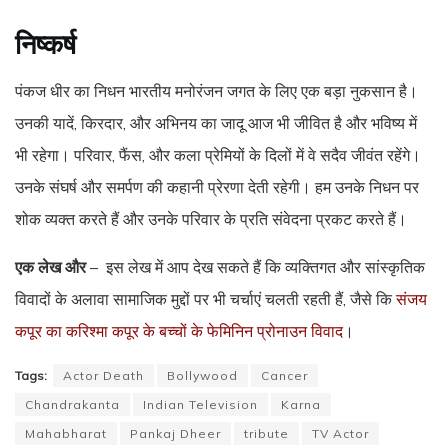
निष्कर्ष
पंकज धीर का निधन भारतीय मनोरंजन जगत के लिए एक बड़ा नुकसान है।
उनकी यादें, किरदार, और अभिनय का जादू आज भी जीवित है और भविष्य में
भी रहेगा। परिवार, फैंस, और कला प्रेमियों के दिलों में वे सदैव जीवंत रहेंगे।
उनके संघर्ष और समर्पण की कहानी प्रेरणा देती रहेगी। हम उनके निधन पर
शोक व्यक्त करते हैं और उनके परिवार के प्रति संवेदना प्रकट करते हैं।
एक लेख और
– इस लेख में आप देख सकते हैं कि व्यक्तिगत और सांस्कृतिक
विवादों के अलावा सामाजिक मुद्दों पर भी चर्चाएं चलती रहती हैं, जैसे कि
संजय
कपूर का करिश्मा कपूर के बच्चों के फेमिनिन प्रोनाउन विवाद
।
Tags:
Actor Death
Bollywood
Cancer
Chandrakanta
Indian Television
Karna
Mahabharat
Pankaj Dheer
tribute
TV Actor