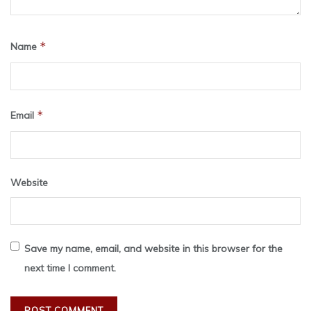
*
Name
*
Email
Website
Save my name, email, and website in this browser for the
next time I comment.