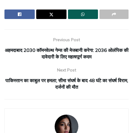
Previous Post
अहमदाबाद 2030 कॉमनवेल्थ गेम्स की मेजबानी करेगा: 2036 ओलंपिक की
दावेदारी के लिए महत्वपूर्ण कदम
Next Post
पाकिस्तान का काबुल पर हमला; सीमा संघर्ष के बाद 48 घंटे का संघर्ष विराम,
दर्जनों की मौत