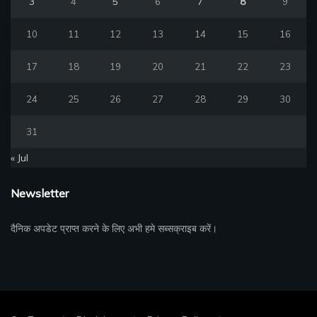
3
4
5
6
7
8
9
10
11
12
13
14
15
16
17
18
19
20
21
22
23
24
25
26
27
28
29
30
31
« Jul
Newsletter
दैनिक अपडेट प्राप्त करने के लिए अभी हमे सब्सक्राइब करें।