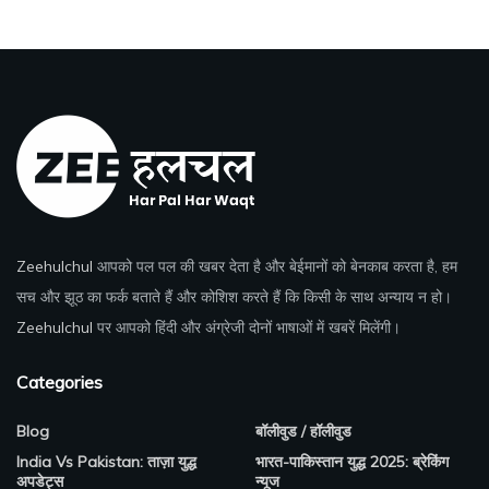
Zeehulchul
आपको पल पल की खबर देता है और बेईमानों को बेनकाब करता है, हम
सच और झूठ का फर्क बताते हैं और कोशिश करते हैं कि किसी के साथ अन्याय न हो।
Zeehulchul
पर आपको हिंदी और अंग्रेजी दोनों भाषाओं में खबरें मिलेंगी।
Categories
Blog
बॉलीवुड / हॉलीवुड
India Vs Pakistan: ताज़ा युद्ध
भारत-पाकिस्तान युद्ध 2025: ब्रेकिंग
अपडेट्स
न्यूज