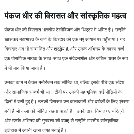
पंकज धीर की विरासत और सांस्कृतिक महत्व
पंकज धीर की विरासत भारतीय टेलीविजन और थिएटर में अमिट है। उन्होंने
खासकर महाभारत के कर्ण के किरदार को एक नए आयाम पर पहुँचाया। यह
किरदार अब भी सम्मानित और श्रद्धेय है, और उनके अभिनय के कारण कर्ण
एक पौराणिक नायक के साथ-साथ एक संवेदनशील और जटिल पात्र के रूप
में भी याद किया जाता है।
उनका काम न केवल मनोरंजन तक सीमित था, बल्कि इसके पीछे एक संदेश
और सामाजिक सन्दर्भ भी था। टीवी पर उनकी यह भूमिका कई पीढ़ियों के
दिलों में बसी हुई है। उनकी विरासत उन कलाकारों और दर्शकों के लिए प्रेरणा
बनी है जो कला को जीवित रखना चाहते हैं। उनके द्वारा निभाए गए चरित्रों
और उनके अभिनय की गुणवत्ता की वजह से उन्होंने भारतीय सांस्कृतिक
इतिहास में अपनी खास जगह बनाई है।