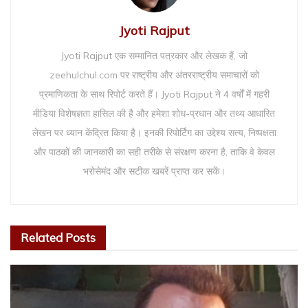
Jyoti Rajput
Jyoti Rajput एक सम्मानित पत्रकार और लेखक हैं, जो
zeehulchul.com पर राष्ट्रीय और अंतरराष्ट्रीय समाचारों को
प्रमाणिकता के साथ रिपोर्ट करते हैं। Jyoti Rajput ने 4 वर्षों में गहरी
मीडिया विशेषज्ञता हासिल की है और हमेशा शोध-प्रधान और तथ्य आधारित
लेखन पर ध्यान केंद्रित किया है। इनकी रिपोर्टिंग का उद्देश्य सत्य, निष्पक्षता
और पाठकों की जानकारी का सही तरीके से संरक्षण करना है, ताकि वे केवल
भरोसेमंद और सटीक खबरें प्राप्त कर सकें।
Related
Posts