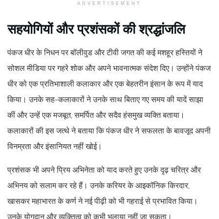
ADVERTISEMENT
सहयोगियों और प्रशंसकों की श्रद्धांजलि
पंकज धीर के निधन पर बॉलीवुड और टीवी जगत की कई मशहूर हस्तियों ने
सोशल मीडिया पर गहरे शोक और अपने भावनात्मक संदेश दिए। उन्होंने पंकज
धीर को एक प्रतिभाशाली कलाकार और एक बेहतरीन इंसान के रूप में याद
किया। उनके सह-कलाकारों ने उनके साथ बिताए गए समय की यादें साझा
कीं और उन्हें एक मजबूत, समर्पित और सदैव हंसमुख व्यक्ति बताया।
कलाकारों की इस जत्थे ने बताया कि पंकज धीर ने सफलता के बावजूद अपनी
विनम्रता और इंसानियत नहीं खोई।
प्रशंसक भी अपने प्रिय अभिनेता को याद करते हुए उनके दृढ़ चरित्र और
अभिनय को सलाम कर रहे हैं। उनके करियर के आइकॉनिक किरदार,
खासकर महाभारत के कर्ण ने नई पीढ़ी को भी गहराई से प्रभावित किया।
उनके योगदान और व्यक्तित्व को कभी भुलाया नहीं जा सकता।