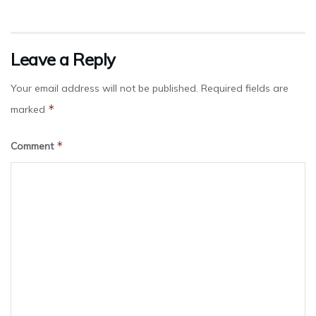
Leave a Reply
Your email address will not be published.
Required fields are
*
marked
*
Comment