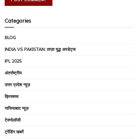
Categories
BLOG
INDIA VS PAKISTAN: ताज़ा युद्ध अपडेट्स
IPL 2025
अंतर्राष्ट्रीय
उत्तर प्रदेश न्यूज़
क्रिसमस
गाजियाबाद न्यूज़
टेक्नोलॉजी
ट्रेंडिंग खबरें