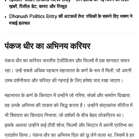
ख़बरें, रिलीज़ डेट, कास्ट और रिव्यूज़
Dhanush Politics Entry की अटकलें तेज: रसिकों के सामने दिए भाषण ने
मचाई हलचल
पंकज धीर का अभिनय करियर
पंकज धीर का करियर भारतीय टेलीविजन और फिल्मों में एक शानदार सफर
रहा। उन्हें सबसे अधिक पहचान महाभारत के कर्ण के रूप में मिली, जो अपनी
उच्च दर्शनीयता और चरित्र की गहराई के लिए हमेशा याद रखा जाएगा।
महाभारत के कर्ण के किरदार में उन्होंने जो गरिमा, संघर्ष और समर्पण दिखाया,
वह उनके अभिनय की ताकत को सिद्ध करता है। उन्होंने चंद्रकांता सीरीज में
भी शिवदत्त का किरदार निभाया, जो दर्शकों के बीच बेहद लोकप्रिय था।
इसके अलावा उन्होंने कई टीवी शोज, फिल्मों और थिएटर में अपनी प्रतिभा का
प्रदर्शन किया। पंकज धीर का अभिनय दिल को छू लेने वाला था, जिसमें वे हर