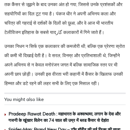
तक कैंसर से जूझने के बाद उनका अंत हो गया, जिससे उनके प्रशंसकों और
सहयोगियों का दिल टूट गया है। पंकज धीर ने अपनी अभिनय कला और
चरित्र की गहराई से दर्शकों के दिलों को छुआ, और वे आज भी भारतीय
टेलीविजन इतिहास के सबसे यादگار कलाकारों में गिने जाते हैं।
उनका निधन न सिर्फ एक कलाकार की कमजोरी थी, बल्कि एक प्रेरणा स्रोत
की कमी भी दिखाई देती है। वे सरल, विनम्र और प्रतिभाशाली थे, जिन्होंने
अपने अभिनय से न केवल मनोरंजन जगत में बल्कि सामाजिक स्तर पर भी
अपनी छाप छोड़ी। उनकी इस वीरता भरी कहानी में कैंसर के खिलाफ उनकी
हिम्मत और डटे रहने की लहर सभी के लिए एक मिसाल रही।
You might also like
Pradeep Rawat Death : महाभारत के अश्वत्थामा, लगान के देवा और
गजनी के खूंखार विलेन का 74 साल की उम्र में ब्लड कैंसर से देहांत
Spider-Man: Brand New Day – टॉम हॉलैंड की नई फिल्म की ताज़ा