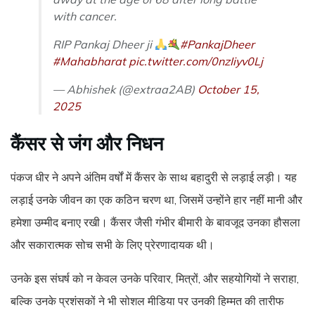
with cancer.
RIP Pankaj Dheer ji
#PankajDheer
#Mahabharat
pic.twitter.com/0nzIiyv0Lj
— Abhishek (@extraa2AB)
October 15,
2025
कैंसर से जंग और निधन
पंकज धीर ने अपने अंतिम वर्षों में कैंसर के साथ बहादुरी से लड़ाई लड़ी। यह
लड़ाई उनके जीवन का एक कठिन चरण था, जिसमें उन्होंने हार नहीं मानी और
हमेशा उम्मीद बनाए रखी। कैंसर जैसी गंभीर बीमारी के बावजूद उनका हौसला
और सकारात्मक सोच सभी के लिए प्रेरणादायक थी।
उनके इस संघर्ष को न केवल उनके परिवार, मित्रों, और सहयोगियों ने सराहा,
बल्कि उनके प्रशंसकों ने भी सोशल मीडिया पर उनकी हिम्मत की तारीफ