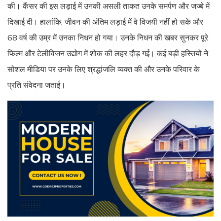
की। कैंसर की इस लड़ाई में उनकी असली ताकत उनके समर्पण और जज्बे में
दिखाई दी। हालांकि, जीवन की अंतिम लड़ाई में वे विजयी नहीं हो सके और
68 वर्ष की उम्र में उनका निधन हो गया। उनके निधन की खबर सुनकर पूरे
फिल्म और टेलीविजन उद्योग में शोक की लहर दौड़ गई। कई बड़ी हस्तियों ने
सोशल मीडिया पर उनके लिए श्रद्धांजलि व्यक्त की और उनके परिवार के
प्रति संवेदना जताई।