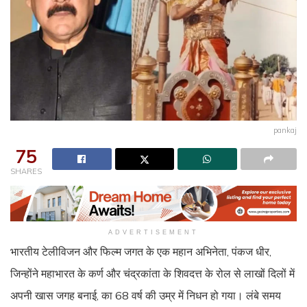
pankaj
75
SHARES
ADVERTISEMENT
भारतीय टेलीविजन और फिल्म जगत के एक महान अभिनेता, पंकज धीर,
जिन्होंने महाभारत के कर्ण और चंद्रकांता के शिवदत्त के रोल से लाखों दिलों में
अपनी खास जगह बनाई, का 68 वर्ष की उम्र में निधन हो गया। लंबे समय