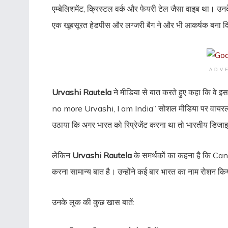
एम्बेलिशमेंट, क्रिस्टल वर्क और फेयरी टेल जैसा वाइब था। उ
एक खूबसूरत हेडपीस और लग्जरी बैग ने और भी आकर्षक बना द
ADV
Urvashi Rautela
ने मीडिया से बात करते हुए कहा कि वे इस
no more Urvashi, I am India” सोशल मीडिया पर वायरल ह
उठाया कि अगर भारत को रिप्रेजेंट करना था तो भारतीय डिजाइन
लेकिन
Urvashi Rautela
के समर्थकों का कहना है कि Cann
करना सामान्य बात है। उन्होंने कई बार भारत का नाम रोशन 
उनके लुक की कुछ खास बातें: