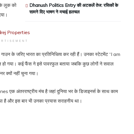
नके लुक को
Dhanush Politics Entry की अटकलें तेज: रसिकों के
सामने दिए भाषण ने मचाई हलचल
िया।
ERTISEMENT
 गाउन के जरिए भारत का प्रतिनिधित्व कर रही हैं। उनका स्टेटमेंट “I am
ो गया। कई फैंस ने इसे पावरफुल बताया जबकि कुछ लोगों ने सवाल
र क्यों नहीं चुना गया।
es एक अंतरराष्ट्रीय मंच है जहां दुनिया भर के डिजाइनर्स के साथ काम
किया है और इस बार भी उनका प्रयास सराहनीय था।