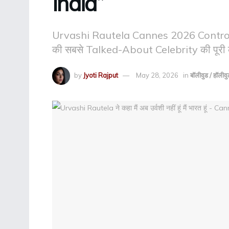
India”
Urvashi Rautela Cannes 2026 Contro
की सबसे Talked-About Celebrity की पूरी 
by
Jyoti Rajput
May 28, 2026
in
बॉलीवुड / हॉलीवु