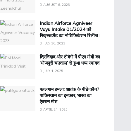
AUGUST 6, 2023
Indian Airforce Agniveer
Vayu Intake 01/2024 की
रिक्रूटमेंट का नोटिफिकेशन रिलीज।
JULY 30, 2023
त्रिनिदाद और टोबैगो में पीएम मोदी का
‘भोजपुरी चउताल’ से हुआ भव्य स्वागत
JULY 4, 2025
पहलगाम हमला: आतंक के पीछे कौन?
पाकिस्तान का इनकार, भारत का
ऐक्शन मोड
APRIL 24, 2025