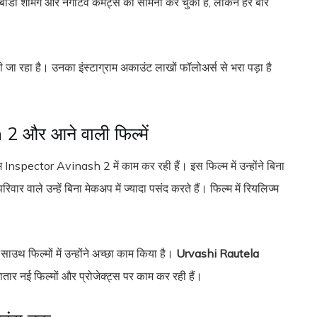
र बॉडी शेमिंग और नेगेटिव कमेंट्स का सामना कर चुकी हैं, लेकिन हर बार
 जा रहा है। उनका इंस्टाग्राम अकाउंट लाखों फॉलोअर्स से भरा पड़ा है
 और आने वाली फिल्में
Inspector Avinash 2 में काम कर रही हैं। इस फिल्म में उन्होंने बिना
ार वाले उन्हें बिना मेकअप में ज्यादा पसंद करते हैं। फिल्म में रियलिज्म
उथ फिल्मों में उन्होंने अच्छा काम किया है।
Urvashi Rautela
ातार नई फिल्मों और प्रोजेक्ट्स पर काम कर रही हैं।