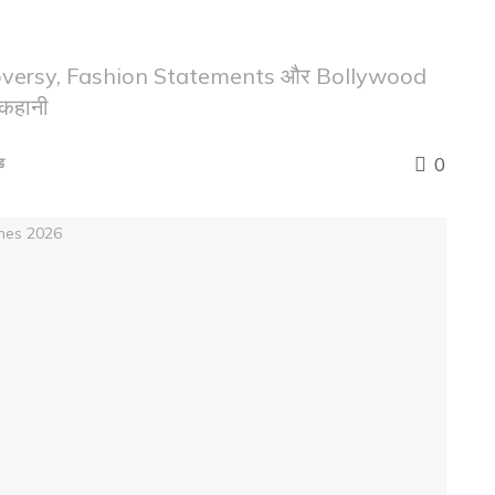
versy, Fashion Statements और Bollywood
कहानी
0
ड