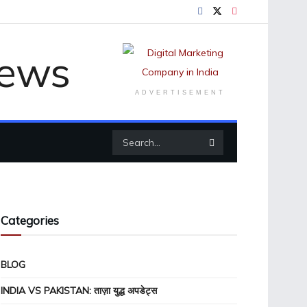
ADVERTISEMENT
Categories
BLOG
INDIA VS PAKISTAN: ताज़ा युद्ध अपडेट्स