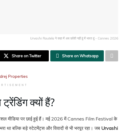
Urvashi Rautela ने कहा मैं अब उर्वशी नहीं हूं मैं भारत हूं - Cannes 2026
Share on Twitter
Share on Whatsapp
ERTISEMENT
्रेंडिंग क्यों हैं?
ोशल मीडिया पर छाई हुई हैं। मई 2026 में Cannes Film Festival के
 भरा था बल्कि बड़े स्टेटमेंट्स और विवादों से भी भरपूर रहा। जब
Urvashi