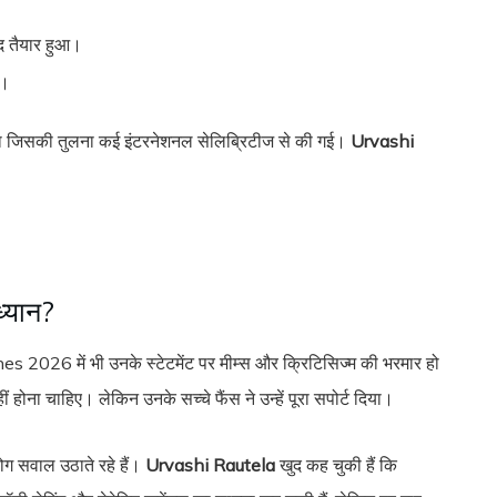
ाद तैयार हुआ।
ा।
किया जिसकी तुलना कई इंटरनेशनल सेलिब्रिटीज से की गई।
Urvashi
ध्यान?
es 2026 में भी उनके स्टेटमेंट पर मीम्स और क्रिटिसिज्म की भरमार हो
होना चाहिए। लेकिन उनके सच्चे फैंस ने उन्हें पूरा सपोर्ट दिया।
ोग सवाल उठाते रहे हैं।
Urvashi Rautela
खुद कह चुकी हैं कि