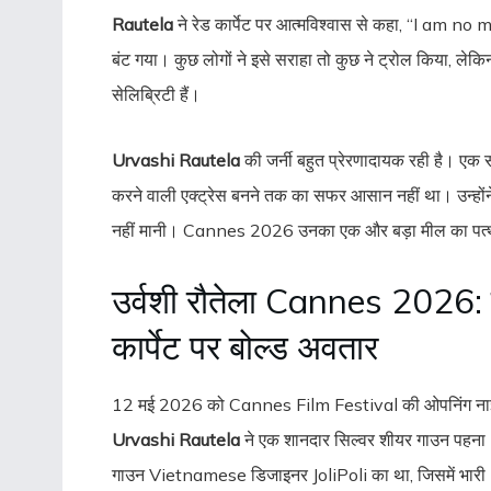
Rautela
ने रेड कार्पेट पर आत्मविश्वास से कहा, “I am no 
बंट गया। कुछ लोगों ने इसे सराहा तो कुछ ने ट्रोल किया, ले
सेलिब्रिटी हैं।
Urvashi Rautela
की जर्नी बहुत प्रेरणादायक रही है। एक 
करने वाली एक्ट्रेस बनने तक का सफर आसान नहीं था। उन्होंने 
नहीं मानी। Cannes 2026 उनका एक और बड़ा मील का पत्थ
उर्वशी रौतेला Cannes 2026: 
कार्पेट पर बोल्ड अवतार
12 मई 2026 को Cannes Film Festival की ओपनिंग ना
Urvashi Rautela
ने एक शानदार सिल्वर शीयर गाउन पहन
गाउन Vietnamese डिजाइनर JoliPoli का था, जिसमें भारी