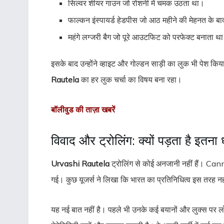
सिल्वर शीयर गाउन जो रोशनी में चमक उठता था।
फाल्कन इंस्पायर्ड हेडपीस जो आठ महीने की मेहनत के ब
महंगे लग्जरी बैग जो पूरे आउटफिट को परफेक्ट बनाता थ
इसके बाद उन्होंने व्हाइट और गोल्डन साड़ी का लुक भी पेश 
Rautela
का हर लुक चर्चा का विषय बना रहा।
बॉलीवुड की ताज़ा खबरें
विवाद और ट्रोलिंग: क्यों पड़ता है इतना 
Urvashi Rautela
ट्रोलिंग से कोई अनजानी नहीं हैं। Cann
गई। कुछ यूजर्स ने लिखा कि भारत का प्रतिनिधित्व इस तरह नहीं 
यह नई बात नहीं है। पहले भी उनके कई बयानों और लुक्स पर ल