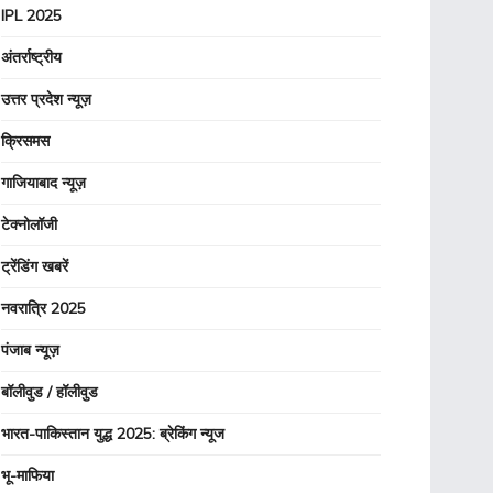
IPL 2025
अंतर्राष्ट्रीय
उत्तर प्रदेश न्यूज़
क्रिसमस
गाजियाबाद न्यूज़
टेक्नोलॉजी
ट्रेंडिंग खबरें
नवरात्रि 2025
पंजाब न्यूज़
बॉलीवुड / हॉलीवुड
भारत-पाकिस्तान युद्ध 2025: ब्रेकिंग न्यूज
भू-माफिया