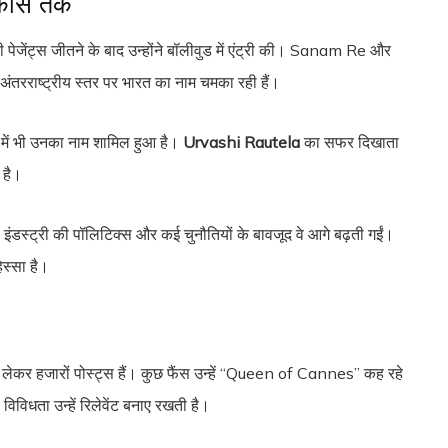
े कांस तक
 पेजेंट्स जीतने के बाद उन्होंने बॉलीवुड में एंट्री की। Sanam Re और
तरराष्ट्रीय स्तर पर भारत का नाम चमका रही हैं।
 में भी उनका नाम शामिल हुआ है।
Urvashi Rautela
का सफर दिखाता
 है।
, इंडस्ट्री की पॉलिटिक्स और कई चुनौतियों के बावजूद वे आगे बढ़ती गईं।
स्सा है।
 हजारों पोस्ट्स हैं। कुछ फैंस उन्हें “Queen of Cannes” कह रहे
िविधता उन्हें रिलेवेंट बनाए रखती है।