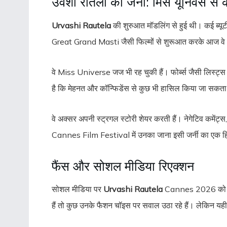
उर्वशी रौतेला की जर्नी: मिस यूनिवर्स स
Urvashi Rautela
की शुरुआत मॉडलिंग से हुई थी। कई ब्यूटी
Great Grand Masti जैसी फिल्मों से शुरूआत करके आज वे अं
वे Miss Universe जज भी रह चुकी हैं। फोर्ब्स जैसी लिस्ट्स
है कि मेहनत और कॉन्फिडेंस से कुछ भी हासिल किया जा सकता
वे अक्सर अपनी स्ट्रगल स्टोरी शेयर करती हैं। नेगेटिव कमेंट्स
Cannes Film Festival में उनका जाना इसी जर्नी का एक हि
फैंस और सोशल मीडिया रिएक्शन
सोशल मीडिया पर
Urvashi Rautela
Cannes 2026 को लेकर
हैं तो कुछ उनके फैशन चॉइस पर सवाल उठा रहे हैं। लेकिन यही व