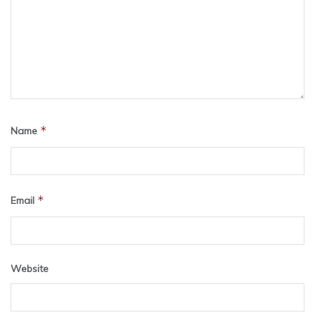
*
Name
*
Email
Website