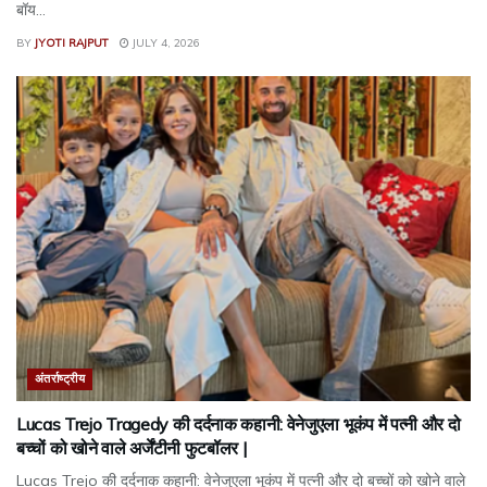
बॉय...
BY
JYOTI RAJPUT
JULY 4, 2026
अंतर्राष्ट्रीय
Lucas Trejo Tragedy की दर्दनाक कहानी: वेनेजुएला भूकंप में पत्नी और दो
बच्चों को खोने वाले अर्जेंटीनी फुटबॉलर |
Lucas Trejo की दर्दनाक कहानी: वेनेजुएला भूकंप में पत्नी और दो बच्चों को खोने वाले