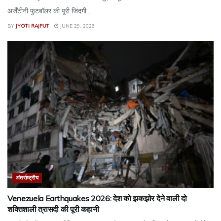
अर्जेंटीनी फुटबॉलर की पूरी जिंदगी...
BY
JYOTI RAJPUT
JUNE 29, 2026
अंतर्राष्ट्रीय
Venezuela Earthquakes 2026: देश को झकझोर देने वाली दो
शक्तिशाली त्रासदी की पूरी कहानी