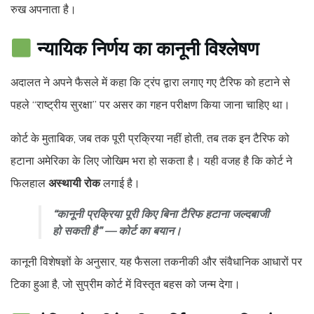
रुख अपनाता है।
न्यायिक निर्णय का कानूनी विश्लेषण
अदालत ने अपने फैसले में कहा कि ट्रंप द्वारा लगाए गए टैरिफ को हटाने से
पहले “राष्ट्रीय सुरक्षा” पर असर का गहन परीक्षण किया जाना चाहिए था।
कोर्ट के मुताबिक, जब तक पूरी प्रक्रिया नहीं होती, तब तक इन टैरिफ को
हटाना अमेरिका के लिए जोखिम भरा हो सकता है। यही वजह है कि कोर्ट ने
फिलहाल
अस्थायी रोक
लगाई है।
“कानूनी प्रक्रिया पूरी किए बिना टैरिफ हटाना जल्दबाजी
हो सकती है” — कोर्ट का बयान।
कानूनी विशेषज्ञों के अनुसार, यह फैसला तकनीकी और संवैधानिक आधारों पर
टिका हुआ है, जो सुप्रीम कोर्ट में विस्तृत बहस को जन्म देगा।