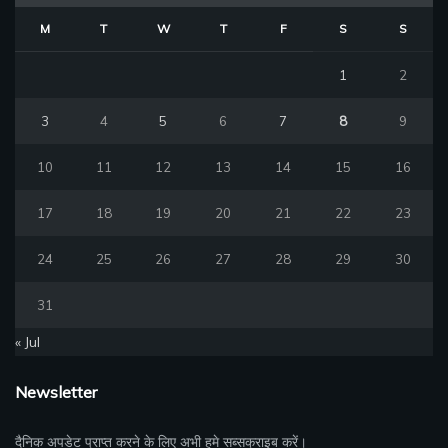
M
T
W
T
F
S
S
1
2
3
4
5
6
7
8
9
10
11
12
13
14
15
16
17
18
19
20
21
22
23
24
25
26
27
28
29
30
31
« Jul
Newsletter
दैनिक अपडेट प्राप्त करने के लिए अभी हमे सब्सक्राइब करें।