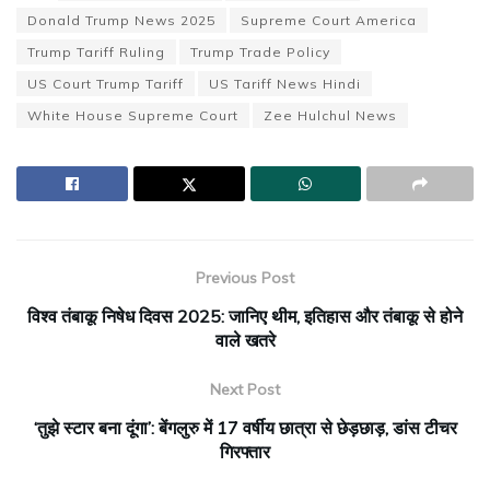
Donald Trump News 2025
Supreme Court America
Trump Tariff Ruling
Trump Trade Policy
US Court Trump Tariff
US Tariff News Hindi
White House Supreme Court
Zee Hulchul News
Previous Post
विश्व तंबाकू निषेध दिवस 2025: जानिए थीम, इतिहास और तंबाकू से होने
वाले खतरे
Next Post
‘तुझे स्टार बना दूंगा’: बेंगलुरु में 17 वर्षीय छात्रा से छेड़छाड़, डांस टीचर
गिरफ्तार