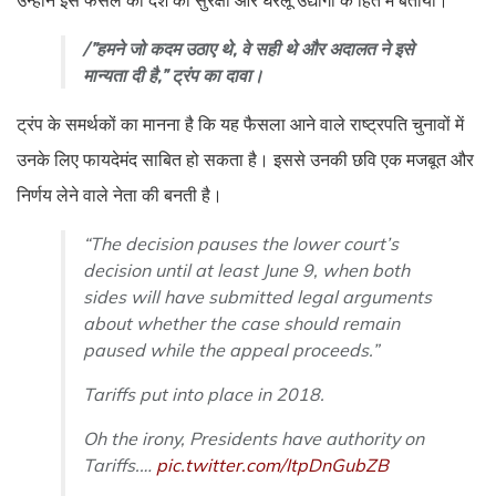
उन्होंने इस फैसले को देश की सुरक्षा और घरेलू उद्योगों के हित में बताया।
/”हमने जो कदम उठाए थे, वे सही थे और अदालत ने इसे
मान्यता दी है,” ट्रंप का दावा।
ट्रंप के समर्थकों का मानना है कि यह फैसला आने वाले राष्ट्रपति चुनावों में
उनके लिए फायदेमंद साबित हो सकता है। इससे उनकी छवि एक मजबूत और
निर्णय लेने वाले नेता की बनती है।
“The decision pauses the lower court’s
decision until at least June 9, when both
sides will have submitted legal arguments
about whether the case should remain
paused while the appeal proceeds.”
Tariffs put into place in 2018.
Oh the irony, Presidents have authority on
Tariffs.…
pic.twitter.com/ItpDnGubZB