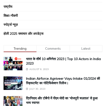
राष्ट्रीय
शिक्षा-नौकरी
स्पोर्ट्स न्यूज़
होली 2025 समाचार और अपडेट्स
Trending
Comments
Latest
भारत के शीर्ष 10 अभिनेता 2023 | Top 10 Actors in India
2023
AUGUST 6, 2023
Indian Airforce Agniveer Vayu Intake 01/2024 की
रिक्रूटमेंट का नोटिफिकेशन रिलीज।
JULY 30, 2023
त्रिनिदाद और टोबैगो में पीएम मोदी का ‘भोजपुरी चउताल’ से हुआ
भव्य स्वागत