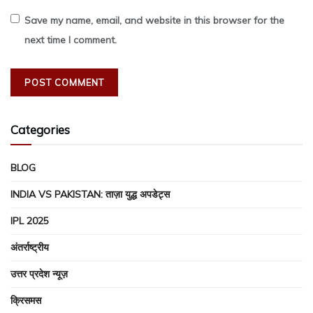
Save my name, email, and website in this browser for the
next time I comment.
Categories
BLOG
INDIA VS PAKISTAN: ताज़ा युद्ध अपडेट्स
IPL 2025
अंतर्राष्ट्रीय
उत्तर प्रदेश न्यूज़
क्रिसमस