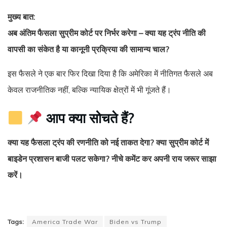
मुख्य बात:
अब अंतिम फैसला सुप्रीम कोर्ट पर निर्भर करेगा – क्या यह ट्रंप नीति की
वापसी का संकेत है या कानूनी प्रक्रिया की सामान्य चाल?
इस फैसले ने एक बार फिर दिखा दिया है कि अमेरिका में नीतिगत फैसले अब
केवल राजनीतिक नहीं, बल्कि न्यायिक क्षेत्रों में भी गूंजते हैं।
आप क्या सोचते हैं?
क्या यह फैसला ट्रंप की रणनीति को नई ताकत देगा? क्या सुप्रीम कोर्ट में
बाइडेन प्रशासन बाजी पलट सकेगा? नीचे कमेंट कर अपनी राय जरूर साझा
करें।
Tags:
America Trade War
Biden vs Trump