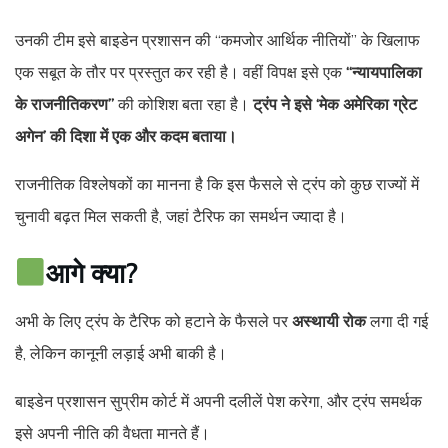
उनकी टीम इसे बाइडेन प्रशासन की “कमजोर आर्थिक नीतियों” के खिलाफ
एक सबूत के तौर पर प्रस्तुत कर रही है। वहीं विपक्ष इसे एक
“न्यायपालिका
के राजनीतिकरण”
की कोशिश बता रहा है।
ट्रंप ने इसे ‘मेक अमेरिका ग्रेट
अगेन’ की दिशा में एक और कदम बताया।
राजनीतिक विश्लेषकों का मानना है कि इस फैसले से ट्रंप को कुछ राज्यों में
चुनावी बढ़त मिल सकती है, जहां टैरिफ का समर्थन ज्यादा है।
आगे क्या?
अभी के लिए ट्रंप के टैरिफ को हटाने के फैसले पर
अस्थायी रोक
लगा दी गई
है, लेकिन कानूनी लड़ाई अभी बाकी है।
बाइडेन प्रशासन सुप्रीम कोर्ट में अपनी दलीलें पेश करेगा, और ट्रंप समर्थक
इसे अपनी नीति की वैधता मानते हैं।