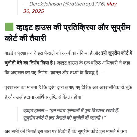
— Derek Johnson (@rattletrap1776)
May
30, 2025
व्हाइट हाउस की प्रतिक्रिया और सुप्रीम
कोर्ट की तैयारी
बाइडेन प्रशासन ने इस फैसले को अस्वीकार किया है और
इसे सुप्रीम कोर्ट में
चुनौती देने का निर्णय लिया है।
व्हाइट हाउस के एक वरिष्ठ अधिकारी ने कहा
कि अदालत का यह निर्णय “कानून और तथ्यों के विरुद्ध है।”
प्रशासन का मानना है कि ट्रंप द्वारा लगाए गए टैरिफ अब अप्रासंगिक हो चुके
हैं और उन्हें हटाना आर्थिक दृष्टि से बेहतर होगा।
व्हाइट हाउस – “हम न्याय प्रणाली में पूरा विश्वास रखते हैं,
सुप्रीम कोर्ट में इस फैसले को चुनौती दी जाएगी।”
अब सभी की निगाहें इस बात पर टिकी हैं कि सुप्रीम कोर्ट इस मामले में क्या