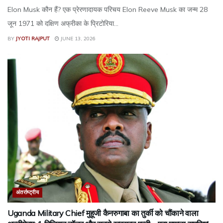
Elon Musk कौन हैं? एक प्रेरणादायक परिचय Elon Reeve Musk का जन्म 28
जून 1971 को दक्षिण अफ्रीका के प्रिटोरिया...
BY
JYOTI RAJPUT
JUNE 13, 2026
अंतर्राष्ट्रीय
Uganda Military Chief मुहूजी कैनरुगाबा का तुर्की को चौंकाने वाला