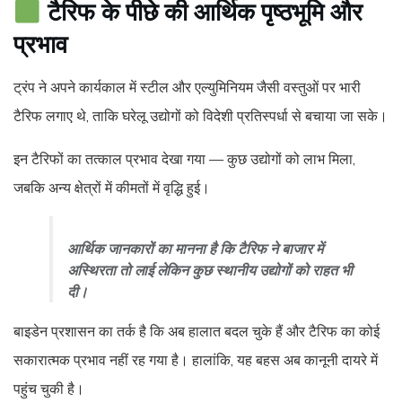
टैरिफ के पीछे की आर्थिक पृष्ठभूमि और
प्रभाव
ट्रंप ने अपने कार्यकाल में स्टील और एल्युमिनियम जैसी वस्तुओं पर भारी
टैरिफ लगाए थे, ताकि घरेलू उद्योगों को विदेशी प्रतिस्पर्धा से बचाया जा सके।
इन टैरिफों का तत्काल प्रभाव देखा गया — कुछ उद्योगों को लाभ मिला,
जबकि अन्य क्षेत्रों में कीमतों में वृद्धि हुई।
आर्थिक जानकारों का मानना है कि टैरिफ ने बाजार में
अस्थिरता तो लाई लेकिन कुछ स्थानीय उद्योगों को राहत भी
दी।
बाइडेन प्रशासन का तर्क है कि अब हालात बदल चुके हैं और टैरिफ का कोई
सकारात्मक प्रभाव नहीं रह गया है। हालांकि, यह बहस अब कानूनी दायरे में
पहुंच चुकी है।