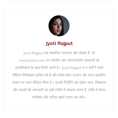
Jyoti Rajput
Jyoti Rajput एक सम्मानित पत्रकार और लेखक हैं, जो
zeehulchul.com पर राष्ट्रीय और अंतरराष्ट्रीय समाचारों को
प्रमाणिकता के साथ रिपोर्ट करते हैं। Jyoti Rajput ने 4 वर्षों में गहरी
मीडिया विशेषज्ञता हासिल की है और हमेशा शोध-प्रधान और तथ्य आधारित
लेखन पर ध्यान केंद्रित किया है। इनकी रिपोर्टिंग का उद्देश्य सत्य, निष्पक्षता
और पाठकों की जानकारी का सही तरीके से संरक्षण करना है, ताकि वे केवल
भरोसेमंद और सटीक खबरें प्राप्त कर सकें।