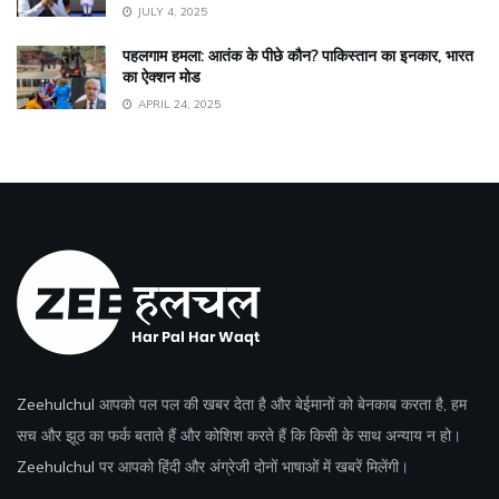
JULY 4, 2025
पहलगाम हमला: आतंक के पीछे कौन? पाकिस्तान का इनकार, भारत
का ऐक्शन मोड
APRIL 24, 2025
Zeehulchul
आपको पल पल की खबर देता है और बेईमानों को बेनकाब करता है, हम
सच और झूठ का फर्क बताते हैं और कोशिश करते हैं कि किसी के साथ अन्याय न हो।
Zeehulchul
पर आपको हिंदी और अंग्रेजी दोनों भाषाओं में खबरें मिलेंगी।