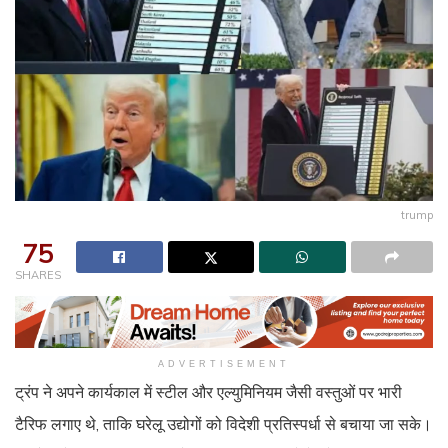
trump
75
SHARES
ADVERTISEMENT
ट्रंप ने अपने कार्यकाल में स्टील और एल्युमिनियम जैसी वस्तुओं पर भारी
टैरिफ लगाए थे, ताकि घरेलू उद्योगों को विदेशी प्रतिस्पर्धा से बचाया जा सके।