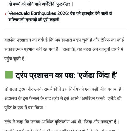
दो बच्चों को खोने वाले अर्जेंटीनी फुटबॉलर |
Venezuela Earthquakes 2026: देश को झकझोर देने वाली दो
शक्तिशाली त्रासदी की पूरी कहानी
बाइडेन प्रशासन का तर्क है कि अब हालात बदल चुके हैं और टैरिफ का कोई
सकारात्मक प्रभाव नहीं रह गया है। हालांकि, यह बहस अब कानूनी दायरे में
पहुंच चुकी है।
ट्रंप प्रशासन का पक्ष: ‘एजेंडा जिंदा है’
डोनाल्ड ट्रंप और उनके समर्थकों ने इस निर्णय को एक बड़ी जीत बताया है।
अदालत के इस फैसले के बाद ट्रंप ने इसे अपने “अमेरिका फर्स्ट” एजेंडे की
पुष्टि के रूप में पेश किया।
ट्रंप ने कहा कि उनका आर्थिक दृष्टिकोण अब भी “जिंदा और मजबूत” है।