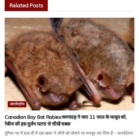
Related
Posts
अंतर्राष्ट्रीय
Canadian Boy Bat Rabies:चमगादड़ ने मारा 11 साल के मासूम को,
रेबीज की इस दुर्लभ घटना से सीखें सबक
दुनिया भर में हाल ही में एक खबर ने लोगों को सोचने पर मजबूर कर दिया है – कनाडियन