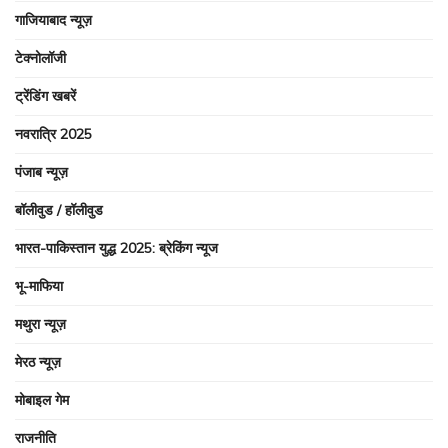
गाजियाबाद न्यूज़
टेक्नोलॉजी
ट्रेंडिंग खबरें
नवरात्रि 2025
पंजाब न्यूज़
बॉलीवुड / हॉलीवुड
भारत-पाकिस्तान युद्ध 2025: ब्रेकिंग न्यूज
भू-माफिया
मथुरा न्यूज़
मेरठ न्यूज़
मोबाइल गेम
राजनीति