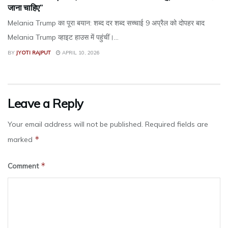
जाना चाहिए”
Melania Trump का पूरा बयान: शब्द दर शब्द सच्चाई 9 अप्रैल को दोपहर बाद
Melania Trump व्हाइट हाउस में पहुंचीं।...
BY
JYOTI RAJPUT
APRIL 10, 2026
Leave a Reply
Your email address will not be published.
Required fields are
*
marked
*
Comment