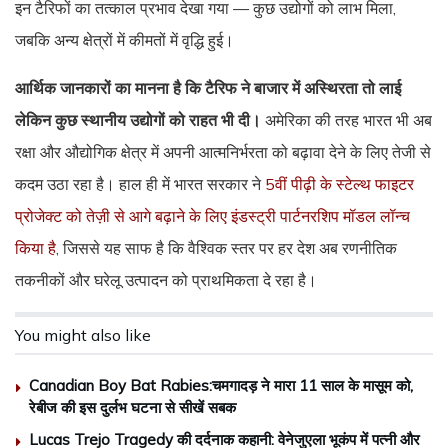
इन टैरिफों का तत्काल प्रभाव देखा गया — कुछ उद्योगों को लाभ मिला,
जबकि अन्य क्षेत्रों में कीमतों में वृद्धि हुई।
आर्थिक जानकारों का मानना है कि टैरिफ ने बाजार में अस्थिरता तो लाई
लेकिन कुछ स्थानीय उद्योगों को राहत भी दी।
अमेरिका की तरह भारत भी अब
रक्षा और औद्योगिक क्षेत्र में अपनी आत्मनिर्भरता को बढ़ावा देने के लिए तेजी से
कदम उठा रहा है। हाल ही में भारत सरकार ने
5वीं पीढ़ी के स्टेल्थ फाइटर
प्रोजेक्ट को तेज़ी से आगे बढ़ाने के लिए इंडस्ट्री पार्टनरशिप मॉडल लॉन्च
किया है
, जिससे यह साफ है कि वैश्विक स्तर पर हर देश अब रणनीतिक
तकनीकों और घरेलू उत्पादन को प्राथमिकता दे रहा है।
You might also like
Canadian Boy Bat Rabies:चमगादड़ ने मारा 11 साल के मासूम को,
रेबीज की इस दुर्लभ घटना से सीखें सबक
Lucas Trejo Tragedy की दर्दनाक कहानी: वेनेजुएला भूकंप में पत्नी और