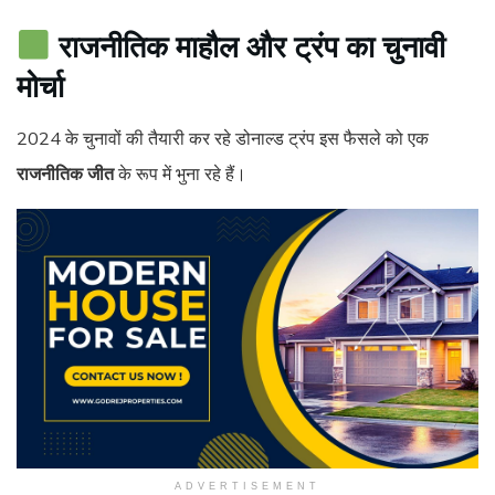
राजनीतिक माहौल और ट्रंप का चुनावी
मोर्चा
2024 के चुनावों की तैयारी कर रहे डोनाल्ड ट्रंप इस फैसले को एक
राजनीतिक जीत
के रूप में भुना रहे हैं।
ADVERTISEMENT